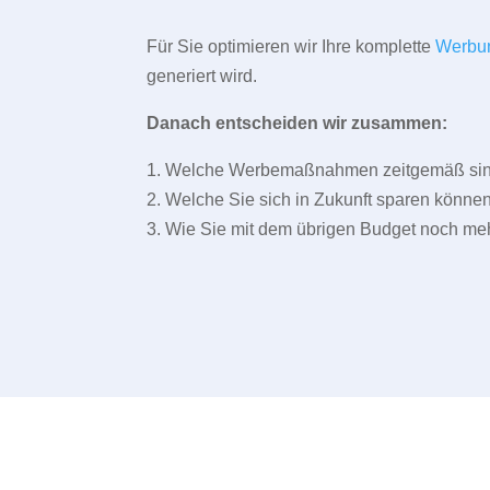
Für Sie optimieren wir Ihre komplette
Werbu
generiert wird.
Danach entscheiden wir zusammen:
1. Welche Werbemaßnahmen zeitgemäß sind 
2. Welche Sie sich in Zukunft sparen können
3. Wie Sie mit dem übrigen Budget noch meh