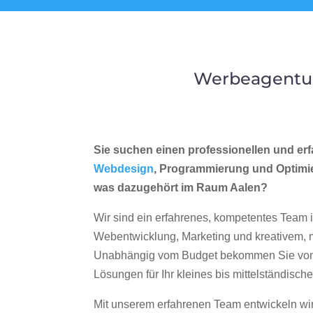
Werbeagentur
Sie suchen einen professionellen und erf
Webdesign
, Programmierung und Optimi
was dazugehört im Raum Aalen?
Wir sind ein erfahrenes, kompetentes Team 
Webentwicklung, Marketing und kreativem
Unabhängig vom Budget bekommen Sie von 
Lösungen für Ihr kleines bis mittelständisc
Mit unserem erfahrenen Team entwickeln wir