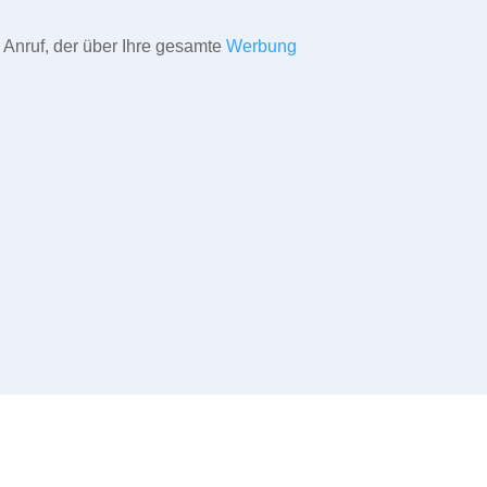
 Anruf, der über Ihre gesamte
Werbung