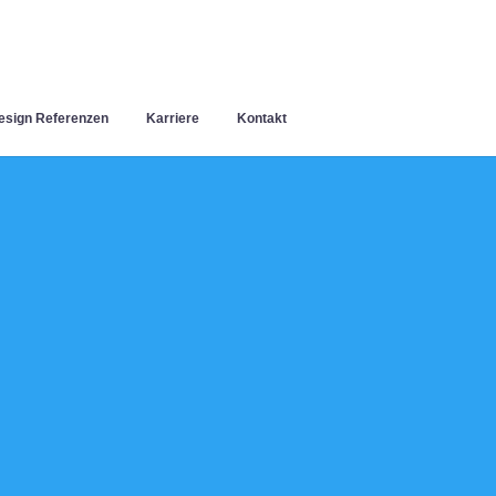
sign Referenzen
Karriere
Kontakt