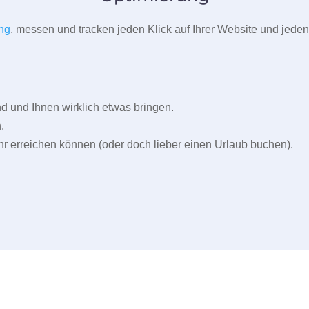
ng
, messen und tracken jeden Klick auf Ihrer Website und jeden
und Ihnen wirklich etwas bringen.
.
r erreichen können (oder doch lieber einen Urlaub buchen).