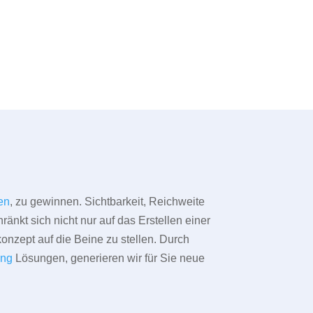
en
, zu gewinnen. Sichtbarkeit, Reichweite
änkt sich nicht nur auf das Erstellen einer
konzept auf die Beine zu stellen. Durch
ing
Lösungen, generieren wir für Sie neue