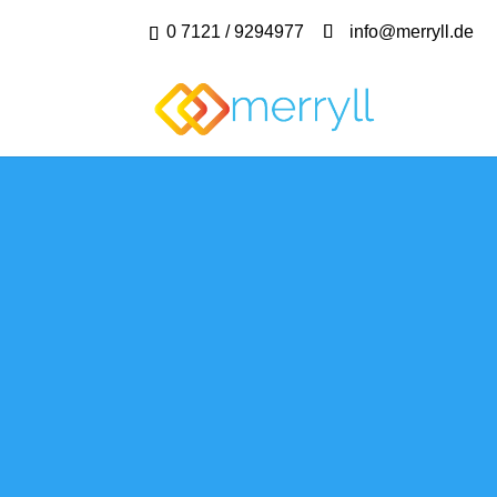
0 7121 / 9294977
info@merryll.de