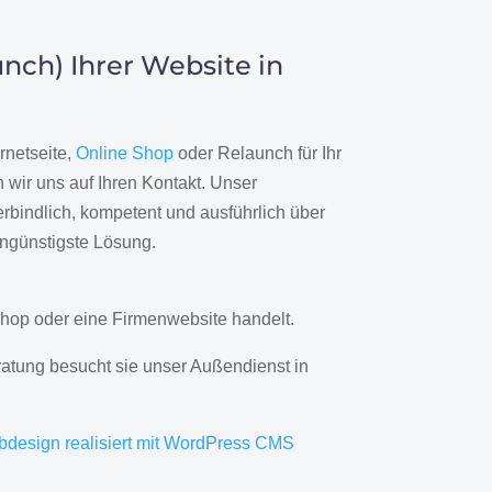
nch) Ihrer Website in
rnetseite,
Online Shop
oder Relaunch für Ihr
wir uns auf Ihren Kontakt. Unser
rbindlich, kompetent und ausführlich über
engünstigste Lösung.
hop oder eine Firmenwebsite handelt.
ratung besucht sie unser Außendienst in
bdesign realisiert mit WordPress CMS