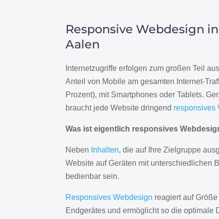
Responsive Webdesign in
Aalen
Internetzugriffe erfolgen zum großen Teil a
Anteil von Mobile am gesamten Internet-Traff
Prozent), mit Smartphones oder Tablets. Ge
braucht jede Website dringend
responsives
Was ist eigentlich responsives Webdesi
Neben
Inhalten
, die auf Ihre Zielgruppe ausg
Website auf Geräten mit unterschiedlichen 
bedienbar sein.
Responsives Webdesign
reagiert auf Größe
Endgerätes und ermöglicht so die optimale 