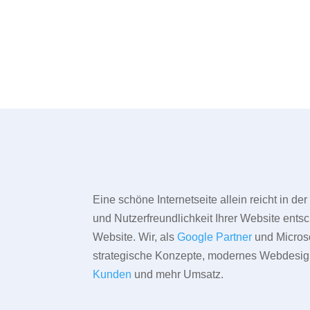
Eine schöne Internetseite allein reicht in d
und Nutzerfreundlichkeit Ihrer Website entsc
Website. Wir, als
Google Partner
und Microso
strategische Konzepte, modernes Webdesign,
Kunden
und mehr Umsatz.