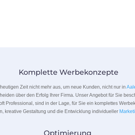
Komplette Werbekonzepte
er heutigen Zeit nicht mehr aus, um neue Kunden, nicht nur in
Aal
heiden über den Erfolg Ihrer Firma. Unser Angebot für Sie beschr
ft Professional, sind in der Lage, für Sie ein komplettes Werbe
 kreative Gestaltung und die Entwicklung individueller
Market
Optimierung