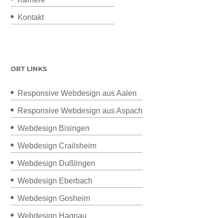
Kontakt
ORT LINKS
Responsive Webdesign aus Aalen
Responsive Webdesign aus Aspach
Webdesign Bisingen
Webdesign Crailsheim
Webdesign Dußlingen
Webdesign Eberbach
Webdesign Gosheim
Webdesign Hagnau