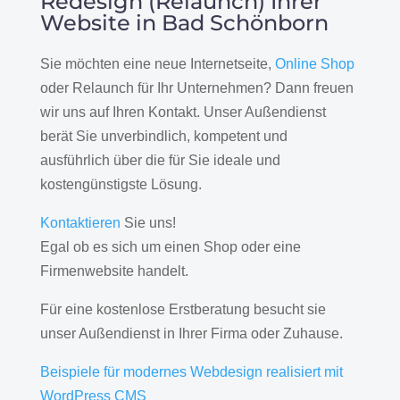
Redesign (Relaunch) Ihrer
Website in Bad Schönborn
Sie möchten eine neue Internetseite,
Online Shop
oder Relaunch für Ihr Unternehmen? Dann freuen
wir uns auf Ihren Kontakt. Unser Außendienst
berät Sie unverbindlich, kompetent und
ausführlich über die für Sie ideale und
kostengünstigste Lösung.
Kontaktieren
Sie uns!
Egal ob es sich um einen Shop oder eine
Firmenwebsite handelt.
Für eine kostenlose Erstberatung besucht sie
unser Außendienst in Ihrer Firma oder Zuhause.
Beispiele für modernes Webdesign realisiert mit
WordPress CMS