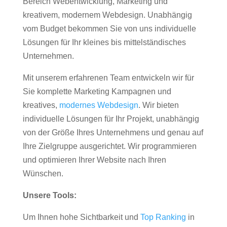
Bereich Webentwicklung, Marketing und
kreativem, modernem Webdesign. Unabhängig
vom Budget bekommen Sie von uns individuelle
Lösungen für Ihr kleines bis mittelständisches
Unternehmen.
Mit unserem erfahrenen Team entwickeln wir für
Sie komplette Marketing Kampagnen und
kreatives,
modernes Webdesign
. Wir bieten
individuelle Lösungen für Ihr Projekt, unabhängig
von der Größe Ihres Unternehmens und genau auf
Ihre Zielgruppe ausgerichtet. Wir programmieren
und optimieren Ihrer Website nach Ihren
Wünschen.
Unsere Tools:
Um Ihnen hohe Sichtbarkeit und
Top Ranking
in