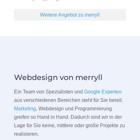
Weitere Angebot zu merryll
Webdesign von merryll
Ein Team von Spezialisten und
Google Experten
aus verschiedenen Bereichen steht für Sie bereit.
Marketing
, Webdesign und Programmierung
greifen so Hand in Hand. Dadurch sind wir in der
Lage für Sie keine, mittlere oder große Projekte zu
realisieren.