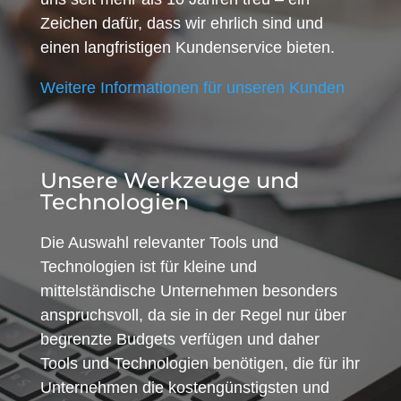
Zeichen dafür, dass wir ehrlich sind und
einen langfristigen Kundenservice bieten.
Weitere Informationen für unseren Kunden
Unsere Werkzeuge und
Technologien
Die Auswahl relevanter Tools und
Technologien ist für kleine und
mittelständische Unternehmen besonders
anspruchsvoll, da sie in der Regel nur über
begrenzte Budgets verfügen und daher
Tools und Technologien benötigen, die für ihr
Unternehmen die kostengünstigsten und