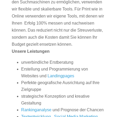
den Suchmaschinen zu ermöglichen, verwenden
wir flexible und skalierbare Tools. Für Print wie in
Online verwenden wir eigene Tools, mit denen wir
Ihnen Erfolg 100% messen und nachweisen
können. Das reduziert nicht nur die Streuverluste,
sondern auch die Kosten damit Sie können Ihr
Budget gezielt ensetzen können.
Unsere Leistungen
unverbindliche Erstberatung
Erstellung und Programmierung von
Websites und
Landingpages
Perfekte geografische Ausrichtung auf Ihre
Zielgruppe
strategische Konzeption und kreative
Gestaltung
Rankinganalyse
und Prognose der Chancen
Textentwicklung
,
Social Media Marketing