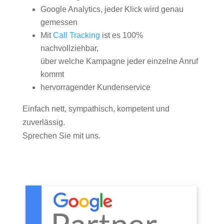
Google Analytics, jeder Klick wird genau
gemessen
Mit
Call Tracking
ist es 100%
nachvollziehbar,
über welche Kampagne jeder einzelne Anruf
kommt
hervorragender Kundenservice
Einfach nett, sympathisch, kompetent und
zuverlässig.
Sprechen Sie mit uns.