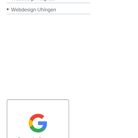
Webdesign Uhingen