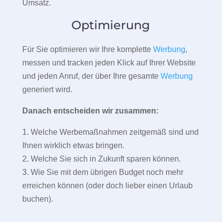
Umsatz.
Optimierung
Für Sie optimieren wir Ihre komplette
Werbung
,
messen und tracken jeden Klick auf Ihrer Website
und jeden Anruf, der über Ihre gesamte
Werbung
generiert wird.
Danach entscheiden wir zusammen:
1. Welche Werbemaßnahmen zeitgemäß sind und
Ihnen wirklich etwas bringen.
2. Welche Sie sich in Zukunft sparen können.
3. Wie Sie mit dem übrigen Budget noch mehr
erreichen können (oder doch lieber einen Urlaub
buchen).