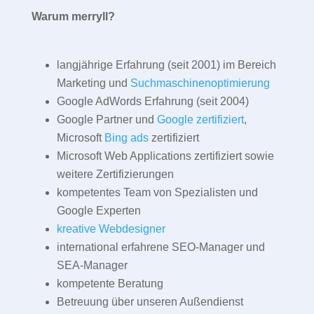
Warum merryll?
langjährige Erfahrung (seit 2001) im Bereich
Marketing und
Suchmaschinenoptimierung
Google AdWords Erfahrung (seit 2004)
Google Partner und
Google zertifiziert
,
Microsoft
Bing ads
zertifiziert
Microsoft Web Applications zertifiziert sowie
weitere Zertifizierungen
kompetentes Team von Spezialisten und
Google Experten
kreative Webdesigner
international erfahrene SEO-Manager und
SEA-Manager
kompetente Beratung
Betreuung über unseren Außendienst