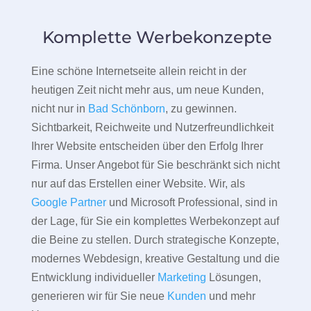
Komplette Werbekonzepte
Eine schöne Internetseite allein reicht in der
heutigen Zeit nicht mehr aus, um neue Kunden,
nicht nur in
Bad Schönborn
, zu gewinnen.
Sichtbarkeit, Reichweite und Nutzerfreundlichkeit
Ihrer Website entscheiden über den Erfolg Ihrer
Firma. Unser Angebot für Sie beschränkt sich nicht
nur auf das Erstellen einer Website. Wir, als
Google Partner
und Microsoft Professional, sind in
der Lage, für Sie ein komplettes Werbekonzept auf
die Beine zu stellen. Durch strategische Konzepte,
modernes Webdesign, kreative Gestaltung und die
Entwicklung individueller
Marketing
Lösungen,
generieren wir für Sie neue
Kunden
und mehr