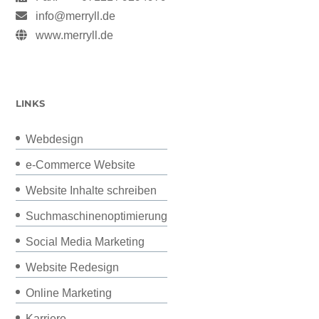
info@merryll.de
www.merryll.de
LINKS
Webdesign
e-Commerce Website
Website Inhalte schreiben
Suchmaschinenoptimierung
Social Media Marketing
Website Redesign
Online Marketing
Karriere