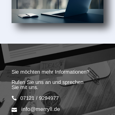
Sie möchten mehr Informationen?
Rufen Sie uns an und sprechen
Sie mit uns.
07121 / 9294977
info@merryll.de