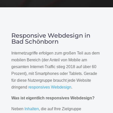
Responsive Webdesign in
Bad Schönborn
Internetzugriffe erfolgen zum großen Teil aus dem
mobilen Bereich (der Anteil von Mobile am
gesamten Internet-Traffic stieg 2018 auf über 60
Prozent), mit Smartphones oder Tablets. Gerade
für diese Nutzergruppe braucht jede Website
dringend
responsives Webdesign
.
Was ist eigentlich responsives Webdesign?
Neben
Inhalten
, die auf Ihre Zielgruppe