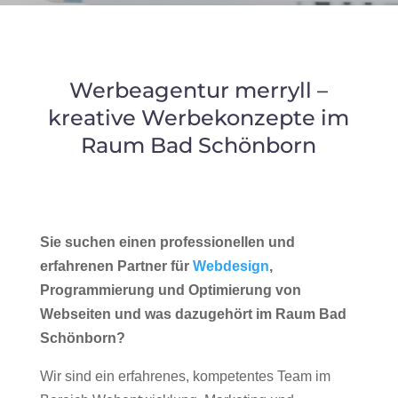
Werbeagentur merryll –
kreative Werbekonzepte im
Raum Bad Schönborn
Sie suchen einen professionellen und
erfahrenen Partner für
Webdesign
,
Programmierung und Optimierung von
Webseiten und was dazugehört im Raum Bad
Schönborn?
Wir sind ein erfahrenes, kompetentes Team im