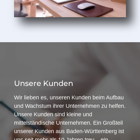
Unsere Kunden
Wir lieben es, unseren Kunden beim Aufbau
und Wachstum ihrer Unternehmen zu helfen.
Unsere Kunden sind kleine und
mittelständische Unternehmen. Ein Großteil
unserer Kunden aus Baden-Württemberg ist
uns seit mehr als 10 Jahren treu – ein