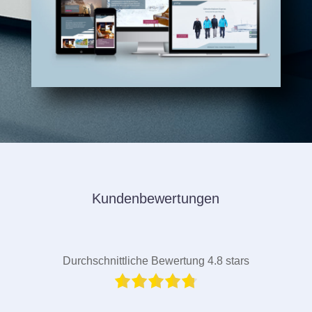
Kundenbewertungen
Durchschnittliche Bewertung 4.8 stars