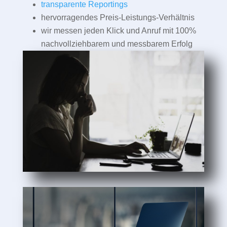
transparente Reportings
hervorragendes Preis-Leistungs-Verhältnis
wir messen jeden Klick und Anruf mit 100%
nachvollziehbarem und messbarem Erfolg