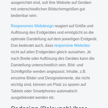
ausgerichtet sind, soll Ihre Website auf Geräten
mit unterschiedlichen Bildschirmgrößen gut
bedienbar sein.
Responsives Webdesign
reagiert auf Größe und
Auflösung des Endgerätes und ermöglicht so die
optimale Darstellung auf dem jeweiligen Endgerät.
Das bedeutet auch, dass
responsive Websites
nicht auf allen Endgeräten gleich aussehen. Je
nach Breite oder Auflösung des Gerätes kann die
Darstellung unterschiedlich sein. Bild- und
Schriftgröße werden angepasst. Inhalte, z.B.
einzelne Bilder und Designelemente, die nicht
wichtig sind, können um Platz zu sparen auf
Tablets oder Smartphones automatisch
ausgeblendet werden etc.