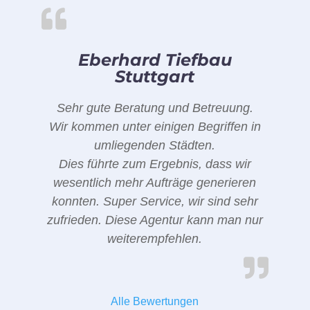
Eberhard Tiefbau
Stuttgart
Sehr gute Beratung und Betreuung.
Wir kommen unter einigen Begriffen in
umliegenden Städten.
Dies führte zum Ergebnis, dass wir
wesentlich mehr Aufträge generieren
konnten. Super Service, wir sind sehr
zufrieden. Diese Agentur kann man nur
weiterempfehlen.
Alle Bewertungen