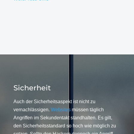
Sicherheit
Auch der Sicherheitsaspekt ist nicht zu
vernachlässigen.
Websites
müssen täglich
Angriffen im Sekundentakt standhalten. Es gilt,
den Sicherheitsstandard so hoch wie möglich zu
setzen. Sollte den Hackern dennoch ein Angriff