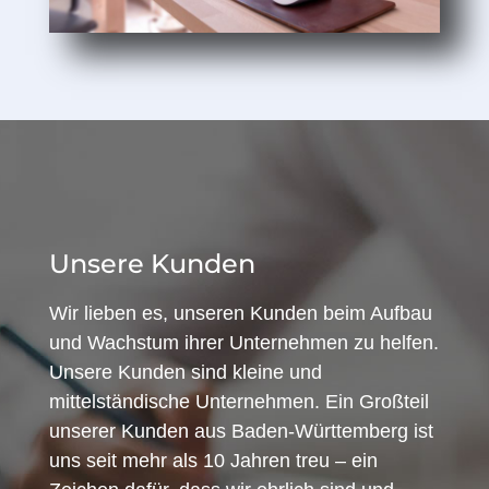
Unsere Kunden
Wir lieben es, unseren Kunden beim Aufbau
und Wachstum ihrer Unternehmen zu helfen.
Unsere Kunden sind kleine und
mittelständische Unternehmen. Ein Großteil
unserer Kunden aus Baden-Württemberg ist
uns seit mehr als 10 Jahren treu – ein