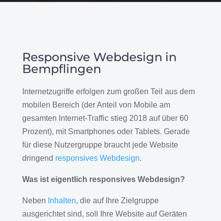
Responsive Webdesign in
Bempflingen
Internetzugriffe erfolgen zum großen Teil aus dem
mobilen Bereich (der Anteil von Mobile am
gesamten Internet-Traffic stieg 2018 auf über 60
Prozent), mit Smartphones oder Tablets. Gerade
für diese Nutzergruppe braucht jede Website
dringend
responsives Webdesign
.
Was ist eigentlich responsives Webdesign?
Neben
Inhalten
, die auf Ihre Zielgruppe
ausgerichtet sind, soll Ihre Website auf Geräten