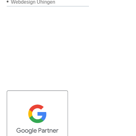
Webdesign Uhingen