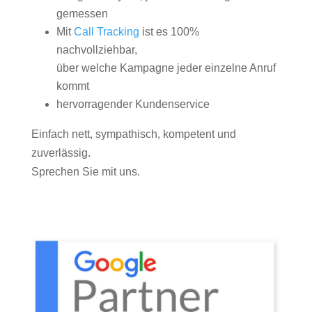
gemessen
Mit
Call Tracking
ist es 100%
nachvollziehbar,
über welche Kampagne jeder einzelne Anruf
kommt
hervorragender Kundenservice
Einfach nett, sympathisch, kompetent und
zuverlässig.
Sprechen Sie mit uns.