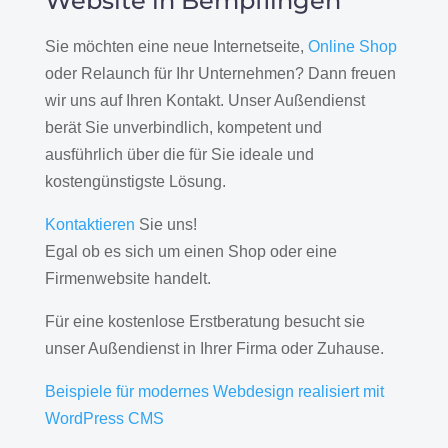
Website in Bempflingen
Sie möchten eine neue Internetseite,
Online Shop
oder Relaunch für Ihr Unternehmen? Dann freuen
wir uns auf Ihren Kontakt. Unser Außendienst
berät Sie unverbindlich, kompetent und
ausführlich über die für Sie ideale und
kostengünstigste Lösung.
Kontaktieren
Sie uns!
Egal ob es sich um einen Shop oder eine
Firmenwebsite handelt.
Für eine kostenlose Erstberatung besucht sie
unser Außendienst in Ihrer Firma oder Zuhause.
Beispiele für modernes Webdesign realisiert mit
WordPress CMS