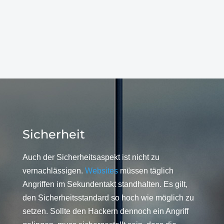
Sicherheit
Auch der Sicherheitsaspekt ist nicht zu
vernachlässigen.
Websites
müssen täglich
Angriffen im Sekundentakt standhalten. Es gilt,
den Sicherheitsstandard so hoch wie möglich zu
setzen. Sollte den Hackern dennoch ein Angriff