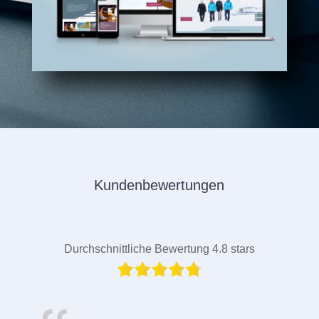
Kundenbewertungen
Durchschnittliche Bewertung 4.8 stars