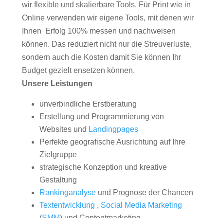
wir flexible und skalierbare Tools. Für Print wie in
Online verwenden wir eigene Tools, mit denen wir
Ihnen Erfolg 100% messen und nachweisen
können. Das reduziert nicht nur die Streuverluste,
sondern auch die Kosten damit Sie können Ihr
Budget gezielt ensetzen können.
Unsere Leistungen
unverbindliche Erstberatung
Erstellung und Programmierung von
Websites und
Landingpages
Perfekte geografische Ausrichtung auf Ihre
Zielgruppe
strategische Konzeption und kreative
Gestaltung
Rankinganalyse
und Prognose der Chancen
Textentwicklung
,
Social Media Marketing
(
SMM
) und Contentmarketing