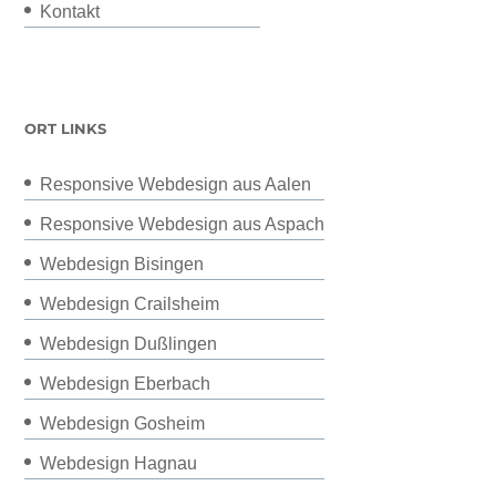
Kontakt
ORT LINKS
Responsive Webdesign aus Aalen
Responsive Webdesign aus Aspach
Webdesign Bisingen
Webdesign Crailsheim
Webdesign Dußlingen
Webdesign Eberbach
Webdesign Gosheim
Webdesign Hagnau