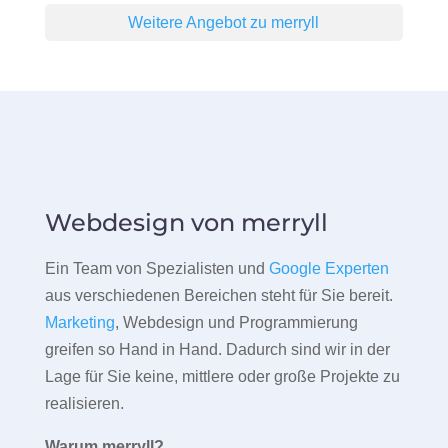
Weitere Angebot zu merryll
Webdesign von merryll
Ein Team von Spezialisten und
Google Experten
aus verschiedenen Bereichen steht für Sie bereit.
Marketing
, Webdesign und Programmierung
greifen so Hand in Hand. Dadurch sind wir in der
Lage für Sie keine, mittlere oder große Projekte zu
realisieren.
Warum merryll?