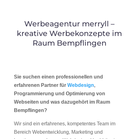
Werbeagentur merryll –
kreative Werbekonzepte im
Raum Bempflingen
Sie suchen einen professionellen und
erfahrenen Partner für
Webdesign
,
Programmierung und Optimierung von
Webseiten und was dazugehört im Raum
Bempflingen?
Wir sind ein erfahrenes, kompetentes Team im
Bereich Webentwicklung, Marketing und