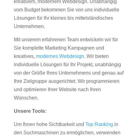
kreativem, modernem Webdesign. Unabhängig
vom Budget bekommen Sie von uns individuelle
Lösungen für Ihr kleines bis mittelständisches
Unternehmen.
Mit unserem erfahrenen Team entwickeln wir für
Sie komplette Marketing Kampagnen und
kreatives,
modernes Webdesign
. Wir bieten
individuelle Lösungen für Ihr Projekt, unabhängig
von der Größe Ihres Unternehmens und genau auf
Ihre Zielgruppe ausgerichtet. Wir programmieren
und optimieren Ihrer Website nach Ihren
Wünschen.
Unsere Tools:
Um Ihnen hohe Sichtbarkeit und
Top Ranking
in
den Suchmaschinen zu ermöglichen, verwenden