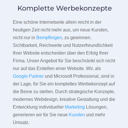
Komplette Werbekonzepte
Eine schöne Internetseite allein reicht in der
heutigen Zeit nicht mehr aus, um neue Kunden,
nicht nur in
Bempflingen
, zu gewinnen.
Sichtbarkeit, Reichweite und Nutzerfreundlichkeit
Ihrer Website entscheiden über den Erfolg Ihrer
Firma. Unser Angebot für Sie beschränkt sich nicht
nur auf das Erstellen einer Website. Wir, als
Google Partner
und Microsoft Professional, sind in
der Lage, für Sie ein komplettes Werbekonzept auf
die Beine zu stellen. Durch strategische Konzepte,
modernes Webdesign, kreative Gestaltung und die
Entwicklung individueller
Marketing
Lösungen,
generieren wir für Sie neue
Kunden
und mehr
Umsatz.