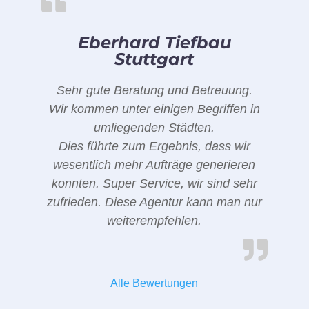
Eberhard Tiefbau
Stuttgart
Sehr gute Beratung und Betreuung.
Wir kommen unter einigen Begriffen in
umliegenden Städten.
Dies führte zum Ergebnis, dass wir
wesentlich mehr Aufträge generieren
konnten. Super Service, wir sind sehr
zufrieden. Diese Agentur kann man nur
weiterempfehlen.
Alle Bewertungen