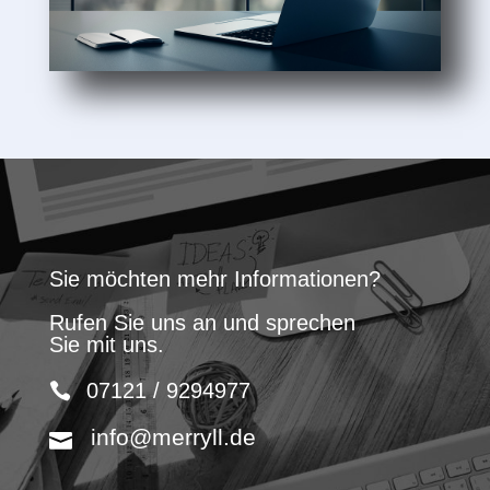
Sie möchten mehr Informationen?
Rufen Sie uns an und sprechen
Sie mit uns.
07121 / 9294977
info@merryll.de