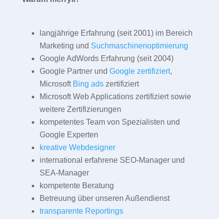
langjährige Erfahrung (seit 2001) im Bereich
Marketing und
Suchmaschinenoptimierung
Google AdWords Erfahrung (seit 2004)
Google Partner und
Google zertifiziert
,
Microsoft
Bing ads
zertifiziert
Microsoft Web Applications zertifiziert sowie
weitere Zertifizierungen
kompetentes Team von Spezialisten und
Google Experten
kreative Webdesigner
international erfahrene SEO-Manager und
SEA-Manager
kompetente Beratung
Betreuung über unseren Außendienst
transparente Reportings