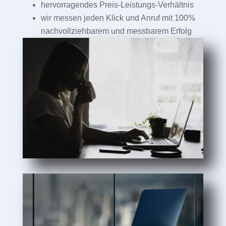
hervorragendes Preis-Leistungs-Verhältnis
wir messen jeden Klick und Anruf mit 100%
nachvollziehbarem und messbarem Erfolg