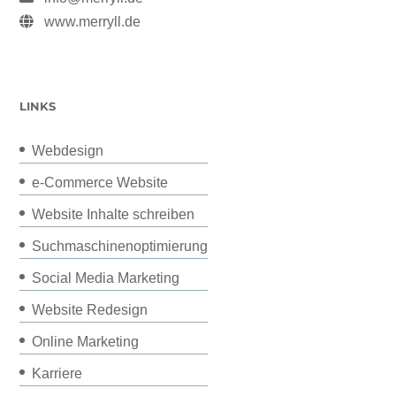
www.merryll.de
LINKS
Webdesign
e-Commerce Website
Website Inhalte schreiben
Suchmaschinenoptimierung
Social Media Marketing
Website Redesign
Online Marketing
Karriere