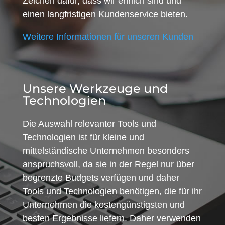
Zeichen dafür, dass wir ehrlich sind und
einen langfristigen Kundenservice bieten.
Weitere Informationen für unseren Kunden
Unsere Werkzeuge und
Technologien
Die Auswahl relevanter Tools und
Technologien ist für kleine und
mittelständische Unternehmen besonders
anspruchsvoll, da sie in der Regel nur über
begrenzte Budgets verfügen und daher
Tools und Technologien benötigen, die für ihr
Unternehmen die kostengünstigsten und
besten Ergebnisse liefern. Daher verwenden