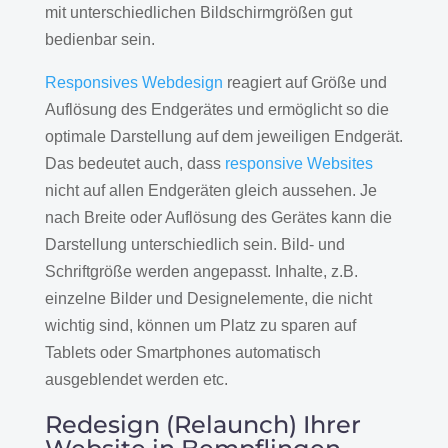
mit unterschiedlichen Bildschirmgrößen gut
bedienbar sein.
Responsives Webdesign
reagiert auf Größe und
Auflösung des Endgerätes und ermöglicht so die
optimale Darstellung auf dem jeweiligen Endgerät.
Das bedeutet auch, dass
responsive Websites
nicht auf allen Endgeräten gleich aussehen. Je
nach Breite oder Auflösung des Gerätes kann die
Darstellung unterschiedlich sein. Bild- und
Schriftgröße werden angepasst. Inhalte, z.B.
einzelne Bilder und Designelemente, die nicht
wichtig sind, können um Platz zu sparen auf
Tablets oder Smartphones automatisch
ausgeblendet werden etc.
Redesign (Relaunch) Ihrer