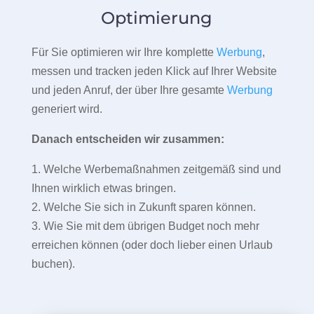
Optimierung
Für Sie optimieren wir Ihre komplette
Werbung
,
messen und tracken jeden Klick auf Ihrer Website
und jeden Anruf, der über Ihre gesamte
Werbung
generiert wird.
Danach entscheiden wir zusammen:
1. Welche Werbemaßnahmen zeitgemäß sind und
Ihnen wirklich etwas bringen.
2. Welche Sie sich in Zukunft sparen können.
3. Wie Sie mit dem übrigen Budget noch mehr
erreichen können (oder doch lieber einen Urlaub
buchen).