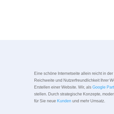
Eine schöne Internetseite allein reicht in d
Reichweite und Nutzerfreundlichkeit Ihrer We
Erstellen einer Website. Wir, als
Google Par
stellen. Durch strategische Konzepte, mode
für Sie neue
Kunden
und mehr Umsatz.