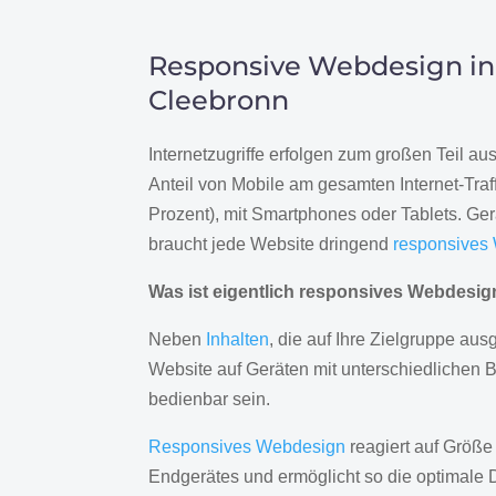
Responsive Webdesign in
Cleebronn
Internetzugriffe erfolgen zum großen Teil a
Anteil von Mobile am gesamten Internet-Traff
Prozent), mit Smartphones oder Tablets. Ge
braucht jede Website dringend
responsives
Was ist eigentlich responsives Webdesi
Neben
Inhalten
, die auf Ihre Zielgruppe ausg
Website auf Geräten mit unterschiedlichen 
bedienbar sein.
Responsives Webdesign
reagiert auf Größe
Endgerätes und ermöglicht so die optimale 