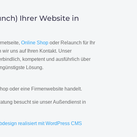
nch) Ihrer Website in
rnetseite,
Online Shop
oder Relaunch für Ihr
wir uns auf Ihren Kontakt. Unser
rbindlich, kompetent und ausführlich über
engünstigste Lösung.
hop oder eine Firmenwebsite handelt.
ratung besucht sie unser Außendienst in
bdesign realisiert mit WordPress CMS