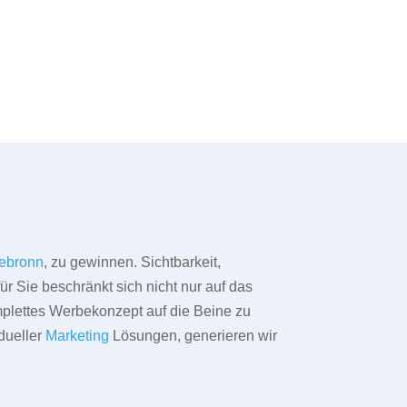
ebronn
, zu gewinnen. Sichtbarkeit,
ür Sie beschränkt sich nicht nur auf das
omplettes Werbekonzept auf die Beine zu
dueller
Marketing
Lösungen, generieren wir