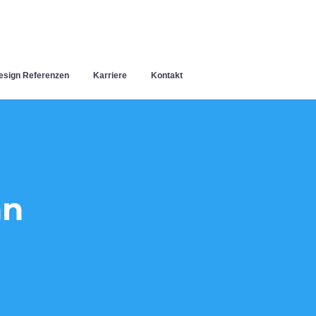
sign Referenzen
Karriere
Kontakt
nn