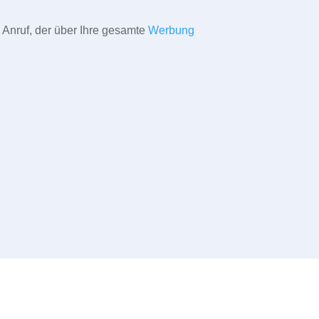
 Anruf, der über Ihre gesamte
Werbung