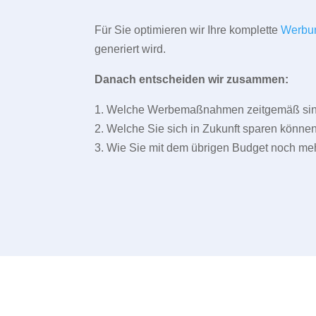
Für Sie optimieren wir Ihre komplette
Werbu
generiert wird.
Danach entscheiden wir zusammen:
1. Welche Werbemaßnahmen zeitgemäß sind 
2. Welche Sie sich in Zukunft sparen können
3. Wie Sie mit dem übrigen Budget noch meh