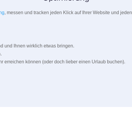
ng
, messen und tracken jeden Klick auf Ihrer Website und jeden
und Ihnen wirklich etwas bringen.
.
r erreichen können (oder doch lieber einen Urlaub buchen).