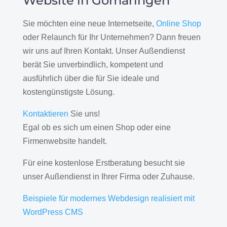
Website in Gomaringen
Sie möchten eine neue Internetseite,
Online Shop
oder Relaunch für Ihr Unternehmen? Dann freuen
wir uns auf Ihren Kontakt. Unser Außendienst
berät Sie unverbindlich, kompetent und
ausführlich über die für Sie ideale und
kostengünstigste Lösung.
Kontaktieren
Sie uns!
Egal ob es sich um einen Shop oder eine
Firmenwebsite handelt.
Für eine kostenlose Erstberatung besucht sie
unser Außendienst in Ihrer Firma oder Zuhause.
Beispiele für modernes Webdesign realisiert mit
WordPress CMS