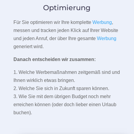
Optimierung
Für Sie optimieren wir Ihre komplette
Werbung
,
messen und tracken jeden Klick auf Ihrer Website
und jeden Anruf, der über Ihre gesamte
Werbung
generiert wird.
Danach entscheiden wir zusammen:
1. Welche Werbemaßnahmen zeitgemäß sind und
Ihnen wirklich etwas bringen.
2. Welche Sie sich in Zukunft sparen können.
3. Wie Sie mit dem übrigen Budget noch mehr
erreichen können (oder doch lieber einen Urlaub
buchen).