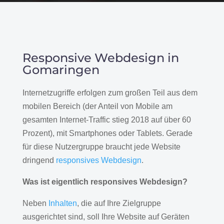
Responsive Webdesign in
Gomaringen
Internetzugriffe erfolgen zum großen Teil aus dem
mobilen Bereich (der Anteil von Mobile am
gesamten Internet-Traffic stieg 2018 auf über 60
Prozent), mit Smartphones oder Tablets. Gerade
für diese Nutzergruppe braucht jede Website
dringend
responsives Webdesign
.
Was ist eigentlich responsives Webdesign?
Neben
Inhalten
, die auf Ihre Zielgruppe
ausgerichtet sind, soll Ihre Website auf Geräten