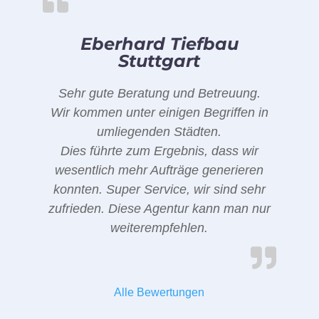
Eberhard Tiefbau
Stuttgart
Sehr gute Beratung und Betreuung.
Wir kommen unter einigen Begriffen in
umliegenden Städten.
Dies führte zum Ergebnis, dass wir
wesentlich mehr Aufträge generieren
konnten. Super Service, wir sind sehr
zufrieden. Diese Agentur kann man nur
weiterempfehlen.
Alle Bewertungen