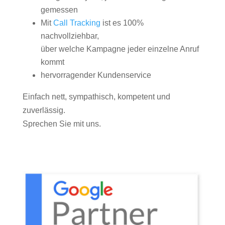
gemessen
Mit
Call Tracking
ist es 100%
nachvollziehbar,
über welche Kampagne jeder einzelne Anruf
kommt
hervorragender Kundenservice
Einfach nett, sympathisch, kompetent und
zuverlässig.
Sprechen Sie mit uns.