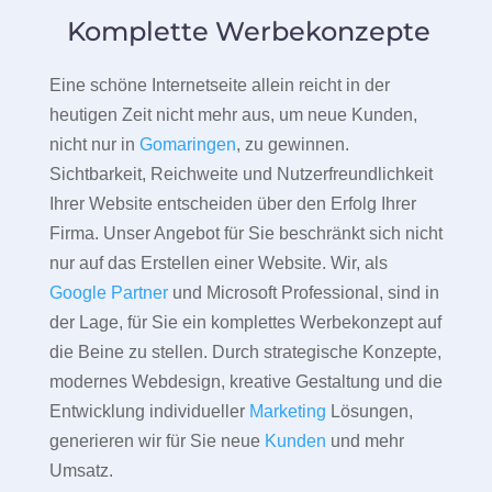
Komplette Werbekonzepte
Eine schöne Internetseite allein reicht in der
heutigen Zeit nicht mehr aus, um neue Kunden,
nicht nur in
Gomaringen
, zu gewinnen.
Sichtbarkeit, Reichweite und Nutzerfreundlichkeit
Ihrer Website entscheiden über den Erfolg Ihrer
Firma. Unser Angebot für Sie beschränkt sich nicht
nur auf das Erstellen einer Website. Wir, als
Google Partner
und Microsoft Professional, sind in
der Lage, für Sie ein komplettes Werbekonzept auf
die Beine zu stellen. Durch strategische Konzepte,
modernes Webdesign, kreative Gestaltung und die
Entwicklung individueller
Marketing
Lösungen,
generieren wir für Sie neue
Kunden
und mehr
Umsatz.