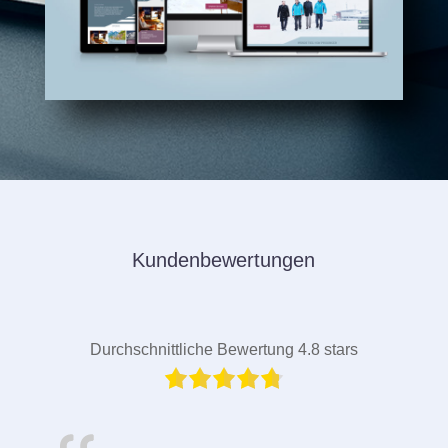
Kundenbewertungen
Durchschnittliche Bewertung 4.8 stars