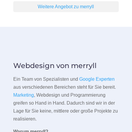
Weitere Angebot zu merryll
Webdesign von merryll
Ein Team von Spezialisten und
Google Experten
aus verschiedenen Bereichen steht für Sie bereit.
Marketing
, Webdesign und Programmierung
greifen so Hand in Hand. Dadurch sind wir in der
Lage für Sie keine, mittlere oder große Projekte zu
realisieren.
Warum merryll?