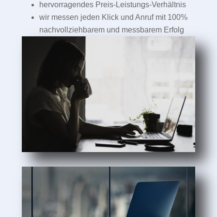
hervorragendes Preis-Leistungs-Verhältnis
wir messen jeden Klick und Anruf mit 100%
nachvollziehbarem und messbarem Erfolg