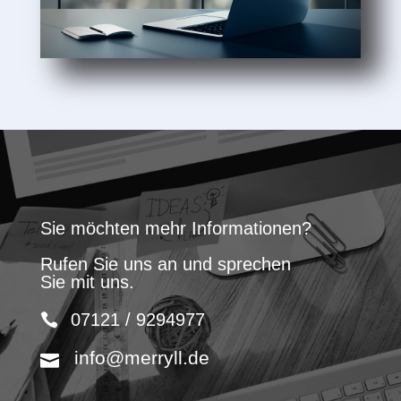
Sie möchten mehr Informationen?
Rufen Sie uns an und sprechen
Sie mit uns.
07121 / 9294977
info@merryll.de