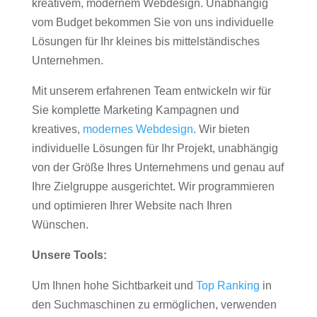
kreativem, modernem Webdesign. Unabhängig
vom Budget bekommen Sie von uns individuelle
Lösungen für Ihr kleines bis mittelständisches
Unternehmen.
Mit unserem erfahrenen Team entwickeln wir für
Sie komplette Marketing Kampagnen und
kreatives,
modernes Webdesign
. Wir bieten
individuelle Lösungen für Ihr Projekt, unabhängig
von der Größe Ihres Unternehmens und genau auf
Ihre Zielgruppe ausgerichtet. Wir programmieren
und optimieren Ihrer Website nach Ihren
Wünschen.
Unsere Tools:
Um Ihnen hohe Sichtbarkeit und
Top Ranking
in
den Suchmaschinen zu ermöglichen, verwenden