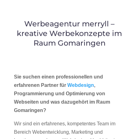
Werbeagentur merryll –
kreative Werbekonzepte im
Raum Gomaringen
Sie suchen einen professionellen und
erfahrenen Partner für
Webdesign
,
Programmierung und Optimierung von
Webseiten und was dazugehört im Raum
Gomaringen?
Wir sind ein erfahrenes, kompetentes Team im
Bereich Webentwicklung, Marketing und