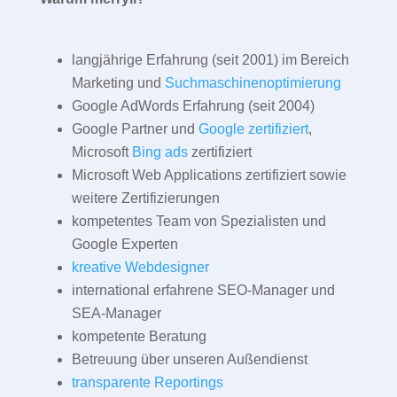
langjährige Erfahrung (seit 2001) im Bereich
Marketing und
Suchmaschinenoptimierung
Google AdWords Erfahrung (seit 2004)
Google Partner und
Google zertifiziert
,
Microsoft
Bing ads
zertifiziert
Microsoft Web Applications zertifiziert sowie
weitere Zertifizierungen
kompetentes Team von Spezialisten und
Google Experten
kreative Webdesigner
international erfahrene SEO-Manager und
SEA-Manager
kompetente Beratung
Betreuung über unseren Außendienst
transparente Reportings