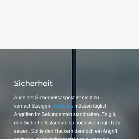
Sicherheit
Auch der Sicherheitsaspekt ist nicht zu
vernachlässigen.
Websites
müssen täglich
Angriffen im Sekundentakt standhalten. Es gilt,
den Sicherheitsstandard so hoch wie möglich zu
setzen. Sollte den Hackern dennoch ein Angriff