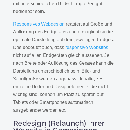
mit unterschiedlichen Bildschirmgrößen gut
bedienbar sein.
Responsives Webdesign
reagiert auf Größe und
Auflösung des Endgerätes und ermöglicht so die
optimale Darstellung auf dem jeweiligen Endgerät.
Das bedeutet auch, dass
responsive Websites
nicht auf allen Endgeräten gleich aussehen. Je
nach Breite oder Auflösung des Gerätes kann die
Darstellung unterschiedlich sein. Bild- und
Schriftgröße werden angepasst. Inhalte, z.B.
einzelne Bilder und Designelemente, die nicht
wichtig sind, können um Platz zu sparen auf
Tablets oder Smartphones automatisch
ausgeblendet werden etc.
Redesign (Relaunch) Ihrer