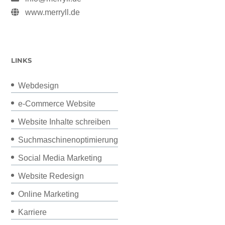
www.merryll.de
LINKS
Webdesign
e-Commerce Website
Website Inhalte schreiben
Suchmaschinenoptimierung
Social Media Marketing
Website Redesign
Online Marketing
Karriere