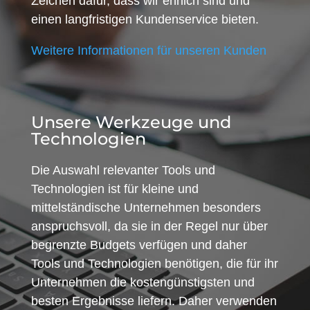
Zeichen dafür, dass wir ehrlich sind und
einen langfristigen Kundenservice bieten.
Weitere Informationen für unseren Kunden
Unsere Werkzeuge und
Technologien
Die Auswahl relevanter Tools und
Technologien ist für kleine und
mittelständische Unternehmen besonders
anspruchsvoll, da sie in der Regel nur über
begrenzte Budgets verfügen und daher
Tools und Technologien benötigen, die für ihr
Unternehmen die kostengünstigsten und
besten Ergebnisse liefern. Daher verwenden