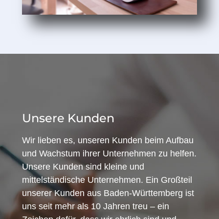
Unsere Kunden
Wir lieben es, unseren Kunden beim Aufbau
und Wachstum ihrer Unternehmen zu helfen.
Unsere Kunden sind kleine und
mittelständische Unternehmen. Ein Großteil
unserer Kunden aus Baden-Württemberg ist
uns seit mehr als 10 Jahren treu – ein