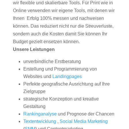
wir flexible und skalierbare Tools. Für Print wie in
Online verwenden wir eigene Tools, mit denen wir
Ihnen Erfolg 100% messen und nachweisen
können. Das reduziert nicht nur die Streuverluste,
sondern auch die Kosten damit Sie können Ihr
Budget gezielt ensetzen können.
Unsere Leistungen
unverbindliche Erstberatung
Erstellung und Programmierung von
Websites und
Landingpages
Perfekte geografische Ausrichtung auf Ihre
Zielgruppe
strategische Konzeption und kreative
Gestaltung
Rankinganalyse
und Prognose der Chancen
Textentwicklung
,
Social Media Marketing
(
SMM
) und Contentmarketing