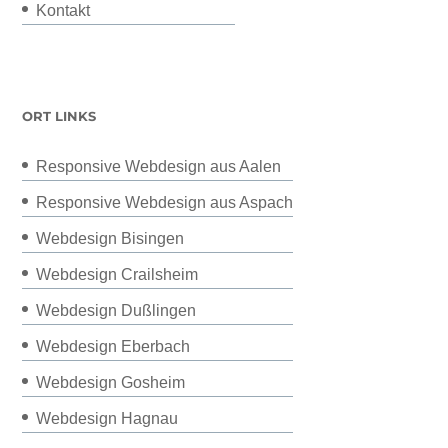
Kontakt
ORT LINKS
Responsive Webdesign aus Aalen
Responsive Webdesign aus Aspach
Webdesign Bisingen
Webdesign Crailsheim
Webdesign Dußlingen
Webdesign Eberbach
Webdesign Gosheim
Webdesign Hagnau