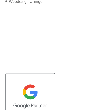
Webdesign Uhingen