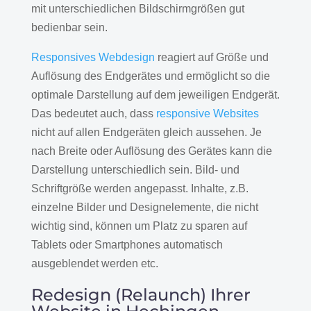
mit unterschiedlichen Bildschirmgrößen gut
bedienbar sein.
Responsives Webdesign
reagiert auf Größe und
Auflösung des Endgerätes und ermöglicht so die
optimale Darstellung auf dem jeweiligen Endgerät.
Das bedeutet auch, dass
responsive Websites
nicht auf allen Endgeräten gleich aussehen. Je
nach Breite oder Auflösung des Gerätes kann die
Darstellung unterschiedlich sein. Bild- und
Schriftgröße werden angepasst. Inhalte, z.B.
einzelne Bilder und Designelemente, die nicht
wichtig sind, können um Platz zu sparen auf
Tablets oder Smartphones automatisch
ausgeblendet werden etc.
Redesign (Relaunch) Ihrer