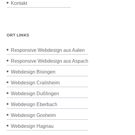
Kontakt
ORT LINKS
Responsive Webdesign aus Aalen
Responsive Webdesign aus Aspach
Webdesign Bisingen
Webdesign Crailsheim
Webdesign Dußlingen
Webdesign Eberbach
Webdesign Gosheim
Webdesign Hagnau