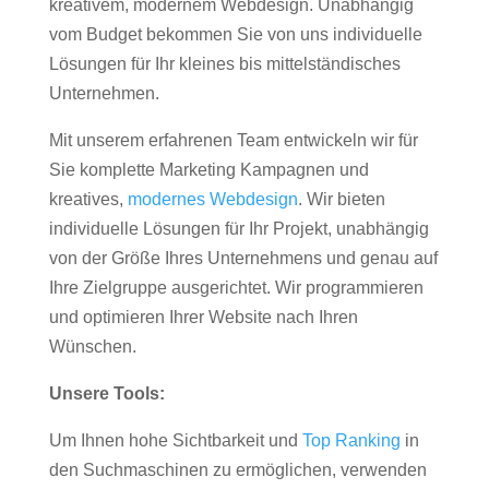
kreativem, modernem Webdesign. Unabhängig
vom Budget bekommen Sie von uns individuelle
Lösungen für Ihr kleines bis mittelständisches
Unternehmen.
Mit unserem erfahrenen Team entwickeln wir für
Sie komplette Marketing Kampagnen und
kreatives,
modernes Webdesign
. Wir bieten
individuelle Lösungen für Ihr Projekt, unabhängig
von der Größe Ihres Unternehmens und genau auf
Ihre Zielgruppe ausgerichtet. Wir programmieren
und optimieren Ihrer Website nach Ihren
Wünschen.
Unsere Tools:
Um Ihnen hohe Sichtbarkeit und
Top Ranking
in
den Suchmaschinen zu ermöglichen, verwenden