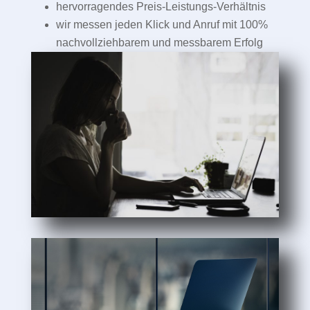
hervorragendes Preis-Leistungs-Verhältnis
wir messen jeden Klick und Anruf mit 100%
nachvollziehbarem und messbarem Erfolg