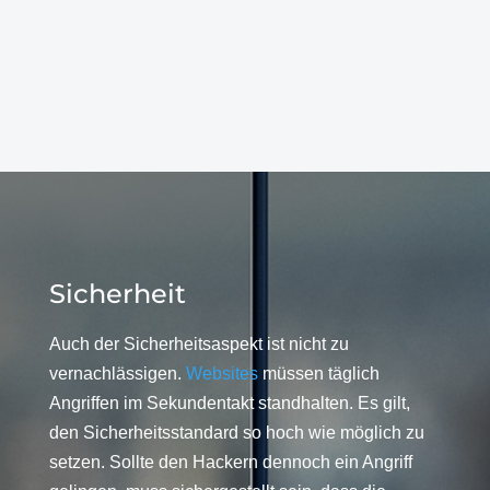
Sicherheit
Auch der Sicherheitsaspekt ist nicht zu
vernachlässigen.
Websites
müssen täglich
Angriffen im Sekundentakt standhalten. Es gilt,
den Sicherheitsstandard so hoch wie möglich zu
setzen. Sollte den Hackern dennoch ein Angriff