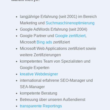
langjährige Erfahrung (seit 2001) im Bereich
Marketing und
Suchmaschinenoptimierung
Google AdWords Erfahrung (seit 2004)
Google Partner und
Google zertifiziert
,
Microsoft
Bing ads
zertifiziert
Microsoft Web Applications zertifiziert sowie
weitere Zertifizierungen
kompetentes Team von Spezialisten und
Google Experten
kreative Webdesigner
international erfahrene SEO-Manager und
SEA-Manager
kompetente Beratung
Betreuung über unseren Außendienst
transparente Reportings