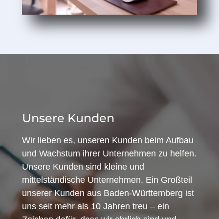
Unsere Kunden
Wir lieben es, unseren Kunden beim Aufbau
und Wachstum ihrer Unternehmen zu helfen.
Unsere Kunden sind kleine und
mittelständische Unternehmen. Ein Großteil
unserer Kunden aus Baden-Württemberg ist
uns seit mehr als 10 Jahren treu – ein