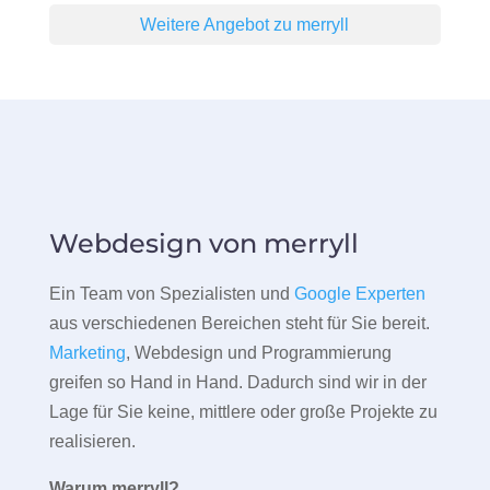
Weitere Angebot zu merryll
Webdesign von merryll
Ein Team von Spezialisten und
Google Experten
aus verschiedenen Bereichen steht für Sie bereit.
Marketing
, Webdesign und Programmierung
greifen so Hand in Hand. Dadurch sind wir in der
Lage für Sie keine, mittlere oder große Projekte zu
realisieren.
Warum merryll?