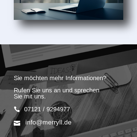
Sie möchten mehr Informationen?
Rufen Sie uns an und sprechen
Sie mit uns.
07121 / 9294977
info@merryll.de