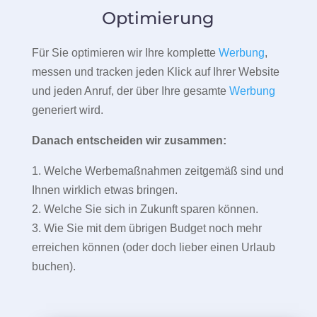
Optimierung
Für Sie optimieren wir Ihre komplette
Werbung
,
messen und tracken jeden Klick auf Ihrer Website
und jeden Anruf, der über Ihre gesamte
Werbung
generiert wird.
Danach entscheiden wir zusammen:
1. Welche Werbemaßnahmen zeitgemäß sind und
Ihnen wirklich etwas bringen.
2. Welche Sie sich in Zukunft sparen können.
3. Wie Sie mit dem übrigen Budget noch mehr
erreichen können (oder doch lieber einen Urlaub
buchen).