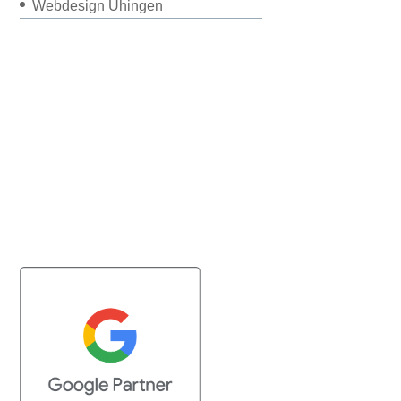
Webdesign Uhingen