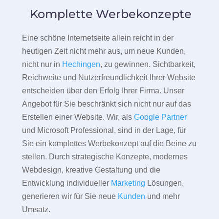
Komplette Werbekonzepte
Eine schöne Internetseite allein reicht in der
heutigen Zeit nicht mehr aus, um neue Kunden,
nicht nur in
Hechingen
, zu gewinnen. Sichtbarkeit,
Reichweite und Nutzerfreundlichkeit Ihrer Website
entscheiden über den Erfolg Ihrer Firma. Unser
Angebot für Sie beschränkt sich nicht nur auf das
Erstellen einer Website. Wir, als
Google Partner
und Microsoft Professional, sind in der Lage, für
Sie ein komplettes Werbekonzept auf die Beine zu
stellen. Durch strategische Konzepte, modernes
Webdesign, kreative Gestaltung und die
Entwicklung individueller
Marketing
Lösungen,
generieren wir für Sie neue
Kunden
und mehr
Umsatz.