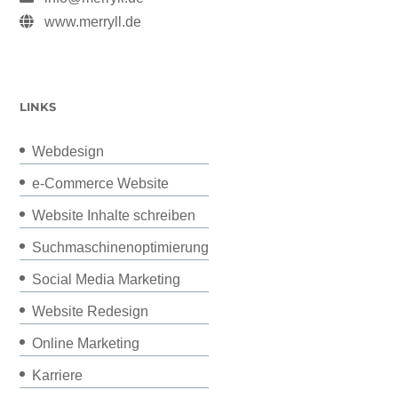
www.merryll.de
LINKS
Webdesign
e-Commerce Website
Website Inhalte schreiben
Suchmaschinenoptimierung
Social Media Marketing
Website Redesign
Online Marketing
Karriere