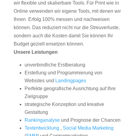
wir flexible und skalierbare Tools. Für Print wie in
Online verwenden wir eigene Tools, mit denen wir
Ihnen Erfolg 100% messen und nachweisen
können. Das reduziert nicht nur die Streuverluste,
sondern auch die Kosten damit Sie können Ihr
Budget gezielt ensetzen können.
Unsere Leistungen
unverbindliche Erstberatung
Erstellung und Programmierung von
Websites und
Landingpages
Perfekte geografische Ausrichtung auf Ihre
Zielgruppe
strategische Konzeption und kreative
Gestaltung
Rankinganalyse
und Prognose der Chancen
Textentwicklung
,
Social Media Marketing
(
SMM
) und Contentmarketing