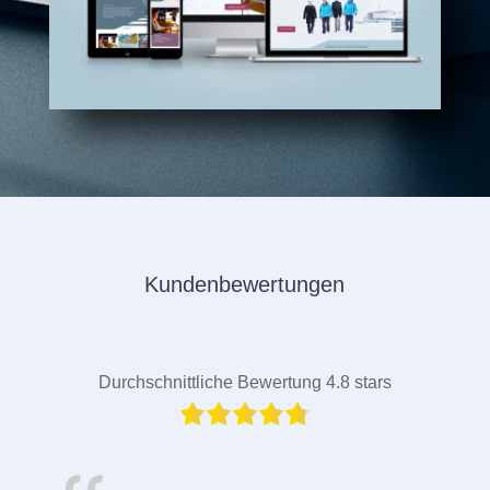
Kundenbewertungen
Durchschnittliche Bewertung 4.8 stars