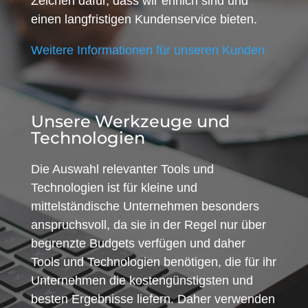
Zeichen dafür, dass wir ehrlich sind und
einen langfristigen Kundenservice bieten.
Weitere Informationen für unseren Kunden
Unsere Werkzeuge und
Technologien
Die Auswahl relevanter Tools und
Technologien ist für kleine und
mittelständische Unternehmen besonders
anspruchsvoll, da sie in der Regel nur über
begrenzte Budgets verfügen und daher
Tools und Technologien benötigen, die für ihr
Unternehmen die kostengünstigsten und
besten Ergebnisse liefern. Daher verwenden