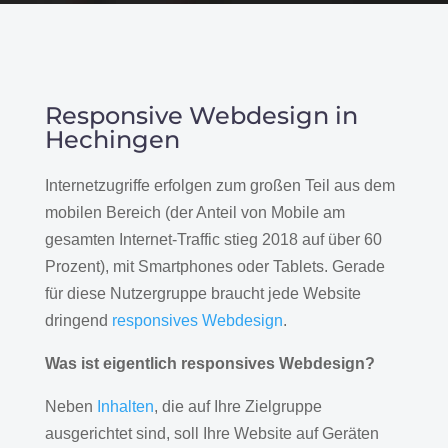
Responsive Webdesign in
Hechingen
Internetzugriffe erfolgen zum großen Teil aus dem
mobilen Bereich (der Anteil von Mobile am
gesamten Internet-Traffic stieg 2018 auf über 60
Prozent), mit Smartphones oder Tablets. Gerade
für diese Nutzergruppe braucht jede Website
dringend
responsives Webdesign
.
Was ist eigentlich responsives Webdesign?
Neben
Inhalten
, die auf Ihre Zielgruppe
ausgerichtet sind, soll Ihre Website auf Geräten