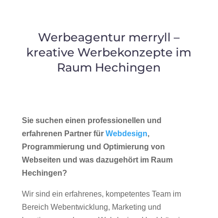
Werbeagentur merryll –
kreative Werbekonzepte im
Raum Hechingen
Sie suchen einen professionellen und
erfahrenen Partner für
Webdesign
,
Programmierung und Optimierung von
Webseiten und was dazugehört im Raum
Hechingen?
Wir sind ein erfahrenes, kompetentes Team im
Bereich Webentwicklung, Marketing und