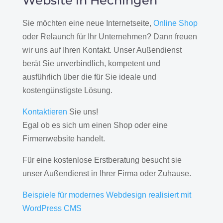
Website in Hechingen
Sie möchten eine neue Internetseite,
Online Shop
oder Relaunch für Ihr Unternehmen? Dann freuen
wir uns auf Ihren Kontakt. Unser Außendienst
berät Sie unverbindlich, kompetent und
ausführlich über die für Sie ideale und
kostengünstigste Lösung.
Kontaktieren
Sie uns!
Egal ob es sich um einen Shop oder eine
Firmenwebsite handelt.
Für eine kostenlose Erstberatung besucht sie
unser Außendienst in Ihrer Firma oder Zuhause.
Beispiele für modernes Webdesign realisiert mit
WordPress CMS