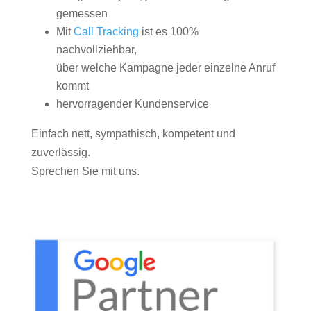
gemessen
Mit
Call Tracking
ist es 100%
nachvollziehbar,
über welche Kampagne jeder einzelne Anruf
kommt
hervorragender Kundenservice
Einfach nett, sympathisch, kompetent und
zuverlässig.
Sprechen Sie mit uns.