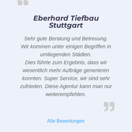
Eberhard Tiefbau
Stuttgart
Sehr gute Beratung und Betreuung.
Wir kommen unter einigen Begriffen in
umliegenden Städten.
Dies führte zum Ergebnis, dass wir
wesentlich mehr Aufträge generieren
konnten. Super Service, wir sind sehr
zufrieden. Diese Agentur kann man nur
weiterempfehlen.
Alle Bewertungen