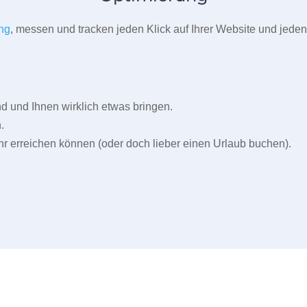
ng
, messen und tracken jeden Klick auf Ihrer Website und jeden
und Ihnen wirklich etwas bringen.
.
r erreichen können (oder doch lieber einen Urlaub buchen).