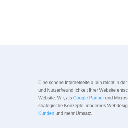
Eine schöne Internetseite allein reicht in d
und Nutzerfreundlichkeit Ihrer Website entsc
Website. Wir, als
Google Partner
und Microso
strategische Konzepte, modernes Webdesign,
Kunden
und mehr Umsatz.