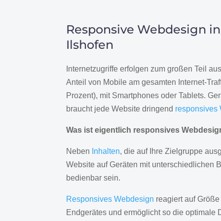
Responsive Webdesign in
Ilshofen
Internetzugriffe erfolgen zum großen Teil a
Anteil von Mobile am gesamten Internet-Traff
Prozent), mit Smartphones oder Tablets. Ge
braucht jede Website dringend
responsives
Was ist eigentlich responsives Webdesi
Neben
Inhalten
, die auf Ihre Zielgruppe ausg
Website auf Geräten mit unterschiedlichen 
bedienbar sein.
Responsives Webdesign
reagiert auf Größe
Endgerätes und ermöglicht so die optimale 