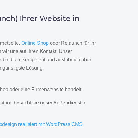
nch) Ihrer Website in
rnetseite,
Online Shop
oder Relaunch für Ihr
wir uns auf Ihren Kontakt. Unser
rbindlich, kompetent und ausführlich über
engünstigste Lösung.
hop oder eine Firmenwebsite handelt.
ratung besucht sie unser Außendienst in
bdesign realisiert mit WordPress CMS