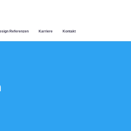
sign Referenzen
Karriere
Kontakt
n