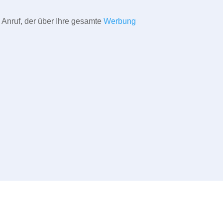
 Anruf, der über Ihre gesamte
Werbung