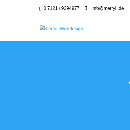
0 7121 / 9294977
info@merryll.de