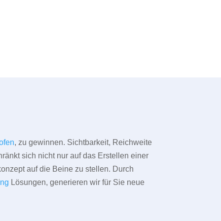
hofen
, zu gewinnen. Sichtbarkeit, Reichweite
änkt sich nicht nur auf das Erstellen einer
konzept auf die Beine zu stellen. Durch
ing
Lösungen, generieren wir für Sie neue