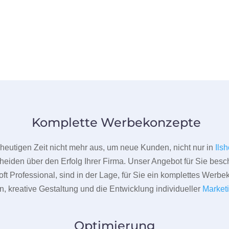
Komplette Werbekonzepte
er heutigen Zeit nicht mehr aus, um neue Kunden, nicht nur in
Ils
heiden über den Erfolg Ihrer Firma. Unser Angebot für Sie beschr
ft Professional, sind in der Lage, für Sie ein komplettes Werbe
 kreative Gestaltung und die Entwicklung individueller
Market
Optimierung