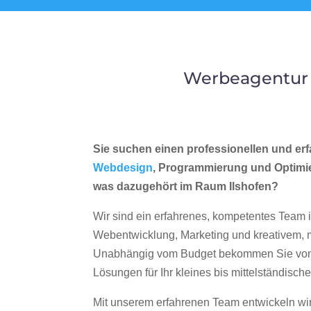
Werbeagentur 
Sie suchen einen professionellen und erf
Webdesign
, Programmierung und Optimi
was dazugehört im Raum Ilshofen?
Wir sind ein erfahrenes, kompetentes Team 
Webentwicklung, Marketing und kreativem
Unabhängig vom Budget bekommen Sie von 
Lösungen für Ihr kleines bis mittelständisc
Mit unserem erfahrenen Team entwickeln wir