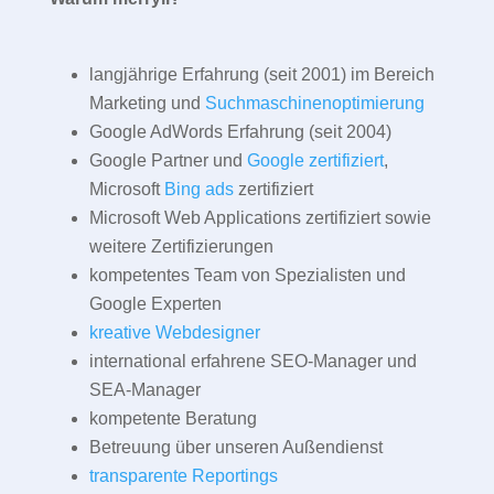
langjährige Erfahrung (seit 2001) im Bereich
Marketing und
Suchmaschinenoptimierung
Google AdWords Erfahrung (seit 2004)
Google Partner und
Google zertifiziert
,
Microsoft
Bing ads
zertifiziert
Microsoft Web Applications zertifiziert sowie
weitere Zertifizierungen
kompetentes Team von Spezialisten und
Google Experten
kreative Webdesigner
international erfahrene SEO-Manager und
SEA-Manager
kompetente Beratung
Betreuung über unseren Außendienst
transparente Reportings