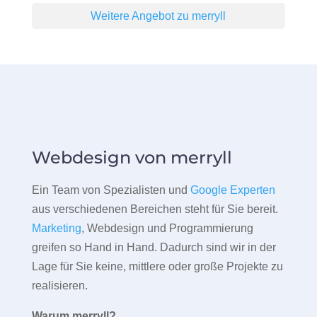
Weitere Angebot zu merryll
Webdesign von merryll
Ein Team von Spezialisten und
Google Experten
aus verschiedenen Bereichen steht für Sie bereit.
Marketing
, Webdesign und Programmierung
greifen so Hand in Hand. Dadurch sind wir in der
Lage für Sie keine, mittlere oder große Projekte zu
realisieren.
Warum merryll?