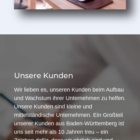
Unsere Kunden
Wir lieben es, unseren Kunden beim Aufbau
und Wachstum ihrer Unternehmen zu helfen.
Unsere Kunden sind kleine und
mittelständische Unternehmen. Ein Großteil
unserer Kunden aus Baden-Württemberg ist
uns seit mehr als 10 Jahren treu – ein