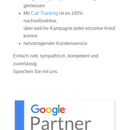
gemessen
Mit
Call Tracking
ist es 100%
nachvollziehbar,
über welche Kampagne jeder einzelne Anruf
kommt
hervorragender Kundenservice
Einfach nett, sympathisch, kompetent und
zuverlässig.
Sprechen Sie mit uns.