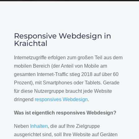
Responsive Webdesign in
Kraichtal
Internetzugriffe erfolgen zum großen Teil aus dem
mobilen Bereich (der Anteil von Mobile am
gesamten Internet-Traffic stieg 2018 auf über 60
Prozent), mit Smartphones oder Tablets. Gerade
für diese Nutzergruppe braucht jede Website
dringend
responsives Webdesign
.
Was ist eigentlich responsives Webdesign?
Neben
Inhalten
, die auf Ihre Zielgruppe
ausgerichtet sind, soll Ihre Website auf Geräten