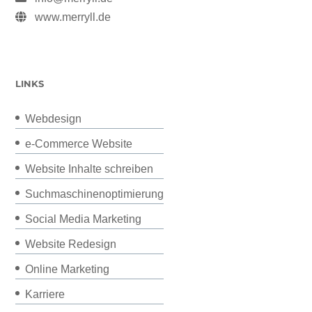
www.merryll.de
LINKS
Webdesign
e-Commerce Website
Website Inhalte schreiben
Suchmaschinenoptimierung
Social Media Marketing
Website Redesign
Online Marketing
Karriere