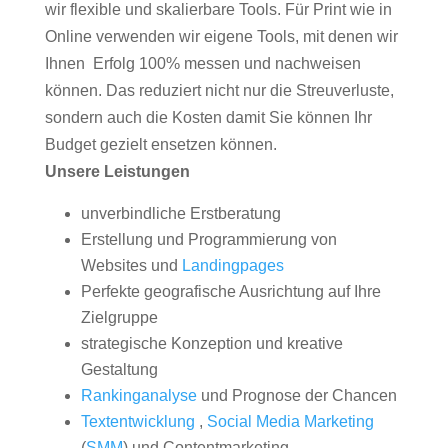
wir flexible und skalierbare Tools. Für Print wie in
Online verwenden wir eigene Tools, mit denen wir
Ihnen Erfolg 100% messen und nachweisen
können. Das reduziert nicht nur die Streuverluste,
sondern auch die Kosten damit Sie können Ihr
Budget gezielt ensetzen können.
Unsere Leistungen
unverbindliche Erstberatung
Erstellung und Programmierung von
Websites und
Landingpages
Perfekte geografische Ausrichtung auf Ihre
Zielgruppe
strategische Konzeption und kreative
Gestaltung
Rankinganalyse
und Prognose der Chancen
Textentwicklung
,
Social Media Marketing
(
SMM
) und Contentmarketing