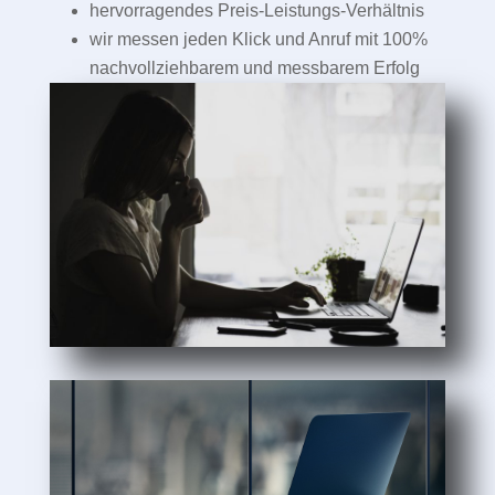
hervorragendes Preis-Leistungs-Verhältnis
wir messen jeden Klick und Anruf mit 100%
nachvollziehbarem und messbarem Erfolg