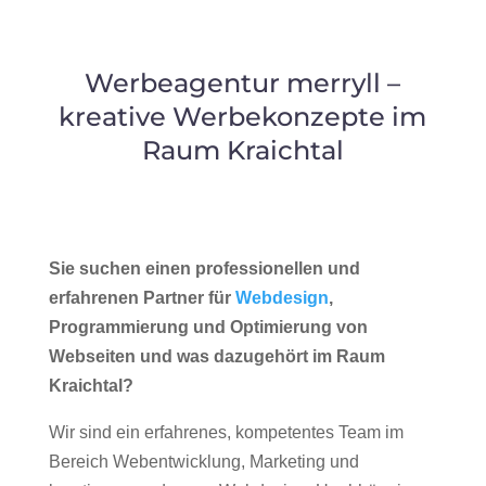
Werbeagentur merryll –
kreative Werbekonzepte im
Raum Kraichtal
Sie suchen einen professionellen und
erfahrenen Partner für
Webdesign
,
Programmierung und Optimierung von
Webseiten und was dazugehört im Raum
Kraichtal?
Wir sind ein erfahrenes, kompetentes Team im
Bereich Webentwicklung, Marketing und