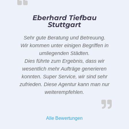
Eberhard Tiefbau
Stuttgart
Sehr gute Beratung und Betreuung.
Wir kommen unter einigen Begriffen in
umliegenden Städten.
Dies führte zum Ergebnis, dass wir
wesentlich mehr Aufträge generieren
konnten. Super Service, wir sind sehr
zufrieden. Diese Agentur kann man nur
weiterempfehlen.
Alle Bewertungen