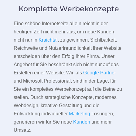
Komplette Werbekonzepte
Eine schöne Internetseite allein reicht in der
heutigen Zeit nicht mehr aus, um neue Kunden,
nicht nur in
Kraichtal
, zu gewinnen. Sichtbarkeit,
Reichweite und Nutzerfreundlichkeit Ihrer Website
entscheiden über den Erfolg Ihrer Firma. Unser
Angebot für Sie beschränkt sich nicht nur auf das
Erstellen einer Website. Wir, als
Google Partner
und Microsoft Professional, sind in der Lage, für
Sie ein komplettes Werbekonzept auf die Beine zu
stellen. Durch strategische Konzepte, modernes
Webdesign, kreative Gestaltung und die
Entwicklung individueller
Marketing
Lösungen,
generieren wir für Sie neue
Kunden
und mehr
Umsatz.