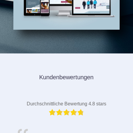
Kundenbewertungen
Durchschnittliche Bewertung 4.8 stars