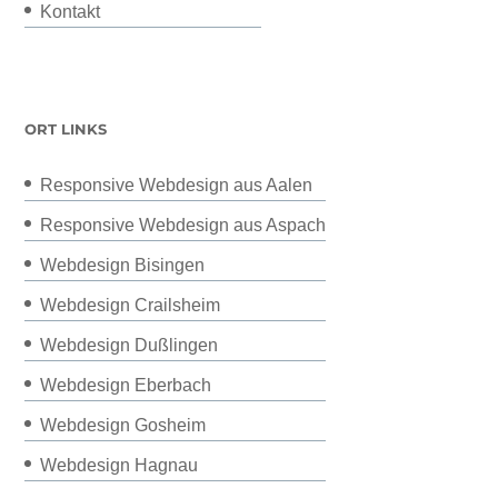
Kontakt
ORT LINKS
Responsive Webdesign aus Aalen
Responsive Webdesign aus Aspach
Webdesign Bisingen
Webdesign Crailsheim
Webdesign Dußlingen
Webdesign Eberbach
Webdesign Gosheim
Webdesign Hagnau