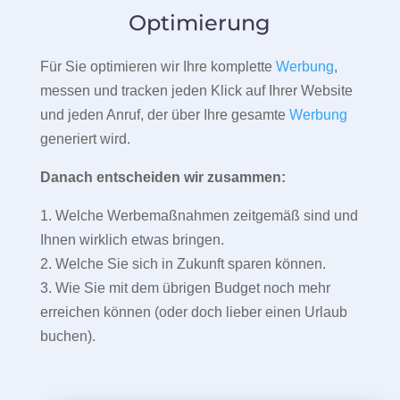
Optimierung
Für Sie optimieren wir Ihre komplette
Werbung
,
messen und tracken jeden Klick auf Ihrer Website
und jeden Anruf, der über Ihre gesamte
Werbung
generiert wird.
Danach entscheiden wir zusammen:
1. Welche Werbemaßnahmen zeitgemäß sind und
Ihnen wirklich etwas bringen.
2. Welche Sie sich in Zukunft sparen können.
3. Wie Sie mit dem übrigen Budget noch mehr
erreichen können (oder doch lieber einen Urlaub
buchen).