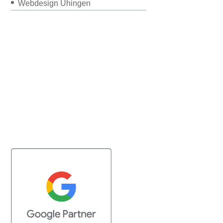
Webdesign Uhingen