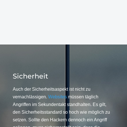
Sicherheit
Auch der Sicherheitsaspekt ist nicht zu
vernachlässigen.
Websites
müssen täglich
Angriffen im Sekundentakt standhalten. Es gilt,
den Sicherheitsstandard so hoch wie möglich zu
setzen. Sollte den Hackern dennoch ein Angriff