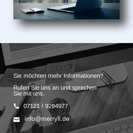
Sie möchten mehr Informationen?
Rufen Sie uns an und sprechen
Sie mit uns.
07121 / 9294977
info@merryll.de