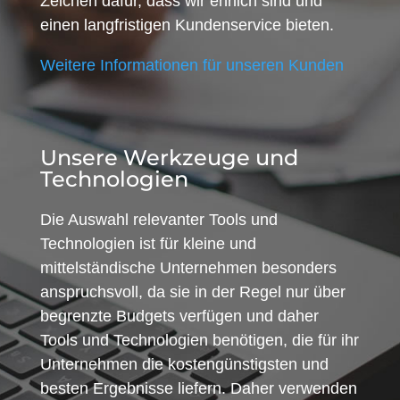
Zeichen dafür, dass wir ehrlich sind und
einen langfristigen Kundenservice bieten.
Weitere Informationen für unseren Kunden
Unsere Werkzeuge und
Technologien
Die Auswahl relevanter Tools und
Technologien ist für kleine und
mittelständische Unternehmen besonders
anspruchsvoll, da sie in der Regel nur über
begrenzte Budgets verfügen und daher
Tools und Technologien benötigen, die für ihr
Unternehmen die kostengünstigsten und
besten Ergebnisse liefern. Daher verwenden