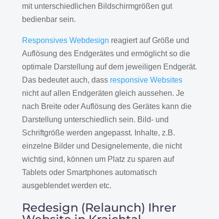
mit unterschiedlichen Bildschirmgrößen gut
bedienbar sein.
Responsives Webdesign
reagiert auf Größe und
Auflösung des Endgerätes und ermöglicht so die
optimale Darstellung auf dem jeweiligen Endgerät.
Das bedeutet auch, dass
responsive Websites
nicht auf allen Endgeräten gleich aussehen. Je
nach Breite oder Auflösung des Gerätes kann die
Darstellung unterschiedlich sein. Bild- und
Schriftgröße werden angepasst. Inhalte, z.B.
einzelne Bilder und Designelemente, die nicht
wichtig sind, können um Platz zu sparen auf
Tablets oder Smartphones automatisch
ausgeblendet werden etc.
Redesign (Relaunch) Ihrer