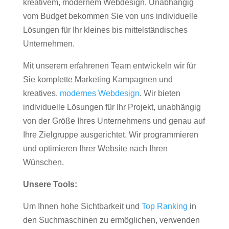
kreativem, modernem Webdesign. Unabhängig
vom Budget bekommen Sie von uns individuelle
Lösungen für Ihr kleines bis mittelständisches
Unternehmen.
Mit unserem erfahrenen Team entwickeln wir für
Sie komplette Marketing Kampagnen und
kreatives,
modernes Webdesign
. Wir bieten
individuelle Lösungen für Ihr Projekt, unabhängig
von der Größe Ihres Unternehmens und genau auf
Ihre Zielgruppe ausgerichtet. Wir programmieren
und optimieren Ihrer Website nach Ihren
Wünschen.
Unsere Tools:
Um Ihnen hohe Sichtbarkeit und
Top Ranking
in
den Suchmaschinen zu ermöglichen, verwenden