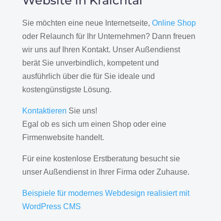
Website in Kraichtal
Sie möchten eine neue Internetseite,
Online Shop
oder Relaunch für Ihr Unternehmen? Dann freuen
wir uns auf Ihren Kontakt. Unser Außendienst
berät Sie unverbindlich, kompetent und
ausführlich über die für Sie ideale und
kostengünstigste Lösung.
Kontaktieren
Sie uns!
Egal ob es sich um einen Shop oder eine
Firmenwebsite handelt.
Für eine kostenlose Erstberatung besucht sie
unser Außendienst in Ihrer Firma oder Zuhause.
Beispiele für modernes Webdesign realisiert mit
WordPress CMS