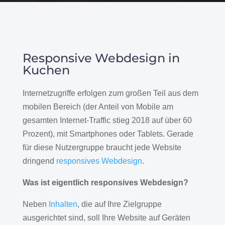
Responsive Webdesign in
Kuchen
Internetzugriffe erfolgen zum großen Teil aus dem
mobilen Bereich (der Anteil von Mobile am
gesamten Internet-Traffic stieg 2018 auf über 60
Prozent), mit Smartphones oder Tablets. Gerade
für diese Nutzergruppe braucht jede Website
dringend
responsives Webdesign
.
Was ist eigentlich responsives Webdesign?
Neben
Inhalten
, die auf Ihre Zielgruppe
ausgerichtet sind, soll Ihre Website auf Geräten