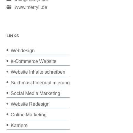
www.merryll.de
LINKS
Webdesign
e-Commerce Website
Website Inhalte schreiben
Suchmaschinenoptimierung
Social Media Marketing
Website Redesign
Online Marketing
Karriere