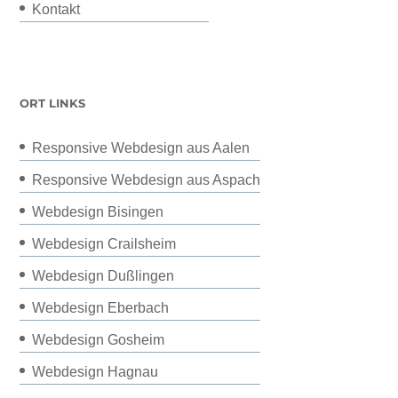
Kontakt
ORT LINKS
Responsive Webdesign aus Aalen
Responsive Webdesign aus Aspach
Webdesign Bisingen
Webdesign Crailsheim
Webdesign Dußlingen
Webdesign Eberbach
Webdesign Gosheim
Webdesign Hagnau