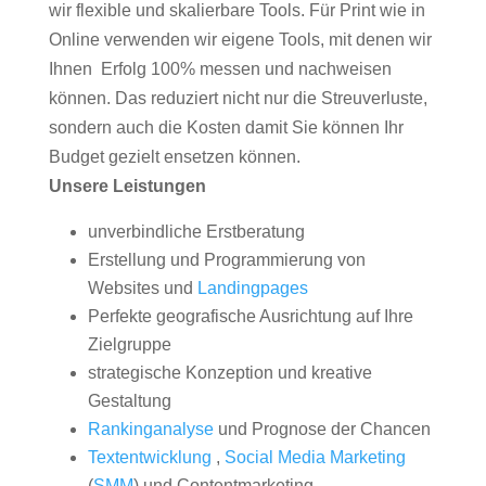
wir flexible und skalierbare Tools. Für Print wie in
Online verwenden wir eigene Tools, mit denen wir
Ihnen Erfolg 100% messen und nachweisen
können. Das reduziert nicht nur die Streuverluste,
sondern auch die Kosten damit Sie können Ihr
Budget gezielt ensetzen können.
Unsere Leistungen
unverbindliche Erstberatung
Erstellung und Programmierung von
Websites und
Landingpages
Perfekte geografische Ausrichtung auf Ihre
Zielgruppe
strategische Konzeption und kreative
Gestaltung
Rankinganalyse
und Prognose der Chancen
Textentwicklung
,
Social Media Marketing
(
SMM
) und Contentmarketing