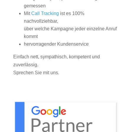
gemessen
Mit
Call Tracking
ist es 100%
nachvollziehbar,
über welche Kampagne jeder einzelne Anruf
kommt
hervorragender Kundenservice
Einfach nett, sympathisch, kompetent und
zuverlässig.
Sprechen Sie mit uns.