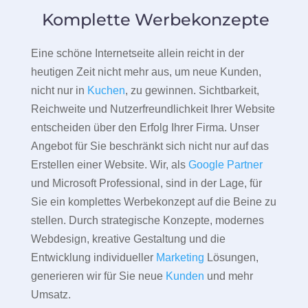
Komplette Werbekonzepte
Eine schöne Internetseite allein reicht in der
heutigen Zeit nicht mehr aus, um neue Kunden,
nicht nur in
Kuchen
, zu gewinnen. Sichtbarkeit,
Reichweite und Nutzerfreundlichkeit Ihrer Website
entscheiden über den Erfolg Ihrer Firma. Unser
Angebot für Sie beschränkt sich nicht nur auf das
Erstellen einer Website. Wir, als
Google Partner
und Microsoft Professional, sind in der Lage, für
Sie ein komplettes Werbekonzept auf die Beine zu
stellen. Durch strategische Konzepte, modernes
Webdesign, kreative Gestaltung und die
Entwicklung individueller
Marketing
Lösungen,
generieren wir für Sie neue
Kunden
und mehr
Umsatz.