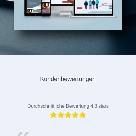
Kundenbewertungen
Durchschnittliche Bewertung 4.8 stars