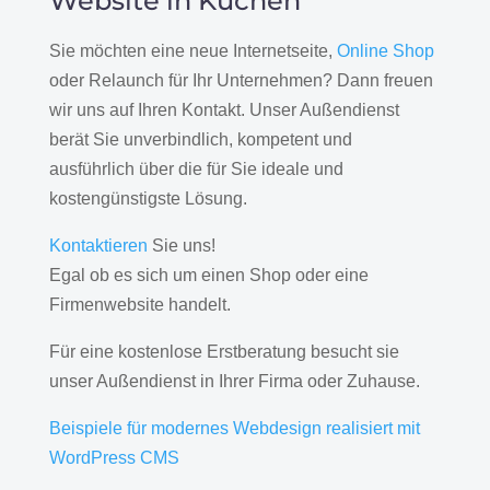
Website in Kuchen
Sie möchten eine neue Internetseite,
Online Shop
oder Relaunch für Ihr Unternehmen? Dann freuen
wir uns auf Ihren Kontakt. Unser Außendienst
berät Sie unverbindlich, kompetent und
ausführlich über die für Sie ideale und
kostengünstigste Lösung.
Kontaktieren
Sie uns!
Egal ob es sich um einen Shop oder eine
Firmenwebsite handelt.
Für eine kostenlose Erstberatung besucht sie
unser Außendienst in Ihrer Firma oder Zuhause.
Beispiele für modernes Webdesign realisiert mit
WordPress CMS