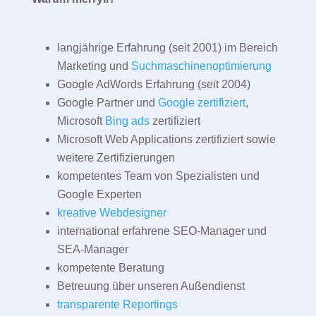
langjährige Erfahrung (seit 2001) im Bereich
Marketing und
Suchmaschinenoptimierung
Google AdWords Erfahrung (seit 2004)
Google Partner und
Google zertifiziert
,
Microsoft
Bing ads
zertifiziert
Microsoft Web Applications zertifiziert sowie
weitere Zertifizierungen
kompetentes Team von Spezialisten und
Google Experten
kreative Webdesigner
international erfahrene SEO-Manager und
SEA-Manager
kompetente Beratung
Betreuung über unseren Außendienst
transparente Reportings