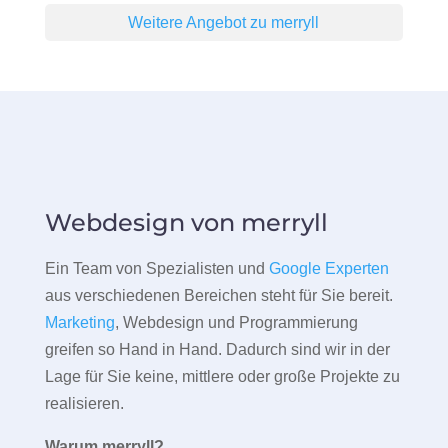
Weitere Angebot zu merryll
Webdesign von merryll
Ein Team von Spezialisten und
Google Experten
aus verschiedenen Bereichen steht für Sie bereit.
Marketing
, Webdesign und Programmierung
greifen so Hand in Hand. Dadurch sind wir in der
Lage für Sie keine, mittlere oder große Projekte zu
realisieren.
Warum merryll?