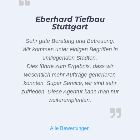
Eberhard Tiefbau
Stuttgart
Sehr gute Beratung und Betreuung.
Wir kommen unter einigen Begriffen in
umliegenden Städten.
Dies führte zum Ergebnis, dass wir
wesentlich mehr Aufträge generieren
konnten. Super Service, wir sind sehr
zufrieden. Diese Agentur kann man nur
weiterempfehlen.
Alle Bewertungen