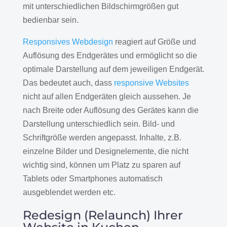
mit unterschiedlichen Bildschirmgrößen gut
bedienbar sein.
Responsives Webdesign
reagiert auf Größe und
Auflösung des Endgerätes und ermöglicht so die
optimale Darstellung auf dem jeweiligen Endgerät.
Das bedeutet auch, dass
responsive Websites
nicht auf allen Endgeräten gleich aussehen. Je
nach Breite oder Auflösung des Gerätes kann die
Darstellung unterschiedlich sein. Bild- und
Schriftgröße werden angepasst. Inhalte, z.B.
einzelne Bilder und Designelemente, die nicht
wichtig sind, können um Platz zu sparen auf
Tablets oder Smartphones automatisch
ausgeblendet werden etc.
Redesign (Relaunch) Ihrer