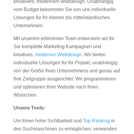
kreativem, modernem Webdesign. Unabhängig
vom Budget bekommen Sie von uns individuelle
Lösungen für Ihr kleines bis mittelständisches
Unternehmen.
Mit unserem erfahrenen Team entwickeln wir für
Sie komplette Marketing Kampagnen und
kreatives,
modernes Webdesign
. Wir bieten
individuelle Lösungen für Ihr Projekt, unabhängig
von der Größe Ihres Unternehmens und genau auf
Ihre Zielgruppe ausgerichtet. Wir programmieren
und optimieren Ihrer Website nach Ihren
Wünschen.
Unsere Tools:
Um Ihnen hohe Sichtbarkeit und
Top Ranking
in
den Suchmaschinen zu ermöglichen, verwenden