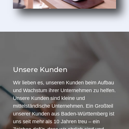
Unsere Kunden
Wir lieben es, unseren Kunden beim Aufbau
und Wachstum ihrer Unternehmen zu helfen.
Unsere Kunden sind kleine und
mittelständische Unternehmen. Ein Großteil
unserer Kunden aus Baden-Württemberg ist
uns seit mehr als 10 Jahren treu – ein