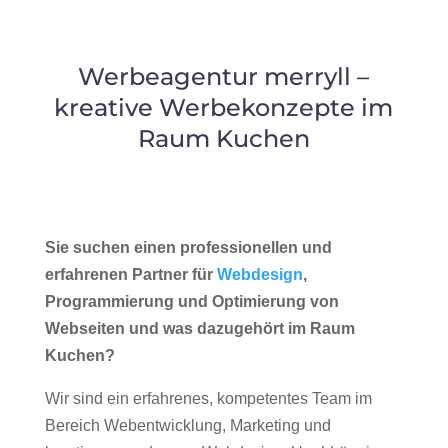
Werbeagentur merryll –
kreative Werbekonzepte im
Raum Kuchen
Sie suchen einen professionellen und
erfahrenen Partner für
Webdesign
,
Programmierung und Optimierung von
Webseiten und was dazugehört im Raum
Kuchen?
Wir sind ein erfahrenes, kompetentes Team im
Bereich Webentwicklung, Marketing und