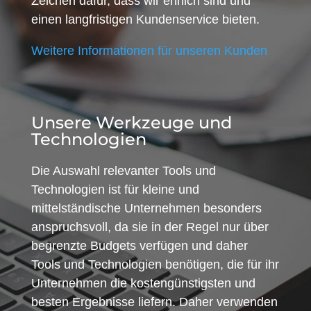
Zeichen dafür, dass wir ehrlich sind und
einen langfristigen Kundenservice bieten.
Weitere Informationen für unseren Kunden
Unsere Werkzeuge und
Technologien
Die Auswahl relevanter Tools und
Technologien ist für kleine und
mittelständische Unternehmen besonders
anspruchsvoll, da sie in der Regel nur über
begrenzte Budgets verfügen und daher
Tools und Technologien benötigen, die für ihr
Unternehmen die kostengünstigsten und
besten Ergebnisse liefern. Daher verwenden