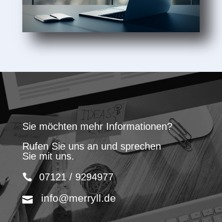
Sie möchten mehr Informationen?
Rufen Sie uns an und sprechen
Sie mit uns.
07121 / 9294977
info@merryll.de