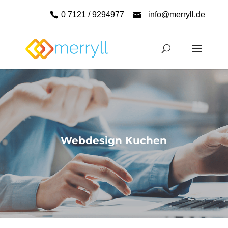
0 7121 / 9294977
info@merryll.de
Webdesign Kuchen