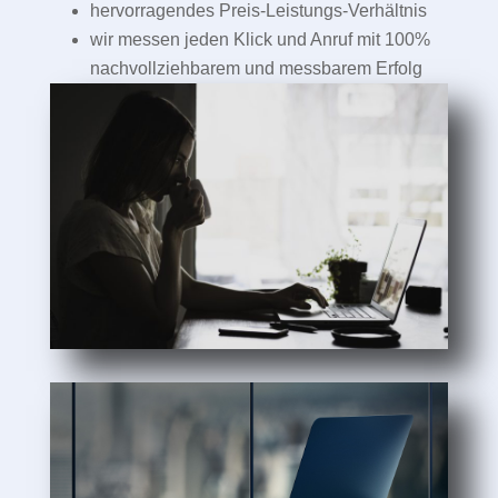
hervorragendes Preis-Leistungs-Verhältnis
wir messen jeden Klick und Anruf mit 100%
nachvollziehbarem und messbarem Erfolg