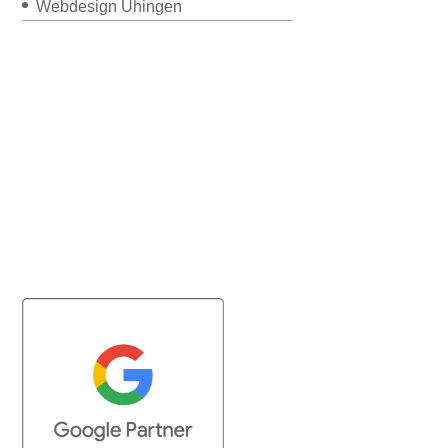
Webdesign Uhingen