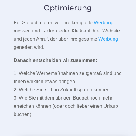
Optimierung
Für Sie optimieren wir Ihre komplette
Werbung
,
messen und tracken jeden Klick auf Ihrer Website
und jeden Anruf, der über Ihre gesamte
Werbung
generiert wird.
Danach entscheiden wir zusammen:
1. Welche Werbemaßnahmen zeitgemäß sind und
Ihnen wirklich etwas bringen.
2. Welche Sie sich in Zukunft sparen können.
3. Wie Sie mit dem übrigen Budget noch mehr
erreichen können (oder doch lieber einen Urlaub
buchen).