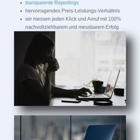
transparente Reportings
hervorragendes Preis-Leistungs-Verhältnis
wir messen jeden Klick und Anruf mit 100%
nachvollziehbarem und messbarem Erfolg