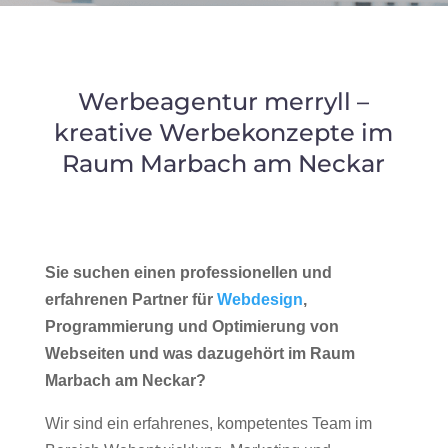
Werbeagentur merryll –
kreative Werbekonzepte im
Raum Marbach am Neckar
Sie suchen einen professionellen und
erfahrenen Partner für
Webdesign
,
Programmierung und Optimierung von
Webseiten und was dazugehört im Raum
Marbach am Neckar?
Wir sind ein erfahrenes, kompetentes Team im