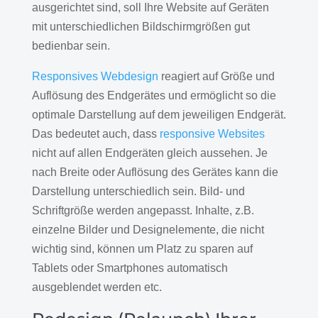
ausgerichtet sind, soll Ihre Website auf Geräten
mit unterschiedlichen Bildschirmgrößen gut
bedienbar sein.
Responsives Webdesign
reagiert auf Größe und
Auflösung des Endgerätes und ermöglicht so die
optimale Darstellung auf dem jeweiligen Endgerät.
Das bedeutet auch, dass
responsive Websites
nicht auf allen Endgeräten gleich aussehen. Je
nach Breite oder Auflösung des Gerätes kann die
Darstellung unterschiedlich sein. Bild- und
Schriftgröße werden angepasst. Inhalte, z.B.
einzelne Bilder und Designelemente, die nicht
wichtig sind, können um Platz zu sparen auf
Tablets oder Smartphones automatisch
ausgeblendet werden etc.