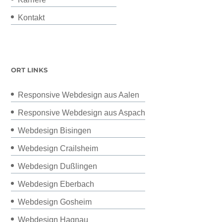
Kontakt
ORT LINKS
Responsive Webdesign aus Aalen
Responsive Webdesign aus Aspach
Webdesign Bisingen
Webdesign Crailsheim
Webdesign Dußlingen
Webdesign Eberbach
Webdesign Gosheim
Webdesign Hagnau