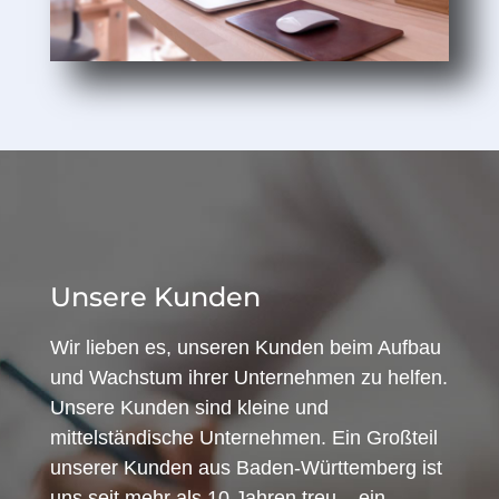
Unsere Kunden
Wir lieben es, unseren Kunden beim Aufbau
und Wachstum ihrer Unternehmen zu helfen.
Unsere Kunden sind kleine und
mittelständische Unternehmen. Ein Großteil
unserer Kunden aus Baden-Württemberg ist
uns seit mehr als 10 Jahren treu – ein