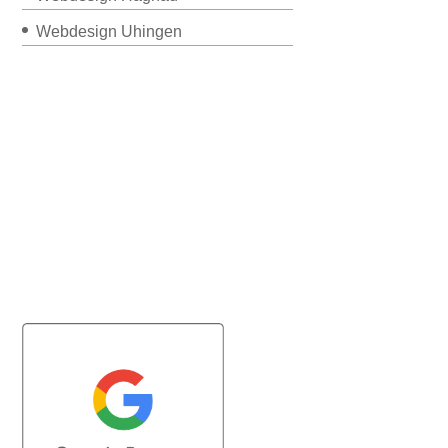
Webdesign Uhingen