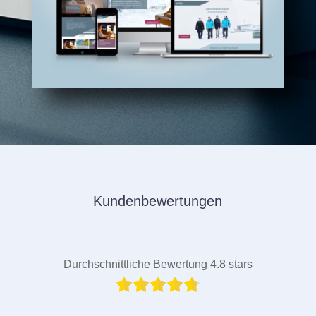
Kundenbewertungen
Durchschnittliche Bewertung 4.8 stars