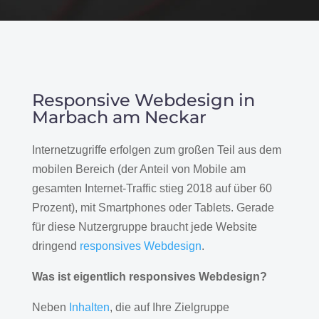
Responsive Webdesign in
Marbach am Neckar
Internetzugriffe erfolgen zum großen Teil aus dem
mobilen Bereich (der Anteil von Mobile am
gesamten Internet-Traffic stieg 2018 auf über 60
Prozent), mit Smartphones oder Tablets. Gerade
für diese Nutzergruppe braucht jede Website
dringend
responsives Webdesign
.
Was ist eigentlich responsives Webdesign?
Neben
Inhalten
, die auf Ihre Zielgruppe