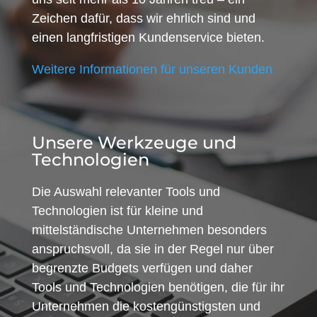
Zeichen dafür, dass wir ehrlich sind und
einen langfristigen Kundenservice bieten.
Weitere Informationen für unseren Kunden
Unsere Werkzeuge und
Technologien
Die Auswahl relevanter Tools und
Technologien ist für kleine und
mittelständische Unternehmen besonders
anspruchsvoll, da sie in der Regel nur über
begrenzte Budgets verfügen und daher
Tools und Technologien benötigen, die für ihr
Unternehmen die kostengünstigsten und