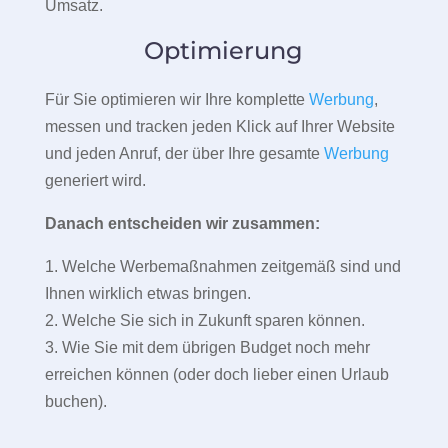
Umsatz.
Optimierung
Für Sie optimieren wir Ihre komplette
Werbung
,
messen und tracken jeden Klick auf Ihrer Website
und jeden Anruf, der über Ihre gesamte
Werbung
generiert wird.
Danach entscheiden wir zusammen:
1. Welche Werbemaßnahmen zeitgemäß sind und
Ihnen wirklich etwas bringen.
2. Welche Sie sich in Zukunft sparen können.
3. Wie Sie mit dem übrigen Budget noch mehr
erreichen können (oder doch lieber einen Urlaub
buchen).