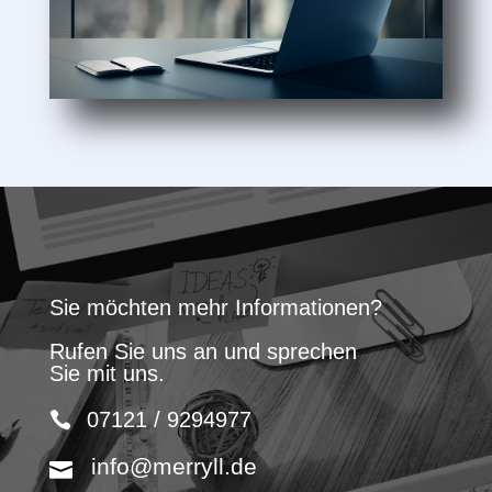
Sie möchten mehr Informationen?
Rufen Sie uns an und sprechen
Sie mit uns.
07121 / 9294977
info@merryll.de