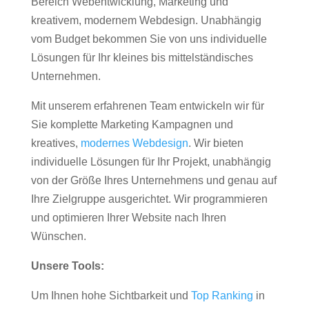
Bereich Webentwicklung, Marketing und
kreativem, modernem Webdesign. Unabhängig
vom Budget bekommen Sie von uns individuelle
Lösungen für Ihr kleines bis mittelständisches
Unternehmen.
Mit unserem erfahrenen Team entwickeln wir für
Sie komplette Marketing Kampagnen und
kreatives,
modernes Webdesign
. Wir bieten
individuelle Lösungen für Ihr Projekt, unabhängig
von der Größe Ihres Unternehmens und genau auf
Ihre Zielgruppe ausgerichtet. Wir programmieren
und optimieren Ihrer Website nach Ihren
Wünschen.
Unsere Tools:
Um Ihnen hohe Sichtbarkeit und
Top Ranking
in