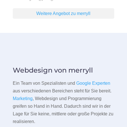
Weitere Angebot zu merryll
Webdesign von merryll
Ein Team von Spezialisten und
Google Experten
aus verschiedenen Bereichen steht für Sie bereit.
Marketing
, Webdesign und Programmierung
greifen so Hand in Hand. Dadurch sind wir in der
Lage für Sie keine, mittlere oder große Projekte zu
realisieren.