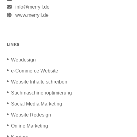
info@merryll.de
www.merryll.de
LINKS
Webdesign
e-Commerce Website
Website Inhalte schreiben
Suchmaschinenoptimierung
Social Media Marketing
Website Redesign
Online Marketing
Karriere