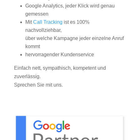
Google Analytics, jeder Klick wird genau
gemessen
Mit
Call Tracking
ist es 100%
nachvollziehbar,
über welche Kampagne jeder einzelne Anruf
kommt
hervorragender Kundenservice
Einfach nett, sympathisch, kompetent und
zuverlässig.
Sprechen Sie mit uns.