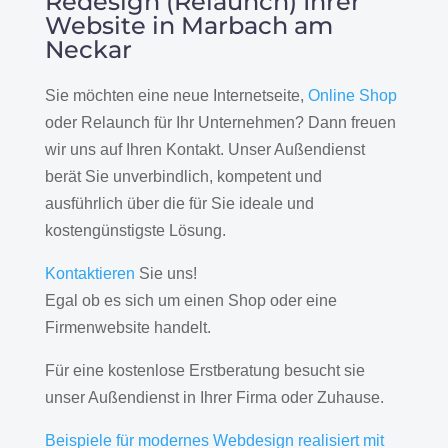
Redesign (Relaunch) Ihrer
Website in Marbach am
Neckar
Sie möchten eine neue Internetseite,
Online Shop
oder Relaunch für Ihr Unternehmen? Dann freuen
wir uns auf Ihren Kontakt. Unser Außendienst
berät Sie unverbindlich, kompetent und
ausführlich über die für Sie ideale und
kostengünstigste Lösung.
Kontaktieren
Sie uns!
Egal ob es sich um einen Shop oder eine
Firmenwebsite handelt.
Für eine kostenlose Erstberatung besucht sie
unser Außendienst in Ihrer Firma oder Zuhause.
Beispiele für modernes Webdesign realisiert mit