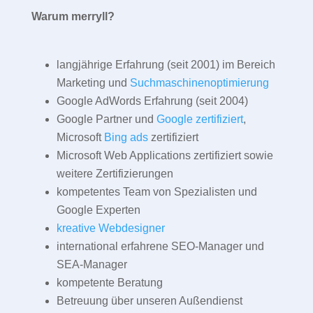
Warum merryll?
langjährige Erfahrung (seit 2001) im Bereich
Marketing und
Suchmaschinenoptimierung
Google AdWords Erfahrung (seit 2004)
Google Partner und
Google zertifiziert
,
Microsoft
Bing ads
zertifiziert
Microsoft Web Applications zertifiziert sowie
weitere Zertifizierungen
kompetentes Team von Spezialisten und
Google Experten
kreative Webdesigner
international erfahrene SEO-Manager und
SEA-Manager
kompetente Beratung
Betreuung über unseren Außendienst