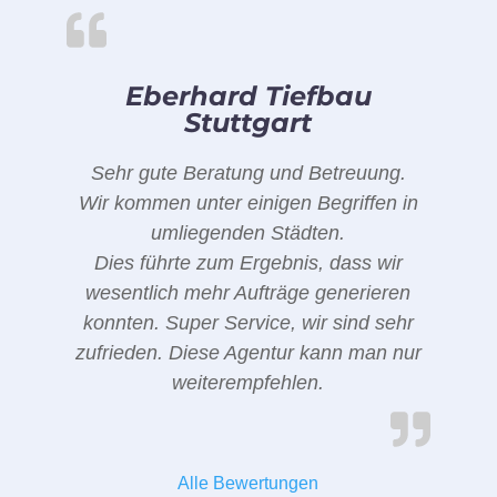
Eberhard Tiefbau
Stuttgart
Sehr gute Beratung und Betreuung.
Wir kommen unter einigen Begriffen in
umliegenden Städten.
Dies führte zum Ergebnis, dass wir
wesentlich mehr Aufträge generieren
konnten. Super Service, wir sind sehr
zufrieden. Diese Agentur kann man nur
weiterempfehlen.
Alle Bewertungen