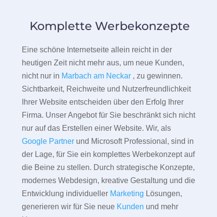
Komplette Werbekonzepte
Eine schöne Internetseite allein reicht in der
heutigen Zeit nicht mehr aus, um neue Kunden,
nicht nur in
Marbach am Neckar
, zu gewinnen.
Sichtbarkeit, Reichweite und Nutzerfreundlichkeit
Ihrer Website entscheiden über den Erfolg Ihrer
Firma. Unser Angebot für Sie beschränkt sich nicht
nur auf das Erstellen einer Website. Wir, als
Google Partner
und Microsoft Professional, sind in
der Lage, für Sie ein komplettes Werbekonzept auf
die Beine zu stellen. Durch strategische Konzepte,
modernes Webdesign, kreative Gestaltung und die
Entwicklung individueller
Marketing
Lösungen,
generieren wir für Sie neue
Kunden
und mehr