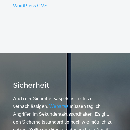
WordPress CMS
Sicherheit
Auch der Sicherheitsaspekt ist nicht zu
vernachlässigen.
Websites
müssen täglich
Angriffen im Sekundentakt standhalten. Es gilt,
den Sicherheitsstandard so hoch wie möglich zu
setzen. Sollte den Hackern dennoch ein Angriff