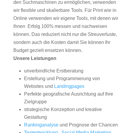
den Suchmaschinen zu ermöglichen, verwenden
wir flexible und skalierbare Tools. Für Print wie in
Online verwenden wir eigene Tools, mit denen wir
Ihnen Erfolg 100% messen und nachweisen
können. Das reduziert nicht nur die Streuverluste,
sondern auch die Kosten damit Sie können Ihr
Budget gezielt ensetzen können.
Unsere Leistungen
unverbindliche Erstberatung
Erstellung und Programmierung von
Websites und
Landingpages
Perfekte geografische Ausrichtung auf Ihre
Zielgruppe
strategische Konzeption und kreative
Gestaltung
Rankinganalyse
und Prognose der Chancen
Textentwicklung
,
Social Media Marketing