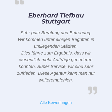
Eberhard Tiefbau
Stuttgart
Sehr gute Beratung und Betreuung.
Wir kommen unter einigen Begriffen in
umliegenden Städten.
Dies führte zum Ergebnis, dass wir
wesentlich mehr Aufträge generieren
konnten. Super Service, wir sind sehr
zufrieden. Diese Agentur kann man nur
weiterempfehlen.
Alle Bewertungen