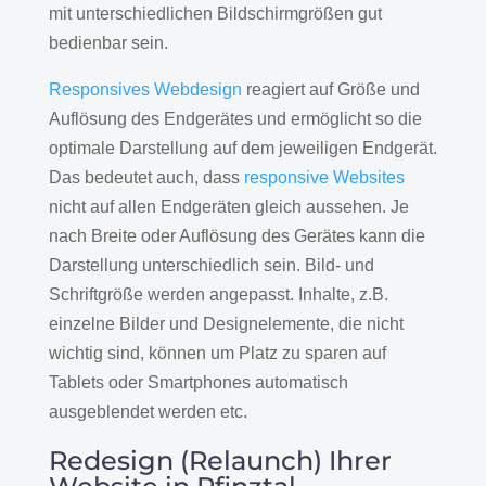
mit unterschiedlichen Bildschirmgrößen gut
bedienbar sein.
Responsives Webdesign
reagiert auf Größe und
Auflösung des Endgerätes und ermöglicht so die
optimale Darstellung auf dem jeweiligen Endgerät.
Das bedeutet auch, dass
responsive Websites
nicht auf allen Endgeräten gleich aussehen. Je
nach Breite oder Auflösung des Gerätes kann die
Darstellung unterschiedlich sein. Bild- und
Schriftgröße werden angepasst. Inhalte, z.B.
einzelne Bilder und Designelemente, die nicht
wichtig sind, können um Platz zu sparen auf
Tablets oder Smartphones automatisch
ausgeblendet werden etc.
Redesign (Relaunch) Ihrer