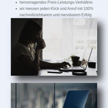
hervorragendes Preis-Leistungs-Verhältnis
wir messen jeden Klick und Anruf mit 100%
nachvollziehbarem und messbarem Erfolg