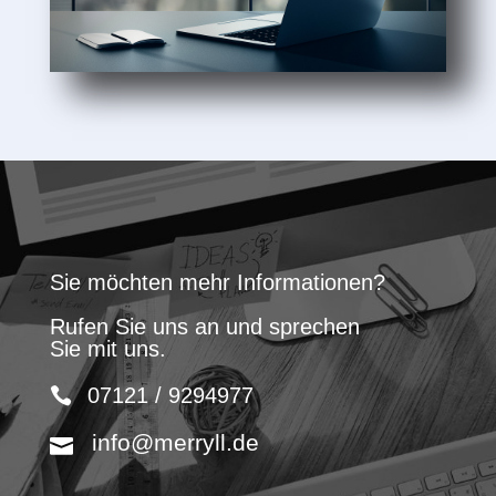
Sie möchten mehr Informationen?
Rufen Sie uns an und sprechen
Sie mit uns.
07121 / 9294977
info@merryll.de