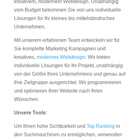
kreativem, modernem Webdesign. Unabhängig
vom Budget bekommen Sie von uns individuelle
Lösungen für Ihr kleines bis mittelständisches
Unternehmen.
Mit unserem erfahrenen Team entwickeln wir für
Sie komplette Marketing Kampagnen und
kreatives,
modernes Webdesign
. Wir bieten
individuelle Lösungen für Ihr Projekt, unabhängig
von der Größe Ihres Unternehmens und genau auf
Ihre Zielgruppe ausgerichtet. Wir programmieren
und optimieren Ihrer Website nach Ihren
Wünschen.
Unsere Tools:
Um Ihnen hohe Sichtbarkeit und
Top Ranking
in
den Suchmaschinen zu ermöglichen, verwenden