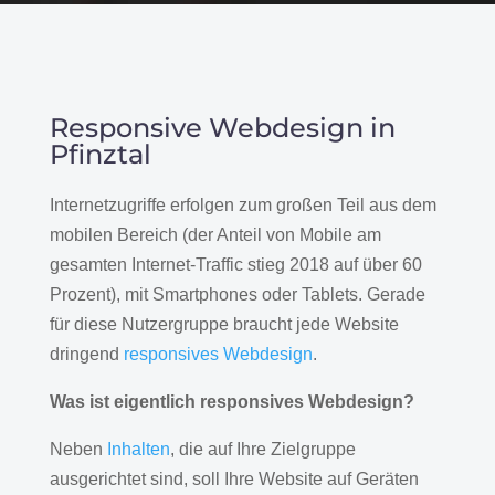
Responsive Webdesign in
Pfinztal
Internetzugriffe erfolgen zum großen Teil aus dem
mobilen Bereich (der Anteil von Mobile am
gesamten Internet-Traffic stieg 2018 auf über 60
Prozent), mit Smartphones oder Tablets. Gerade
für diese Nutzergruppe braucht jede Website
dringend
responsives Webdesign
.
Was ist eigentlich responsives Webdesign?
Neben
Inhalten
, die auf Ihre Zielgruppe
ausgerichtet sind, soll Ihre Website auf Geräten