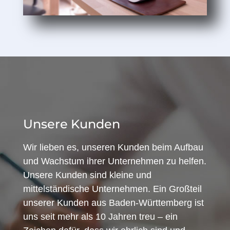
Unsere Kunden
Wir lieben es, unseren Kunden beim Aufbau
und Wachstum ihrer Unternehmen zu helfen.
Unsere Kunden sind kleine und
mittelständische Unternehmen. Ein Großteil
unserer Kunden aus Baden-Württemberg ist
uns seit mehr als 10 Jahren treu – ein