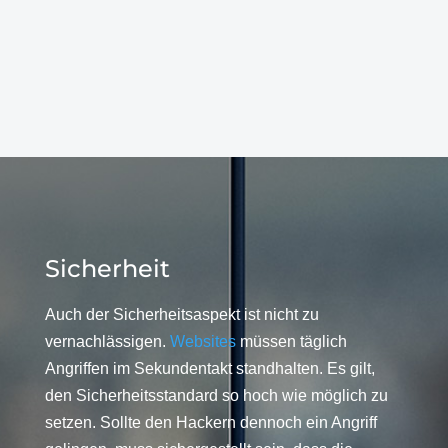
Sicherheit
Auch der Sicherheitsaspekt ist nicht zu
vernachlässigen.
Websites
müssen täglich
Angriffen im Sekundentakt standhalten. Es gilt,
den Sicherheitsstandard so hoch wie möglich zu
setzen. Sollte den Hackern dennoch ein Angriff