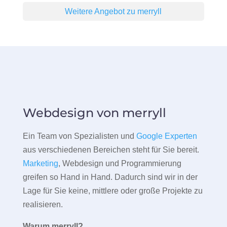
Weitere Angebot zu merryll
Webdesign von merryll
Ein Team von Spezialisten und
Google Experten
aus verschiedenen Bereichen steht für Sie bereit.
Marketing
, Webdesign und Programmierung
greifen so Hand in Hand. Dadurch sind wir in der
Lage für Sie keine, mittlere oder große Projekte zu
realisieren.
Warum merryll?