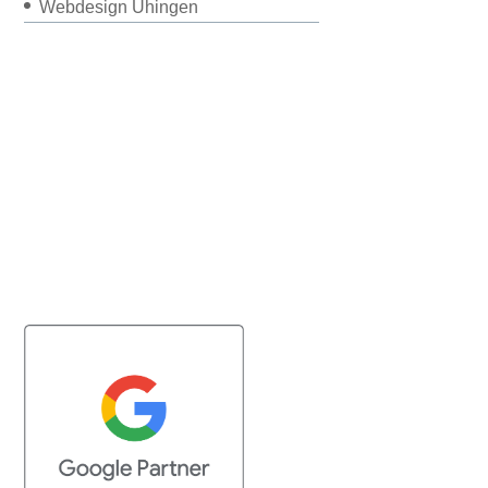
Webdesign Uhingen