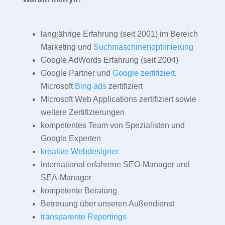
langjährige Erfahrung (seit 2001) im Bereich
Marketing und
Suchmaschinenoptimierung
Google AdWords Erfahrung (seit 2004)
Google Partner und
Google zertifiziert
,
Microsoft
Bing ads
zertifiziert
Microsoft Web Applications zertifiziert sowie
weitere Zertifizierungen
kompetentes Team von Spezialisten und
Google Experten
kreative Webdesigner
international erfahrene SEO-Manager und
SEA-Manager
kompetente Beratung
Betreuung über unseren Außendienst
transparente Reportings