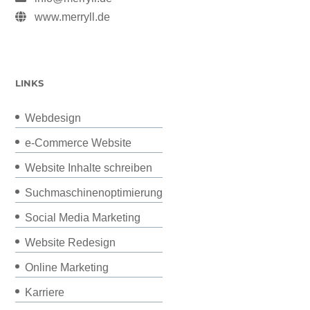
www.merryll.de
LINKS
Webdesign
e-Commerce Website
Website Inhalte schreiben
Suchmaschinenoptimierung
Social Media Marketing
Website Redesign
Online Marketing
Karriere