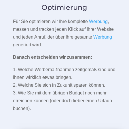
Optimierung
Für Sie optimieren wir Ihre komplette
Werbung
,
messen und tracken jeden Klick auf Ihrer Website
und jeden Anruf, der über Ihre gesamte
Werbung
generiert wird.
Danach entscheiden wir zusammen:
1. Welche Werbemaßnahmen zeitgemäß sind und
Ihnen wirklich etwas bringen.
2. Welche Sie sich in Zukunft sparen können.
3. Wie Sie mit dem übrigen Budget noch mehr
erreichen können (oder doch lieber einen Urlaub
buchen).