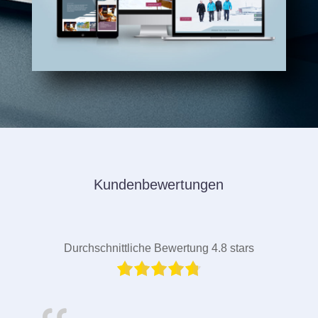
Kundenbewertungen
Durchschnittliche Bewertung 4.8 stars