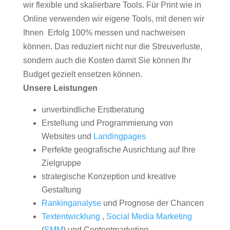
wir flexible und skalierbare Tools. Für Print wie in
Online verwenden wir eigene Tools, mit denen wir
Ihnen Erfolg 100% messen und nachweisen
können. Das reduziert nicht nur die Streuverluste,
sondern auch die Kosten damit Sie können Ihr
Budget gezielt ensetzen können.
Unsere Leistungen
unverbindliche Erstberatung
Erstellung und Programmierung von
Websites und
Landingpages
Perfekte geografische Ausrichtung auf Ihre
Zielgruppe
strategische Konzeption und kreative
Gestaltung
Rankinganalyse
und Prognose der Chancen
Textentwicklung
,
Social Media Marketing
(
SMM
) und Contentmarketing