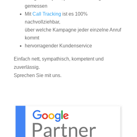
gemessen
Mit
Call Tracking
ist es 100%
nachvollziehbar,
über welche Kampagne jeder einzelne Anruf
kommt
hervorragender Kundenservice
Einfach nett, sympathisch, kompetent und
zuverlässig.
Sprechen Sie mit uns.