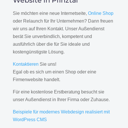
Website in Pfinztal
Sie möchten eine neue Internetseite,
Online Shop
oder Relaunch für Ihr Unternehmen? Dann freuen
wir uns auf Ihren Kontakt. Unser Außendienst
berät Sie unverbindlich, kompetent und
ausführlich über die für Sie ideale und
kostengünstigste Lösung.
Kontaktieren
Sie uns!
Egal ob es sich um einen Shop oder eine
Firmenwebsite handelt.
Für eine kostenlose Erstberatung besucht sie
unser Außendienst in Ihrer Firma oder Zuhause.
Beispiele für modernes Webdesign realisiert mit
WordPress CMS