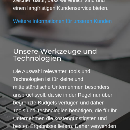
Zeichen dafür, dass wir ehrlich sind und
einen langfristigen Kundenservice bieten.
Weitere Informationen für unseren Kunden
Unsere Werkzeuge und
Technologien
Die Auswahl relevanter Tools und
Technologien ist für kleine und
mittelständische Unternehmen besonders
anspruchsvoll, da sie in der Regel nur über
begrenzte Budgets verfügen und daher
Tools und Technologien benötigen, die für ihr
Unternehmen die kostengünstigsten und
besten Ergebnisse liefern. Daher verwenden