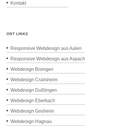
Kontakt
ORT LINKS
Responsive Webdesign aus Aalen
Responsive Webdesign aus Aspach
Webdesign Bisingen
Webdesign Crailsheim
Webdesign Dußlingen
Webdesign Eberbach
Webdesign Gosheim
Webdesign Hagnau