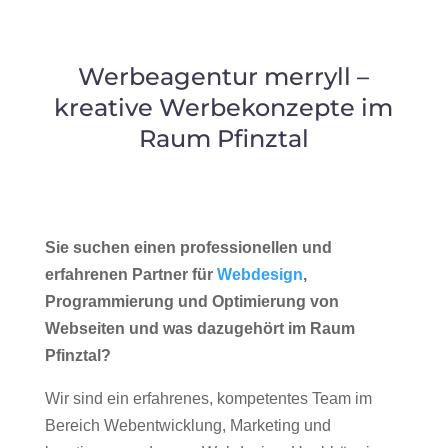
Werbeagentur merryll –
kreative Werbekonzepte im
Raum Pfinztal
Sie suchen einen professionellen und
erfahrenen Partner für
Webdesign
,
Programmierung und Optimierung von
Webseiten und was dazugehört im Raum
Pfinztal?
Wir sind ein erfahrenes, kompetentes Team im
Bereich Webentwicklung, Marketing und