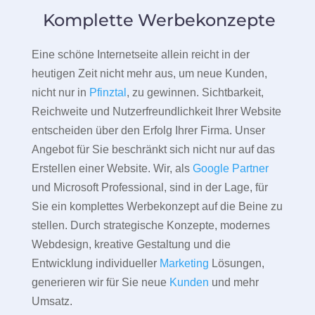
Komplette Werbekonzepte
Eine schöne Internetseite allein reicht in der
heutigen Zeit nicht mehr aus, um neue Kunden,
nicht nur in
Pfinztal
, zu gewinnen. Sichtbarkeit,
Reichweite und Nutzerfreundlichkeit Ihrer Website
entscheiden über den Erfolg Ihrer Firma. Unser
Angebot für Sie beschränkt sich nicht nur auf das
Erstellen einer Website. Wir, als
Google Partner
und Microsoft Professional, sind in der Lage, für
Sie ein komplettes Werbekonzept auf die Beine zu
stellen. Durch strategische Konzepte, modernes
Webdesign, kreative Gestaltung und die
Entwicklung individueller
Marketing
Lösungen,
generieren wir für Sie neue
Kunden
und mehr
Umsatz.