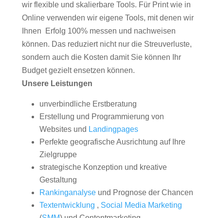
wir flexible und skalierbare Tools. Für Print wie in
Online verwenden wir eigene Tools, mit denen wir
Ihnen Erfolg 100% messen und nachweisen
können. Das reduziert nicht nur die Streuverluste,
sondern auch die Kosten damit Sie können Ihr
Budget gezielt ensetzen können.
Unsere Leistungen
unverbindliche Erstberatung
Erstellung und Programmierung von
Websites und
Landingpages
Perfekte geografische Ausrichtung auf Ihre
Zielgruppe
strategische Konzeption und kreative
Gestaltung
Rankinganalyse
und Prognose der Chancen
Textentwicklung
,
Social Media Marketing
(
SMM
) und Contentmarketing