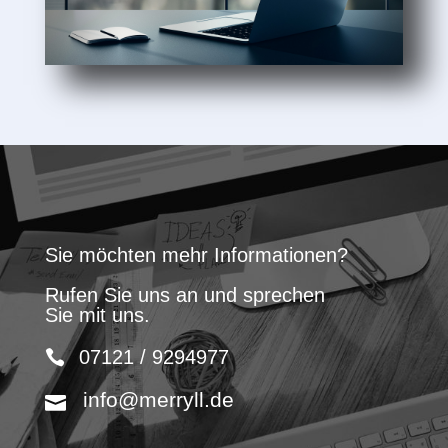
Sie möchten mehr Informationen?
Rufen Sie uns an und sprechen
Sie mit uns.
07121 / 9294977
info@merryll.de