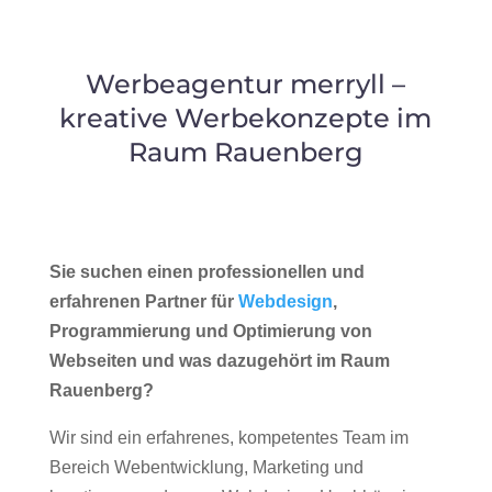
Werbeagentur merryll –
kreative Werbekonzepte im
Raum Rauenberg
Sie suchen einen professionellen und
erfahrenen Partner für
Webdesign
,
Programmierung und Optimierung von
Webseiten und was dazugehört im Raum
Rauenberg?
Wir sind ein erfahrenes, kompetentes Team im
Bereich Webentwicklung, Marketing und