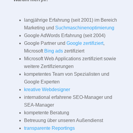
langjährige Erfahrung (seit 2001) im Bereich
Marketing und
Suchmaschinenoptimierung
Google AdWords Erfahrung (seit 2004)
Google Partner und
Google zertifiziert
,
Microsoft
Bing ads
zertifiziert
Microsoft Web Applications zertifiziert sowie
weitere Zertifizierungen
kompetentes Team von Spezialisten und
Google Experten
kreative Webdesigner
international erfahrene SEO-Manager und
SEA-Manager
kompetente Beratung
Betreuung über unseren Außendienst
transparente Reportings