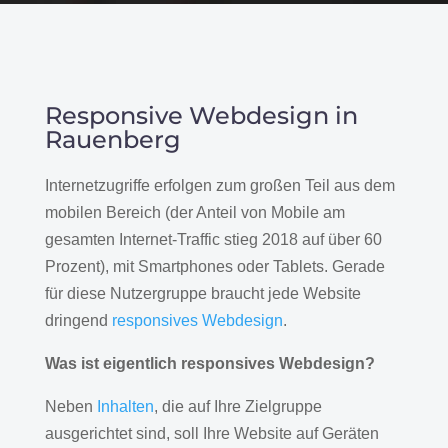
Responsive Webdesign in
Rauenberg
Internetzugriffe erfolgen zum großen Teil aus dem
mobilen Bereich (der Anteil von Mobile am
gesamten Internet-Traffic stieg 2018 auf über 60
Prozent), mit Smartphones oder Tablets. Gerade
für diese Nutzergruppe braucht jede Website
dringend
responsives Webdesign
.
Was ist eigentlich responsives Webdesign?
Neben
Inhalten
, die auf Ihre Zielgruppe
ausgerichtet sind, soll Ihre Website auf Geräten