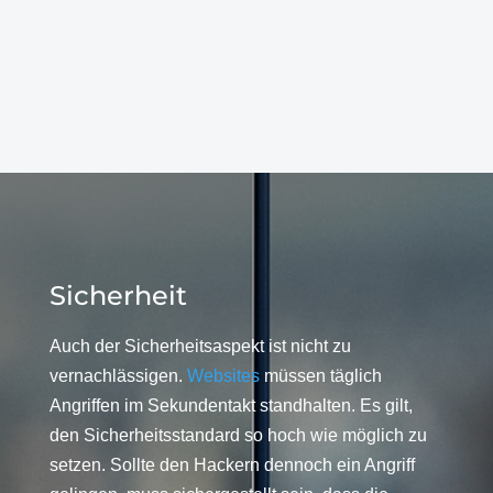
Sicherheit
Auch der Sicherheitsaspekt ist nicht zu
vernachlässigen.
Websites
müssen täglich
Angriffen im Sekundentakt standhalten. Es gilt,
den Sicherheitsstandard so hoch wie möglich zu
setzen. Sollte den Hackern dennoch ein Angriff