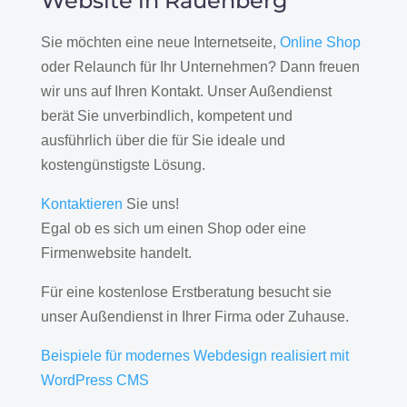
Website in Rauenberg
Sie möchten eine neue Internetseite,
Online Shop
oder Relaunch für Ihr Unternehmen? Dann freuen
wir uns auf Ihren Kontakt. Unser Außendienst
berät Sie unverbindlich, kompetent und
ausführlich über die für Sie ideale und
kostengünstigste Lösung.
Kontaktieren
Sie uns!
Egal ob es sich um einen Shop oder eine
Firmenwebsite handelt.
Für eine kostenlose Erstberatung besucht sie
unser Außendienst in Ihrer Firma oder Zuhause.
Beispiele für modernes Webdesign realisiert mit
WordPress CMS