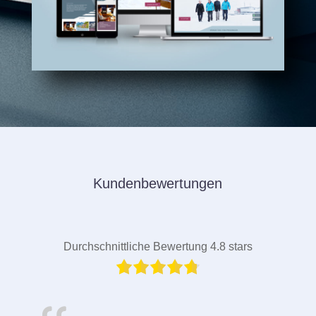
Kundenbewertungen
Durchschnittliche Bewertung 4.8 stars