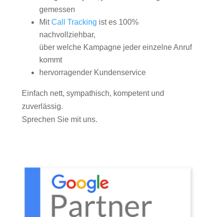
gemessen
Mit
Call Tracking
ist es 100%
nachvollziehbar,
über welche Kampagne jeder einzelne Anruf
kommt
hervorragender Kundenservice
Einfach nett, sympathisch, kompetent und
zuverlässig.
Sprechen Sie mit uns.