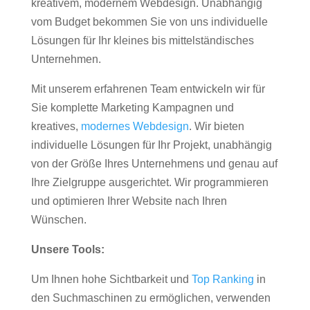
kreativem, modernem Webdesign. Unabhängig
vom Budget bekommen Sie von uns individuelle
Lösungen für Ihr kleines bis mittelständisches
Unternehmen.
Mit unserem erfahrenen Team entwickeln wir für
Sie komplette Marketing Kampagnen und
kreatives,
modernes Webdesign
. Wir bieten
individuelle Lösungen für Ihr Projekt, unabhängig
von der Größe Ihres Unternehmens und genau auf
Ihre Zielgruppe ausgerichtet. Wir programmieren
und optimieren Ihrer Website nach Ihren
Wünschen.
Unsere Tools:
Um Ihnen hohe Sichtbarkeit und
Top Ranking
in
den Suchmaschinen zu ermöglichen, verwenden