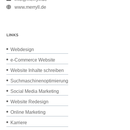
www.merryll.de
LINKS
Webdesign
e-Commerce Website
Website Inhalte schreiben
Suchmaschinenoptimierung
Social Media Marketing
Website Redesign
Online Marketing
Karriere