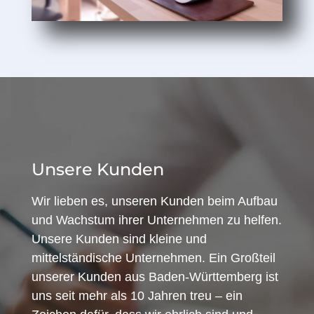
Unsere Kunden
Wir lieben es, unseren Kunden beim Aufbau
und Wachstum ihrer Unternehmen zu helfen.
Unsere Kunden sind kleine und
mittelständische Unternehmen. Ein Großteil
unserer Kunden aus Baden-Württemberg ist
uns seit mehr als 10 Jahren treu – ein