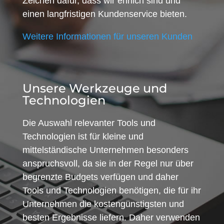
Zeichen dafür, dass wir ehrlich sind und
einen langfristigen Kundenservice bieten.
Weitere Informationen für unseren Kunden
Unsere Werkzeuge und
Technologien
Die Auswahl relevanter Tools und
Technologien ist für kleine und
mittelständische Unternehmen besonders
anspruchsvoll, da sie in der Regel nur über
begrenzte Budgets verfügen und daher
Tools und Technologien benötigen, die für ihr
Unternehmen die kostengünstigsten und
besten Ergebnisse liefern. Daher verwenden