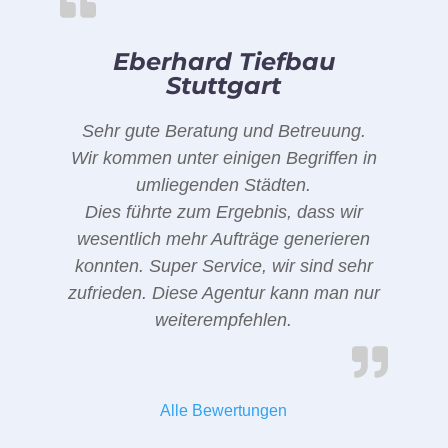
Eberhard Tiefbau
Stuttgart
Sehr gute Beratung und Betreuung.
Wir kommen unter einigen Begriffen in
umliegenden Städten.
Dies führte zum Ergebnis, dass wir
wesentlich mehr Aufträge generieren
konnten. Super Service, wir sind sehr
zufrieden. Diese Agentur kann man nur
weiterempfehlen.
Alle Bewertungen