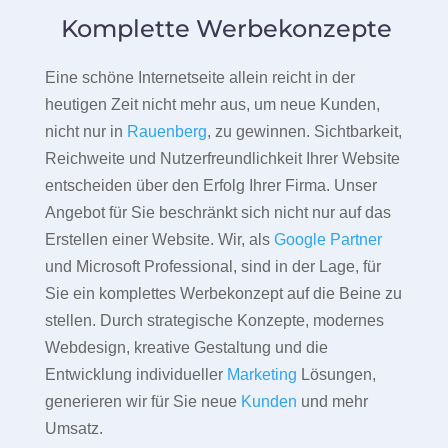
Komplette Werbekonzepte
Eine schöne Internetseite allein reicht in der
heutigen Zeit nicht mehr aus, um neue Kunden,
nicht nur in
Rauenberg
, zu gewinnen. Sichtbarkeit,
Reichweite und Nutzerfreundlichkeit Ihrer Website
entscheiden über den Erfolg Ihrer Firma. Unser
Angebot für Sie beschränkt sich nicht nur auf das
Erstellen einer Website. Wir, als
Google Partner
und Microsoft Professional, sind in der Lage, für
Sie ein komplettes Werbekonzept auf die Beine zu
stellen. Durch strategische Konzepte, modernes
Webdesign, kreative Gestaltung und die
Entwicklung individueller
Marketing
Lösungen,
generieren wir für Sie neue
Kunden
und mehr
Umsatz.