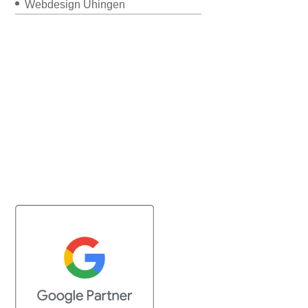
Webdesign Uhingen