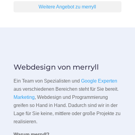
Weitere Angebot zu merryll
Webdesign von merryll
Ein Team von Spezialisten und
Google Experten
aus verschiedenen Bereichen steht für Sie bereit.
Marketing
, Webdesign und Programmierung
greifen so Hand in Hand. Dadurch sind wir in der
Lage für Sie keine, mittlere oder große Projekte zu
realisieren.
Warum merryll?