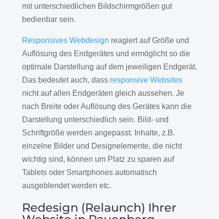
mit unterschiedlichen Bildschirmgrößen gut
bedienbar sein.
Responsives Webdesign
reagiert auf Größe und
Auflösung des Endgerätes und ermöglicht so die
optimale Darstellung auf dem jeweiligen Endgerät.
Das bedeutet auch, dass
responsive Websites
nicht auf allen Endgeräten gleich aussehen. Je
nach Breite oder Auflösung des Gerätes kann die
Darstellung unterschiedlich sein. Bild- und
Schriftgröße werden angepasst. Inhalte, z.B.
einzelne Bilder und Designelemente, die nicht
wichtig sind, können um Platz zu sparen auf
Tablets oder Smartphones automatisch
ausgeblendet werden etc.
Redesign (Relaunch) Ihrer