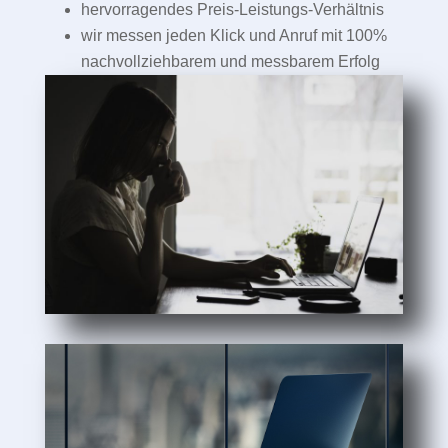
hervorragendes Preis-Leistungs-Verhältnis
wir messen jeden Klick und Anruf mit 100%
nachvollziehbarem und messbarem Erfolg