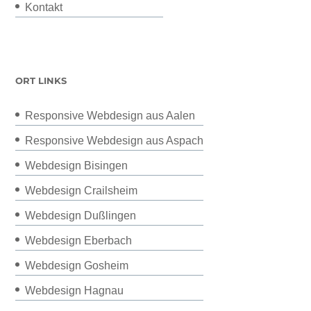
Kontakt
ORT LINKS
Responsive Webdesign aus Aalen
Responsive Webdesign aus Aspach
Webdesign Bisingen
Webdesign Crailsheim
Webdesign Dußlingen
Webdesign Eberbach
Webdesign Gosheim
Webdesign Hagnau