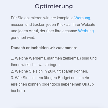
Optimierung
Für Sie optimieren wir Ihre komplette
Werbung
,
messen und tracken jeden Klick auf Ihrer Website
und jeden Anruf, der über Ihre gesamte
Werbung
generiert wird.
Danach entscheiden wir zusammen:
1. Welche Werbemaßnahmen zeitgemäß sind und
Ihnen wirklich etwas bringen.
2. Welche Sie sich in Zukunft sparen können.
3. Wie Sie mit dem übrigen Budget noch mehr
erreichen können (oder doch lieber einen Urlaub
buchen).