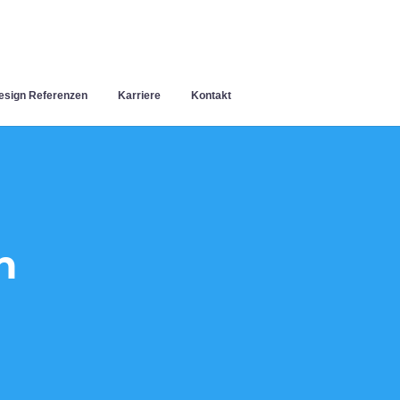
sign Referenzen
Karriere
Kontakt
h