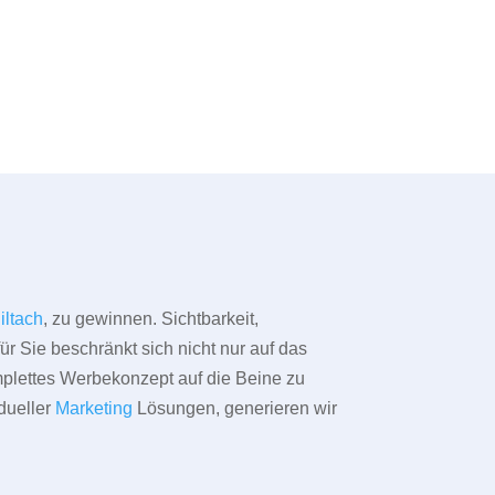
iltach
, zu gewinnen. Sichtbarkeit,
ür Sie beschränkt sich nicht nur auf das
omplettes Werbekonzept auf die Beine zu
dueller
Marketing
Lösungen, generieren wir