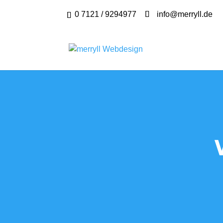
0 7121 / 9294977
info@merryll.de