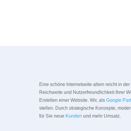
Eine schöne Internetseite allein reicht in d
Reichweite und Nutzerfreundlichkeit Ihrer We
Erstellen einer Website. Wir, als
Google Par
stellen. Durch strategische Konzepte, mode
für Sie neue
Kunden
und mehr Umsatz.