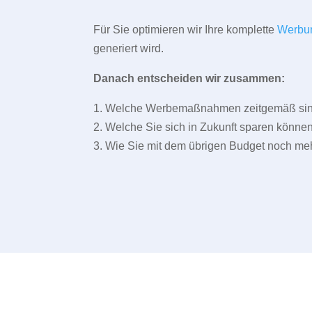
Für Sie optimieren wir Ihre komplette
Werbu
generiert wird.
Danach entscheiden wir zusammen:
1. Welche Werbemaßnahmen zeitgemäß sind 
2. Welche Sie sich in Zukunft sparen können
3. Wie Sie mit dem übrigen Budget noch meh