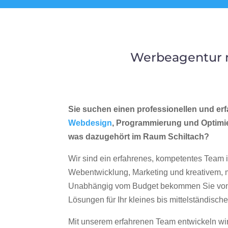
Werbeagentur m
Sie suchen einen professionellen und erf
Webdesign
, Programmierung und Optimi
was dazugehört im Raum Schiltach?
Wir sind ein erfahrenes, kompetentes Team 
Webentwicklung, Marketing und kreativem
Unabhängig vom Budget bekommen Sie von 
Lösungen für Ihr kleines bis mittelständisc
Mit unserem erfahrenen Team entwickeln wir