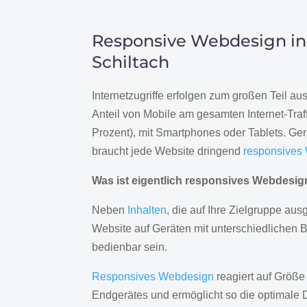
Responsive Webdesign in
Schiltach
Internetzugriffe erfolgen zum großen Teil a
Anteil von Mobile am gesamten Internet-Traff
Prozent), mit Smartphones oder Tablets. Ge
braucht jede Website dringend
responsives
Was ist eigentlich responsives Webdesi
Neben
Inhalten
, die auf Ihre Zielgruppe ausg
Website auf Geräten mit unterschiedlichen 
bedienbar sein.
Responsives Webdesign
reagiert auf Größe
Endgerätes und ermöglicht so die optimale 