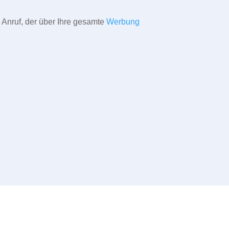
 Anruf, der über Ihre gesamte
Werbung