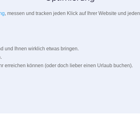
ng
, messen und tracken jeden Klick auf Ihrer Website und jeden
und Ihnen wirklich etwas bringen.
.
r erreichen können (oder doch lieber einen Urlaub buchen).