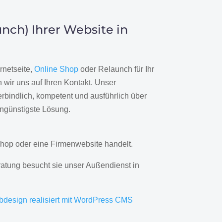
nch) Ihrer Website in
rnetseite,
Online Shop
oder Relaunch für Ihr
wir uns auf Ihren Kontakt. Unser
rbindlich, kompetent und ausführlich über
engünstigste Lösung.
hop oder eine Firmenwebsite handelt.
ratung besucht sie unser Außendienst in
bdesign realisiert mit WordPress CMS