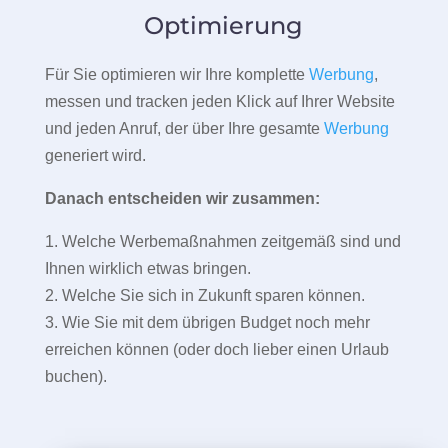
Optimierung
Für Sie optimieren wir Ihre komplette
Werbung
,
messen und tracken jeden Klick auf Ihrer Website
und jeden Anruf, der über Ihre gesamte
Werbung
generiert wird.
Danach entscheiden wir zusammen:
1. Welche Werbemaßnahmen zeitgemäß sind und
Ihnen wirklich etwas bringen.
2. Welche Sie sich in Zukunft sparen können.
3. Wie Sie mit dem übrigen Budget noch mehr
erreichen können (oder doch lieber einen Urlaub
buchen).