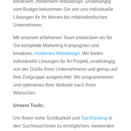
kreativem, modernem Webdesign. Unabhängig
vom Budget bekommen Sie von uns individuelle
Lösungen für Ihr kleines bis mittelständisches
Unternehmen.
Mit unserem erfahrenen Team entwickeln wir für
Sie komplette Marketing Kampagnen und
kreatives,
modernes Webdesign
. Wir bieten
individuelle Lösungen für Ihr Projekt, unabhängig
von der Größe Ihres Unternehmens und genau auf
Ihre Zielgruppe ausgerichtet. Wir programmieren
und optimieren Ihrer Website nach Ihren
Wünschen.
Unsere Tools:
Um Ihnen hohe Sichtbarkeit und
Top Ranking
in
den Suchmaschinen zu ermöglichen, verwenden