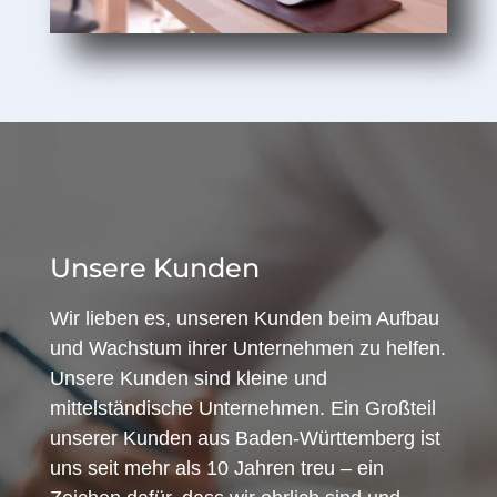
Unsere Kunden
Wir lieben es, unseren Kunden beim Aufbau
und Wachstum ihrer Unternehmen zu helfen.
Unsere Kunden sind kleine und
mittelständische Unternehmen. Ein Großteil
unserer Kunden aus Baden-Württemberg ist
uns seit mehr als 10 Jahren treu – ein