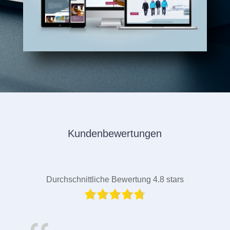
Kundenbewertungen
Durchschnittliche Bewertung 4.8 stars