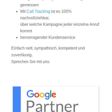
gemessen
Mit
Call Tracking
ist es 100%
nachvollziehbar,
über welche Kampagne jeder einzelne Anruf
kommt
hervorragender Kundenservice
Einfach nett, sympathisch, kompetent und
zuverlässig.
Sprechen Sie mit uns.