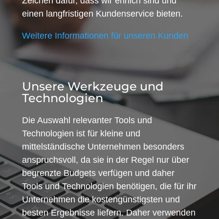
Zeichen dafür, dass wir ehrlich sind und
einen langfristigen Kundenservice bieten.
Weitere Informationen für unseren Kunden
Unsere Werkzeuge und
Technologien
Die Auswahl relevanter Tools und
Technologien ist für kleine und
mittelständische Unternehmen besonders
anspruchsvoll, da sie in der Regel nur über
begrenzte Budgets verfügen und daher
Tools und Technologien benötigen, die für ihr
Unternehmen die kostengünstigsten und
besten Ergebnisse liefern. Daher verwenden