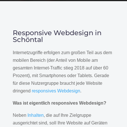
Responsive Webdesign in
Schöntal
Internetzugriffe erfolgen zum großen Teil aus dem
mobilen Bereich (der Anteil von Mobile am
gesamten Internet-Traffic stieg 2018 auf über 60
Prozent), mit Smartphones oder Tablets. Gerade
für diese Nutzergruppe braucht jede Website
dringend
responsives Webdesign
.
Was ist eigentlich responsives Webdesign?
Neben
Inhalten
, die auf Ihre Zielgruppe
ausgerichtet sind, soll Ihre Website auf Geräten