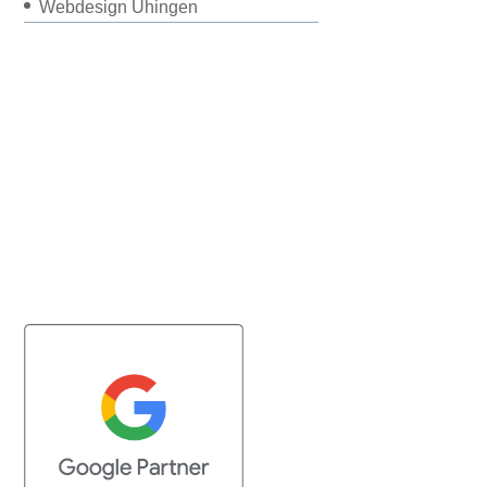
Webdesign Uhingen