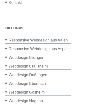
Kontakt
ORT LINKS
Responsive Webdesign aus Aalen
Responsive Webdesign aus Aspach
Webdesign Bisingen
Webdesign Crailsheim
Webdesign Dußlingen
Webdesign Eberbach
Webdesign Gosheim
Webdesign Hagnau