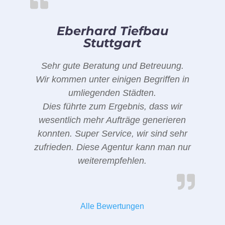
Eberhard Tiefbau
Stuttgart
Sehr gute Beratung und Betreuung.
Wir kommen unter einigen Begriffen in
umliegenden Städten.
Dies führte zum Ergebnis, dass wir
wesentlich mehr Aufträge generieren
konnten. Super Service, wir sind sehr
zufrieden. Diese Agentur kann man nur
weiterempfehlen.
Alle Bewertungen