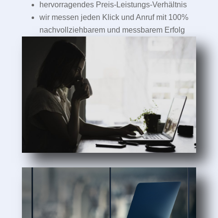
hervorragendes Preis-Leistungs-Verhältnis
wir messen jeden Klick und Anruf mit 100%
nachvollziehbarem und messbarem Erfolg