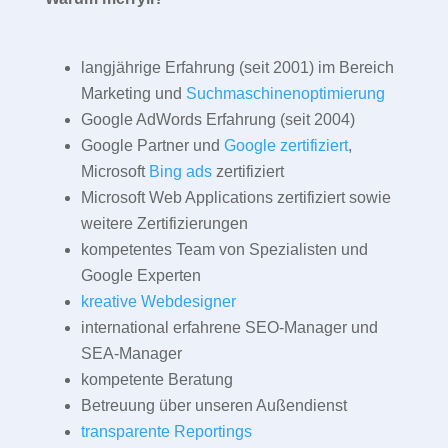
langjährige Erfahrung (seit 2001) im Bereich
Marketing und
Suchmaschinenoptimierung
Google AdWords Erfahrung (seit 2004)
Google Partner und
Google zertifiziert
,
Microsoft
Bing ads
zertifiziert
Microsoft Web Applications zertifiziert sowie
weitere Zertifizierungen
kompetentes Team von Spezialisten und
Google Experten
kreative Webdesigner
international erfahrene SEO-Manager und
SEA-Manager
kompetente Beratung
Betreuung über unseren Außendienst
transparente Reportings