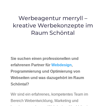
Werbeagentur merryll –
kreative Werbekonzepte im
Raum Schöntal
Sie suchen einen professionellen und
erfahrenen Partner für
Webdesign
,
Programmierung und Optimierung von
Webseiten und was dazugehört im Raum
Schöntal?
Wir sind ein erfahrenes, kompetentes Team im
Bereich Webentwicklung, Marketing und