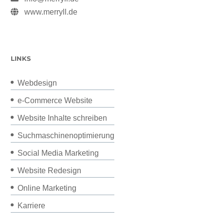
www.merryll.de
LINKS
Webdesign
e-Commerce Website
Website Inhalte schreiben
Suchmaschinenoptimierung
Social Media Marketing
Website Redesign
Online Marketing
Karriere