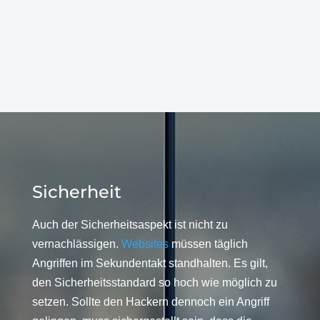
Sicherheit
Auch der Sicherheitsaspekt ist nicht zu
vernachlässigen.
Websites
müssen täglich
Angriffen im Sekundentakt standhalten. Es gilt,
den Sicherheitsstandard so hoch wie möglich zu
setzen. Sollte den Hackern dennoch ein Angriff