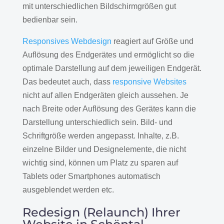
mit unterschiedlichen Bildschirmgrößen gut
bedienbar sein.
Responsives Webdesign
reagiert auf Größe und
Auflösung des Endgerätes und ermöglicht so die
optimale Darstellung auf dem jeweiligen Endgerät.
Das bedeutet auch, dass
responsive Websites
nicht auf allen Endgeräten gleich aussehen. Je
nach Breite oder Auflösung des Gerätes kann die
Darstellung unterschiedlich sein. Bild- und
Schriftgröße werden angepasst. Inhalte, z.B.
einzelne Bilder und Designelemente, die nicht
wichtig sind, können um Platz zu sparen auf
Tablets oder Smartphones automatisch
ausgeblendet werden etc.
Redesign (Relaunch) Ihrer