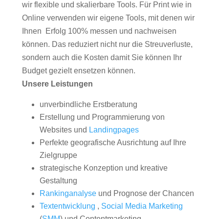
wir flexible und skalierbare Tools. Für Print wie in
Online verwenden wir eigene Tools, mit denen wir
Ihnen Erfolg 100% messen und nachweisen
können. Das reduziert nicht nur die Streuverluste,
sondern auch die Kosten damit Sie können Ihr
Budget gezielt ensetzen können.
Unsere Leistungen
unverbindliche Erstberatung
Erstellung und Programmierung von
Websites und
Landingpages
Perfekte geografische Ausrichtung auf Ihre
Zielgruppe
strategische Konzeption und kreative
Gestaltung
Rankinganalyse
und Prognose der Chancen
Textentwicklung
,
Social Media Marketing
(
SMM
) und Contentmarketing