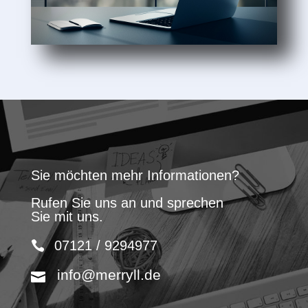
Sie möchten mehr Informationen?
Rufen Sie uns an und sprechen
Sie mit uns.
07121 / 9294977
info@merryll.de