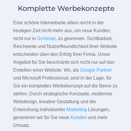
Komplette Werbekonzepte
Eine schöne Internetseite allein reicht in der
heutigen Zeit nicht mehr aus, um neue Kunden,
nicht nur in
Schöntal
, zu gewinnen. Sichtbarkeit,
Reichweite und Nutzerfreundlichkeit Ihrer Website
entscheiden über den Erfolg Ihrer Firma. Unser
Angebot für Sie beschränkt sich nicht nur auf das
Erstellen einer Website. Wir, als
Google Partner
und Microsoft Professional, sind in der Lage, für
Sie ein komplettes Werbekonzept auf die Beine zu
stellen. Durch strategische Konzepte, modernes
Webdesign, kreative Gestaltung und die
Entwicklung individueller
Marketing
Lösungen,
generieren wir für Sie neue
Kunden
und mehr
Umsatz.