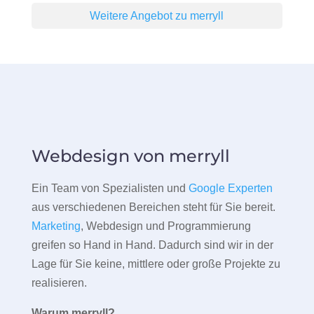
Weitere Angebot zu merryll
Webdesign von merryll
Ein Team von Spezialisten und
Google Experten
aus verschiedenen Bereichen steht für Sie bereit.
Marketing
, Webdesign und Programmierung
greifen so Hand in Hand. Dadurch sind wir in der
Lage für Sie keine, mittlere oder große Projekte zu
realisieren.
Warum merryll?