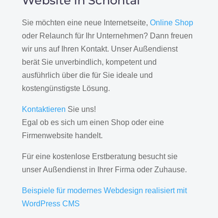
Website in Schöntal
Sie möchten eine neue Internetseite,
Online Shop
oder Relaunch für Ihr Unternehmen? Dann freuen
wir uns auf Ihren Kontakt. Unser Außendienst
berät Sie unverbindlich, kompetent und
ausführlich über die für Sie ideale und
kostengünstigste Lösung.
Kontaktieren
Sie uns!
Egal ob es sich um einen Shop oder eine
Firmenwebsite handelt.
Für eine kostenlose Erstberatung besucht sie
unser Außendienst in Ihrer Firma oder Zuhause.
Beispiele für modernes Webdesign realisiert mit
WordPress CMS