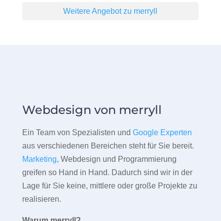
Weitere Angebot zu merryll
Webdesign von merryll
Ein Team von Spezialisten und
Google Experten
aus verschiedenen Bereichen steht für Sie bereit.
Marketing
, Webdesign und Programmierung
greifen so Hand in Hand. Dadurch sind wir in der
Lage für Sie keine, mittlere oder große Projekte zu
realisieren.
Warum merryll?