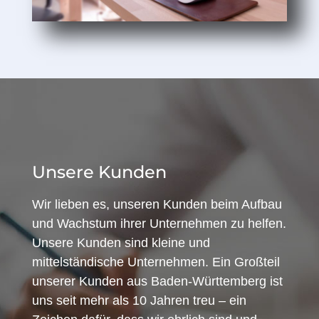
Unsere Kunden
Wir lieben es, unseren Kunden beim Aufbau
und Wachstum ihrer Unternehmen zu helfen.
Unsere Kunden sind kleine und
mittelständische Unternehmen. Ein Großteil
unserer Kunden aus Baden-Württemberg ist
uns seit mehr als 10 Jahren treu – ein