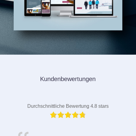
Kundenbewertungen
Durchschnittliche Bewertung 4.8 stars