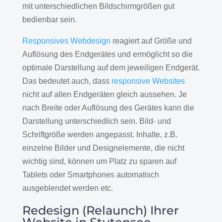
mit unterschiedlichen Bildschirmgrößen gut
bedienbar sein.
Responsives Webdesign
reagiert auf Größe und
Auflösung des Endgerätes und ermöglicht so die
optimale Darstellung auf dem jeweiligen Endgerät.
Das bedeutet auch, dass
responsive Websites
nicht auf allen Endgeräten gleich aussehen. Je
nach Breite oder Auflösung des Gerätes kann die
Darstellung unterschiedlich sein. Bild- und
Schriftgröße werden angepasst. Inhalte, z.B.
einzelne Bilder und Designelemente, die nicht
wichtig sind, können um Platz zu sparen auf
Tablets oder Smartphones automatisch
ausgeblendet werden etc.
Redesign (Relaunch) Ihrer