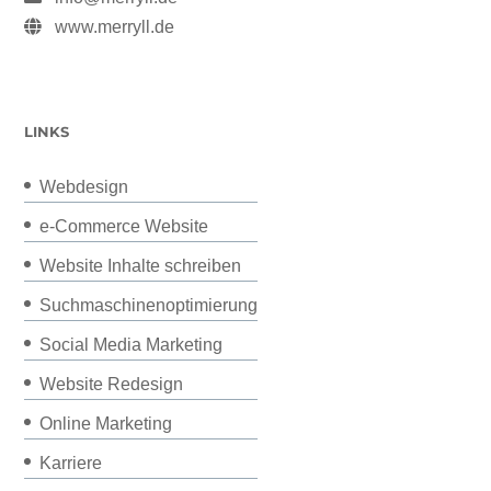
www.merryll.de
LINKS
Webdesign
e-Commerce Website
Website Inhalte schreiben
Suchmaschinenoptimierung
Social Media Marketing
Website Redesign
Online Marketing
Karriere