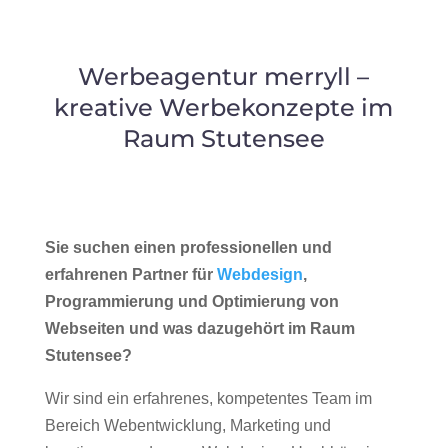
Werbeagentur merryll –
kreative Werbekonzepte im
Raum Stutensee
Sie suchen einen professionellen und
erfahrenen Partner für
Webdesign
,
Programmierung und Optimierung von
Webseiten und was dazugehört im Raum
Stutensee?
Wir sind ein erfahrenes, kompetentes Team im
Bereich Webentwicklung, Marketing und