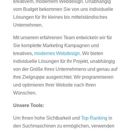
kreativem, modernem Webdesign. Unabhängig
vom Budget bekommen Sie von uns individuelle
Lösungen für Ihr kleines bis mittelständisches
Unternehmen.
Mit unserem erfahrenen Team entwickeln wir für
Sie komplette Marketing Kampagnen und
kreatives,
modernes Webdesign
. Wir bieten
individuelle Lösungen für Ihr Projekt, unabhängig
von der Größe Ihres Unternehmens und genau auf
Ihre Zielgruppe ausgerichtet. Wir programmieren
und optimieren Ihrer Website nach Ihren
Wünschen.
Unsere Tools:
Um Ihnen hohe Sichtbarkeit und
Top Ranking
in
den Suchmaschinen zu ermöglichen, verwenden