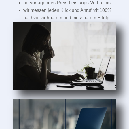
hervorragendes Preis-Leistungs-Verhältnis
wir messen jeden Klick und Anruf mit 100%
nachvollziehbarem und messbarem Erfolg