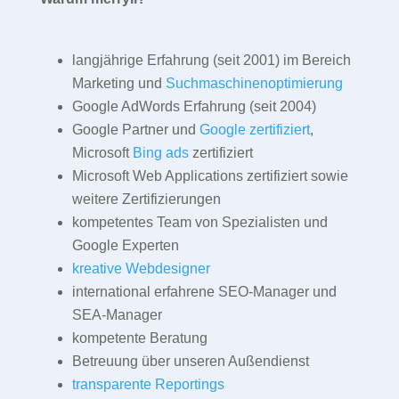
langjährige Erfahrung (seit 2001) im Bereich
Marketing und
Suchmaschinenoptimierung
Google AdWords Erfahrung (seit 2004)
Google Partner und
Google zertifiziert
,
Microsoft
Bing ads
zertifiziert
Microsoft Web Applications zertifiziert sowie
weitere Zertifizierungen
kompetentes Team von Spezialisten und
Google Experten
kreative Webdesigner
international erfahrene SEO-Manager und
SEA-Manager
kompetente Beratung
Betreuung über unseren Außendienst
transparente Reportings