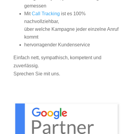
gemessen
Mit
Call Tracking
ist es 100%
nachvollziehbar,
über welche Kampagne jeder einzelne Anruf
kommt
hervorragender Kundenservice
Einfach nett, sympathisch, kompetent und
zuverlässig.
Sprechen Sie mit uns.