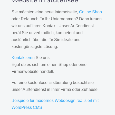
Website in Stutensee
Sie möchten eine neue Internetseite,
Online Shop
oder Relaunch für Ihr Unternehmen? Dann freuen
wir uns auf Ihren Kontakt. Unser Außendienst
berät Sie unverbindlich, kompetent und
ausführlich über die für Sie ideale und
kostengünstigste Lösung.
Kontaktieren
Sie uns!
Egal ob es sich um einen Shop oder eine
Firmenwebsite handelt.
Für eine kostenlose Erstberatung besucht sie
unser Außendienst in Ihrer Firma oder Zuhause.
Beispiele für modernes Webdesign realisiert mit
WordPress CMS