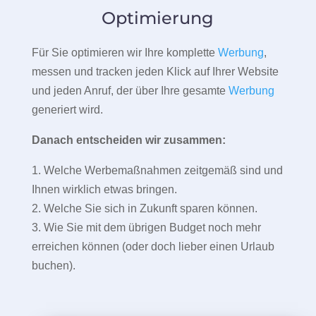
Optimierung
Für Sie optimieren wir Ihre komplette
Werbung
,
messen und tracken jeden Klick auf Ihrer Website
und jeden Anruf, der über Ihre gesamte
Werbung
generiert wird.
Danach entscheiden wir zusammen:
1. Welche Werbemaßnahmen zeitgemäß sind und
Ihnen wirklich etwas bringen.
2. Welche Sie sich in Zukunft sparen können.
3. Wie Sie mit dem übrigen Budget noch mehr
erreichen können (oder doch lieber einen Urlaub
buchen).