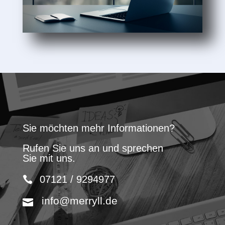
Sie möchten mehr Informationen?
Rufen Sie uns an und sprechen
Sie mit uns.
07121 / 9294977
info@merryll.de