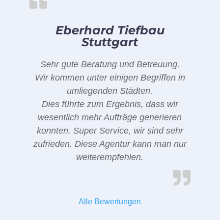
Eberhard Tiefbau
Stuttgart
Sehr gute Beratung und Betreuung.
Wir kommen unter einigen Begriffen in
umliegenden Städten.
Dies führte zum Ergebnis, dass wir
wesentlich mehr Aufträge generieren
konnten. Super Service, wir sind sehr
zufrieden. Diese Agentur kann man nur
weiterempfehlen.
Alle Bewertungen