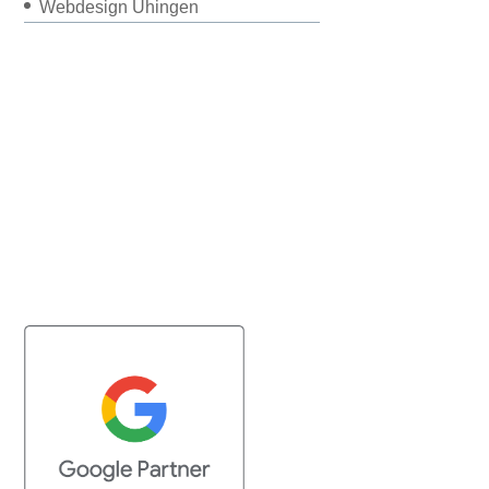
Webdesign Uhingen