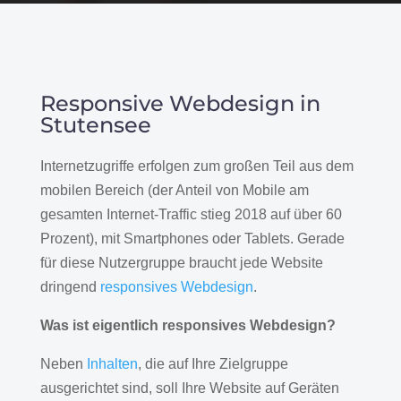
Responsive Webdesign in
Stutensee
Internetzugriffe erfolgen zum großen Teil aus dem
mobilen Bereich (der Anteil von Mobile am
gesamten Internet-Traffic stieg 2018 auf über 60
Prozent), mit Smartphones oder Tablets. Gerade
für diese Nutzergruppe braucht jede Website
dringend
responsives Webdesign
.
Was ist eigentlich responsives Webdesign?
Neben
Inhalten
, die auf Ihre Zielgruppe
ausgerichtet sind, soll Ihre Website auf Geräten