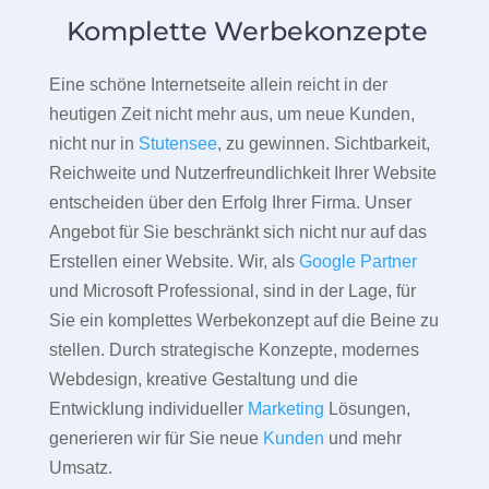
Komplette Werbekonzepte
Eine schöne Internetseite allein reicht in der
heutigen Zeit nicht mehr aus, um neue Kunden,
nicht nur in
Stutensee
, zu gewinnen. Sichtbarkeit,
Reichweite und Nutzerfreundlichkeit Ihrer Website
entscheiden über den Erfolg Ihrer Firma. Unser
Angebot für Sie beschränkt sich nicht nur auf das
Erstellen einer Website. Wir, als
Google Partner
und Microsoft Professional, sind in der Lage, für
Sie ein komplettes Werbekonzept auf die Beine zu
stellen. Durch strategische Konzepte, modernes
Webdesign, kreative Gestaltung und die
Entwicklung individueller
Marketing
Lösungen,
generieren wir für Sie neue
Kunden
und mehr
Umsatz.