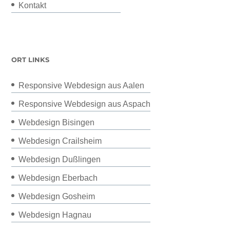
Kontakt
ORT LINKS
Responsive Webdesign aus Aalen
Responsive Webdesign aus Aspach
Webdesign Bisingen
Webdesign Crailsheim
Webdesign Dußlingen
Webdesign Eberbach
Webdesign Gosheim
Webdesign Hagnau