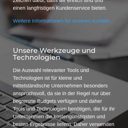
Zeichen dafür, dass wir ehrlich sind und
einen langfristigen Kundenservice bieten.
Weitere Informationen für unseren Kunden
Unsere Werkzeuge und
Technologien
Die Auswahl relevanter Tools und
Technologien ist für kleine und
mittelständische Unternehmen besonders
anspruchsvoll, da sie in der Regel nur über
begrenzte Budgets verfügen und daher
Tools und Technologien benötigen, die für ihr
Unternehmen die kostengünstigsten und
besten Ergebnisse liefern. Daher verwenden