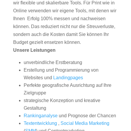
wir flexible und skalierbare Tools. Für Print wie in
Online verwenden wir eigene Tools, mit denen wir
Ihnen Erfolg 100% messen und nachweisen
können. Das reduziert nicht nur die Streuverluste,
sondern auch die Kosten damit Sie können Ihr
Budget gezielt ensetzen können.
Unsere Leistungen
unverbindliche Erstberatung
Erstellung und Programmierung von
Websites und
Landingpages
Perfekte geografische Ausrichtung auf Ihre
Zielgruppe
strategische Konzeption und kreative
Gestaltung
Rankinganalyse
und Prognose der Chancen
Textentwicklung
,
Social Media Marketing
(
SMM
) und Contentmarketing