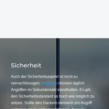
Sicherheit
Auch der Sicherheitsaspekt ist nicht zu
vernachlässigen.
Websites
müssen täglich
Angriffen im Sekundentakt standhalten. Es gilt,
den Sicherheitsstandard so hoch wie möglich zu
setzen. Sollte den Hackern dennoch ein Angriff