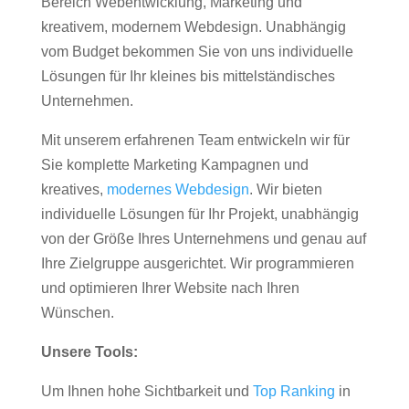
Bereich Webentwicklung, Marketing und
kreativem, modernem Webdesign. Unabhängig
vom Budget bekommen Sie von uns individuelle
Lösungen für Ihr kleines bis mittelständisches
Unternehmen.
Mit unserem erfahrenen Team entwickeln wir für
Sie komplette Marketing Kampagnen und
kreatives,
modernes Webdesign
. Wir bieten
individuelle Lösungen für Ihr Projekt, unabhängig
von der Größe Ihres Unternehmens und genau auf
Ihre Zielgruppe ausgerichtet. Wir programmieren
und optimieren Ihrer Website nach Ihren
Wünschen.
Unsere Tools:
Um Ihnen hohe Sichtbarkeit und
Top Ranking
in