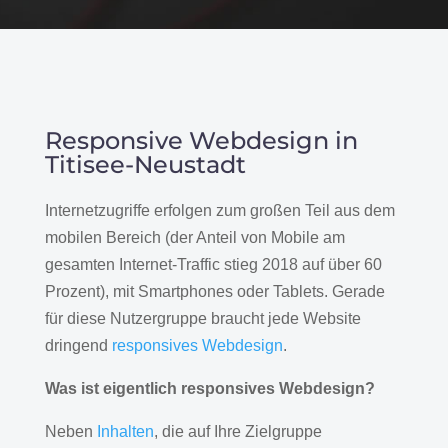
Responsive Webdesign in
Titisee-Neustadt
Internetzugriffe erfolgen zum großen Teil aus dem
mobilen Bereich (der Anteil von Mobile am
gesamten Internet-Traffic stieg 2018 auf über 60
Prozent), mit Smartphones oder Tablets. Gerade
für diese Nutzergruppe braucht jede Website
dringend
responsives Webdesign
.
Was ist eigentlich responsives Webdesign?
Neben
Inhalten
, die auf Ihre Zielgruppe