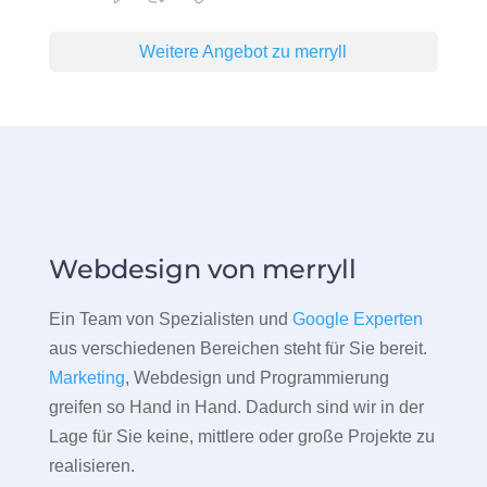
Weitere Angebot zu merryll
Webdesign von merryll
Ein Team von Spezialisten und
Google Experten
aus verschiedenen Bereichen steht für Sie bereit.
Marketing
, Webdesign und Programmierung
greifen so Hand in Hand. Dadurch sind wir in der
Lage für Sie keine, mittlere oder große Projekte zu
realisieren.