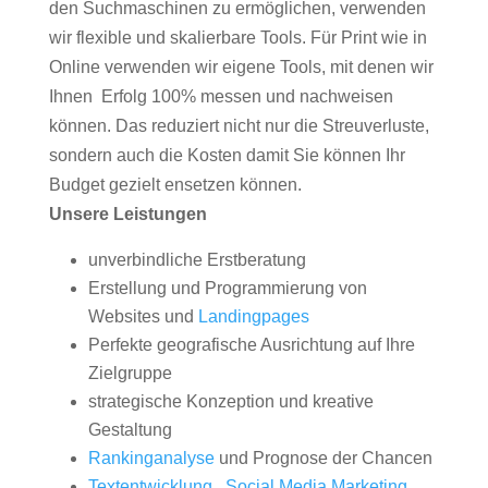
den Suchmaschinen zu ermöglichen, verwenden
wir flexible und skalierbare Tools. Für Print wie in
Online verwenden wir eigene Tools, mit denen wir
Ihnen Erfolg 100% messen und nachweisen
können. Das reduziert nicht nur die Streuverluste,
sondern auch die Kosten damit Sie können Ihr
Budget gezielt ensetzen können.
Unsere Leistungen
unverbindliche Erstberatung
Erstellung und Programmierung von
Websites und
Landingpages
Perfekte geografische Ausrichtung auf Ihre
Zielgruppe
strategische Konzeption und kreative
Gestaltung
Rankinganalyse
und Prognose der Chancen
Textentwicklung
,
Social Media Marketing