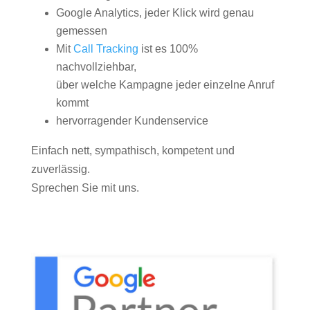
Google Analytics, jeder Klick wird genau
gemessen
Mit
Call Tracking
ist es 100%
nachvollziehbar,
über welche Kampagne jeder einzelne Anruf
kommt
hervorragender Kundenservice
Einfach nett, sympathisch, kompetent und
zuverlässig.
Sprechen Sie mit uns.