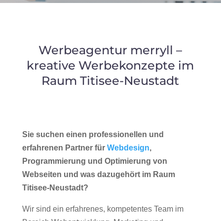
Werbeagentur merryll –
kreative Werbekonzepte im
Raum Titisee-Neustadt
Sie suchen einen professionellen und
erfahrenen Partner für
Webdesign
,
Programmierung und Optimierung von
Webseiten und was dazugehört im Raum
Titisee-Neustadt?
Wir sind ein erfahrenes, kompetentes Team im