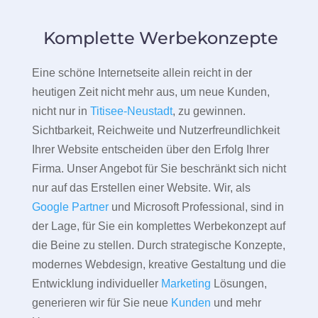
Komplette Werbekonzepte
Eine schöne Internetseite allein reicht in der
heutigen Zeit nicht mehr aus, um neue Kunden,
nicht nur in
Titisee-Neustadt
, zu gewinnen.
Sichtbarkeit, Reichweite und Nutzerfreundlichkeit
Ihrer Website entscheiden über den Erfolg Ihrer
Firma. Unser Angebot für Sie beschränkt sich nicht
nur auf das Erstellen einer Website. Wir, als
Google Partner
und Microsoft Professional, sind in
der Lage, für Sie ein komplettes Werbekonzept auf
die Beine zu stellen. Durch strategische Konzepte,
modernes Webdesign, kreative Gestaltung und die
Entwicklung individueller
Marketing
Lösungen,
generieren wir für Sie neue
Kunden
und mehr