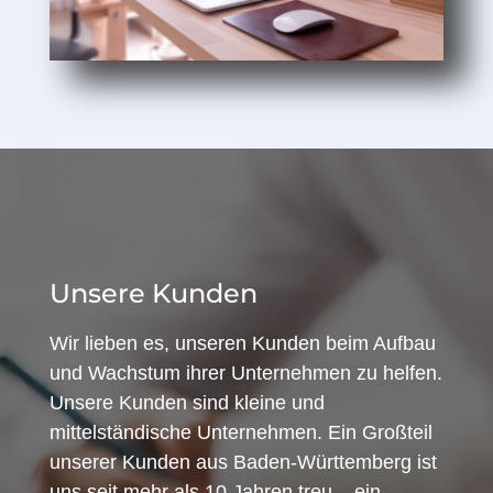
Unsere Kunden
Wir lieben es, unseren Kunden beim Aufbau
und Wachstum ihrer Unternehmen zu helfen.
Unsere Kunden sind kleine und
mittelständische Unternehmen. Ein Großteil
unserer Kunden aus Baden-Württemberg ist
uns seit mehr als 10 Jahren treu – ein