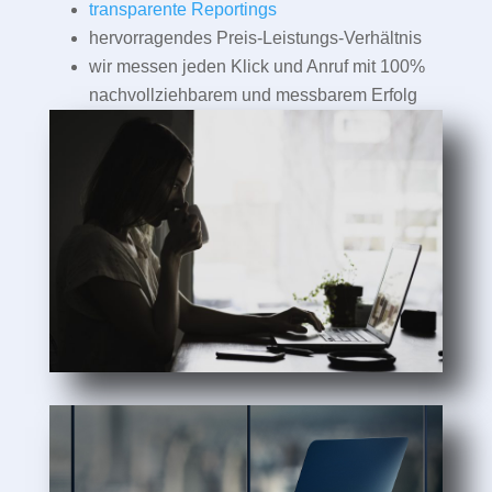
transparente Reportings
hervorragendes Preis-Leistungs-Verhältnis
wir messen jeden Klick und Anruf mit 100%
nachvollziehbarem und messbarem Erfolg