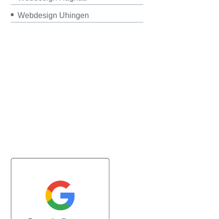
Webdesign Uhingen