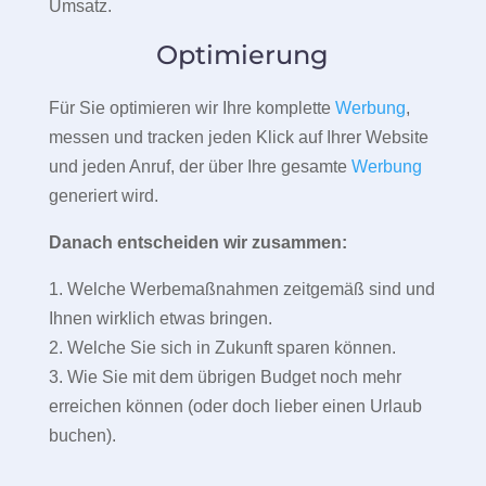
Umsatz.
Optimierung
Für Sie optimieren wir Ihre komplette
Werbung
,
messen und tracken jeden Klick auf Ihrer Website
und jeden Anruf, der über Ihre gesamte
Werbung
generiert wird.
Danach entscheiden wir zusammen:
1. Welche Werbemaßnahmen zeitgemäß sind und
Ihnen wirklich etwas bringen.
2. Welche Sie sich in Zukunft sparen können.
3. Wie Sie mit dem übrigen Budget noch mehr
erreichen können (oder doch lieber einen Urlaub
buchen).