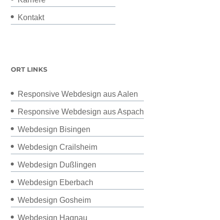
Kontakt
ORT LINKS
Responsive Webdesign aus Aalen
Responsive Webdesign aus Aspach
Webdesign Bisingen
Webdesign Crailsheim
Webdesign Dußlingen
Webdesign Eberbach
Webdesign Gosheim
Webdesign Hagnau