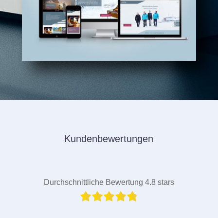
Kundenbewertungen
Durchschnittliche Bewertung 4.8 stars