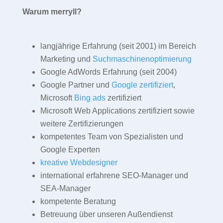
Warum merryll?
langjährige Erfahrung (seit 2001) im Bereich
Marketing und
Suchmaschinenoptimierung
Google AdWords Erfahrung (seit 2004)
Google Partner und
Google zertifiziert
,
Microsoft
Bing ads
zertifiziert
Microsoft Web Applications zertifiziert sowie
weitere Zertifizierungen
kompetentes Team von Spezialisten und
Google Experten
kreative Webdesigner
international erfahrene SEO-Manager und
SEA-Manager
kompetente Beratung
Betreuung über unseren Außendienst