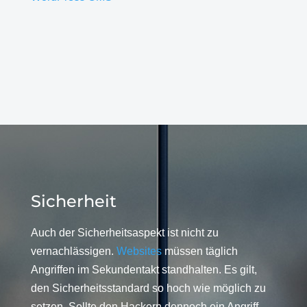
Sicherheit
Auch der Sicherheitsaspekt ist nicht zu
vernachlässigen.
Websites
müssen täglich
Angriffen im Sekundentakt standhalten. Es gilt,
den Sicherheitsstandard so hoch wie möglich zu
setzen. Sollte den Hackern dennoch ein Angriff