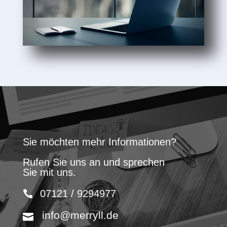
Sie möchten mehr Informationen?
Rufen Sie uns an und sprechen
Sie mit uns.
07121 / 9294977
info@merryll.de