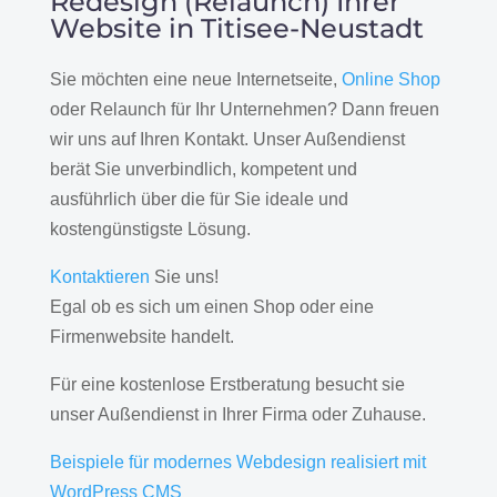
Redesign (Relaunch) Ihrer
Website in Titisee-Neustadt
Sie möchten eine neue Internetseite,
Online Shop
oder Relaunch für Ihr Unternehmen? Dann freuen
wir uns auf Ihren Kontakt. Unser Außendienst
berät Sie unverbindlich, kompetent und
ausführlich über die für Sie ideale und
kostengünstigste Lösung.
Kontaktieren
Sie uns!
Egal ob es sich um einen Shop oder eine
Firmenwebsite handelt.
Für eine kostenlose Erstberatung besucht sie
unser Außendienst in Ihrer Firma oder Zuhause.
Beispiele für modernes Webdesign realisiert mit
WordPress CMS