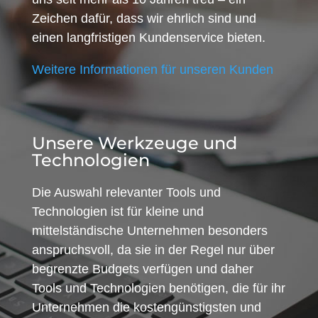
Zeichen dafür, dass wir ehrlich sind und
einen langfristigen Kundenservice bieten.
Weitere Informationen für unseren Kunden
Unsere Werkzeuge und
Technologien
Die Auswahl relevanter Tools und
Technologien ist für kleine und
mittelständische Unternehmen besonders
anspruchsvoll, da sie in der Regel nur über
begrenzte Budgets verfügen und daher
Tools und Technologien benötigen, die für ihr
Unternehmen die kostengünstigsten und