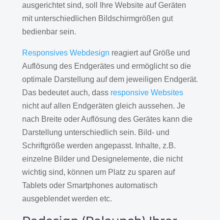
ausgerichtet sind, soll Ihre Website auf Geräten
mit unterschiedlichen Bildschirmgrößen gut
bedienbar sein.
Responsives Webdesign
reagiert auf Größe und
Auflösung des Endgerätes und ermöglicht so die
optimale Darstellung auf dem jeweiligen Endgerät.
Das bedeutet auch, dass
responsive Websites
nicht auf allen Endgeräten gleich aussehen. Je
nach Breite oder Auflösung des Gerätes kann die
Darstellung unterschiedlich sein. Bild- und
Schriftgröße werden angepasst. Inhalte, z.B.
einzelne Bilder und Designelemente, die nicht
wichtig sind, können um Platz zu sparen auf
Tablets oder Smartphones automatisch
ausgeblendet werden etc.