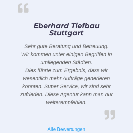
Eberhard Tiefbau
Stuttgart
Sehr gute Beratung und Betreuung.
Wir kommen unter einigen Begriffen in
umliegenden Städten.
Dies führte zum Ergebnis, dass wir
wesentlich mehr Aufträge generieren
konnten. Super Service, wir sind sehr
zufrieden. Diese Agentur kann man nur
weiterempfehlen.
Alle Bewertungen