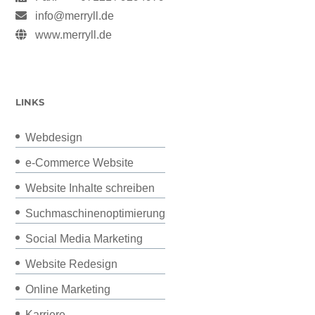
info@merryll.de
www.merryll.de
LINKS
Webdesign
e-Commerce Website
Website Inhalte schreiben
Suchmaschinenoptimierung
Social Media Marketing
Website Redesign
Online Marketing
Karriere