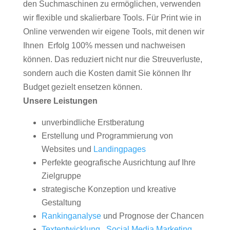
den Suchmaschinen zu ermöglichen, verwenden
wir flexible und skalierbare Tools. Für Print wie in
Online verwenden wir eigene Tools, mit denen wir
Ihnen Erfolg 100% messen und nachweisen
können. Das reduziert nicht nur die Streuverluste,
sondern auch die Kosten damit Sie können Ihr
Budget gezielt ensetzen können.
Unsere Leistungen
unverbindliche Erstberatung
Erstellung und Programmierung von
Websites und
Landingpages
Perfekte geografische Ausrichtung auf Ihre
Zielgruppe
strategische Konzeption und kreative
Gestaltung
Rankinganalyse
und Prognose der Chancen
Textentwicklung
,
Social Media Marketing