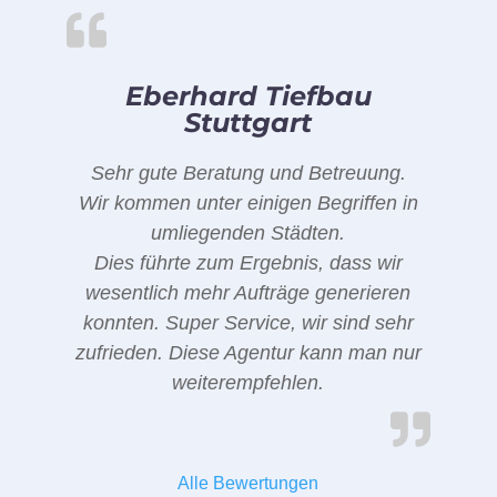
Eberhard Tiefbau
Stuttgart
Sehr gute Beratung und Betreuung.
Wir kommen unter einigen Begriffen in
umliegenden Städten.
Dies führte zum Ergebnis, dass wir
wesentlich mehr Aufträge generieren
konnten. Super Service, wir sind sehr
zufrieden. Diese Agentur kann man nur
weiterempfehlen.
Alle Bewertungen