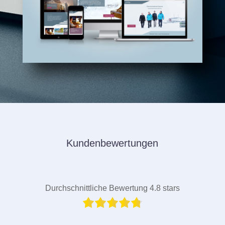
Kundenbewertungen
Durchschnittliche Bewertung 4.8 stars