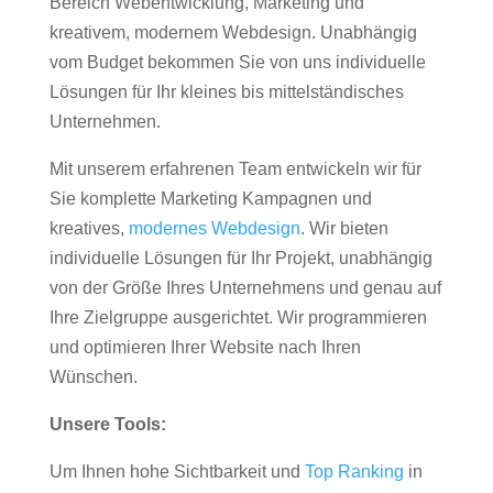
Bereich Webentwicklung, Marketing und
kreativem, modernem Webdesign. Unabhängig
vom Budget bekommen Sie von uns individuelle
Lösungen für Ihr kleines bis mittelständisches
Unternehmen.
Mit unserem erfahrenen Team entwickeln wir für
Sie komplette Marketing Kampagnen und
kreatives,
modernes Webdesign
. Wir bieten
individuelle Lösungen für Ihr Projekt, unabhängig
von der Größe Ihres Unternehmens und genau auf
Ihre Zielgruppe ausgerichtet. Wir programmieren
und optimieren Ihrer Website nach Ihren
Wünschen.
Unsere Tools:
Um Ihnen hohe Sichtbarkeit und
Top Ranking
in