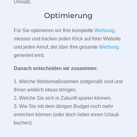
Umsatz.
Optimierung
Für Sie optimieren wir Ihre komplette
Werbung
,
messen und tracken jeden Klick auf Ihrer Website
und jeden Anruf, der über Ihre gesamte
Werbung
generiert wird.
Danach entscheiden wir zusammen:
1. Welche Werbemaßnahmen zeitgemäß sind und
Ihnen wirklich etwas bringen.
2. Welche Sie sich in Zukunft sparen können.
3. Wie Sie mit dem übrigen Budget noch mehr
erreichen können (oder doch lieber einen Urlaub
buchen).