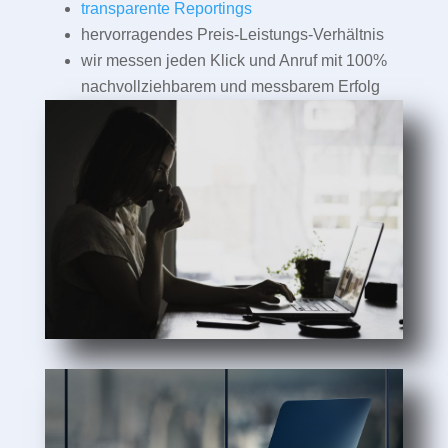
transparente Reportings
hervorragendes Preis-Leistungs-Verhältnis
wir messen jeden Klick und Anruf mit 100%
nachvollziehbarem und messbarem Erfolg