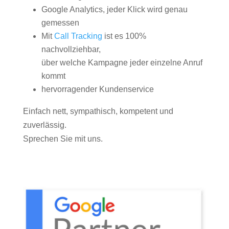
Google Analytics, jeder Klick wird genau
gemessen
Mit
Call Tracking
ist es 100%
nachvollziehbar,
über welche Kampagne jeder einzelne Anruf
kommt
hervorragender Kundenservice
Einfach nett, sympathisch, kompetent und
zuverlässig.
Sprechen Sie mit uns.