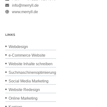
info@merryll.de
www.merryll.de
LINKS
Webdesign
e-Commerce Website
Website Inhalte schreiben
Suchmaschinenoptimierung
Social Media Marketing
Website Redesign
Online Marketing
Karriere