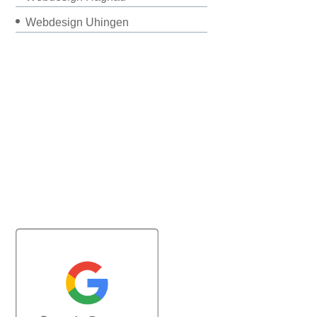
Webdesign Uhingen