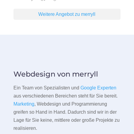
Weitere Angebot zu merryll
Webdesign von merryll
Ein Team von Spezialisten und
Google Experten
aus verschiedenen Bereichen steht für Sie bereit.
Marketing
, Webdesign und Programmierung
greifen so Hand in Hand. Dadurch sind wir in der
Lage für Sie keine, mittlere oder große Projekte zu
realisieren.