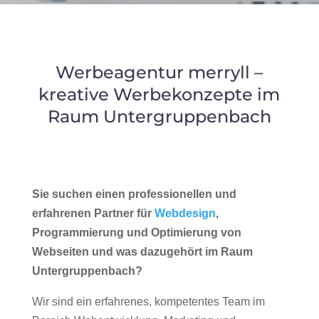
Werbeagentur merryll –
kreative Werbekonzepte im
Raum Untergruppenbach
Sie suchen einen professionellen und
erfahrenen Partner für
Webdesign
,
Programmierung und Optimierung von
Webseiten und was dazugehört im Raum
Untergruppenbach?
Wir sind ein erfahrenes, kompetentes Team im