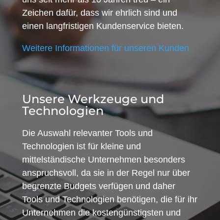
Zeichen dafür, dass wir ehrlich sind und
einen langfristigen Kundenservice bieten.
Weitere Informationen für unseren Kunden
Unsere Werkzeuge und
Technologien
Die Auswahl relevanter Tools und
Technologien ist für kleine und
mittelständische Unternehmen besonders
anspruchsvoll, da sie in der Regel nur über
begrenzte Budgets verfügen und daher
Tools und Technologien benötigen, die für ihr
Unternehmen die kostengünstigsten und