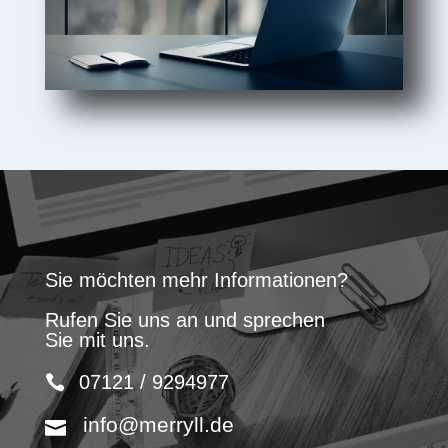
Sie möchten mehr Informationen?
Rufen Sie uns an und sprechen
Sie mit uns.
07121 / 9294977
info@merryll.de