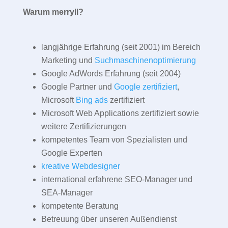
Warum merryll?
langjährige Erfahrung (seit 2001) im Bereich
Marketing und
Suchmaschinenoptimierung
Google AdWords Erfahrung (seit 2004)
Google Partner und
Google zertifiziert
,
Microsoft
Bing ads
zertifiziert
Microsoft Web Applications zertifiziert sowie
weitere Zertifizierungen
kompetentes Team von Spezialisten und
Google Experten
kreative Webdesigner
international erfahrene SEO-Manager und
SEA-Manager
kompetente Beratung
Betreuung über unseren Außendienst