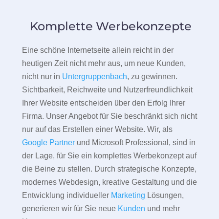
Komplette Werbekonzepte
Eine schöne Internetseite allein reicht in der
heutigen Zeit nicht mehr aus, um neue Kunden,
nicht nur in
Untergruppenbach
, zu gewinnen.
Sichtbarkeit, Reichweite und Nutzerfreundlichkeit
Ihrer Website entscheiden über den Erfolg Ihrer
Firma. Unser Angebot für Sie beschränkt sich nicht
nur auf das Erstellen einer Website. Wir, als
Google Partner
und Microsoft Professional, sind in
der Lage, für Sie ein komplettes Werbekonzept auf
die Beine zu stellen. Durch strategische Konzepte,
modernes Webdesign, kreative Gestaltung und die
Entwicklung individueller
Marketing
Lösungen,
generieren wir für Sie neue
Kunden
und mehr