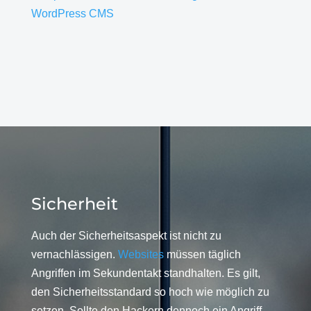
WordPress CMS
Sicherheit
Auch der Sicherheitsaspekt ist nicht zu
vernachlässigen.
Websites
müssen täglich
Angriffen im Sekundentakt standhalten. Es gilt,
den Sicherheitsstandard so hoch wie möglich zu
setzen. Sollte den Hackern dennoch ein Angriff