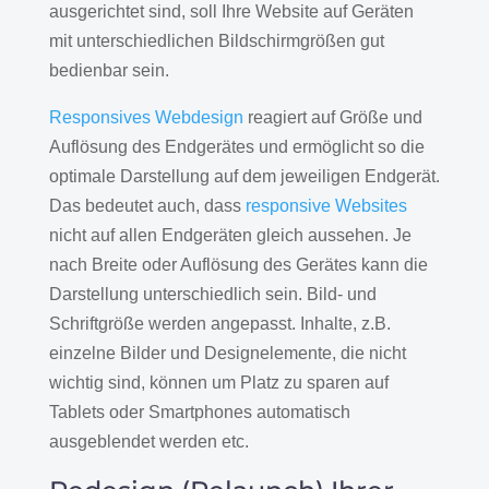
ausgerichtet sind, soll Ihre Website auf Geräten
mit unterschiedlichen Bildschirmgrößen gut
bedienbar sein.
Responsives Webdesign
reagiert auf Größe und
Auflösung des Endgerätes und ermöglicht so die
optimale Darstellung auf dem jeweiligen Endgerät.
Das bedeutet auch, dass
responsive Websites
nicht auf allen Endgeräten gleich aussehen. Je
nach Breite oder Auflösung des Gerätes kann die
Darstellung unterschiedlich sein. Bild- und
Schriftgröße werden angepasst. Inhalte, z.B.
einzelne Bilder und Designelemente, die nicht
wichtig sind, können um Platz zu sparen auf
Tablets oder Smartphones automatisch
ausgeblendet werden etc.