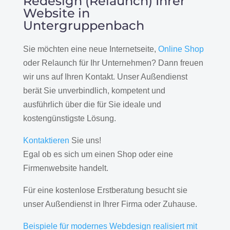
Redesign (Relaunch) Ihrer
Website in
Untergruppenbach
Sie möchten eine neue Internetseite,
Online Shop
oder Relaunch für Ihr Unternehmen? Dann freuen
wir uns auf Ihren Kontakt. Unser Außendienst
berät Sie unverbindlich, kompetent und
ausführlich über die für Sie ideale und
kostengünstigste Lösung.
Kontaktieren
Sie uns!
Egal ob es sich um einen Shop oder eine
Firmenwebsite handelt.
Für eine kostenlose Erstberatung besucht sie
unser Außendienst in Ihrer Firma oder Zuhause.
Beispiele für modernes Webdesign realisiert mit