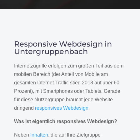
Responsive Webdesign in
Untergruppenbach
Internetzugriffe erfolgen zum großen Teil aus dem
mobilen Bereich (der Anteil von Mobile am
gesamten Internet-Traffic stieg 2018 auf über 60
Prozent), mit Smartphones oder Tablets. Gerade
für diese Nutzergruppe braucht jede Website
dringend
responsives Webdesign
.
Was ist eigentlich responsives Webdesign?
Neben
Inhalten
, die auf Ihre Zielgruppe