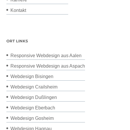
Kontakt
ORT LINKS
Responsive Webdesign aus Aalen
Responsive Webdesign aus Aspach
Webdesign Bisingen
Webdesign Crailsheim
Webdesign Dußlingen
Webdesign Eberbach
Webdesign Gosheim
Webdesign Hagnau