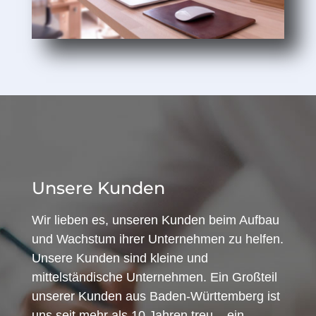
Unsere Kunden
Wir lieben es, unseren Kunden beim Aufbau
und Wachstum ihrer Unternehmen zu helfen.
Unsere Kunden sind kleine und
mittelständische Unternehmen. Ein Großteil
unserer Kunden aus Baden-Württemberg ist
uns seit mehr als 10 Jahren treu – ein