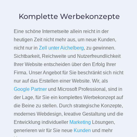
Komplette Werbekonzepte
Eine schöne Internetseite allein reicht in der
heutigen Zeit nicht mehr aus, um neue Kunden,
nicht nur in
Zell unter Aichelberg
, zu gewinnen.
Sichtbarkeit, Reichweite und Nutzerfreundlichkeit
Ihrer Website entscheiden über den Erfolg Ihrer
Firma. Unser Angebot für Sie beschränkt sich nicht
nur auf das Erstellen einer Website. Wir, als
Google Partner
und Microsoft Professional, sind in
der Lage, für Sie ein komplettes Werbekonzept auf
die Beine zu stellen. Durch strategische Konzepte,
modernes Webdesign, kreative Gestaltung und die
Entwicklung individueller
Marketing
Lösungen,
generieren wir für Sie neue
Kunden
und mehr