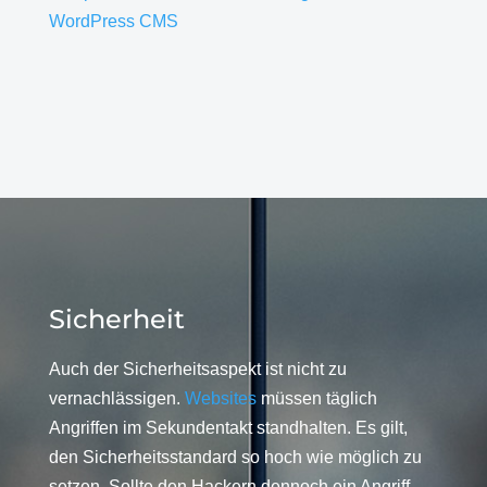
WordPress CMS
Sicherheit
Auch der Sicherheitsaspekt ist nicht zu
vernachlässigen.
Websites
müssen täglich
Angriffen im Sekundentakt standhalten. Es gilt,
den Sicherheitsstandard so hoch wie möglich zu
setzen. Sollte den Hackern dennoch ein Angriff