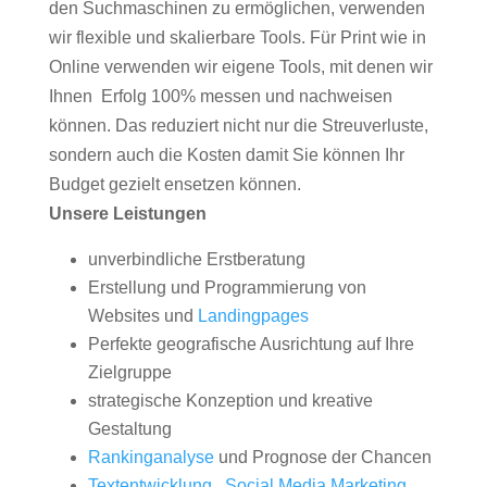
den Suchmaschinen zu ermöglichen, verwenden
wir flexible und skalierbare Tools. Für Print wie in
Online verwenden wir eigene Tools, mit denen wir
Ihnen Erfolg 100% messen und nachweisen
können. Das reduziert nicht nur die Streuverluste,
sondern auch die Kosten damit Sie können Ihr
Budget gezielt ensetzen können.
Unsere Leistungen
unverbindliche Erstberatung
Erstellung und Programmierung von
Websites und
Landingpages
Perfekte geografische Ausrichtung auf Ihre
Zielgruppe
strategische Konzeption und kreative
Gestaltung
Rankinganalyse
und Prognose der Chancen
Textentwicklung
,
Social Media Marketing