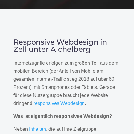
Responsive Webdesign in
Zell unter Aichelberg
Internetzugriffe erfolgen zum großen Teil aus dem
mobilen Bereich (der Anteil von Mobile am
gesamten Internet-Traffic stieg 2018 auf über 60
Prozent), mit Smartphones oder Tablets. Gerade
für diese Nutzergruppe braucht jede Website
dringend
responsives Webdesign
.
Was ist eigentlich responsives Webdesign?
Neben
Inhalten
, die auf Ihre Zielgruppe