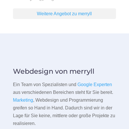
Weitere Angebot zu merryll
Webdesign von merryll
Ein Team von Spezialisten und
Google Experten
aus verschiedenen Bereichen steht für Sie bereit.
Marketing
, Webdesign und Programmierung
greifen so Hand in Hand. Dadurch sind wir in der
Lage für Sie keine, mittlere oder große Projekte zu
realisieren.