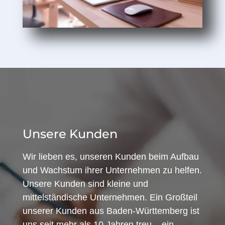
Unsere Kunden
Wir lieben es, unseren Kunden beim Aufbau
und Wachstum ihrer Unternehmen zu helfen.
Unsere Kunden sind kleine und
mittelständische Unternehmen. Ein Großteil
unserer Kunden aus Baden-Württemberg ist
uns seit mehr als 10 Jahren treu – ein