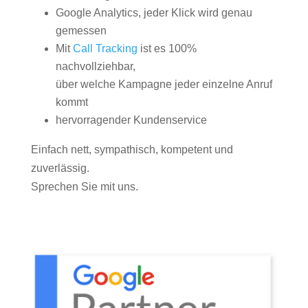
Google Analytics, jeder Klick wird genau
gemessen
Mit
Call Tracking
ist es 100%
nachvollziehbar,
über welche Kampagne jeder einzelne Anruf
kommt
hervorragender Kundenservice
Einfach nett, sympathisch, kompetent und
zuverlässig.
Sprechen Sie mit uns.