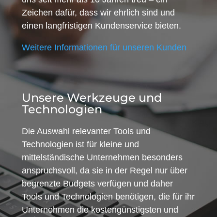
Zeichen dafür, dass wir ehrlich sind und
einen langfristigen Kundenservice bieten.
Weitere Informationen für unseren Kunden
Unsere Werkzeuge und
Technologien
Die Auswahl relevanter Tools und
Technologien ist für kleine und
mittelständische Unternehmen besonders
anspruchsvoll, da sie in der Regel nur über
begrenzte Budgets verfügen und daher
Tools und Technologien benötigen, die für ihr
Unternehmen die kostengünstigsten und