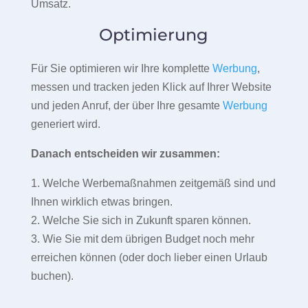
Umsatz.
Optimierung
Für Sie optimieren wir Ihre komplette
Werbung
,
messen und tracken jeden Klick auf Ihrer Website
und jeden Anruf, der über Ihre gesamte
Werbung
generiert wird.
Danach entscheiden wir zusammen:
1. Welche Werbemaßnahmen zeitgemäß sind und
Ihnen wirklich etwas bringen.
2. Welche Sie sich in Zukunft sparen können.
3. Wie Sie mit dem übrigen Budget noch mehr
erreichen können (oder doch lieber einen Urlaub
buchen).