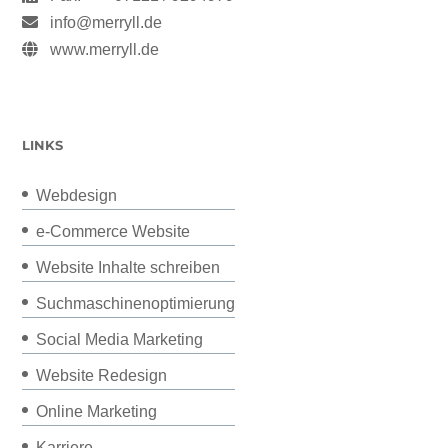
info@merryll.de
www.merryll.de
LINKS
Webdesign
e-Commerce Website
Website Inhalte schreiben
Suchmaschinenoptimierung
Social Media Marketing
Website Redesign
Online Marketing
Karriere