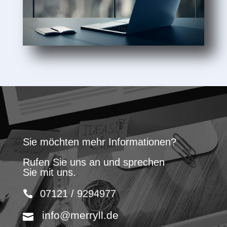
Sie möchten mehr Informationen?
Rufen Sie uns an und sprechen
Sie mit uns.
07121 / 9294977
info@merryll.de