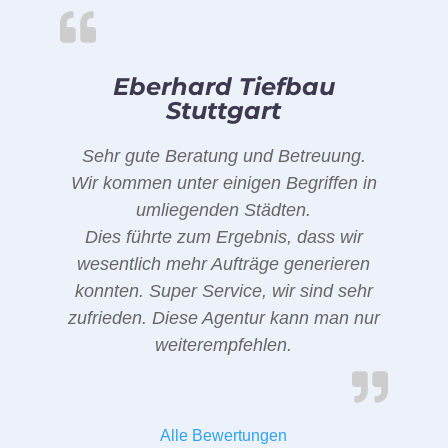
Eberhard Tiefbau
Stuttgart
Sehr gute Beratung und Betreuung.
Wir kommen unter einigen Begriffen in
umliegenden Städten.
Dies führte zum Ergebnis, dass wir
wesentlich mehr Aufträge generieren
konnten. Super Service, wir sind sehr
zufrieden. Diese Agentur kann man nur
weiterempfehlen.
Alle Bewertungen