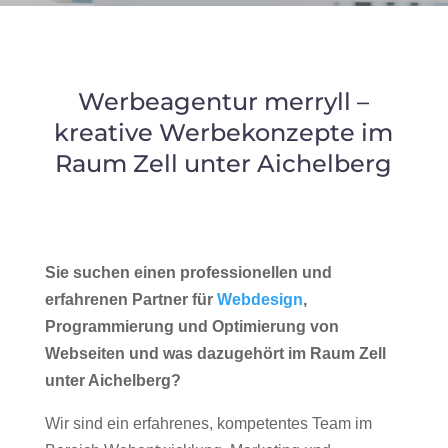
Werbeagentur merryll –
kreative Werbekonzepte im
Raum Zell unter Aichelberg
Sie suchen einen professionellen und
erfahrenen Partner für
Webdesign
,
Programmierung und Optimierung von
Webseiten und was dazugehört im Raum Zell
unter Aichelberg?
Wir sind ein erfahrenes, kompetentes Team im