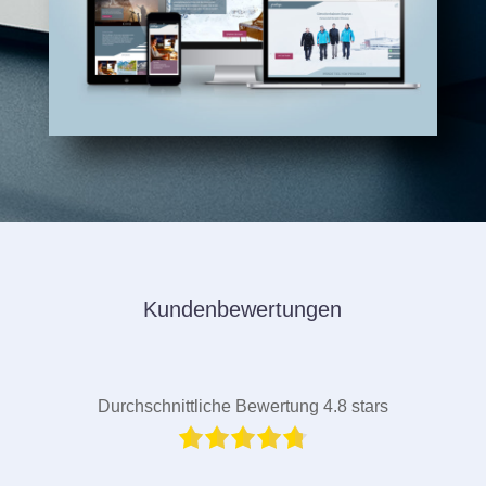
Kundenbewertungen
Durchschnittliche Bewertung 4.8 stars