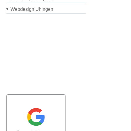
Webdesign Uhingen