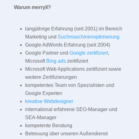
Warum merryll?
langjährige Erfahrung (seit 2001) im Bereich
Marketing und
Suchmaschinenoptimierung
Google AdWords Erfahrung (seit 2004)
Google Partner und
Google zertifiziert
,
Microsoft
Bing ads
zertifiziert
Microsoft Web Applications zertifiziert sowie
weitere Zertifizierungen
kompetentes Team von Spezialisten und
Google Experten
kreative Webdesigner
international erfahrene SEO-Manager und
SEA-Manager
kompetente Beratung
Betreuung über unseren Außendienst