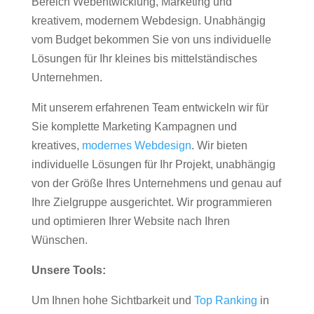
Bereich Webentwicklung, Marketing und
kreativem, modernem Webdesign. Unabhängig
vom Budget bekommen Sie von uns individuelle
Lösungen für Ihr kleines bis mittelständisches
Unternehmen.
Mit unserem erfahrenen Team entwickeln wir für
Sie komplette Marketing Kampagnen und
kreatives,
modernes Webdesign
. Wir bieten
individuelle Lösungen für Ihr Projekt, unabhängig
von der Größe Ihres Unternehmens und genau auf
Ihre Zielgruppe ausgerichtet. Wir programmieren
und optimieren Ihrer Website nach Ihren
Wünschen.
Unsere Tools:
Um Ihnen hohe Sichtbarkeit und
Top Ranking
in