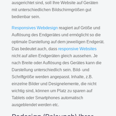
ausgerichtet sind, soll Ihre Website auf Geräten
mit unterschiedlichen Bildschirmgrößen gut
bedienbar sein.
Responsives Webdesign
reagiert auf Größe und
Auflösung des Endgerätes und ermöglicht so die
optimale Darstellung auf dem jeweiligen Endgerät.
Das bedeutet auch, dass
responsive Websites
nicht auf allen Endgeräten gleich aussehen. Je
nach Breite oder Auflösung des Gerätes kann die
Darstellung unterschiedlich sein. Bild- und
Schriftgröße werden angepasst. Inhalte, z.B.
einzelne Bilder und Designelemente, die nicht
wichtig sind, können um Platz zu sparen auf
Tablets oder Smartphones automatisch
ausgeblendet werden etc.