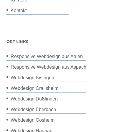
Kontakt
ORT LINKS
Responsive Webdesign aus Aalen
Responsive Webdesign aus Aspach
Webdesign Bisingen
Webdesign Crailsheim
Webdesign Dußlingen
Webdesign Eberbach
Webdesign Gosheim
Webdesign Hagnau