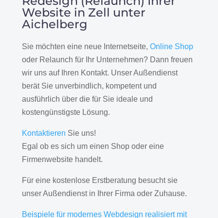
Redesign (Relaunch) Ihrer
Website in Zell unter
Aichelberg
Sie möchten eine neue Internetseite,
Online Shop
oder Relaunch für Ihr Unternehmen? Dann freuen
wir uns auf Ihren Kontakt. Unser Außendienst
berät Sie unverbindlich, kompetent und
ausführlich über die für Sie ideale und
kostengünstigste Lösung.
Kontaktieren
Sie uns!
Egal ob es sich um einen Shop oder eine
Firmenwebsite handelt.
Für eine kostenlose Erstberatung besucht sie
unser Außendienst in Ihrer Firma oder Zuhause.
Beispiele für modernes Webdesign realisiert mit