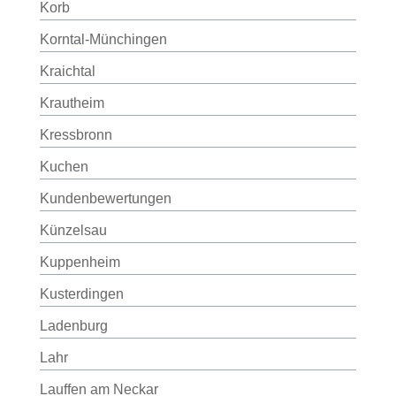
Korb
Korntal-Münchingen
Kraichtal
Krautheim
Kressbronn
Kuchen
Kundenbewertungen
Künzelsau
Kuppenheim
Kusterdingen
Ladenburg
Lahr
Lauffen am Neckar