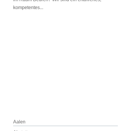
kompetentes...
Aalen