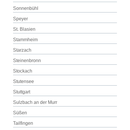
Sonnenbühl
Speyer
St. Blasien
Stammheim
Starzach
Steinenbronn
Stockach
Stutensee
Stuttgart
Sulzbach an der Murr
Süßen
Tailfingen