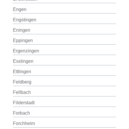
Engen
Engstingen
Eningen
Eppingen
Ergenzingen
Esslingen
Ettlingen
Feldberg
Fellbach
Filderstadt
Forbach
Forchheim