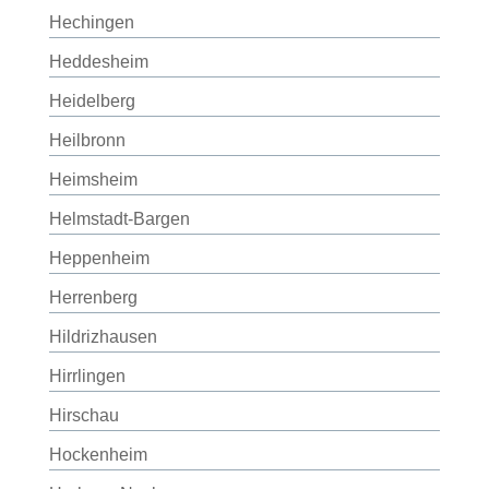
Hechingen
Heddesheim
Heidelberg
Heilbronn
Heimsheim
Helmstadt-Bargen
Heppenheim
Herrenberg
Hildrizhausen
Hirrlingen
Hirschau
Hockenheim