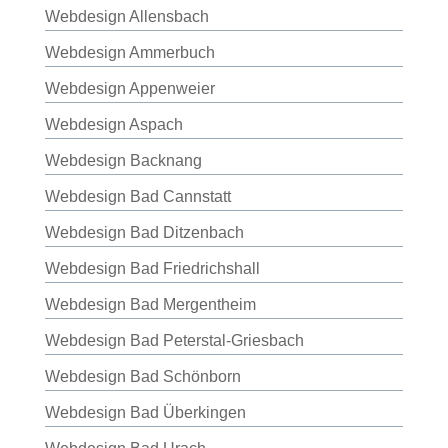
Webdesign Allensbach
Webdesign Ammerbuch
Webdesign Appenweier
Webdesign Aspach
Webdesign Backnang
Webdesign Bad Cannstatt
Webdesign Bad Ditzenbach
Webdesign Bad Friedrichshall
Webdesign Bad Mergentheim
Webdesign Bad Peterstal-Griesbach
Webdesign Bad Schönborn
Webdesign Bad Überkingen