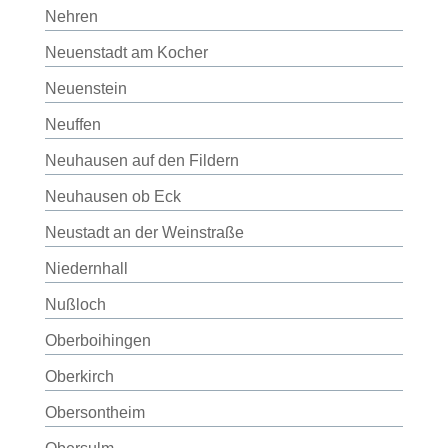
Nehren
Neuenstadt am Kocher
Neuenstein
Neuffen
Neuhausen auf den Fildern
Neuhausen ob Eck
Neustadt an der Weinstraße
Niedernhall
Nußloch
Oberboihingen
Oberkirch
Obersontheim