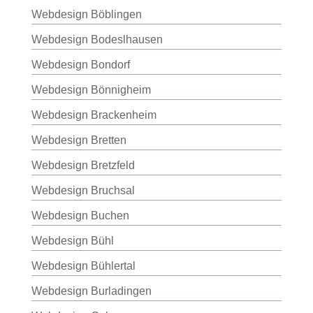
Webdesign Böblingen
Webdesign Bodeslhausen
Webdesign Bondorf
Webdesign Bönnigheim
Webdesign Brackenheim
Webdesign Bretten
Webdesign Bretzfeld
Webdesign Bruchsal
Webdesign Buchen
Webdesign Bühl
Webdesign Bühlertal
Webdesign Burladingen