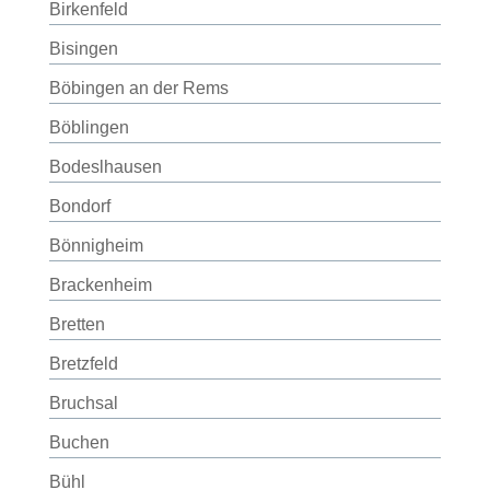
Birkenfeld
Bisingen
Böbingen an der Rems
Böblingen
Bodeslhausen
Bondorf
Bönnigheim
Brackenheim
Bretten
Bretzfeld
Bruchsal
Buchen
Bühl