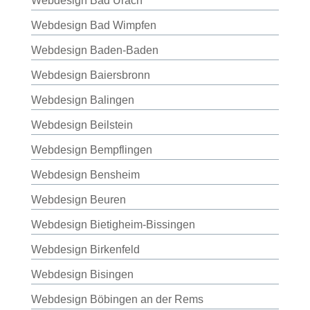
Webdesign Bad Urach
Webdesign Bad Wimpfen
Webdesign Baden-Baden
Webdesign Baiersbronn
Webdesign Balingen
Webdesign Beilstein
Webdesign Bempflingen
Webdesign Bensheim
Webdesign Beuren
Webdesign Bietigheim-Bissingen
Webdesign Birkenfeld
Webdesign Bisingen
Webdesign Böbingen an der Rems