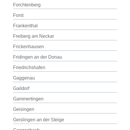
Forchtenberg
Forst
Frankenthal
Freiberg am Neckar
Frickenhausen
Fridingen an der Donau
Friedrichshafen
Gaggenau
Gaildorf
Gammertingen
Geisingen
Geislingen an der Steige