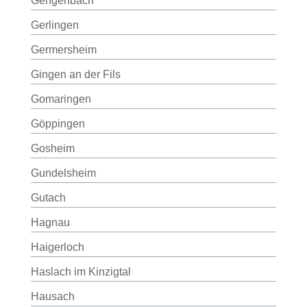
Gengenbach
Gerlingen
Germersheim
Gingen an der Fils
Gomaringen
Göppingen
Gosheim
Gundelsheim
Gutach
Hagnau
Haigerloch
Haslach im Kinzigtal
Hausach