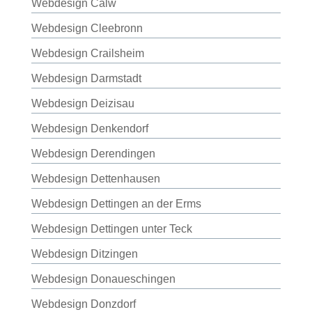
Webdesign Calw
Webdesign Cleebronn
Webdesign Crailsheim
Webdesign Darmstadt
Webdesign Deizisau
Webdesign Denkendorf
Webdesign Derendingen
Webdesign Dettenhausen
Webdesign Dettingen an der Erms
Webdesign Dettingen unter Teck
Webdesign Ditzingen
Webdesign Donaueschingen
Webdesign Donzdorf