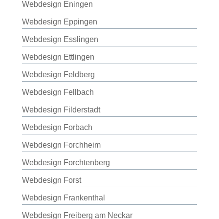
Webdesign Eningen
Webdesign Eppingen
Webdesign Esslingen
Webdesign Ettlingen
Webdesign Feldberg
Webdesign Fellbach
Webdesign Filderstadt
Webdesign Forbach
Webdesign Forchheim
Webdesign Forchtenberg
Webdesign Forst
Webdesign Frankenthal
Webdesign Freiberg am Neckar