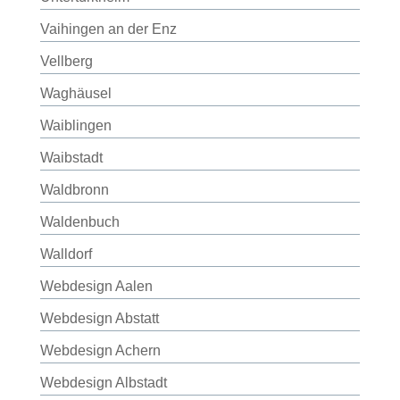
Vaihingen an der Enz
Vellberg
Waghäusel
Waiblingen
Waibstadt
Waldbronn
Waldenbuch
Walldorf
Webdesign Aalen
Webdesign Abstatt
Webdesign Achern
Webdesign Albstadt