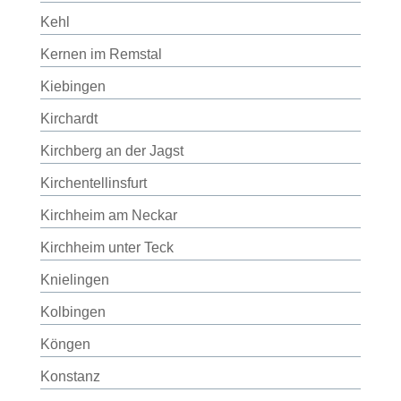
Kehl
Kernen im Remstal
Kiebingen
Kirchardt
Kirchberg an der Jagst
Kirchentellinsfurt
Kirchheim am Neckar
Kirchheim unter Teck
Knielingen
Kolbingen
Köngen
Konstanz