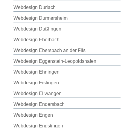
Webdesign Durlach
Webdesign Durmersheim
Webdesign Dußlingen
Webdesign Eberbach
Webdesign Ebersbach an der Fils
Webdesign Eggenstein-Leopoldshafen
Webdesign Ehningen
Webdesign Eislingen
Webdesign Ellwangen
Webdesign Endersbach
Webdesign Engen
Webdesign Engstingen