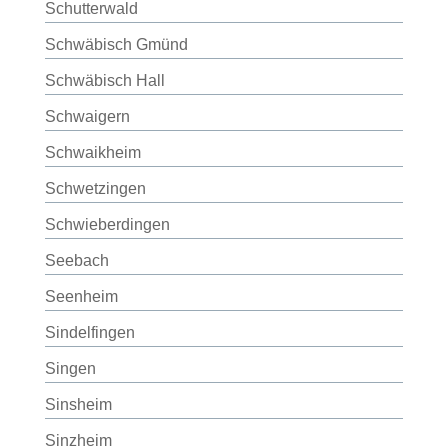
Schutterwald
Schwäbisch Gmünd
Schwäbisch Hall
Schwaigern
Schwaikheim
Schwetzingen
Schwieberdingen
Seebach
Seenheim
Sindelfingen
Singen
Sinsheim
Sinzheim