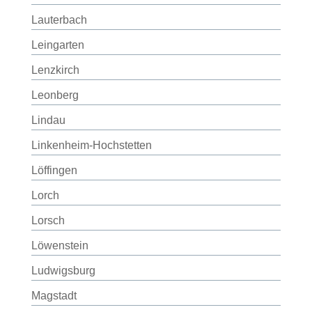
Lauterbach
Leingarten
Lenzkirch
Leonberg
Lindau
Linkenheim-Hochstetten
Löffingen
Lorch
Lorsch
Löwenstein
Ludwigsburg
Magstadt