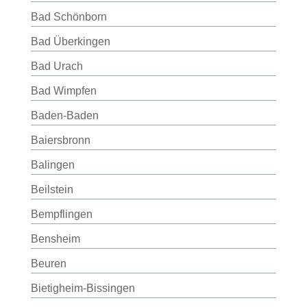
Bad Schönborn
Bad Überkingen
Bad Urach
Bad Wimpfen
Baden-Baden
Baiersbronn
Balingen
Beilstein
Bempflingen
Bensheim
Beuren
Bietigheim-Bissingen