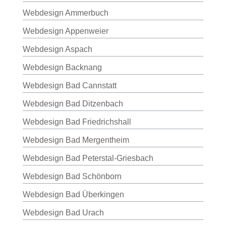
Webdesign Ammerbuch
Webdesign Appenweier
Webdesign Aspach
Webdesign Backnang
Webdesign Bad Cannstatt
Webdesign Bad Ditzenbach
Webdesign Bad Friedrichshall
Webdesign Bad Mergentheim
Webdesign Bad Peterstal-Griesbach
Webdesign Bad Schönborn
Webdesign Bad Überkingen
Webdesign Bad Urach