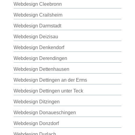
Webdesign Cleebronn
Webdesign Crailsheim
Webdesign Darmstadt
Webdesign Deizisau
Webdesign Denkendorf
Webdesign Derendingen
Webdesign Dettenhausen
Webdesign Dettingen an der Erms
Webdesign Dettingen unter Teck
Webdesign Ditzingen
Webdesign Donaueschingen
Webdesign Donzdorf
Webdesign Durlach