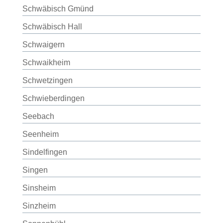
Schwäbisch Gmünd
Schwäbisch Hall
Schwaigern
Schwaikheim
Schwetzingen
Schwieberdingen
Seebach
Seenheim
Sindelfingen
Singen
Sinsheim
Sinzheim