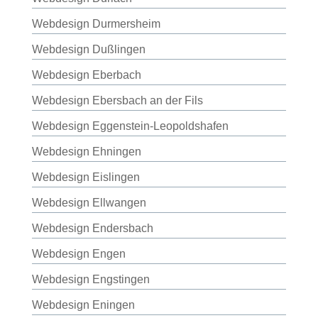
Webdesign Durmersheim
Webdesign Dußlingen
Webdesign Eberbach
Webdesign Ebersbach an der Fils
Webdesign Eggenstein-Leopoldshafen
Webdesign Ehningen
Webdesign Eislingen
Webdesign Ellwangen
Webdesign Endersbach
Webdesign Engen
Webdesign Engstingen
Webdesign Eningen