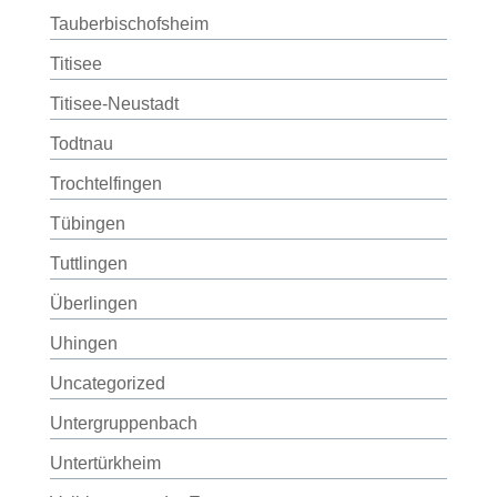
Tauberbischofsheim
Titisee
Titisee-Neustadt
Todtnau
Trochtelfingen
Tübingen
Tuttlingen
Überlingen
Uhingen
Uncategorized
Untergruppenbach
Untertürkheim