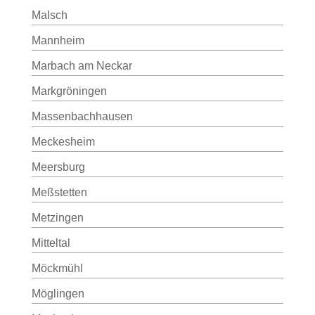
Malsch
Mannheim
Marbach am Neckar
Markgröningen
Massenbachhausen
Meckesheim
Meersburg
Meßstetten
Metzingen
Mitteltal
Möckmühl
Möglingen