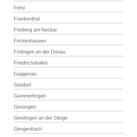
Forst
Frankenthal
Freiberg am Neckar
Frickenhausen
Fridingen an der Donau
Friedrichshafen
Gaggenau
Gaildorf
Gammertingen
Geisingen
Geislingen an der Steige
Gengenbach