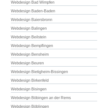
Webdesign Bad Wimpfen
Webdesign Baden-Baden
Webdesign Baiersbronn
Webdesign Balingen
Webdesign Beilstein
Webdesign Bempflingen
Webdesign Bensheim
Webdesign Beuren
Webdesign Bietigheim-Bissingen
Webdesign Birkenfeld
Webdesign Bisingen
Webdesign Böbingen an der Rems
Webdesign Böblingen