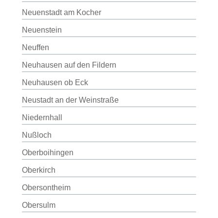
Neuenstadt am Kocher
Neuenstein
Neuffen
Neuhausen auf den Fildern
Neuhausen ob Eck
Neustadt an der Weinstraße
Niedernhall
Nußloch
Oberboihingen
Oberkirch
Obersontheim
Obersulm