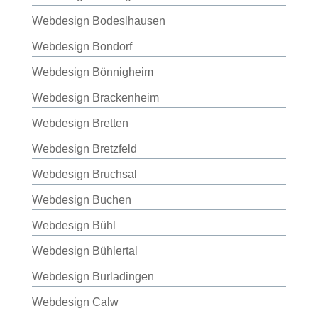
Webdesign Bodeslhausen
Webdesign Bondorf
Webdesign Bönnigheim
Webdesign Brackenheim
Webdesign Bretten
Webdesign Bretzfeld
Webdesign Bruchsal
Webdesign Buchen
Webdesign Bühl
Webdesign Bühlertal
Webdesign Burladingen
Webdesign Calw