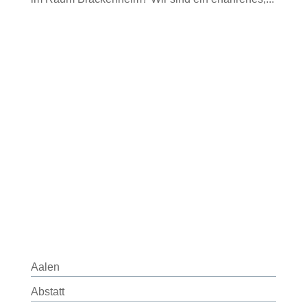
Aalen
Abstatt