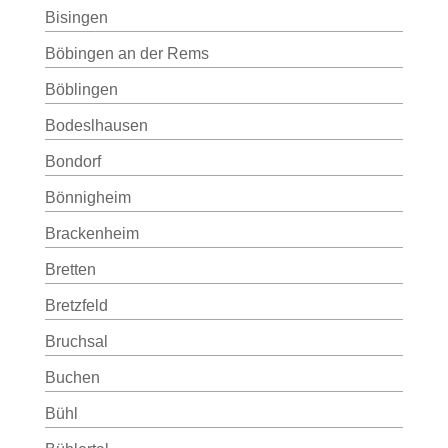
Bisingen
Böbingen an der Rems
Böblingen
Bodeslhausen
Bondorf
Bönnigheim
Brackenheim
Bretten
Bretzfeld
Bruchsal
Buchen
Bühl