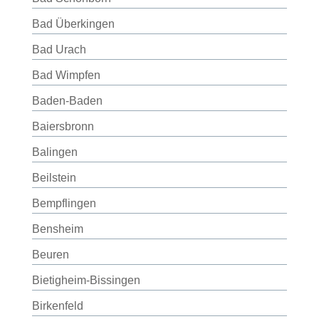
Bad Überkingen
Bad Urach
Bad Wimpfen
Baden-Baden
Baiersbronn
Balingen
Beilstein
Bempflingen
Bensheim
Beuren
Bietigheim-Bissingen
Birkenfeld