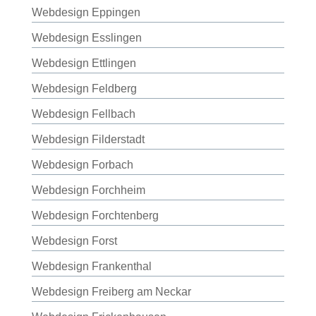
Webdesign Eppingen
Webdesign Esslingen
Webdesign Ettlingen
Webdesign Feldberg
Webdesign Fellbach
Webdesign Filderstadt
Webdesign Forbach
Webdesign Forchheim
Webdesign Forchtenberg
Webdesign Forst
Webdesign Frankenthal
Webdesign Freiberg am Neckar