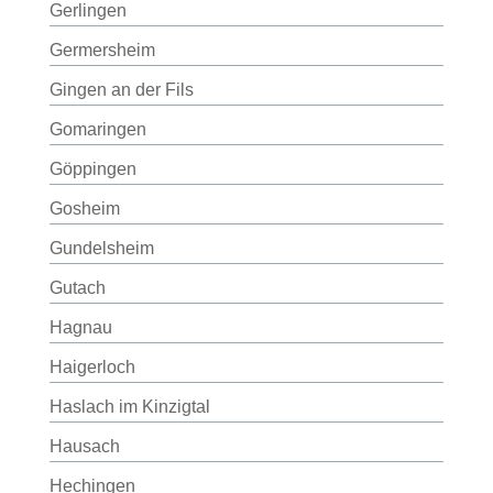
Gerlingen
Germersheim
Gingen an der Fils
Gomaringen
Göppingen
Gosheim
Gundelsheim
Gutach
Hagnau
Haigerloch
Haslach im Kinzigtal
Hausach
Hechingen