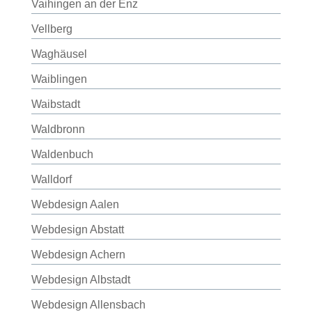
Vaihingen an der Enz
Vellberg
Waghäusel
Waiblingen
Waibstadt
Waldbronn
Waldenbuch
Walldorf
Webdesign Aalen
Webdesign Abstatt
Webdesign Achern
Webdesign Albstadt
Webdesign Allensbach