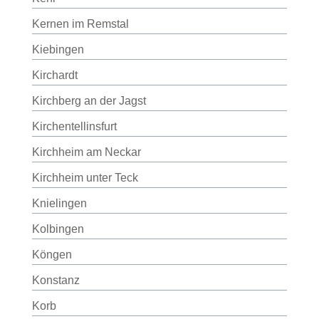
Kernen im Remstal
Kiebingen
Kirchardt
Kirchberg an der Jagst
Kirchentellinsfurt
Kirchheim am Neckar
Kirchheim unter Teck
Knielingen
Kolbingen
Köngen
Konstanz
Korb