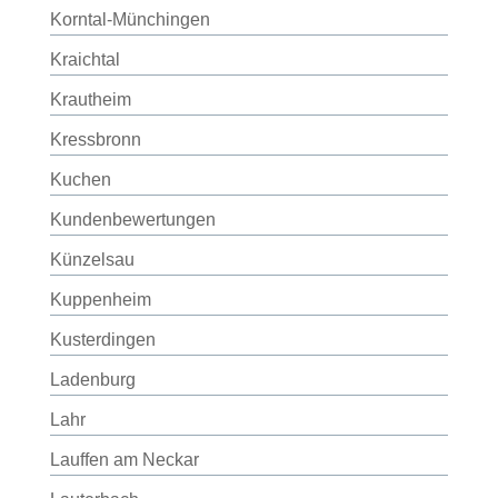
Korntal-Münchingen
Kraichtal
Krautheim
Kressbronn
Kuchen
Kundenbewertungen
Künzelsau
Kuppenheim
Kusterdingen
Ladenburg
Lahr
Lauffen am Neckar