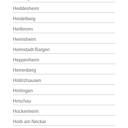
Heddesheim
Heidelberg
Heilbronn
Heimsheim
Helmstadt-Bargen
Heppenheim
Herrenberg
Hildrizhausen
Hirrlingen
Hirschau
Hockenheim
Horb am Neckar