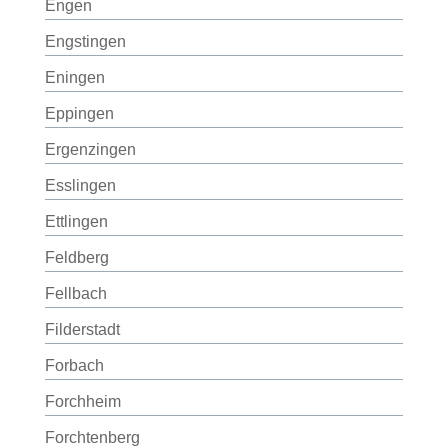
Engen
Engstingen
Eningen
Eppingen
Ergenzingen
Esslingen
Ettlingen
Feldberg
Fellbach
Filderstadt
Forbach
Forchheim
Forchtenberg