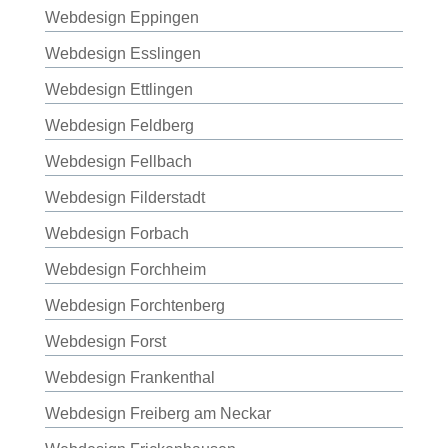
Webdesign Eppingen
Webdesign Esslingen
Webdesign Ettlingen
Webdesign Feldberg
Webdesign Fellbach
Webdesign Filderstadt
Webdesign Forbach
Webdesign Forchheim
Webdesign Forchtenberg
Webdesign Forst
Webdesign Frankenthal
Webdesign Freiberg am Neckar