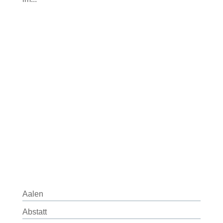
Aalen
Abstatt