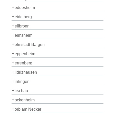
Heddesheim
Heidelberg
Heilbronn
Heimsheim
Helmstadt-Bargen
Heppenheim
Herrenberg
Hildrizhausen
Hirrlingen
Hirschau
Hockenheim
Horb am Neckar