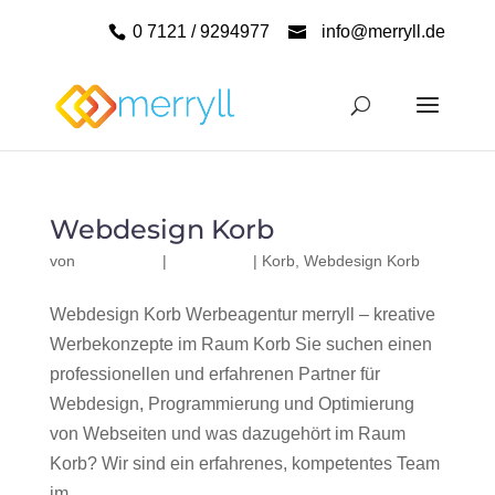
0 7121 / 9294977
info@merryll.de
Webdesign Korb
von
|
|
Korb
,
Webdesign Korb
Webdesign Korb Werbeagentur merryll – kreative
Werbekonzepte im Raum Korb Sie suchen einen
professionellen und erfahrenen Partner für
Webdesign, Programmierung und Optimierung
von Webseiten und was dazugehört im Raum
Korb? Wir sind ein erfahrenes, kompetentes Team
im...