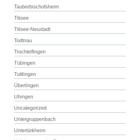
Tauberbischofsheim
Titisee
Titisee-Neustadt
Todtnau
Trochtelfingen
Tübingen
Tuttlingen
Überlingen
Uhingen
Uncategorized
Untergruppenbach
Untertürkheim