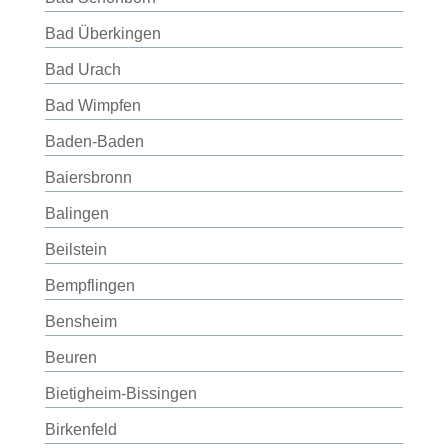
Bad Überkingen
Bad Urach
Bad Wimpfen
Baden-Baden
Baiersbronn
Balingen
Beilstein
Bempflingen
Bensheim
Beuren
Bietigheim-Bissingen
Birkenfeld