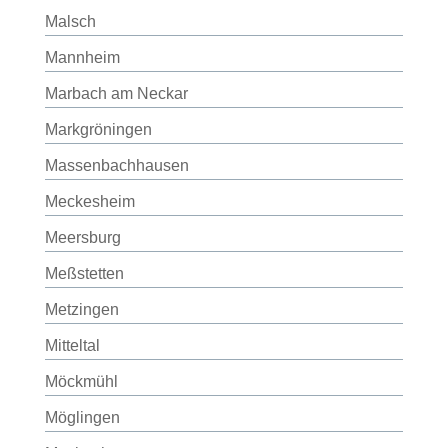
Malsch
Mannheim
Marbach am Neckar
Markgröningen
Massenbachhausen
Meckesheim
Meersburg
Meßstetten
Metzingen
Mitteltal
Möckmühl
Möglingen