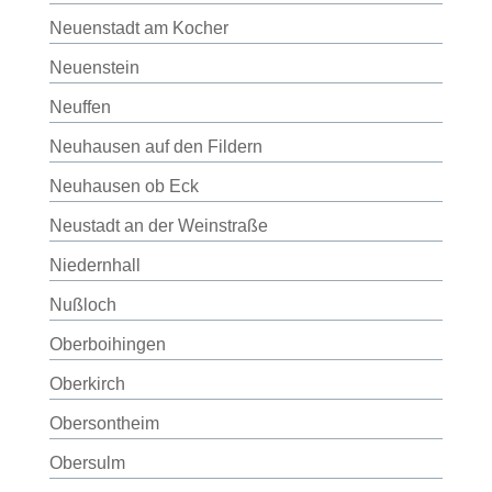
Neuenstadt am Kocher
Neuenstein
Neuffen
Neuhausen auf den Fildern
Neuhausen ob Eck
Neustadt an der Weinstraße
Niedernhall
Nußloch
Oberboihingen
Oberkirch
Obersontheim
Obersulm