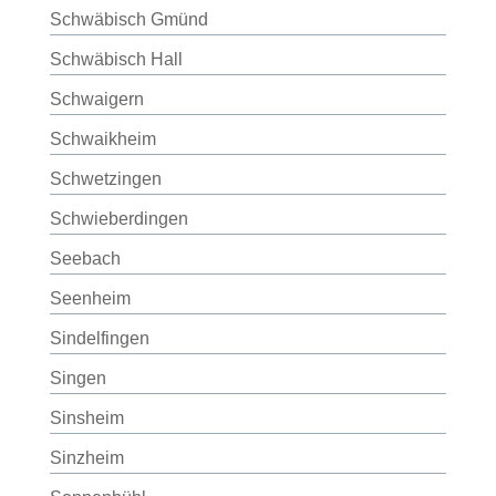
Schwäbisch Gmünd
Schwäbisch Hall
Schwaigern
Schwaikheim
Schwetzingen
Schwieberdingen
Seebach
Seenheim
Sindelfingen
Singen
Sinsheim
Sinzheim