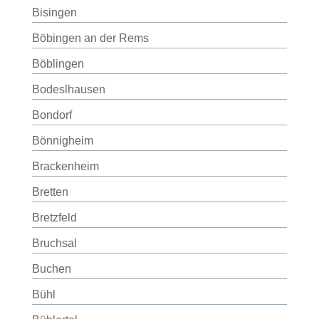
Bisingen
Böbingen an der Rems
Böblingen
Bodeslhausen
Bondorf
Bönnigheim
Brackenheim
Bretten
Bretzfeld
Bruchsal
Buchen
Bühl