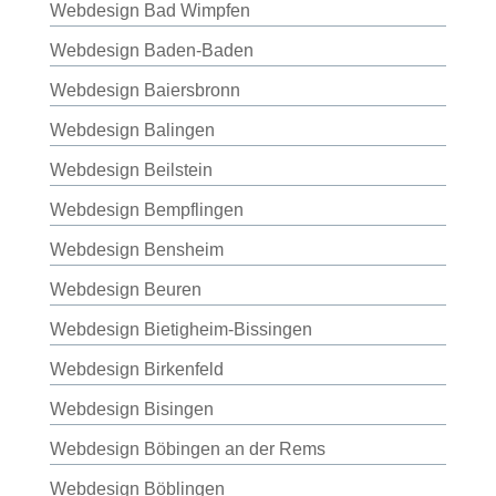
Webdesign Bad Wimpfen
Webdesign Baden-Baden
Webdesign Baiersbronn
Webdesign Balingen
Webdesign Beilstein
Webdesign Bempflingen
Webdesign Bensheim
Webdesign Beuren
Webdesign Bietigheim-Bissingen
Webdesign Birkenfeld
Webdesign Bisingen
Webdesign Böbingen an der Rems
Webdesign Böblingen