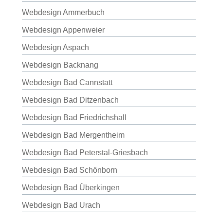
Webdesign Ammerbuch
Webdesign Appenweier
Webdesign Aspach
Webdesign Backnang
Webdesign Bad Cannstatt
Webdesign Bad Ditzenbach
Webdesign Bad Friedrichshall
Webdesign Bad Mergentheim
Webdesign Bad Peterstal-Griesbach
Webdesign Bad Schönborn
Webdesign Bad Überkingen
Webdesign Bad Urach