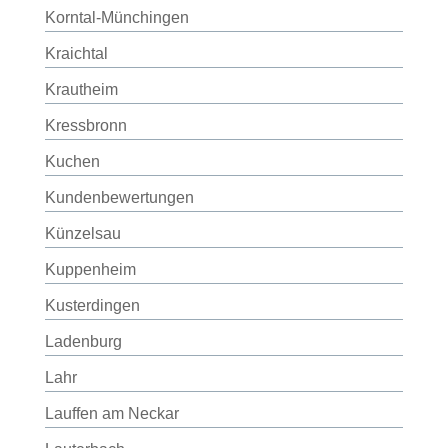
Korntal-Münchingen
Kraichtal
Krautheim
Kressbronn
Kuchen
Kundenbewertungen
Künzelsau
Kuppenheim
Kusterdingen
Ladenburg
Lahr
Lauffen am Neckar