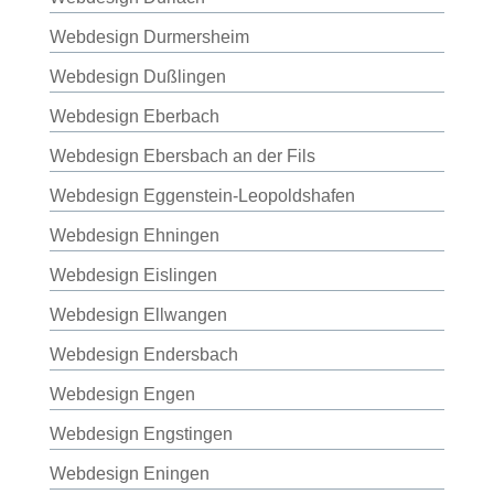
Webdesign Durmersheim
Webdesign Dußlingen
Webdesign Eberbach
Webdesign Ebersbach an der Fils
Webdesign Eggenstein-Leopoldshafen
Webdesign Ehningen
Webdesign Eislingen
Webdesign Ellwangen
Webdesign Endersbach
Webdesign Engen
Webdesign Engstingen
Webdesign Eningen