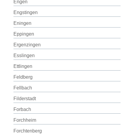
Engen
Engstingen
Eningen
Eppingen
Ergenzingen
Esslingen
Ettlingen
Feldberg
Fellbach
Filderstadt
Forbach
Forchheim
Forchtenberg