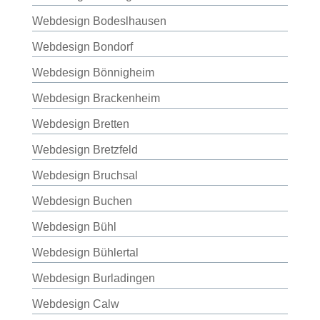
Webdesign Bodeslhausen
Webdesign Bondorf
Webdesign Bönnigheim
Webdesign Brackenheim
Webdesign Bretten
Webdesign Bretzfeld
Webdesign Bruchsal
Webdesign Buchen
Webdesign Bühl
Webdesign Bühlertal
Webdesign Burladingen
Webdesign Calw