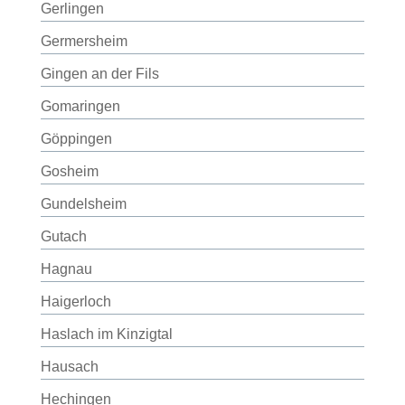
Gerlingen
Germersheim
Gingen an der Fils
Gomaringen
Göppingen
Gosheim
Gundelsheim
Gutach
Hagnau
Haigerloch
Haslach im Kinzigtal
Hausach
Hechingen