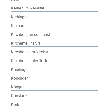
Kernen im Remstal
Kiebingen
Kirchardt
Kirchberg an der Jagst
Kirchentellinsfurt
Kirchheim am Neckar
Kirchheim unter Teck
Knielingen
Kolbingen
Köngen
Konstanz
Korb