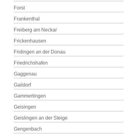
Forst
Frankenthal
Freiberg am Neckar
Frickenhausen
Fridingen an der Donau
Friedrichshafen
Gaggenau
Gaildorf
Gammertingen
Geisingen
Geislingen an der Steige
Gengenbach