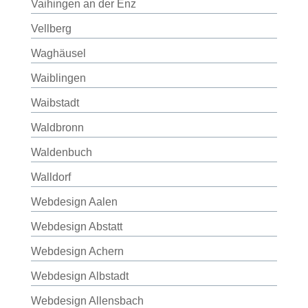
Vaihingen an der Enz
Vellberg
Waghäusel
Waiblingen
Waibstadt
Waldbronn
Waldenbuch
Walldorf
Webdesign Aalen
Webdesign Abstatt
Webdesign Achern
Webdesign Albstadt
Webdesign Allensbach