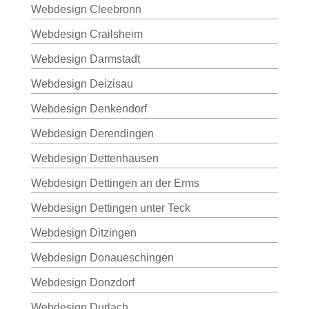
Webdesign Cleebronn
Webdesign Crailsheim
Webdesign Darmstadt
Webdesign Deizisau
Webdesign Denkendorf
Webdesign Derendingen
Webdesign Dettenhausen
Webdesign Dettingen an der Erms
Webdesign Dettingen unter Teck
Webdesign Ditzingen
Webdesign Donaueschingen
Webdesign Donzdorf
Webdesign Durlach