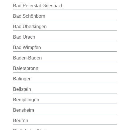
Bad Peterstal-Griesbach
Bad Schönborn
Bad Überkingen
Bad Urach
Bad Wimpfen
Baden-Baden
Baiersbronn
Balingen
Beilstein
Bempflingen
Bensheim
Beuren