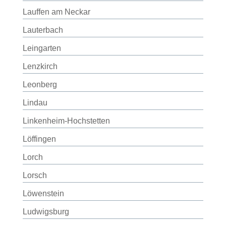
Lauffen am Neckar
Lauterbach
Leingarten
Lenzkirch
Leonberg
Lindau
Linkenheim-Hochstetten
Löffingen
Lorch
Lorsch
Löwenstein
Ludwigsburg