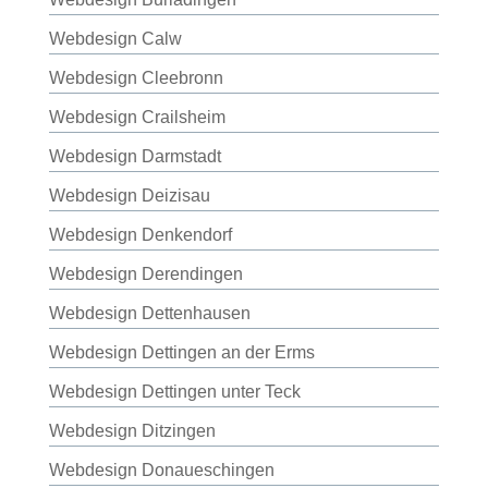
Webdesign Calw
Webdesign Cleebronn
Webdesign Crailsheim
Webdesign Darmstadt
Webdesign Deizisau
Webdesign Denkendorf
Webdesign Derendingen
Webdesign Dettenhausen
Webdesign Dettingen an der Erms
Webdesign Dettingen unter Teck
Webdesign Ditzingen
Webdesign Donaueschingen