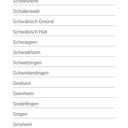
Schriesheim
Schutterwald
Schwäbisch Gmünd
Schwäbisch Hall
Schwaigern
Schwaikheim
Schwetzingen
Schwieberdingen
Seebach
Seenheim
Sindelfingen
Singen
Sinsheim