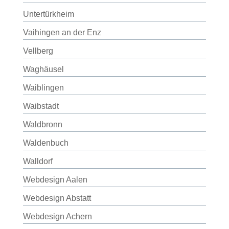
Untertürkheim
Vaihingen an der Enz
Vellberg
Waghäusel
Waiblingen
Waibstadt
Waldbronn
Waldenbuch
Walldorf
Webdesign Aalen
Webdesign Abstatt
Webdesign Achern