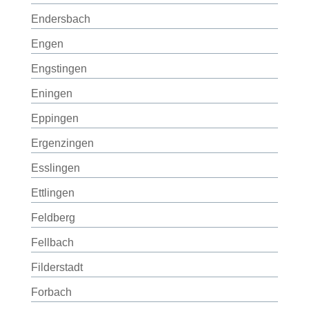
Endersbach
Engen
Engstingen
Eningen
Eppingen
Ergenzingen
Esslingen
Ettlingen
Feldberg
Fellbach
Filderstadt
Forbach