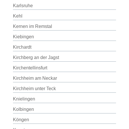
Karlsruhe
Kehl
Kernen im Remstal
Kiebingen
Kirchardt
Kirchberg an der Jagst
Kirchentellinsfurt
Kirchheim am Neckar
Kirchheim unter Teck
Knielingen
Kolbingen
Köngen