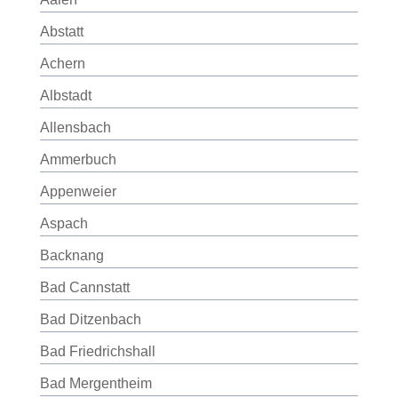
Abstatt
Achern
Albstadt
Allensbach
Ammerbuch
Appenweier
Aspach
Backnang
Bad Cannstatt
Bad Ditzenbach
Bad Friedrichshall
Bad Mergentheim