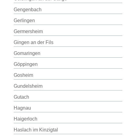
Gengenbach
Gerlingen
Germersheim
Gingen an der Fils
Gomaringen
Göppingen
Gosheim
Gundelsheim
Gutach
Hagnau
Haigerloch
Haslach im Kinzigtal