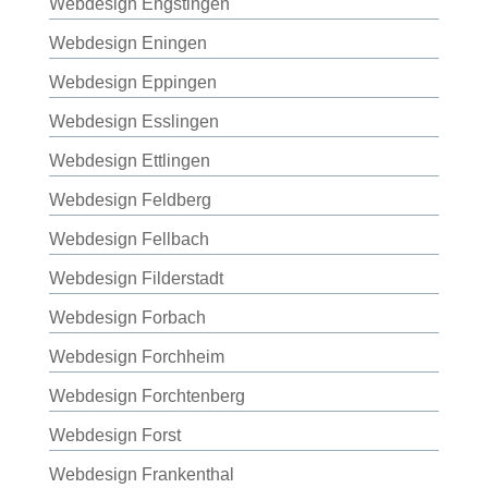
Webdesign Engstingen
Webdesign Eningen
Webdesign Eppingen
Webdesign Esslingen
Webdesign Ettlingen
Webdesign Feldberg
Webdesign Fellbach
Webdesign Filderstadt
Webdesign Forbach
Webdesign Forchheim
Webdesign Forchtenberg
Webdesign Forst
Webdesign Frankenthal