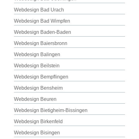
Webdesign Bad Urach
Webdesign Bad Wimpfen
Webdesign Baden-Baden
Webdesign Baiersbronn
Webdesign Balingen
Webdesign Beilstein
Webdesign Bempflingen
Webdesign Bensheim
Webdesign Beuren
Webdesign Bietigheim-Bissingen
Webdesign Birkenfeld
Webdesign Bisingen