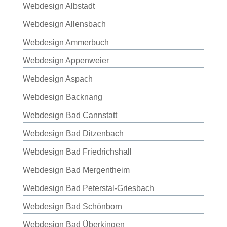
Webdesign Albstadt
Webdesign Allensbach
Webdesign Ammerbuch
Webdesign Appenweier
Webdesign Aspach
Webdesign Backnang
Webdesign Bad Cannstatt
Webdesign Bad Ditzenbach
Webdesign Bad Friedrichshall
Webdesign Bad Mergentheim
Webdesign Bad Peterstal-Griesbach
Webdesign Bad Schönborn
Webdesign Bad Überkingen