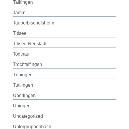
Tailfingen
Tamm
Tauberbischofsheim
Titisee
Titisee-Neustadt
Todtnau
Trochtelfingen
Tübingen
Tuttlingen
Überlingen
Uhingen
Uncategorized
Untergruppenbach