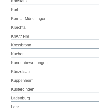
Konstanz
Korb
Korntal-Münchingen
Kraichtal
Krautheim
Kressbronn
Kuchen
Kundenbewertungen
Künzelsau
Kuppenheim
Kusterdingen
Ladenburg
Lahr