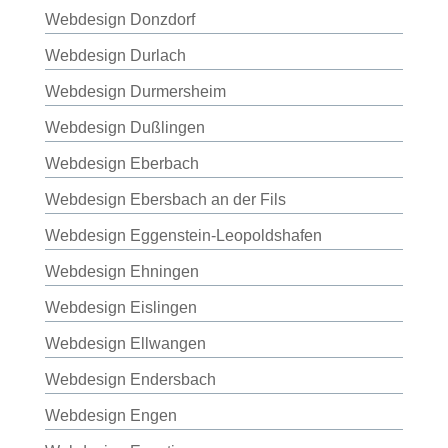
Webdesign Donzdorf
Webdesign Durlach
Webdesign Durmersheim
Webdesign Dußlingen
Webdesign Eberbach
Webdesign Ebersbach an der Fils
Webdesign Eggenstein-Leopoldshafen
Webdesign Ehningen
Webdesign Eislingen
Webdesign Ellwangen
Webdesign Endersbach
Webdesign Engen