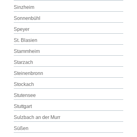
Sinzheim
Sonnenbühl
Speyer
St. Blasien
Stammheim
Starzach
Steinenbronn
Stockach
Stutensee
Stuttgart
Sulzbach an der Murr
Süßen