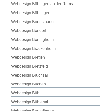
Webdesign Böbingen an der Rems
Webdesign Böblingen
Webdesign Bodeslhausen
Webdesign Bondorf
Webdesign Bönnigheim
Webdesign Brackenheim
Webdesign Bretten
Webdesign Bretzfeld
Webdesign Bruchsal
Webdesign Buchen
Webdesign Bühl
Webdesign Bühlertal
Webdesign Burladingen