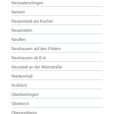
Neckartenzlingen
Nehren
Neuenstadt am Kocher
Neuenstein
Neuffen
Neuhausen auf den Fildern
Neuhausen ob Eck
Neustadt an der Weinstraße
Niedernhall
Nußloch
Oberboihingen
Oberkirch
Obersontheim