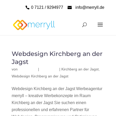
0 7121 / 9294977
info@merryll.de
Webdesign Kirchberg an der
Jagst
von
|
|
Kirchberg an der Jagst
,
Webdesign Kirchberg an der Jagst
Webdesign Kirchberg an der Jagst Werbeagentur
merryll – kreative Werbekonzepte im Raum
Kirchberg an der Jagst Sie suchen einen
professionellen und erfahrenen Partner für