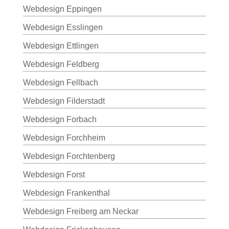
Webdesign Eppingen
Webdesign Esslingen
Webdesign Ettlingen
Webdesign Feldberg
Webdesign Fellbach
Webdesign Filderstadt
Webdesign Forbach
Webdesign Forchheim
Webdesign Forchtenberg
Webdesign Forst
Webdesign Frankenthal
Webdesign Freiberg am Neckar