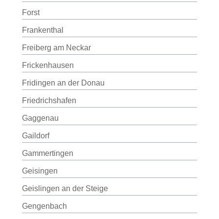
Forst
Frankenthal
Freiberg am Neckar
Frickenhausen
Fridingen an der Donau
Friedrichshafen
Gaggenau
Gaildorf
Gammertingen
Geisingen
Geislingen an der Steige
Gengenbach