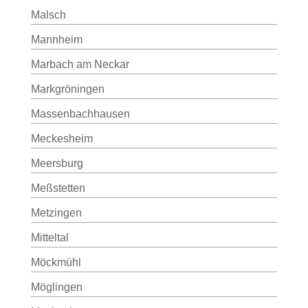
Malsch
Mannheim
Marbach am Neckar
Markgröningen
Massenbachhausen
Meckesheim
Meersburg
Meßstetten
Metzingen
Mitteltal
Möckmühl
Möglingen