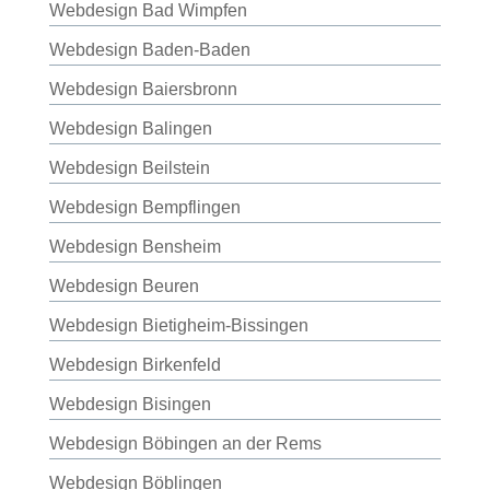
Webdesign Bad Wimpfen
Webdesign Baden-Baden
Webdesign Baiersbronn
Webdesign Balingen
Webdesign Beilstein
Webdesign Bempflingen
Webdesign Bensheim
Webdesign Beuren
Webdesign Bietigheim-Bissingen
Webdesign Birkenfeld
Webdesign Bisingen
Webdesign Böbingen an der Rems
Webdesign Böblingen