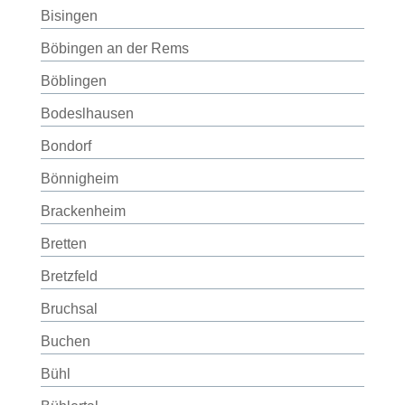
Bisingen
Böbingen an der Rems
Böblingen
Bodeslhausen
Bondorf
Bönnigheim
Brackenheim
Bretten
Bretzfeld
Bruchsal
Buchen
Bühl