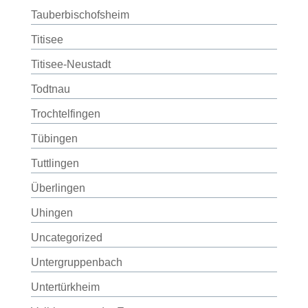
Tauberbischofsheim
Titisee
Titisee-Neustadt
Todtnau
Trochtelfingen
Tübingen
Tuttlingen
Überlingen
Uhingen
Uncategorized
Untergruppenbach
Untertürkheim