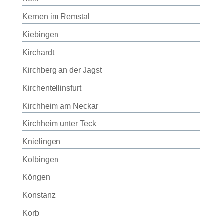
Kernen im Remstal
Kiebingen
Kirchardt
Kirchberg an der Jagst
Kirchentellinsfurt
Kirchheim am Neckar
Kirchheim unter Teck
Knielingen
Kolbingen
Köngen
Konstanz
Korb