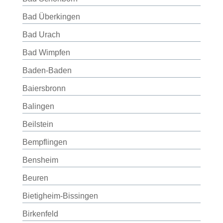
Bad Überkingen
Bad Urach
Bad Wimpfen
Baden-Baden
Baiersbronn
Balingen
Beilstein
Bempflingen
Bensheim
Beuren
Bietigheim-Bissingen
Birkenfeld