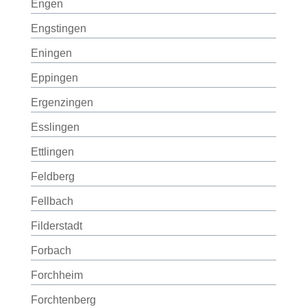
Engen
Engstingen
Eningen
Eppingen
Ergenzingen
Esslingen
Ettlingen
Feldberg
Fellbach
Filderstadt
Forbach
Forchheim
Forchtenberg