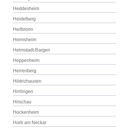
Heddesheim
Heidelberg
Heilbronn
Heimsheim
Helmstadt-Bargen
Heppenheim
Herrenberg
Hildrizhausen
Hirrlingen
Hirschau
Hockenheim
Horb am Neckar