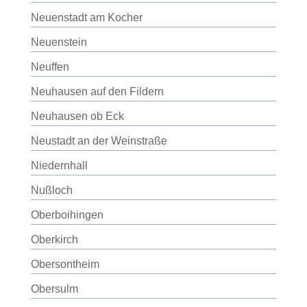
Neuenstadt am Kocher
Neuenstein
Neuffen
Neuhausen auf den Fildern
Neuhausen ob Eck
Neustadt an der Weinstraße
Niedernhall
Nußloch
Oberboihingen
Oberkirch
Obersontheim
Obersulm