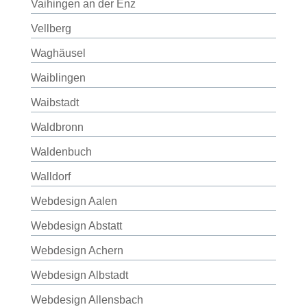
Vaihingen an der Enz
Vellberg
Waghäusel
Waiblingen
Waibstadt
Waldbronn
Waldenbuch
Walldorf
Webdesign Aalen
Webdesign Abstatt
Webdesign Achern
Webdesign Albstadt
Webdesign Allensbach