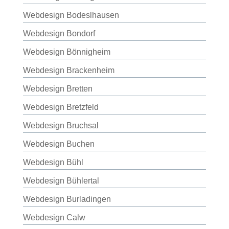
Webdesign Bodeslhausen
Webdesign Bondorf
Webdesign Bönnigheim
Webdesign Brackenheim
Webdesign Bretten
Webdesign Bretzfeld
Webdesign Bruchsal
Webdesign Buchen
Webdesign Bühl
Webdesign Bühlertal
Webdesign Burladingen
Webdesign Calw