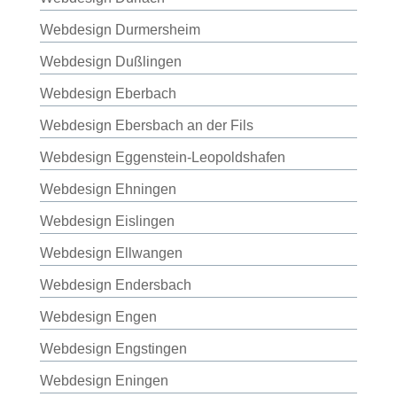
Webdesign Durmersheim
Webdesign Dußlingen
Webdesign Eberbach
Webdesign Ebersbach an der Fils
Webdesign Eggenstein-Leopoldshafen
Webdesign Ehningen
Webdesign Eislingen
Webdesign Ellwangen
Webdesign Endersbach
Webdesign Engen
Webdesign Engstingen
Webdesign Eningen