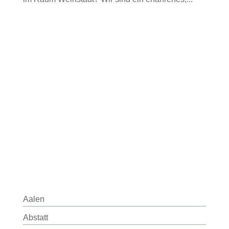
Aalen
Abstatt