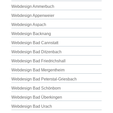
Webdesign Ammerbuch
Webdesign Appenweier
Webdesign Aspach
Webdesign Backnang
Webdesign Bad Cannstatt
Webdesign Bad Ditzenbach
Webdesign Bad Friedrichshall
Webdesign Bad Mergentheim
Webdesign Bad Peterstal-Griesbach
Webdesign Bad Schönborn
Webdesign Bad Überkingen
Webdesign Bad Urach