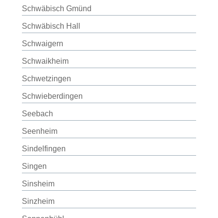
Schwäbisch Gmünd
Schwäbisch Hall
Schwaigern
Schwaikheim
Schwetzingen
Schwieberdingen
Seebach
Seenheim
Sindelfingen
Singen
Sinsheim
Sinzheim