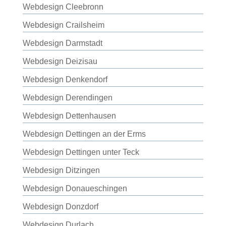
Webdesign Cleebronn
Webdesign Crailsheim
Webdesign Darmstadt
Webdesign Deizisau
Webdesign Denkendorf
Webdesign Derendingen
Webdesign Dettenhausen
Webdesign Dettingen an der Erms
Webdesign Dettingen unter Teck
Webdesign Ditzingen
Webdesign Donaueschingen
Webdesign Donzdorf
Webdesign Durlach