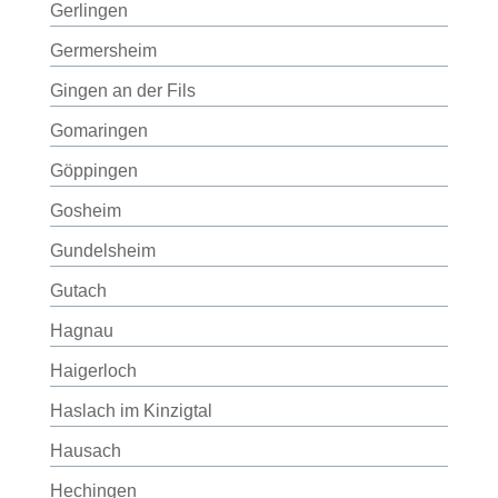
Gerlingen
Germersheim
Gingen an der Fils
Gomaringen
Göppingen
Gosheim
Gundelsheim
Gutach
Hagnau
Haigerloch
Haslach im Kinzigtal
Hausach
Hechingen