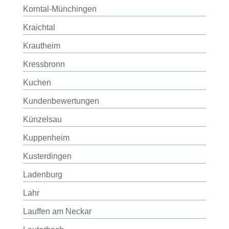
Korntal-Münchingen
Kraichtal
Krautheim
Kressbronn
Kuchen
Kundenbewertungen
Künzelsau
Kuppenheim
Kusterdingen
Ladenburg
Lahr
Lauffen am Neckar