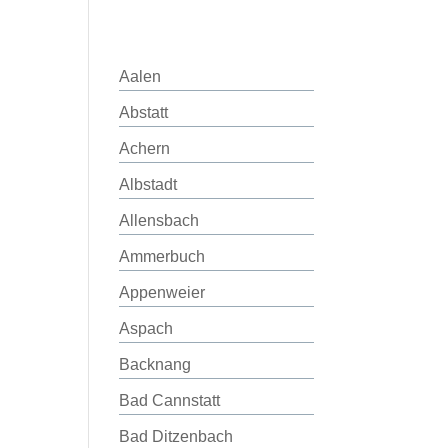
Aalen
Abstatt
Achern
Albstadt
Allensbach
Ammerbuch
Appenweier
Aspach
Backnang
Bad Cannstatt
Bad Ditzenbach