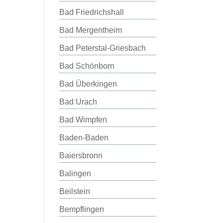
Bad Friedrichshall
Bad Mergentheim
Bad Peterstal-Griesbach
Bad Schönborn
Bad Überkingen
Bad Urach
Bad Wimpfen
Baden-Baden
Baiersbronn
Balingen
Beilstein
Bempflingen