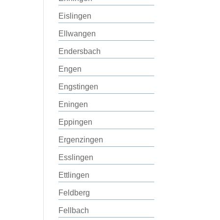
Eislingen
Ellwangen
Endersbach
Engen
Engstingen
Eningen
Eppingen
Ergenzingen
Esslingen
Ettlingen
Feldberg
Fellbach