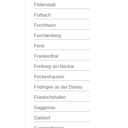
Filderstadt
Forbach
Forchheim
Forchtenberg
Forst
Frankenthal
Freiberg am Neckar
Frickenhausen
Fridingen an der Donau
Friedrichshafen
Gaggenau
Gaildorf