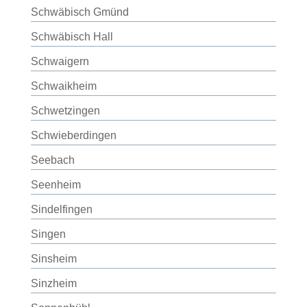
Schwäbisch Gmünd
Schwäbisch Hall
Schwaigern
Schwaikheim
Schwetzingen
Schwieberdingen
Seebach
Seenheim
Sindelfingen
Singen
Sinsheim
Sinzheim