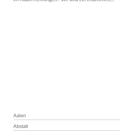
Aalen
Abstatt