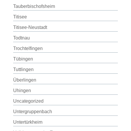
Tauberbischofsheim
Titisee
Titisee-Neustadt
Todtnau
Trochtelfingen
Tübingen
Tuttlingen
Überlingen
Uhingen
Uncategorized
Untergruppenbach
Untertürkheim