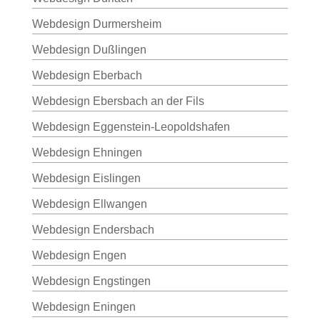
Webdesign Durmersheim
Webdesign Dußlingen
Webdesign Eberbach
Webdesign Ebersbach an der Fils
Webdesign Eggenstein-Leopoldshafen
Webdesign Ehningen
Webdesign Eislingen
Webdesign Ellwangen
Webdesign Endersbach
Webdesign Engen
Webdesign Engstingen
Webdesign Eningen