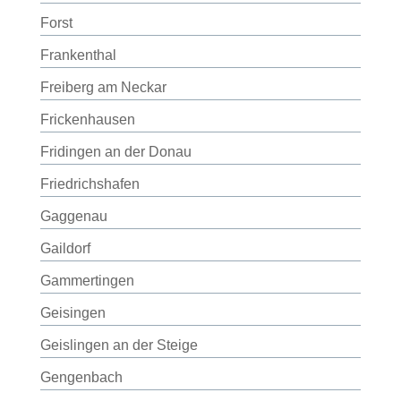
Forst
Frankenthal
Freiberg am Neckar
Frickenhausen
Fridingen an der Donau
Friedrichshafen
Gaggenau
Gaildorf
Gammertingen
Geisingen
Geislingen an der Steige
Gengenbach