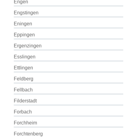
Engen
Engstingen
Eningen
Eppingen
Ergenzingen
Esslingen
Ettlingen
Feldberg
Fellbach
Filderstadt
Forbach
Forchheim
Forchtenberg