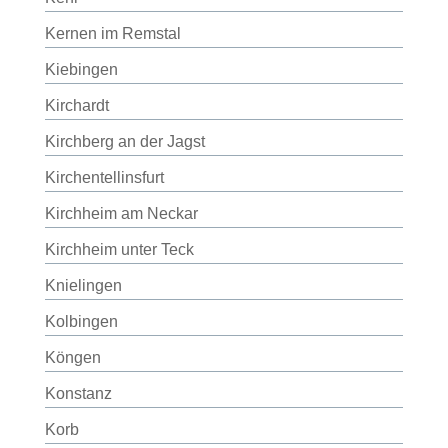
Kernen im Remstal
Kiebingen
Kirchardt
Kirchberg an der Jagst
Kirchentellinsfurt
Kirchheim am Neckar
Kirchheim unter Teck
Knielingen
Kolbingen
Köngen
Konstanz
Korb