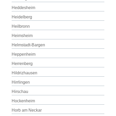
Heddesheim
Heidelberg
Heilbronn
Heimsheim
Helmstadt-Bargen
Heppenheim
Herrenberg
Hildrizhausen
Hirrlingen
Hirschau
Hockenheim
Horb am Neckar