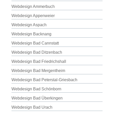
Webdesign Ammerbuch
Webdesign Appenweier
Webdesign Aspach
Webdesign Backnang
Webdesign Bad Cannstatt
Webdesign Bad Ditzenbach
Webdesign Bad Friedrichshall
Webdesign Bad Mergentheim
Webdesign Bad Peterstal-Griesbach
Webdesign Bad Schönborn
Webdesign Bad Überkingen
Webdesign Bad Urach