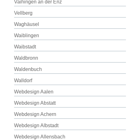
Vaihingen an der Enz
Vellberg
Waghäusel
Waiblingen
Waibstadt
Waldbronn
Waldenbuch
Walldorf
Webdesign Aalen
Webdesign Abstatt
Webdesign Achern
Webdesign Albstadt
Webdesign Allensbach