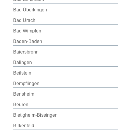
Bad Überkingen
Bad Urach
Bad Wimpfen
Baden-Baden
Baiersbronn
Balingen
Beilstein
Bempflingen
Bensheim
Beuren
Bietigheim-Bissingen
Birkenfeld