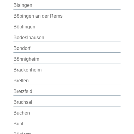
Bisingen
Böbingen an der Rems
Böblingen
Bodeslhausen
Bondorf
Bönnigheim
Brackenheim
Bretten
Bretzfeld
Bruchsal
Buchen
Bühl