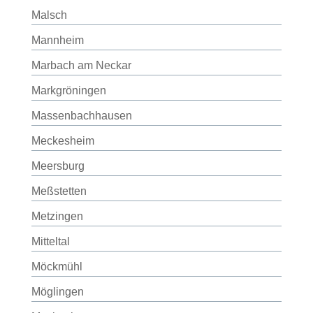
Malsch
Mannheim
Marbach am Neckar
Markgröningen
Massenbachhausen
Meckesheim
Meersburg
Meßstetten
Metzingen
Mitteltal
Möckmühl
Möglingen