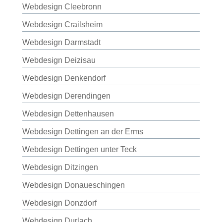
Webdesign Cleebronn
Webdesign Crailsheim
Webdesign Darmstadt
Webdesign Deizisau
Webdesign Denkendorf
Webdesign Derendingen
Webdesign Dettenhausen
Webdesign Dettingen an der Erms
Webdesign Dettingen unter Teck
Webdesign Ditzingen
Webdesign Donaueschingen
Webdesign Donzdorf
Webdesign Durlach