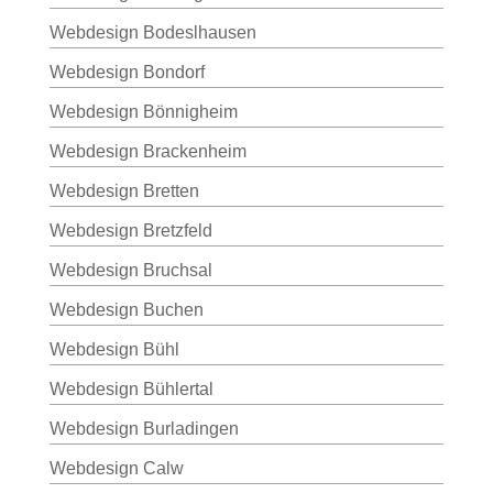
Webdesign Bodeslhausen
Webdesign Bondorf
Webdesign Bönnigheim
Webdesign Brackenheim
Webdesign Bretten
Webdesign Bretzfeld
Webdesign Bruchsal
Webdesign Buchen
Webdesign Bühl
Webdesign Bühlertal
Webdesign Burladingen
Webdesign Calw