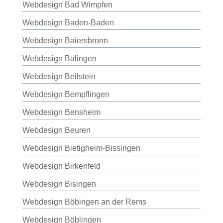
Webdesign Bad Wimpfen
Webdesign Baden-Baden
Webdesign Baiersbronn
Webdesign Balingen
Webdesign Beilstein
Webdesign Bempflingen
Webdesign Bensheim
Webdesign Beuren
Webdesign Bietigheim-Bissingen
Webdesign Birkenfeld
Webdesign Bisingen
Webdesign Böbingen an der Rems
Webdesign Böblingen