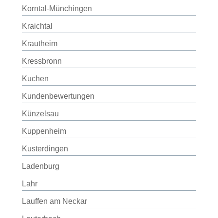
Korntal-Münchingen
Kraichtal
Krautheim
Kressbronn
Kuchen
Kundenbewertungen
Künzelsau
Kuppenheim
Kusterdingen
Ladenburg
Lahr
Lauffen am Neckar