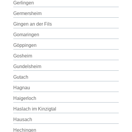
Gerlingen
Germersheim
Gingen an der Fils
Gomaringen
Göppingen
Gosheim
Gundelsheim
Gutach
Hagnau
Haigerloch
Haslach im Kinzigtal
Hausach
Hechingen