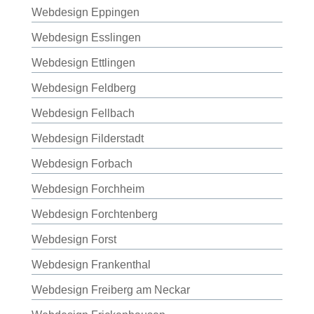
Webdesign Eppingen
Webdesign Esslingen
Webdesign Ettlingen
Webdesign Feldberg
Webdesign Fellbach
Webdesign Filderstadt
Webdesign Forbach
Webdesign Forchheim
Webdesign Forchtenberg
Webdesign Forst
Webdesign Frankenthal
Webdesign Freiberg am Neckar