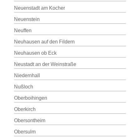
Neuenstadt am Kocher
Neuenstein
Neuffen
Neuhausen auf den Fildern
Neuhausen ob Eck
Neustadt an der Weinstraße
Niedernhall
Nußloch
Oberboihingen
Oberkirch
Obersontheim
Obersulm