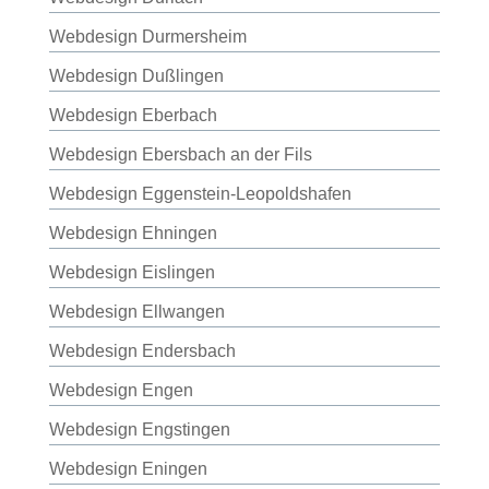
Webdesign Durmersheim
Webdesign Dußlingen
Webdesign Eberbach
Webdesign Ebersbach an der Fils
Webdesign Eggenstein-Leopoldshafen
Webdesign Ehningen
Webdesign Eislingen
Webdesign Ellwangen
Webdesign Endersbach
Webdesign Engen
Webdesign Engstingen
Webdesign Eningen