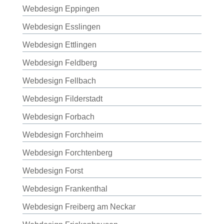
Webdesign Eppingen
Webdesign Esslingen
Webdesign Ettlingen
Webdesign Feldberg
Webdesign Fellbach
Webdesign Filderstadt
Webdesign Forbach
Webdesign Forchheim
Webdesign Forchtenberg
Webdesign Forst
Webdesign Frankenthal
Webdesign Freiberg am Neckar