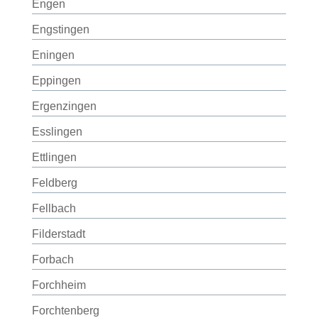
Engen
Engstingen
Eningen
Eppingen
Ergenzingen
Esslingen
Ettlingen
Feldberg
Fellbach
Filderstadt
Forbach
Forchheim
Forchtenberg