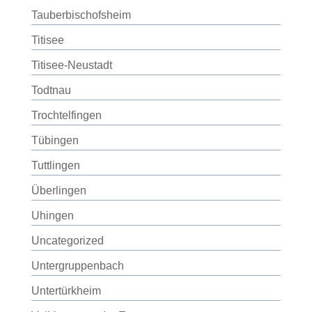
Tauberbischofsheim
Titisee
Titisee-Neustadt
Todtnau
Trochtelfingen
Tübingen
Tuttlingen
Überlingen
Uhingen
Uncategorized
Untergruppenbach
Untertürkheim