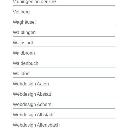
Vaihingen an der Enz
Vellberg
Waghäusel
Waiblingen
Waibstadt
Waldbronn
Waldenbuch
Walldorf
Webdesign Aalen
Webdesign Abstatt
Webdesign Achern
Webdesign Albstadt
Webdesign Allensbach