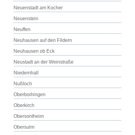
Neuenstadt am Kocher
Neuenstein
Neuffen
Neuhausen auf den Fildern
Neuhausen ob Eck
Neustadt an der Weinstraße
Niedernhall
Nußloch
Oberboihingen
Oberkirch
Obersontheim
Obersulm