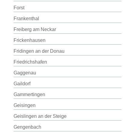
Forst
Frankenthal
Freiberg am Neckar
Frickenhausen
Fridingen an der Donau
Friedrichshafen
Gaggenau
Gaildorf
Gammertingen
Geisingen
Geislingen an der Steige
Gengenbach