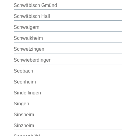
Schwäbisch Gmünd
Schwäbisch Hall
Schwaigern
Schwaikheim
Schwetzingen
Schwieberdingen
Seebach
Seenheim
Sindelfingen
Singen
Sinsheim
Sinzheim