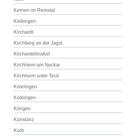
Kernen im Remstal
Kiebingen
Kirchardt
Kirchberg an der Jagst
Kirchentellinsfurt
Kirchheim am Neckar
Kirchheim unter Teck
Knielingen
Kolbingen
Köngen
Konstanz
Korb