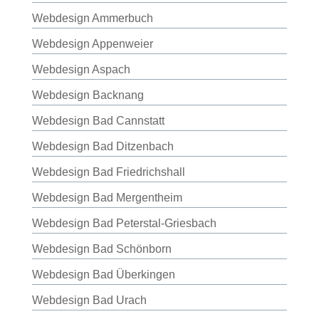
Webdesign Ammerbuch
Webdesign Appenweier
Webdesign Aspach
Webdesign Backnang
Webdesign Bad Cannstatt
Webdesign Bad Ditzenbach
Webdesign Bad Friedrichshall
Webdesign Bad Mergentheim
Webdesign Bad Peterstal-Griesbach
Webdesign Bad Schönborn
Webdesign Bad Überkingen
Webdesign Bad Urach