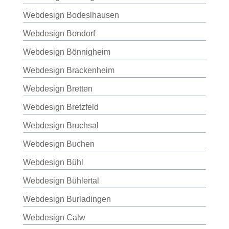
Webdesign Bodeslhausen
Webdesign Bondorf
Webdesign Bönnigheim
Webdesign Brackenheim
Webdesign Bretten
Webdesign Bretzfeld
Webdesign Bruchsal
Webdesign Buchen
Webdesign Bühl
Webdesign Bühlertal
Webdesign Burladingen
Webdesign Calw