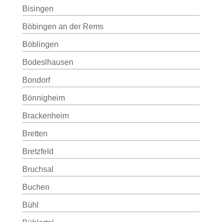
Bisingen
Böbingen an der Rems
Böblingen
Bodeslhausen
Bondorf
Bönnigheim
Brackenheim
Bretten
Bretzfeld
Bruchsal
Buchen
Bühl