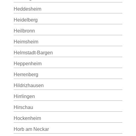
Heddesheim
Heidelberg
Heilbronn
Heimsheim
Helmstadt-Bargen
Heppenheim
Herrenberg
Hildrizhausen
Hirrlingen
Hirschau
Hockenheim
Horb am Neckar