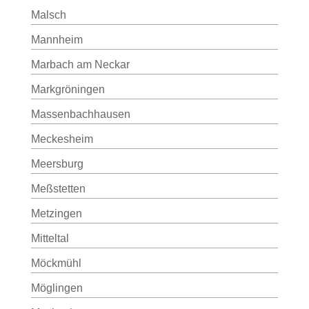
Malsch
Mannheim
Marbach am Neckar
Markgröningen
Massenbachhausen
Meckesheim
Meersburg
Meßstetten
Metzingen
Mitteltal
Möckmühl
Möglingen