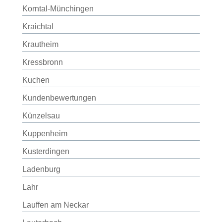
Korntal-Münchingen
Kraichtal
Krautheim
Kressbronn
Kuchen
Kundenbewertungen
Künzelsau
Kuppenheim
Kusterdingen
Ladenburg
Lahr
Lauffen am Neckar