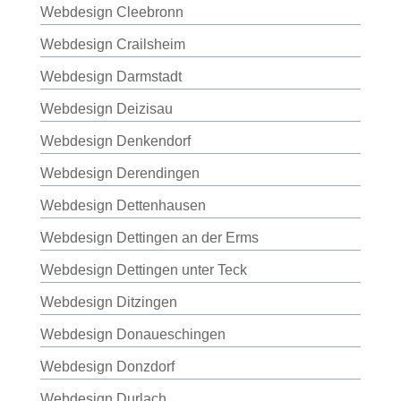
Webdesign Cleebronn
Webdesign Crailsheim
Webdesign Darmstadt
Webdesign Deizisau
Webdesign Denkendorf
Webdesign Derendingen
Webdesign Dettenhausen
Webdesign Dettingen an der Erms
Webdesign Dettingen unter Teck
Webdesign Ditzingen
Webdesign Donaueschingen
Webdesign Donzdorf
Webdesign Durlach