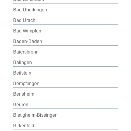
Bad Überkingen
Bad Urach
Bad Wimpfen
Baden-Baden
Baiersbronn
Balingen
Beilstein
Bempflingen
Bensheim
Beuren
Bietigheim-Bissingen
Birkenfeld