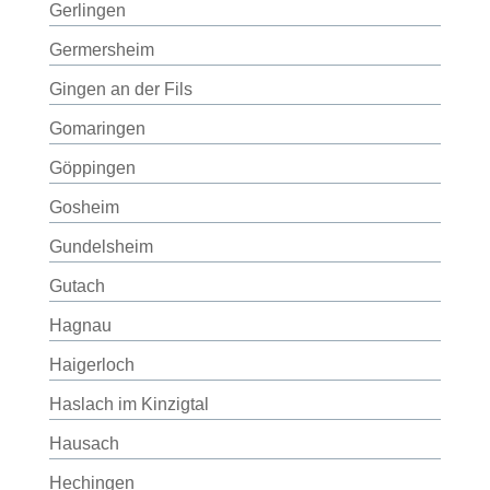
Gerlingen
Germersheim
Gingen an der Fils
Gomaringen
Göppingen
Gosheim
Gundelsheim
Gutach
Hagnau
Haigerloch
Haslach im Kinzigtal
Hausach
Hechingen