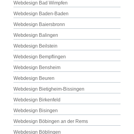
Webdesign Bad Wimpfen
Webdesign Baden-Baden
Webdesign Baiersbronn
Webdesign Balingen
Webdesign Beilstein
Webdesign Bempflingen
Webdesign Bensheim
Webdesign Beuren
Webdesign Bietigheim-Bissingen
Webdesign Birkenfeld
Webdesign Bisingen
Webdesign Böbingen an der Rems
Webdesign Böblingen