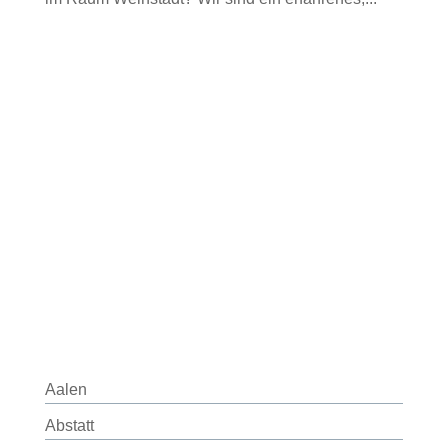
Aalen
Abstatt