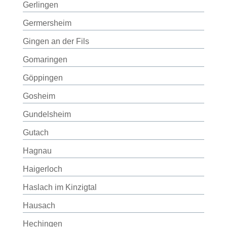
Gerlingen
Germersheim
Gingen an der Fils
Gomaringen
Göppingen
Gosheim
Gundelsheim
Gutach
Hagnau
Haigerloch
Haslach im Kinzigtal
Hausach
Hechingen