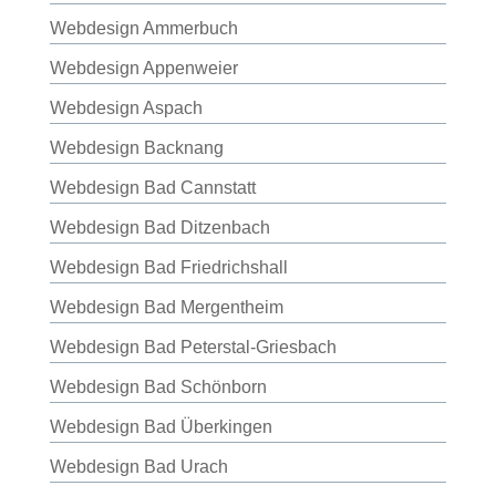
Webdesign Ammerbuch
Webdesign Appenweier
Webdesign Aspach
Webdesign Backnang
Webdesign Bad Cannstatt
Webdesign Bad Ditzenbach
Webdesign Bad Friedrichshall
Webdesign Bad Mergentheim
Webdesign Bad Peterstal-Griesbach
Webdesign Bad Schönborn
Webdesign Bad Überkingen
Webdesign Bad Urach