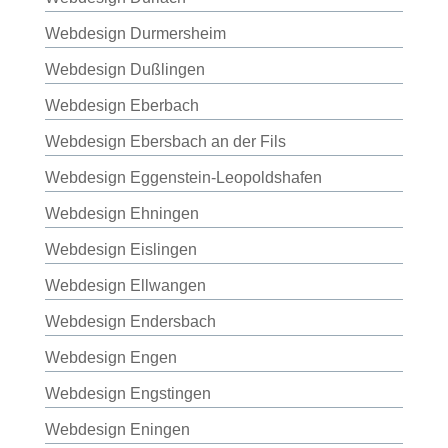
Webdesign Durmersheim
Webdesign Dußlingen
Webdesign Eberbach
Webdesign Ebersbach an der Fils
Webdesign Eggenstein-Leopoldshafen
Webdesign Ehningen
Webdesign Eislingen
Webdesign Ellwangen
Webdesign Endersbach
Webdesign Engen
Webdesign Engstingen
Webdesign Eningen