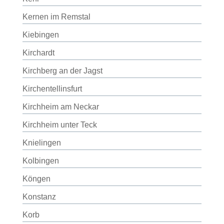
Kernen im Remstal
Kiebingen
Kirchardt
Kirchberg an der Jagst
Kirchentellinsfurt
Kirchheim am Neckar
Kirchheim unter Teck
Knielingen
Kolbingen
Köngen
Konstanz
Korb