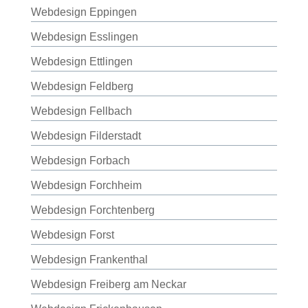
Webdesign Eppingen
Webdesign Esslingen
Webdesign Ettlingen
Webdesign Feldberg
Webdesign Fellbach
Webdesign Filderstadt
Webdesign Forbach
Webdesign Forchheim
Webdesign Forchtenberg
Webdesign Forst
Webdesign Frankenthal
Webdesign Freiberg am Neckar