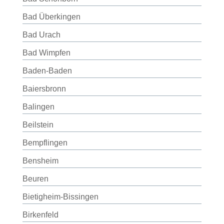
Bad Überkingen
Bad Urach
Bad Wimpfen
Baden-Baden
Baiersbronn
Balingen
Beilstein
Bempflingen
Bensheim
Beuren
Bietigheim-Bissingen
Birkenfeld