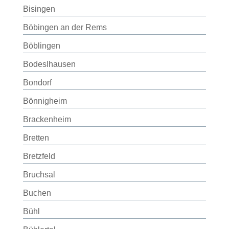
Bisingen
Böbingen an der Rems
Böblingen
Bodeslhausen
Bondorf
Bönnigheim
Brackenheim
Bretten
Bretzfeld
Bruchsal
Buchen
Bühl