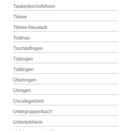
Tauberbischofsheim
Titisee
Titisee-Neustadt
Todtnau
Trochtelfingen
Tübingen
Tuttlingen
Überlingen
Uhingen
Uncategorized
Untergruppenbach
Untertürkheim