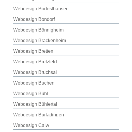
Webdesign Bodeslhausen
Webdesign Bondorf
Webdesign Bönnigheim
Webdesign Brackenheim
Webdesign Bretten
Webdesign Bretzfeld
Webdesign Bruchsal
Webdesign Buchen
Webdesign Bühl
Webdesign Bühlertal
Webdesign Burladingen
Webdesign Calw