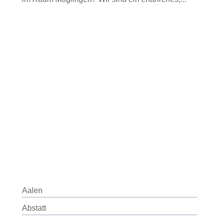
Aalen
Abstatt