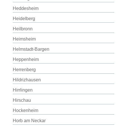
Heddesheim
Heidelberg
Heilbronn
Heimsheim
Helmstadt-Bargen
Heppenheim
Herrenberg
Hildrizhausen
Hirrlingen
Hirschau
Hockenheim
Horb am Neckar