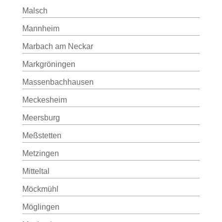
Malsch
Mannheim
Marbach am Neckar
Markgröningen
Massenbachhausen
Meckesheim
Meersburg
Meßstetten
Metzingen
Mitteltal
Möckmühl
Möglingen