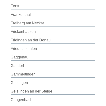
Forst
Frankenthal
Freiberg am Neckar
Frickenhausen
Fridingen an der Donau
Friedrichshafen
Gaggenau
Gaildorf
Gammertingen
Geisingen
Geislingen an der Steige
Gengenbach