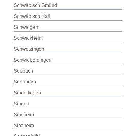
Schwäbisch Gmünd
Schwäbisch Hall
Schwaigern
Schwaikheim
Schwetzingen
Schwieberdingen
Seebach
Seenheim
Sindelfingen
Singen
Sinsheim
Sinzheim