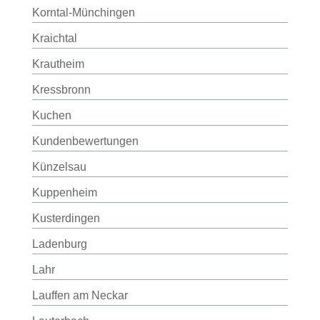
Korntal-Münchingen
Kraichtal
Krautheim
Kressbronn
Kuchen
Kundenbewertungen
Künzelsau
Kuppenheim
Kusterdingen
Ladenburg
Lahr
Lauffen am Neckar