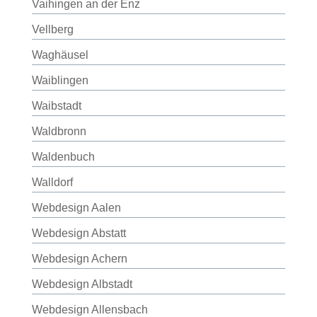
Vaihingen an der Enz
Vellberg
Waghäusel
Waiblingen
Waibstadt
Waldbronn
Waldenbuch
Walldorf
Webdesign Aalen
Webdesign Abstatt
Webdesign Achern
Webdesign Albstadt
Webdesign Allensbach