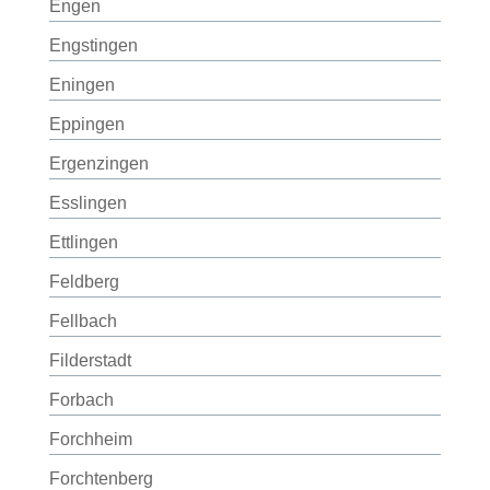
Engen
Engstingen
Eningen
Eppingen
Ergenzingen
Esslingen
Ettlingen
Feldberg
Fellbach
Filderstadt
Forbach
Forchheim
Forchtenberg