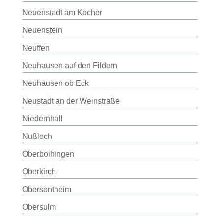
Neuenstadt am Kocher
Neuenstein
Neuffen
Neuhausen auf den Fildern
Neuhausen ob Eck
Neustadt an der Weinstraße
Niedernhall
Nußloch
Oberboihingen
Oberkirch
Obersontheim
Obersulm