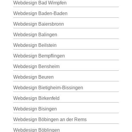
Webdesign Bad Wimpfen
Webdesign Baden-Baden
Webdesign Baiersbronn
Webdesign Balingen
Webdesign Beilstein
Webdesign Bempflingen
Webdesign Bensheim
Webdesign Beuren
Webdesign Bietigheim-Bissingen
Webdesign Birkenfeld
Webdesign Bisingen
Webdesign Böbingen an der Rems
Webdesign Böblingen