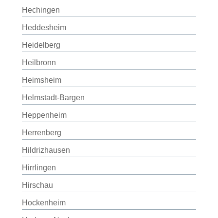
Hechingen
Heddesheim
Heidelberg
Heilbronn
Heimsheim
Helmstadt-Bargen
Heppenheim
Herrenberg
Hildrizhausen
Hirrlingen
Hirschau
Hockenheim