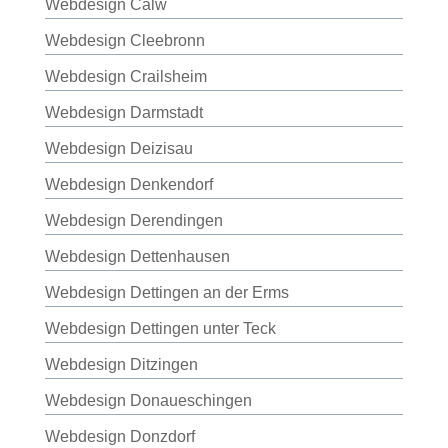
Webdesign Calw
Webdesign Cleebronn
Webdesign Crailsheim
Webdesign Darmstadt
Webdesign Deizisau
Webdesign Denkendorf
Webdesign Derendingen
Webdesign Dettenhausen
Webdesign Dettingen an der Erms
Webdesign Dettingen unter Teck
Webdesign Ditzingen
Webdesign Donaueschingen
Webdesign Donzdorf