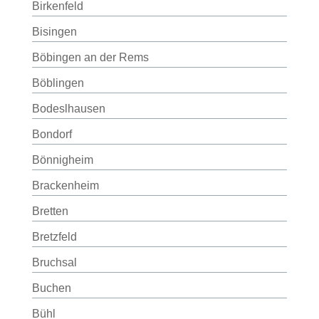
Birkenfeld
Bisingen
Böbingen an der Rems
Böblingen
Bodeslhausen
Bondorf
Bönnigheim
Brackenheim
Bretten
Bretzfeld
Bruchsal
Buchen
Bühl