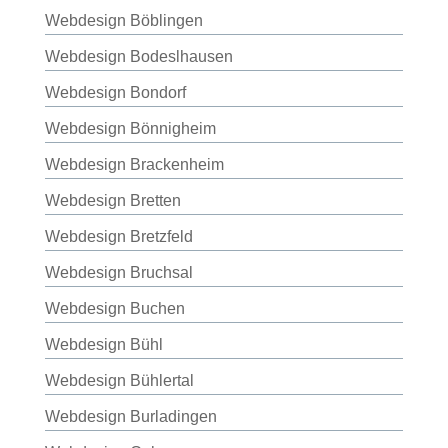
Webdesign Böblingen
Webdesign Bodeslhausen
Webdesign Bondorf
Webdesign Bönnigheim
Webdesign Brackenheim
Webdesign Bretten
Webdesign Bretzfeld
Webdesign Bruchsal
Webdesign Buchen
Webdesign Bühl
Webdesign Bühlertal
Webdesign Burladingen