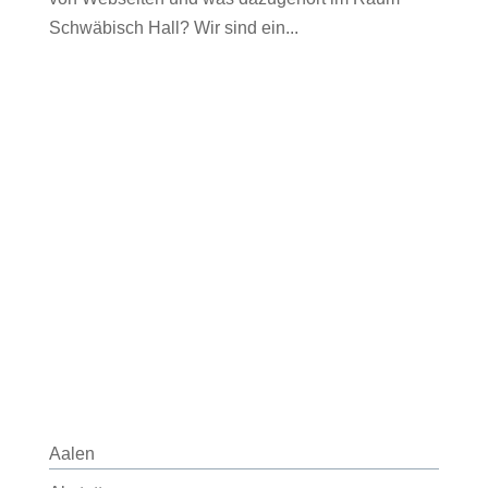
Schwäbisch Hall? Wir sind ein...
Aalen