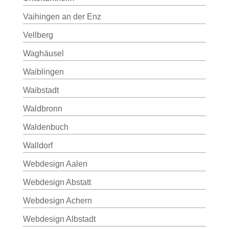
Vaihingen an der Enz
Vellberg
Waghäusel
Waiblingen
Waibstadt
Waldbronn
Waldenbuch
Walldorf
Webdesign Aalen
Webdesign Abstatt
Webdesign Achern
Webdesign Albstadt