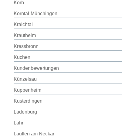
Korb
Korntal-Münchingen
Kraichtal
Krautheim
Kressbronn
Kuchen
Kundenbewertungen
Künzelsau
Kuppenheim
Kusterdingen
Ladenburg
Lahr
Lauffen am Neckar