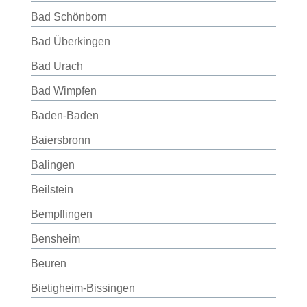
Bad Schönborn
Bad Überkingen
Bad Urach
Bad Wimpfen
Baden-Baden
Baiersbronn
Balingen
Beilstein
Bempflingen
Bensheim
Beuren
Bietigheim-Bissingen