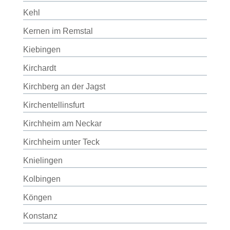
Kehl
Kernen im Remstal
Kiebingen
Kirchardt
Kirchberg an der Jagst
Kirchentellinsfurt
Kirchheim am Neckar
Kirchheim unter Teck
Knielingen
Kolbingen
Köngen
Konstanz