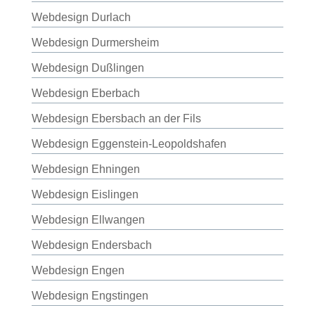
Webdesign Durlach
Webdesign Durmersheim
Webdesign Dußlingen
Webdesign Eberbach
Webdesign Ebersbach an der Fils
Webdesign Eggenstein-Leopoldshafen
Webdesign Ehningen
Webdesign Eislingen
Webdesign Ellwangen
Webdesign Endersbach
Webdesign Engen
Webdesign Engstingen