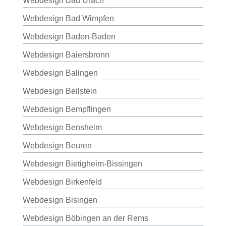
Webdesign Bad Urach
Webdesign Bad Wimpfen
Webdesign Baden-Baden
Webdesign Baiersbronn
Webdesign Balingen
Webdesign Beilstein
Webdesign Bempflingen
Webdesign Bensheim
Webdesign Beuren
Webdesign Bietigheim-Bissingen
Webdesign Birkenfeld
Webdesign Bisingen
Webdesign Böbingen an der Rems