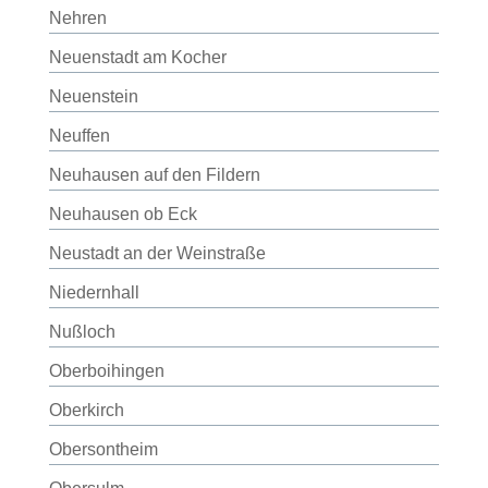
Nehren
Neuenstadt am Kocher
Neuenstein
Neuffen
Neuhausen auf den Fildern
Neuhausen ob Eck
Neustadt an der Weinstraße
Niedernhall
Nußloch
Oberboihingen
Oberkirch
Obersontheim