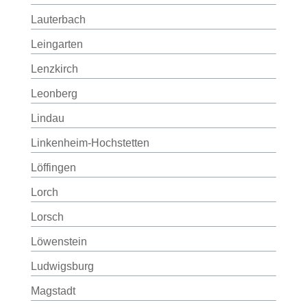
Lauterbach
Leingarten
Lenzkirch
Leonberg
Lindau
Linkenheim-Hochstetten
Löffingen
Lorch
Lorsch
Löwenstein
Ludwigsburg
Magstadt