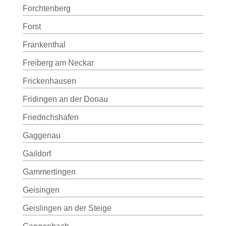
Forchtenberg
Forst
Frankenthal
Freiberg am Neckar
Frickenhausen
Fridingen an der Donau
Friedrichshafen
Gaggenau
Gaildorf
Gammertingen
Geisingen
Geislingen an der Steige