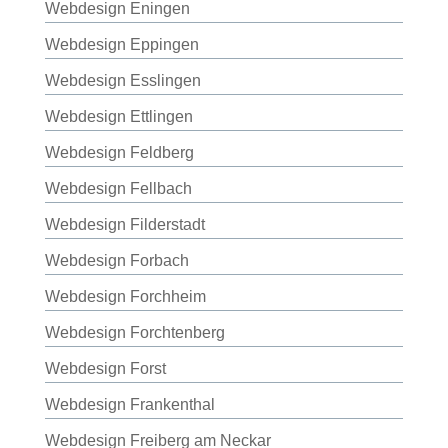
Webdesign Eningen
Webdesign Eppingen
Webdesign Esslingen
Webdesign Ettlingen
Webdesign Feldberg
Webdesign Fellbach
Webdesign Filderstadt
Webdesign Forbach
Webdesign Forchheim
Webdesign Forchtenberg
Webdesign Forst
Webdesign Frankenthal
Webdesign Freiberg am Neckar