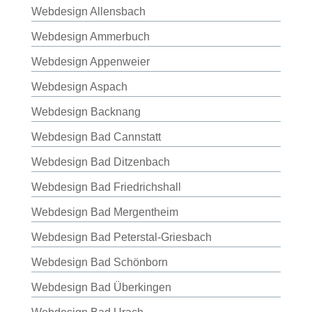
Webdesign Allensbach
Webdesign Ammerbuch
Webdesign Appenweier
Webdesign Aspach
Webdesign Backnang
Webdesign Bad Cannstatt
Webdesign Bad Ditzenbach
Webdesign Bad Friedrichshall
Webdesign Bad Mergentheim
Webdesign Bad Peterstal-Griesbach
Webdesign Bad Schönborn
Webdesign Bad Überkingen