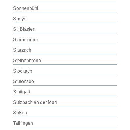
Sonnenbühl
Speyer
St. Blasien
Stammheim
Starzach
Steinenbronn
Stockach
Stutensee
Stuttgart
Sulzbach an der Murr
Süßen
Tailfingen