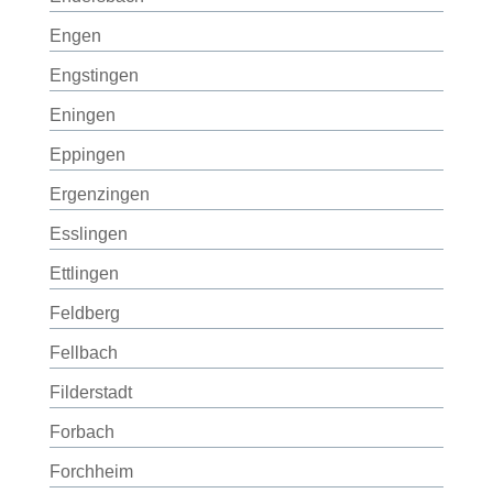
Engen
Engstingen
Eningen
Eppingen
Ergenzingen
Esslingen
Ettlingen
Feldberg
Fellbach
Filderstadt
Forbach
Forchheim