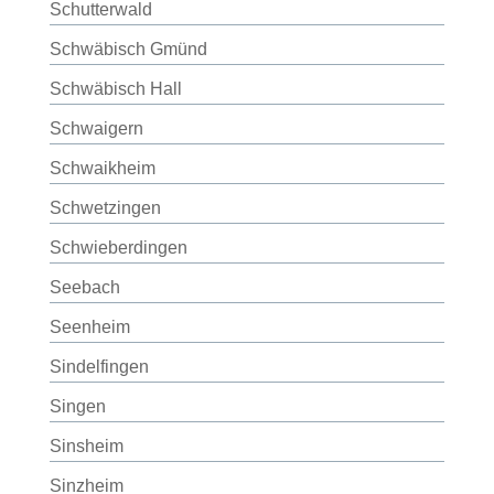
Schutterwald
Schwäbisch Gmünd
Schwäbisch Hall
Schwaigern
Schwaikheim
Schwetzingen
Schwieberdingen
Seebach
Seenheim
Sindelfingen
Singen
Sinsheim
Sinzheim