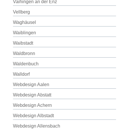
Vaihingen an der Enz
Vellberg
Waghäusel
Waiblingen
Waibstadt
Waldbronn
Waldenbuch
Walldorf
Webdesign Aalen
Webdesign Abstatt
Webdesign Achern
Webdesign Albstadt
Webdesign Allensbach