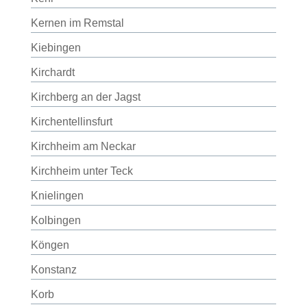
Kernen im Remstal
Kiebingen
Kirchardt
Kirchberg an der Jagst
Kirchentellinsfurt
Kirchheim am Neckar
Kirchheim unter Teck
Knielingen
Kolbingen
Köngen
Konstanz
Korb