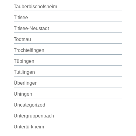
Tauberbischofsheim
Titisee
Titisee-Neustadt
Todtnau
Trochtelfingen
Tübingen
Tuttlingen
Überlingen
Uhingen
Uncategorized
Untergruppenbach
Untertürkheim