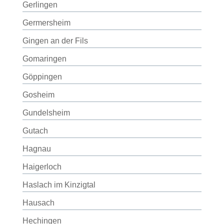
Gerlingen
Germersheim
Gingen an der Fils
Gomaringen
Göppingen
Gosheim
Gundelsheim
Gutach
Hagnau
Haigerloch
Haslach im Kinzigtal
Hausach
Hechingen