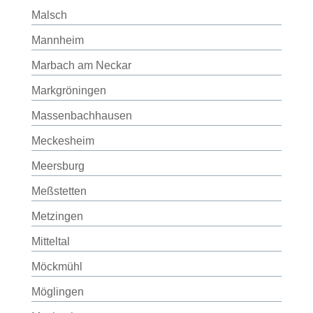
Malsch
Mannheim
Marbach am Neckar
Markgröningen
Massenbachhausen
Meckesheim
Meersburg
Meßstetten
Metzingen
Mitteltal
Möckmühl
Möglingen