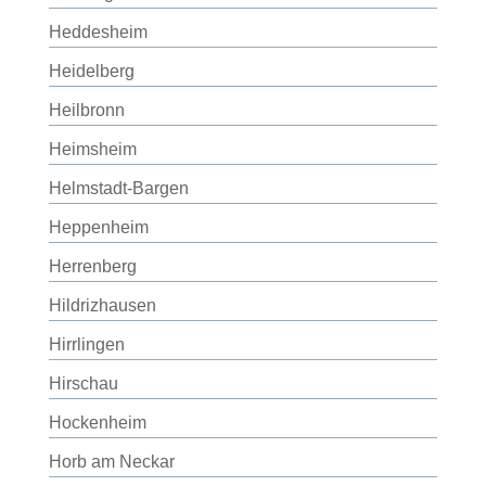
Heddesheim
Heidelberg
Heilbronn
Heimsheim
Helmstadt-Bargen
Heppenheim
Herrenberg
Hildrizhausen
Hirrlingen
Hirschau
Hockenheim
Horb am Neckar