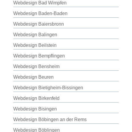
Webdesign Bad Wimpfen
Webdesign Baden-Baden
Webdesign Baiersbronn
Webdesign Balingen
Webdesign Beilstein
Webdesign Bempflingen
Webdesign Bensheim
Webdesign Beuren
Webdesign Bietigheim-Bissingen
Webdesign Birkenfeld
Webdesign Bisingen
Webdesign Böbingen an der Rems
Webdesign Böblingen