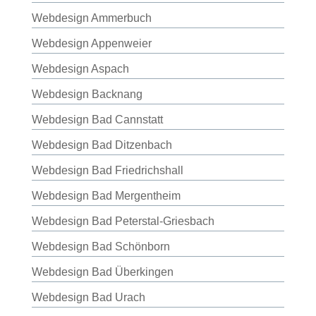
Webdesign Ammerbuch
Webdesign Appenweier
Webdesign Aspach
Webdesign Backnang
Webdesign Bad Cannstatt
Webdesign Bad Ditzenbach
Webdesign Bad Friedrichshall
Webdesign Bad Mergentheim
Webdesign Bad Peterstal-Griesbach
Webdesign Bad Schönborn
Webdesign Bad Überkingen
Webdesign Bad Urach