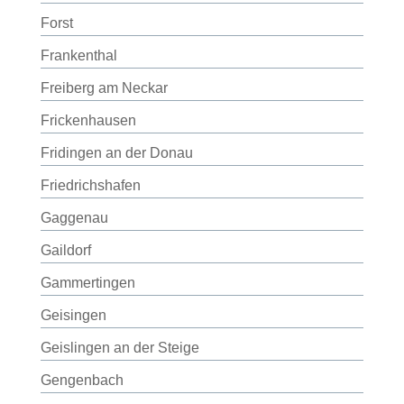
Forst
Frankenthal
Freiberg am Neckar
Frickenhausen
Fridingen an der Donau
Friedrichshafen
Gaggenau
Gaildorf
Gammertingen
Geisingen
Geislingen an der Steige
Gengenbach