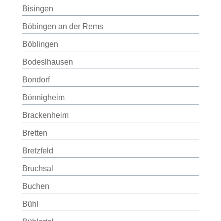
Bisingen
Böbingen an der Rems
Böblingen
Bodeslhausen
Bondorf
Bönnigheim
Brackenheim
Bretten
Bretzfeld
Bruchsal
Buchen
Bühl