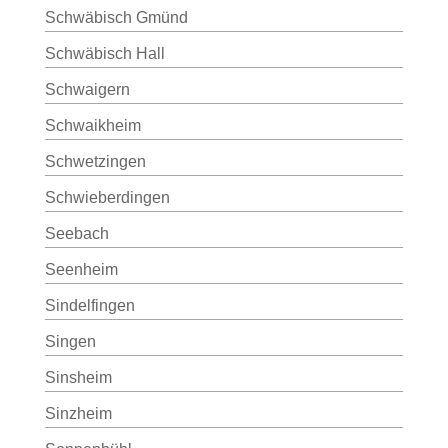
Schwäbisch Gmünd
Schwäbisch Hall
Schwaigern
Schwaikheim
Schwetzingen
Schwieberdingen
Seebach
Seenheim
Sindelfingen
Singen
Sinsheim
Sinzheim