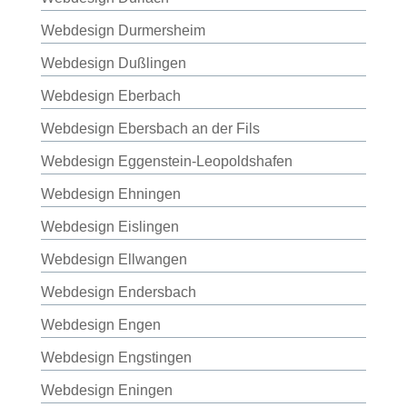
Webdesign Durmersheim
Webdesign Dußlingen
Webdesign Eberbach
Webdesign Ebersbach an der Fils
Webdesign Eggenstein-Leopoldshafen
Webdesign Ehningen
Webdesign Eislingen
Webdesign Ellwangen
Webdesign Endersbach
Webdesign Engen
Webdesign Engstingen
Webdesign Eningen