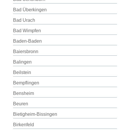
Bad Überkingen
Bad Urach
Bad Wimpfen
Baden-Baden
Baiersbronn
Balingen
Beilstein
Bempflingen
Bensheim
Beuren
Bietigheim-Bissingen
Birkenfeld