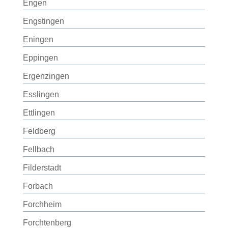
Engen
Engstingen
Eningen
Eppingen
Ergenzingen
Esslingen
Ettlingen
Feldberg
Fellbach
Filderstadt
Forbach
Forchheim
Forchtenberg