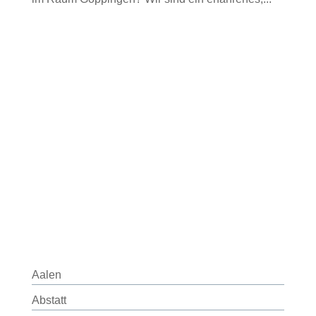
Aalen
Abstatt