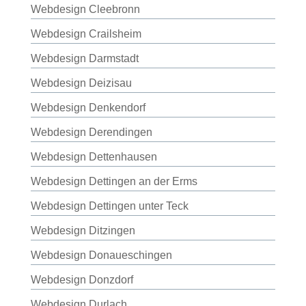
Webdesign Cleebronn
Webdesign Crailsheim
Webdesign Darmstadt
Webdesign Deizisau
Webdesign Denkendorf
Webdesign Derendingen
Webdesign Dettenhausen
Webdesign Dettingen an der Erms
Webdesign Dettingen unter Teck
Webdesign Ditzingen
Webdesign Donaueschingen
Webdesign Donzdorf
Webdesign Durlach