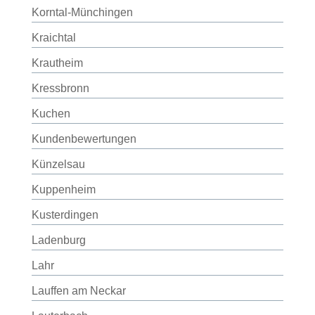
Korntal-Münchingen
Kraichtal
Krautheim
Kressbronn
Kuchen
Kundenbewertungen
Künzelsau
Kuppenheim
Kusterdingen
Ladenburg
Lahr
Lauffen am Neckar