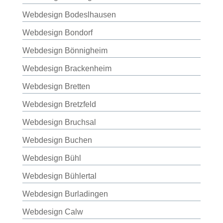
Webdesign Bodeslhausen
Webdesign Bondorf
Webdesign Bönnigheim
Webdesign Brackenheim
Webdesign Bretten
Webdesign Bretzfeld
Webdesign Bruchsal
Webdesign Buchen
Webdesign Bühl
Webdesign Bühlertal
Webdesign Burladingen
Webdesign Calw