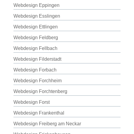
Webdesign Eppingen
Webdesign Esslingen
Webdesign Ettlingen
Webdesign Feldberg
Webdesign Fellbach
Webdesign Filderstadt
Webdesign Forbach
Webdesign Forchheim
Webdesign Forchtenberg
Webdesign Forst
Webdesign Frankenthal
Webdesign Freiberg am Neckar