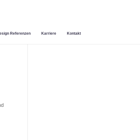
sign Referenzen
Karriere
Kontakt
nd