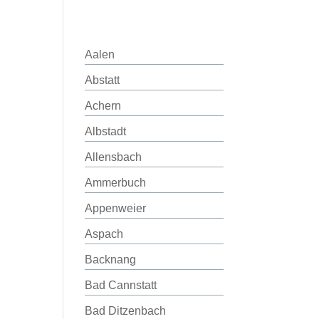
Aalen
Abstatt
Achern
Albstadt
Allensbach
Ammerbuch
Appenweier
Aspach
Backnang
Bad Cannstatt
Bad Ditzenbach