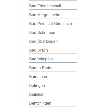
Bad Friedrichshall
Bad Mergentheim
Bad Peterstal-Griesbach
Bad Schönborn
Bad Überkingen
Bad Urach
Bad Wimpfen
Baden-Baden
Baiersbronn
Balingen
Beilstein
Bempflingen