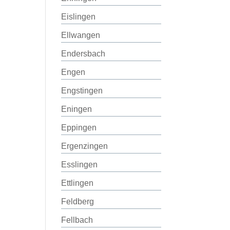
Eislingen
Ellwangen
Endersbach
Engen
Engstingen
Eningen
Eppingen
Ergenzingen
Esslingen
Ettlingen
Feldberg
Fellbach