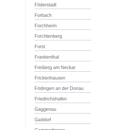
Filderstadt
Forbach
Forchheim
Forchtenberg
Forst
Frankenthal
Freiberg am Neckar
Frickenhausen
Fridingen an der Donau
Friedrichshafen
Gaggenau
Gaildorf