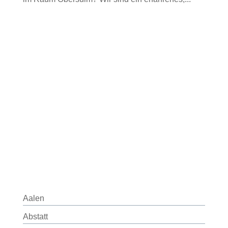
Aalen
Abstatt