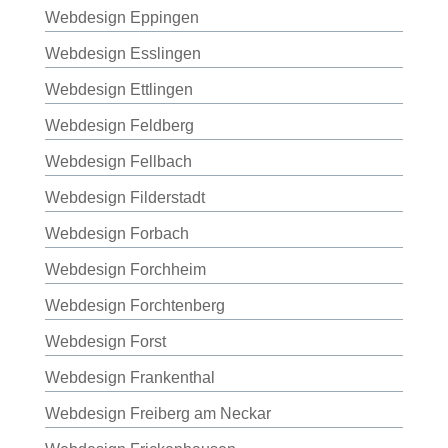
Webdesign Eppingen
Webdesign Esslingen
Webdesign Ettlingen
Webdesign Feldberg
Webdesign Fellbach
Webdesign Filderstadt
Webdesign Forbach
Webdesign Forchheim
Webdesign Forchtenberg
Webdesign Forst
Webdesign Frankenthal
Webdesign Freiberg am Neckar