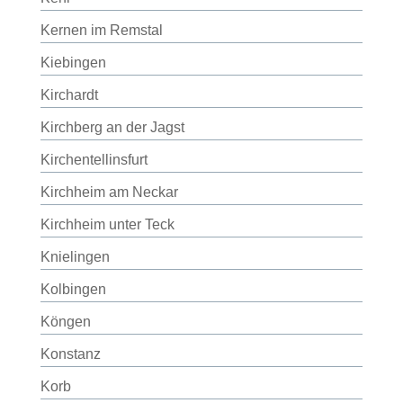
Kernen im Remstal
Kiebingen
Kirchardt
Kirchberg an der Jagst
Kirchentellinsfurt
Kirchheim am Neckar
Kirchheim unter Teck
Knielingen
Kolbingen
Köngen
Konstanz
Korb