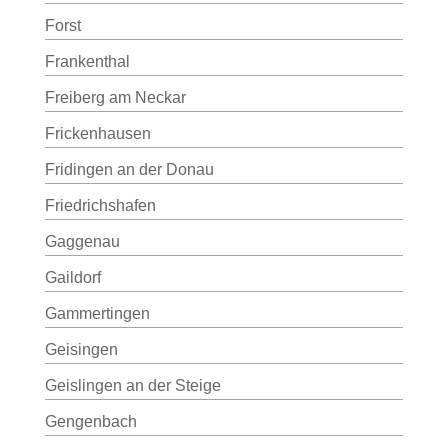
Forst
Frankenthal
Freiberg am Neckar
Frickenhausen
Fridingen an der Donau
Friedrichshafen
Gaggenau
Gaildorf
Gammertingen
Geisingen
Geislingen an der Steige
Gengenbach