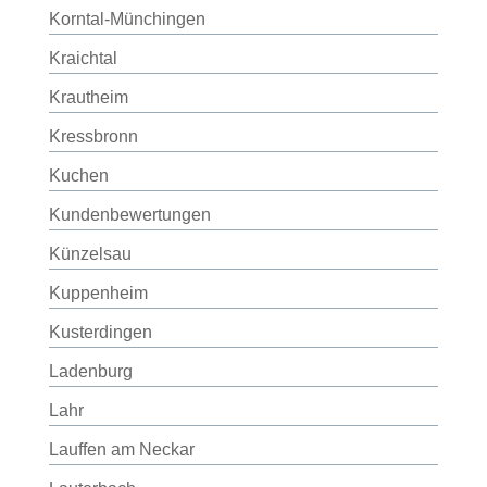
Korntal-Münchingen
Kraichtal
Krautheim
Kressbronn
Kuchen
Kundenbewertungen
Künzelsau
Kuppenheim
Kusterdingen
Ladenburg
Lahr
Lauffen am Neckar