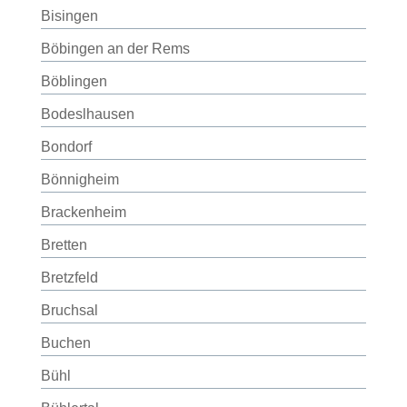
Bisingen
Böbingen an der Rems
Böblingen
Bodeslhausen
Bondorf
Bönnigheim
Brackenheim
Bretten
Bretzfeld
Bruchsal
Buchen
Bühl