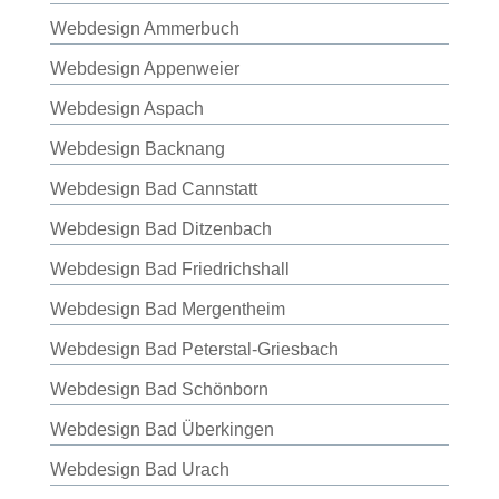
Webdesign Ammerbuch
Webdesign Appenweier
Webdesign Aspach
Webdesign Backnang
Webdesign Bad Cannstatt
Webdesign Bad Ditzenbach
Webdesign Bad Friedrichshall
Webdesign Bad Mergentheim
Webdesign Bad Peterstal-Griesbach
Webdesign Bad Schönborn
Webdesign Bad Überkingen
Webdesign Bad Urach