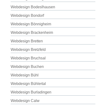
Webdesign Bodeslhausen
Webdesign Bondorf
Webdesign Bönnigheim
Webdesign Brackenheim
Webdesign Bretten
Webdesign Bretzfeld
Webdesign Bruchsal
Webdesign Buchen
Webdesign Bühl
Webdesign Bühlertal
Webdesign Burladingen
Webdesign Calw