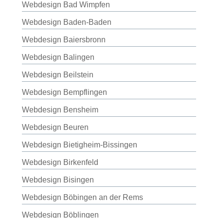
Webdesign Bad Wimpfen
Webdesign Baden-Baden
Webdesign Baiersbronn
Webdesign Balingen
Webdesign Beilstein
Webdesign Bempflingen
Webdesign Bensheim
Webdesign Beuren
Webdesign Bietigheim-Bissingen
Webdesign Birkenfeld
Webdesign Bisingen
Webdesign Böbingen an der Rems
Webdesign Böblingen