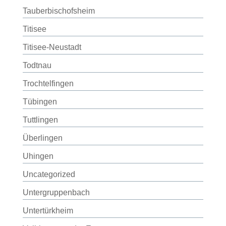
Tauberbischofsheim
Titisee
Titisee-Neustadt
Todtnau
Trochtelfingen
Tübingen
Tuttlingen
Überlingen
Uhingen
Uncategorized
Untergruppenbach
Untertürkheim