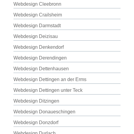
Webdesign Cleebronn
Webdesign Crailsheim
Webdesign Darmstadt
Webdesign Deizisau
Webdesign Denkendorf
Webdesign Derendingen
Webdesign Dettenhausen
Webdesign Dettingen an der Erms
Webdesign Dettingen unter Teck
Webdesign Ditzingen
Webdesign Donaueschingen
Webdesign Donzdorf
Webdesign Durlach