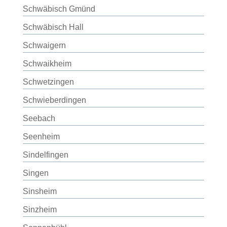
Schwäbisch Gmünd
Schwäbisch Hall
Schwaigern
Schwaikheim
Schwetzingen
Schwieberdingen
Seebach
Seenheim
Sindelfingen
Singen
Sinsheim
Sinzheim