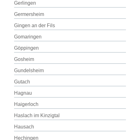
Gerlingen
Germersheim
Gingen an der Fils
Gomaringen
Göppingen
Gosheim
Gundelsheim
Gutach
Hagnau
Haigerloch
Haslach im Kinzigtal
Hausach
Hechingen