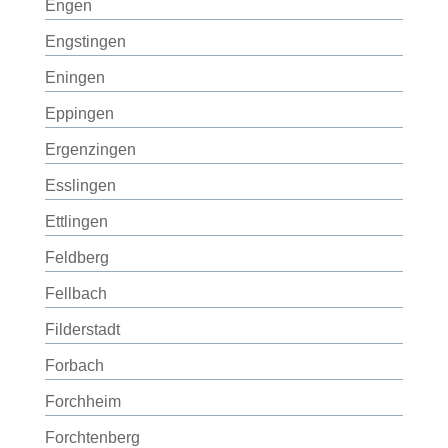
Engen
Engstingen
Eningen
Eppingen
Ergenzingen
Esslingen
Ettlingen
Feldberg
Fellbach
Filderstadt
Forbach
Forchheim
Forchtenberg