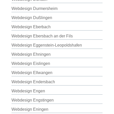
Webdesign Durmersheim
Webdesign Dußlingen
Webdesign Eberbach
Webdesign Ebersbach an der Fils
Webdesign Eggenstein-Leopoldshafen
Webdesign Ehningen
Webdesign Eislingen
Webdesign Ellwangen
Webdesign Endersbach
Webdesign Engen
Webdesign Engstingen
Webdesign Eningen