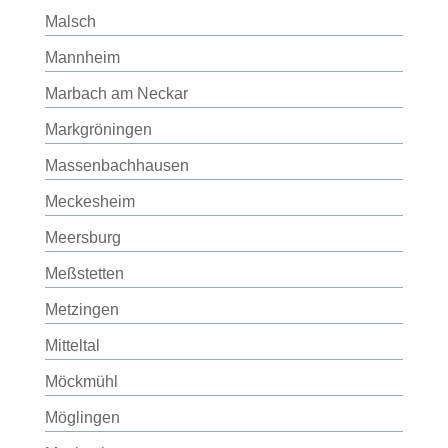
Malsch
Mannheim
Marbach am Neckar
Markgröningen
Massenbachhausen
Meckesheim
Meersburg
Meßstetten
Metzingen
Mitteltal
Möckmühl
Möglingen