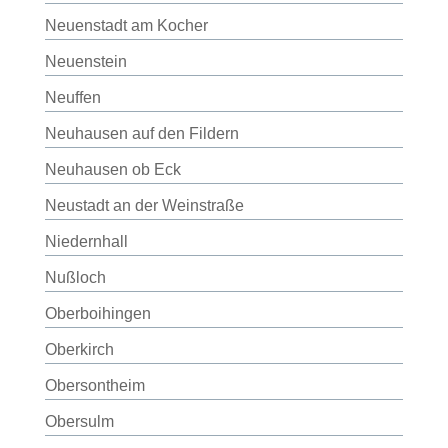
Neuenstadt am Kocher
Neuenstein
Neuffen
Neuhausen auf den Fildern
Neuhausen ob Eck
Neustadt an der Weinstraße
Niedernhall
Nußloch
Oberboihingen
Oberkirch
Obersontheim
Obersulm