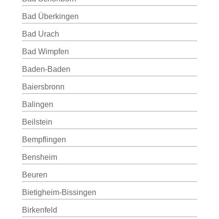
Bad Überkingen
Bad Urach
Bad Wimpfen
Baden-Baden
Baiersbronn
Balingen
Beilstein
Bempflingen
Bensheim
Beuren
Bietigheim-Bissingen
Birkenfeld