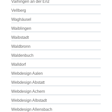
Vaihingen an der Enz
Vellberg
Waghäusel
Waiblingen
Waibstadt
Waldbronn
Waldenbuch
Walldorf
Webdesign Aalen
Webdesign Abstatt
Webdesign Achern
Webdesign Albstadt
Webdesign Allensbach