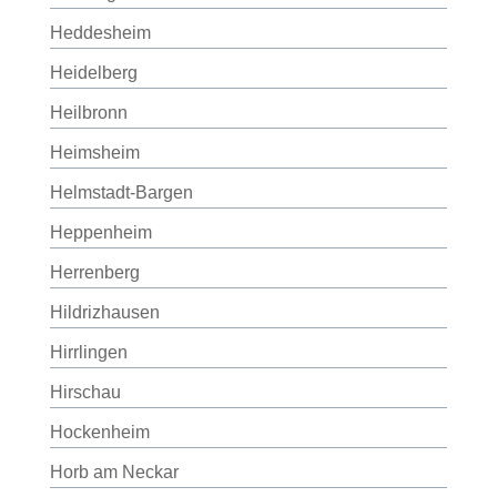
Heddesheim
Heidelberg
Heilbronn
Heimsheim
Helmstadt-Bargen
Heppenheim
Herrenberg
Hildrizhausen
Hirrlingen
Hirschau
Hockenheim
Horb am Neckar