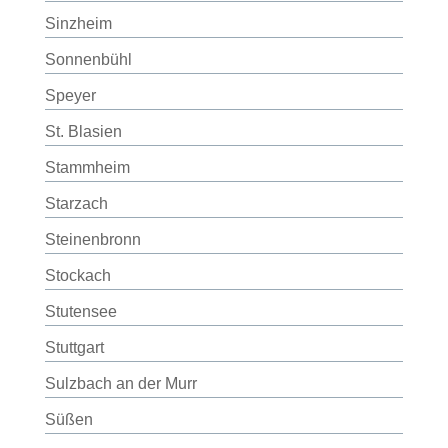
Sinzheim
Sonnenbühl
Speyer
St. Blasien
Stammheim
Starzach
Steinenbronn
Stockach
Stutensee
Stuttgart
Sulzbach an der Murr
Süßen