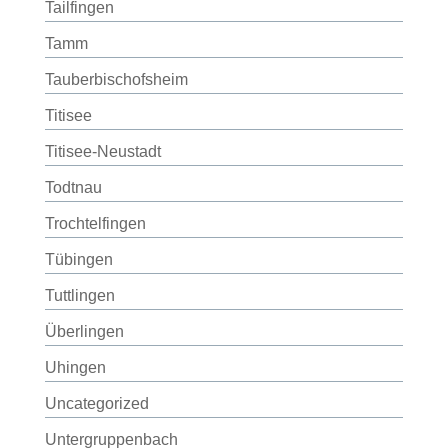
Tailfingen
Tamm
Tauberbischofsheim
Titisee
Titisee-Neustadt
Todtnau
Trochtelfingen
Tübingen
Tuttlingen
Überlingen
Uhingen
Uncategorized
Untergruppenbach