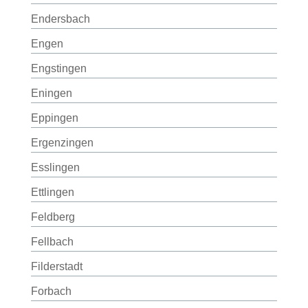
Endersbach
Engen
Engstingen
Eningen
Eppingen
Ergenzingen
Esslingen
Ettlingen
Feldberg
Fellbach
Filderstadt
Forbach