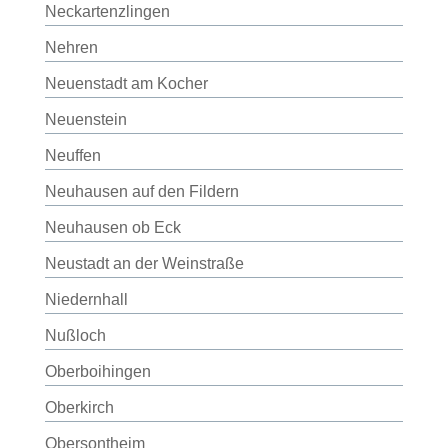
Neckartenzlingen
Nehren
Neuenstadt am Kocher
Neuenstein
Neuffen
Neuhausen auf den Fildern
Neuhausen ob Eck
Neustadt an der Weinstraße
Niedernhall
Nußloch
Oberboihingen
Oberkirch
Obersontheim