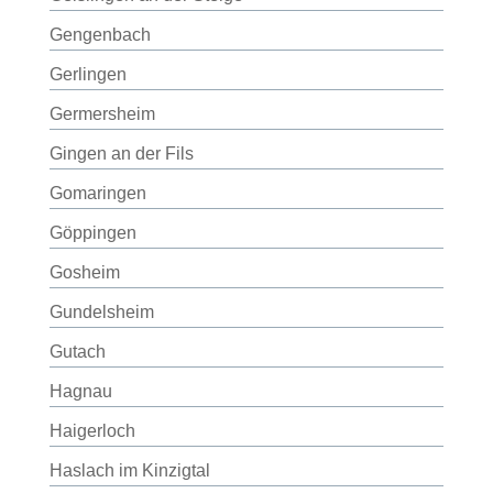
Gengenbach
Gerlingen
Germersheim
Gingen an der Fils
Gomaringen
Göppingen
Gosheim
Gundelsheim
Gutach
Hagnau
Haigerloch
Haslach im Kinzigtal