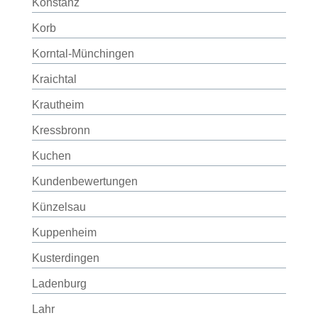
Konstanz
Korb
Korntal-Münchingen
Kraichtal
Krautheim
Kressbronn
Kuchen
Kundenbewertungen
Künzelsau
Kuppenheim
Kusterdingen
Ladenburg
Lahr