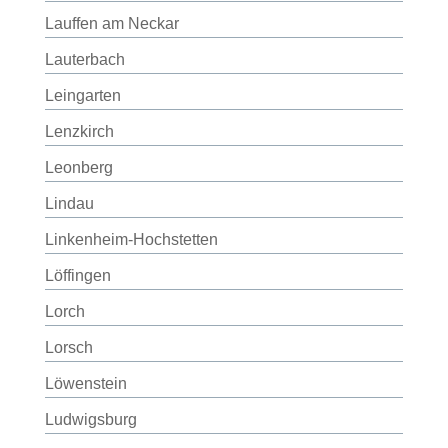
Lauffen am Neckar
Lauterbach
Leingarten
Lenzkirch
Leonberg
Lindau
Linkenheim-Hochstetten
Löffingen
Lorch
Lorsch
Löwenstein
Ludwigsburg