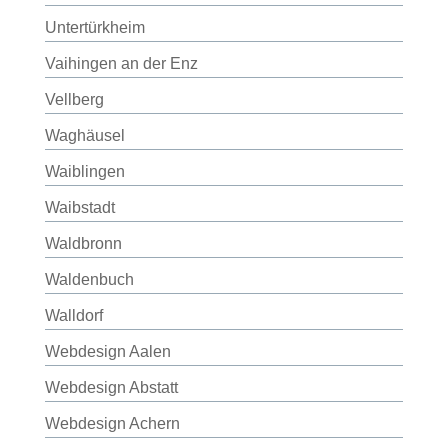
Untertürkheim
Vaihingen an der Enz
Vellberg
Waghäusel
Waiblingen
Waibstadt
Waldbronn
Waldenbuch
Walldorf
Webdesign Aalen
Webdesign Abstatt
Webdesign Achern