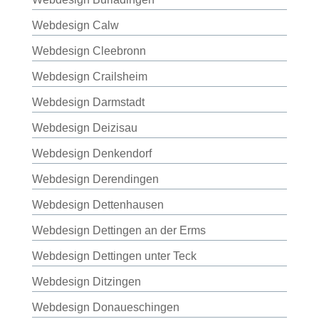
Webdesign Calw
Webdesign Cleebronn
Webdesign Crailsheim
Webdesign Darmstadt
Webdesign Deizisau
Webdesign Denkendorf
Webdesign Derendingen
Webdesign Dettenhausen
Webdesign Dettingen an der Erms
Webdesign Dettingen unter Teck
Webdesign Ditzingen
Webdesign Donaueschingen