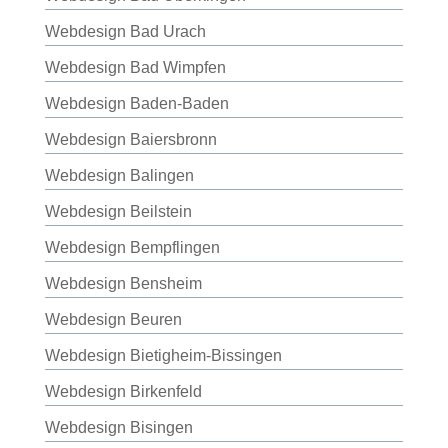
Webdesign Bad Urach
Webdesign Bad Wimpfen
Webdesign Baden-Baden
Webdesign Baiersbronn
Webdesign Balingen
Webdesign Beilstein
Webdesign Bempflingen
Webdesign Bensheim
Webdesign Beuren
Webdesign Bietigheim-Bissingen
Webdesign Birkenfeld
Webdesign Bisingen