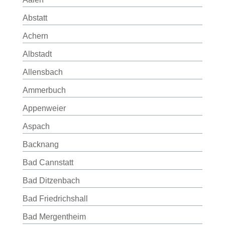
Abstatt
Achern
Albstadt
Allensbach
Ammerbuch
Appenweier
Aspach
Backnang
Bad Cannstatt
Bad Ditzenbach
Bad Friedrichshall
Bad Mergentheim