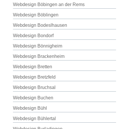
Webdesign Böbingen an der Rems
Webdesign Böblingen
Webdesign Bodeslhausen
Webdesign Bondorf
Webdesign Bönnigheim
Webdesign Brackenheim
Webdesign Bretten
Webdesign Bretzfeld
Webdesign Bruchsal
Webdesign Buchen
Webdesign Bühl
Webdesign Bühlertal
Webdesign Burladingen