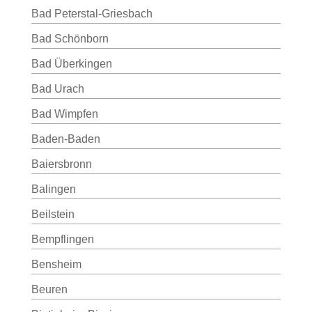
Bad Peterstal-Griesbach
Bad Schönborn
Bad Überkingen
Bad Urach
Bad Wimpfen
Baden-Baden
Baiersbronn
Balingen
Beilstein
Bempflingen
Bensheim
Beuren