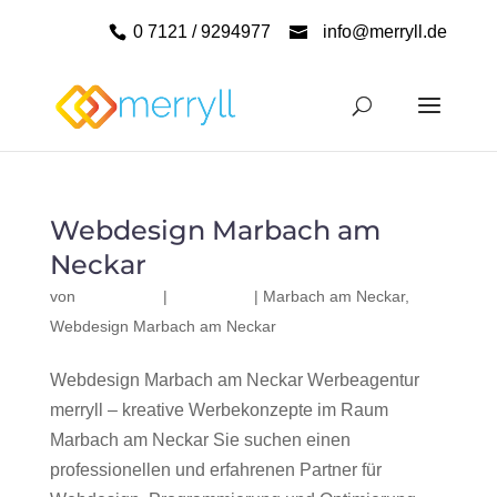
0 7121 / 9294977
info@merryll.de
Webdesign Marbach am
Neckar
von
|
|
Marbach am Neckar
,
Webdesign Marbach am Neckar
Webdesign Marbach am Neckar Werbeagentur
merryll – kreative Werbekonzepte im Raum
Marbach am Neckar Sie suchen einen
professionellen und erfahrenen Partner für