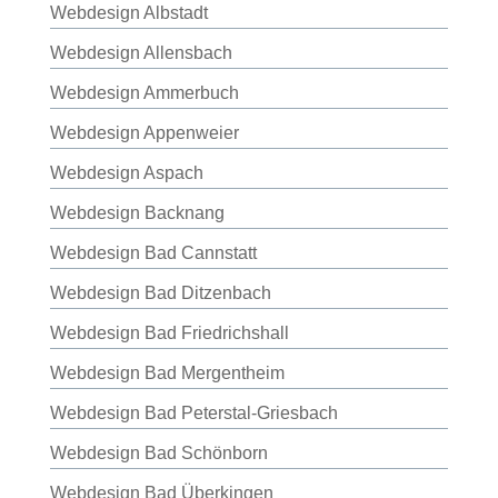
Webdesign Albstadt
Webdesign Allensbach
Webdesign Ammerbuch
Webdesign Appenweier
Webdesign Aspach
Webdesign Backnang
Webdesign Bad Cannstatt
Webdesign Bad Ditzenbach
Webdesign Bad Friedrichshall
Webdesign Bad Mergentheim
Webdesign Bad Peterstal-Griesbach
Webdesign Bad Schönborn
Webdesign Bad Überkingen