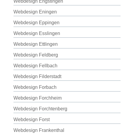
Webdesign Engstingen
Webdesign Eningen
Webdesign Eppingen
Webdesign Esslingen
Webdesign Ettlingen
Webdesign Feldberg
Webdesign Fellbach
Webdesign Filderstadt
Webdesign Forbach
Webdesign Forchheim
Webdesign Forchtenberg
Webdesign Forst
Webdesign Frankenthal