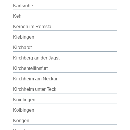
Karlsruhe
Kehl
Kernen im Remstal
Kiebingen
Kirchardt
Kirchberg an der Jagst
Kirchentellinsfurt
Kirchheim am Neckar
Kirchheim unter Teck
Knielingen
Kolbingen
Köngen