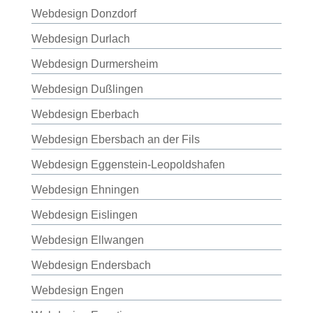
Webdesign Donzdorf
Webdesign Durlach
Webdesign Durmersheim
Webdesign Dußlingen
Webdesign Eberbach
Webdesign Ebersbach an der Fils
Webdesign Eggenstein-Leopoldshafen
Webdesign Ehningen
Webdesign Eislingen
Webdesign Ellwangen
Webdesign Endersbach
Webdesign Engen