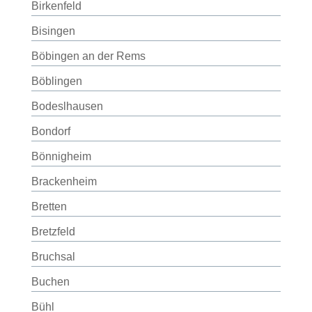
Birkenfeld
Bisingen
Böbingen an der Rems
Böblingen
Bodeslhausen
Bondorf
Bönnigheim
Brackenheim
Bretten
Bretzfeld
Bruchsal
Buchen
Bühl