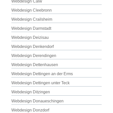
Webdesign Calw
Webdesign Cleebronn
Webdesign Crailsheim
Webdesign Darmstadt
Webdesign Deizisau
Webdesign Denkendorf
Webdesign Derendingen
Webdesign Dettenhausen
Webdesign Dettingen an der Erms
Webdesign Dettingen unter Teck
Webdesign Ditzingen
Webdesign Donaueschingen
Webdesign Donzdorf