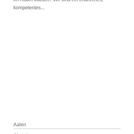
kompetentes...
Aalen