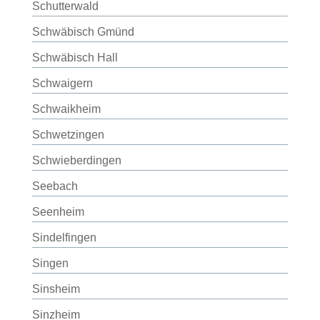
Schutterwald
Schwäbisch Gmünd
Schwäbisch Hall
Schwaigern
Schwaikheim
Schwetzingen
Schwieberdingen
Seebach
Seenheim
Sindelfingen
Singen
Sinsheim
Sinzheim