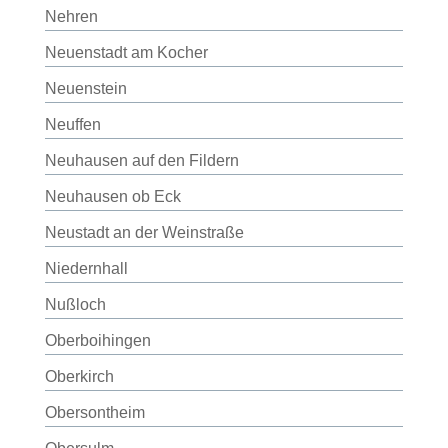
Nehren
Neuenstadt am Kocher
Neuenstein
Neuffen
Neuhausen auf den Fildern
Neuhausen ob Eck
Neustadt an der Weinstraße
Niedernhall
Nußloch
Oberboihingen
Oberkirch
Obersontheim