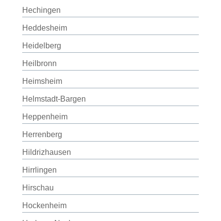
Hechingen
Heddesheim
Heidelberg
Heilbronn
Heimsheim
Helmstadt-Bargen
Heppenheim
Herrenberg
Hildrizhausen
Hirrlingen
Hirschau
Hockenheim