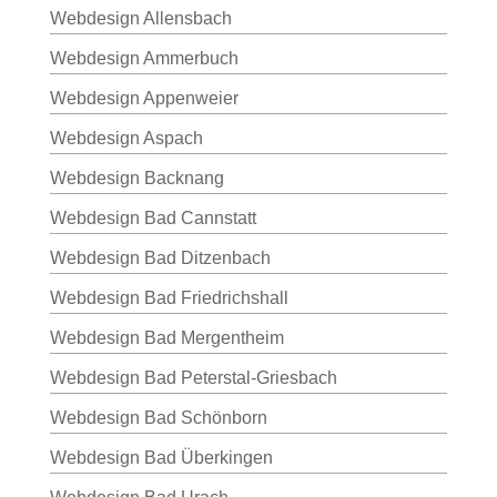
Webdesign Allensbach
Webdesign Ammerbuch
Webdesign Appenweier
Webdesign Aspach
Webdesign Backnang
Webdesign Bad Cannstatt
Webdesign Bad Ditzenbach
Webdesign Bad Friedrichshall
Webdesign Bad Mergentheim
Webdesign Bad Peterstal-Griesbach
Webdesign Bad Schönborn
Webdesign Bad Überkingen