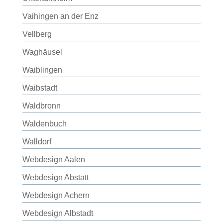
Vaihingen an der Enz
Vellberg
Waghäusel
Waiblingen
Waibstadt
Waldbronn
Waldenbuch
Walldorf
Webdesign Aalen
Webdesign Abstatt
Webdesign Achern
Webdesign Albstadt