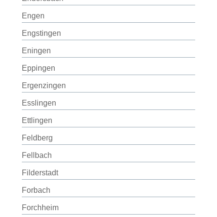
Engen
Engstingen
Eningen
Eppingen
Ergenzingen
Esslingen
Ettlingen
Feldberg
Fellbach
Filderstadt
Forbach
Forchheim