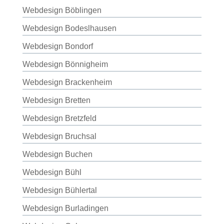
Webdesign Böblingen
Webdesign Bodeslhausen
Webdesign Bondorf
Webdesign Bönnigheim
Webdesign Brackenheim
Webdesign Bretten
Webdesign Bretzfeld
Webdesign Bruchsal
Webdesign Buchen
Webdesign Bühl
Webdesign Bühlertal
Webdesign Burladingen