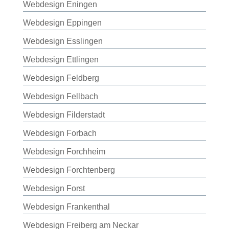
Webdesign Eningen
Webdesign Eppingen
Webdesign Esslingen
Webdesign Ettlingen
Webdesign Feldberg
Webdesign Fellbach
Webdesign Filderstadt
Webdesign Forbach
Webdesign Forchheim
Webdesign Forchtenberg
Webdesign Forst
Webdesign Frankenthal
Webdesign Freiberg am Neckar