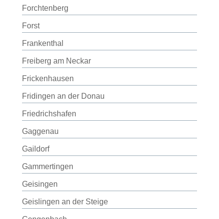
Forchtenberg
Forst
Frankenthal
Freiberg am Neckar
Frickenhausen
Fridingen an der Donau
Friedrichshafen
Gaggenau
Gaildorf
Gammertingen
Geisingen
Geislingen an der Steige