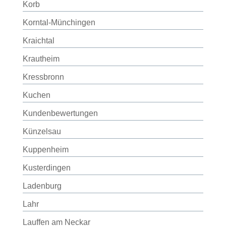
Korb
Korntal-Münchingen
Kraichtal
Krautheim
Kressbronn
Kuchen
Kundenbewertungen
Künzelsau
Kuppenheim
Kusterdingen
Ladenburg
Lahr
Lauffen am Neckar