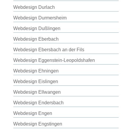
Webdesign Durlach
Webdesign Durmersheim
Webdesign Dußlingen
Webdesign Eberbach
Webdesign Ebersbach an der Fils
Webdesign Eggenstein-Leopoldshafen
Webdesign Ehningen
Webdesign Eislingen
Webdesign Ellwangen
Webdesign Endersbach
Webdesign Engen
Webdesign Engstingen