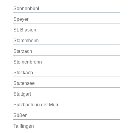
Sonnenbühl
Speyer
St. Blasien
Stammheim
Starzach
Steinenbronn
Stockach
Stutensee
Stuttgart
Sulzbach an der Murr
Süßen
Tailfingen