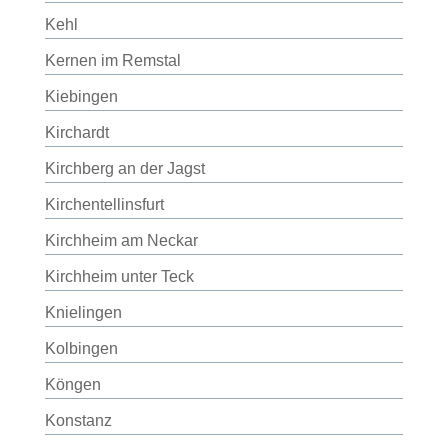
Kehl
Kernen im Remstal
Kiebingen
Kirchardt
Kirchberg an der Jagst
Kirchentellinsfurt
Kirchheim am Neckar
Kirchheim unter Teck
Knielingen
Kolbingen
Köngen
Konstanz