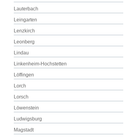
Lauterbach
Leingarten
Lenzkirch
Leonberg
Lindau
Linkenheim-Hochstetten
Löffingen
Lorch
Lorsch
Löwenstein
Ludwigsburg
Magstadt