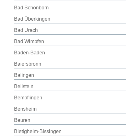
Bad Schönborn
Bad Überkingen
Bad Urach
Bad Wimpfen
Baden-Baden
Baiersbronn
Balingen
Beilstein
Bempflingen
Bensheim
Beuren
Bietigheim-Bissingen