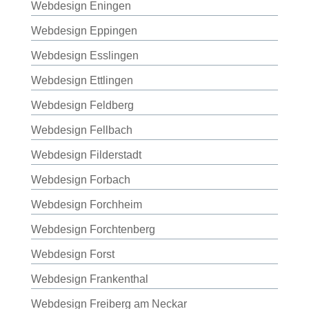
Webdesign Eningen
Webdesign Eppingen
Webdesign Esslingen
Webdesign Ettlingen
Webdesign Feldberg
Webdesign Fellbach
Webdesign Filderstadt
Webdesign Forbach
Webdesign Forchheim
Webdesign Forchtenberg
Webdesign Forst
Webdesign Frankenthal
Webdesign Freiberg am Neckar