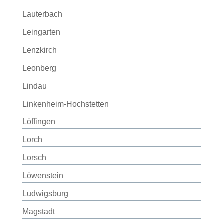
Lauterbach
Leingarten
Lenzkirch
Leonberg
Lindau
Linkenheim-Hochstetten
Löffingen
Lorch
Lorsch
Löwenstein
Ludwigsburg
Magstadt