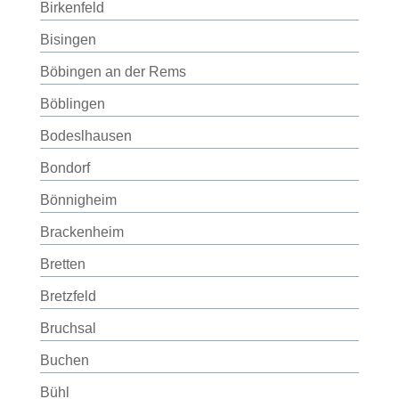
Birkenfeld
Bisingen
Böbingen an der Rems
Böblingen
Bodeslhausen
Bondorf
Bönnigheim
Brackenheim
Bretten
Bretzfeld
Bruchsal
Buchen
Bühl