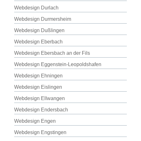
Webdesign Durlach
Webdesign Durmersheim
Webdesign Dußlingen
Webdesign Eberbach
Webdesign Ebersbach an der Fils
Webdesign Eggenstein-Leopoldshafen
Webdesign Ehningen
Webdesign Eislingen
Webdesign Ellwangen
Webdesign Endersbach
Webdesign Engen
Webdesign Engstingen