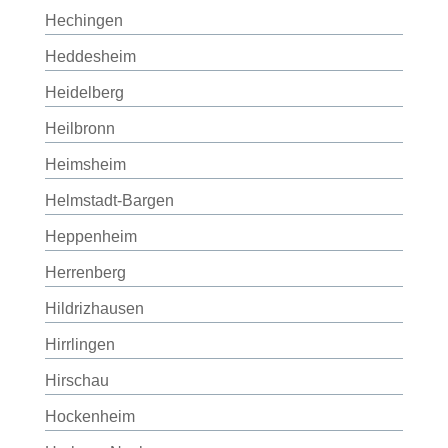
Hechingen
Heddesheim
Heidelberg
Heilbronn
Heimsheim
Helmstadt-Bargen
Heppenheim
Herrenberg
Hildrizhausen
Hirrlingen
Hirschau
Hockenheim