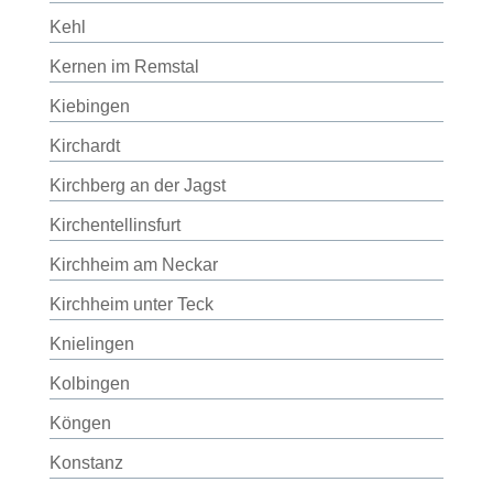
Kehl
Kernen im Remstal
Kiebingen
Kirchardt
Kirchberg an der Jagst
Kirchentellinsfurt
Kirchheim am Neckar
Kirchheim unter Teck
Knielingen
Kolbingen
Köngen
Konstanz