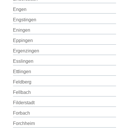
Engen
Engstingen
Eningen
Eppingen
Ergenzingen
Esslingen
Ettlingen
Feldberg
Fellbach
Filderstadt
Forbach
Forchheim