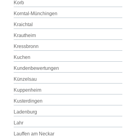
Korb
Korntal-Münchingen
Kraichtal
Krautheim
Kressbronn
Kuchen
Kundenbewertungen
Künzelsau
Kuppenheim
Kusterdingen
Ladenburg
Lahr
Lauffen am Neckar