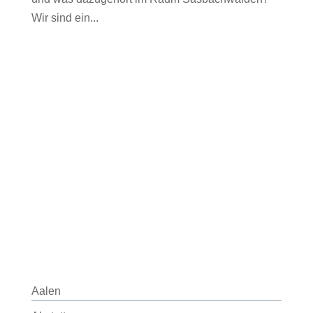
Wir sind ein...
Aalen