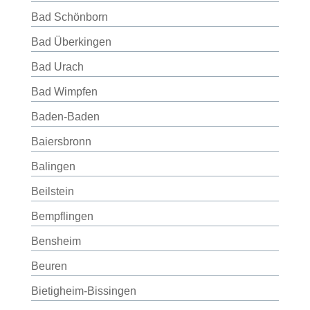
Bad Schönborn
Bad Überkingen
Bad Urach
Bad Wimpfen
Baden-Baden
Baiersbronn
Balingen
Beilstein
Bempflingen
Bensheim
Beuren
Bietigheim-Bissingen