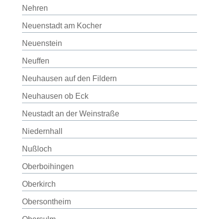
Nehren
Neuenstadt am Kocher
Neuenstein
Neuffen
Neuhausen auf den Fildern
Neuhausen ob Eck
Neustadt an der Weinstraße
Niedernhall
Nußloch
Oberboihingen
Oberkirch
Obersontheim