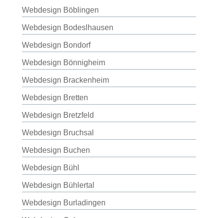
Webdesign Böblingen
Webdesign Bodeslhausen
Webdesign Bondorf
Webdesign Bönnigheim
Webdesign Brackenheim
Webdesign Bretten
Webdesign Bretzfeld
Webdesign Bruchsal
Webdesign Buchen
Webdesign Bühl
Webdesign Bühlertal
Webdesign Burladingen