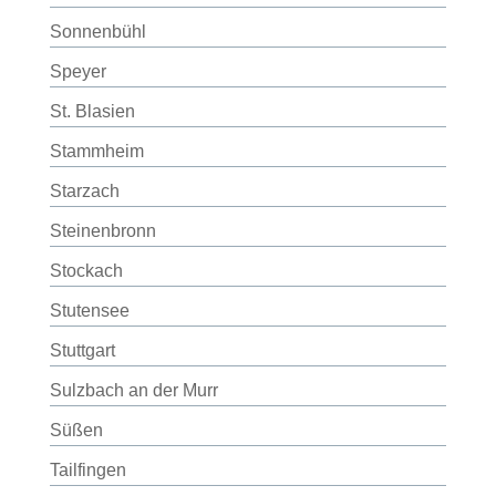
Sonnenbühl
Speyer
St. Blasien
Stammheim
Starzach
Steinenbronn
Stockach
Stutensee
Stuttgart
Sulzbach an der Murr
Süßen
Tailfingen