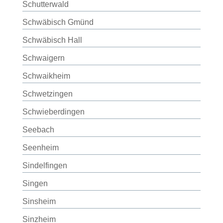
Schutterwald
Schwäbisch Gmünd
Schwäbisch Hall
Schwaigern
Schwaikheim
Schwetzingen
Schwieberdingen
Seebach
Seenheim
Sindelfingen
Singen
Sinsheim
Sinzheim