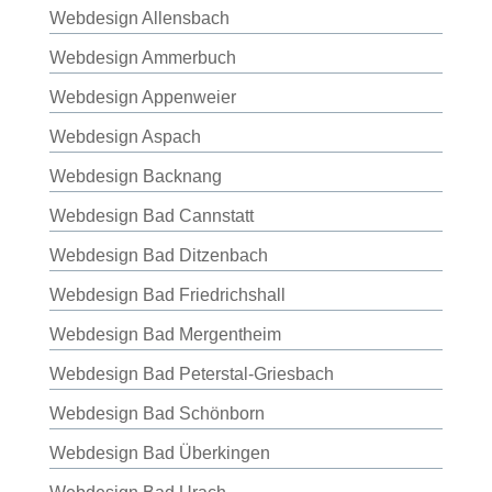
Webdesign Allensbach
Webdesign Ammerbuch
Webdesign Appenweier
Webdesign Aspach
Webdesign Backnang
Webdesign Bad Cannstatt
Webdesign Bad Ditzenbach
Webdesign Bad Friedrichshall
Webdesign Bad Mergentheim
Webdesign Bad Peterstal-Griesbach
Webdesign Bad Schönborn
Webdesign Bad Überkingen