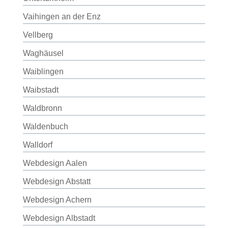
Vaihingen an der Enz
Vellberg
Waghäusel
Waiblingen
Waibstadt
Waldbronn
Waldenbuch
Walldorf
Webdesign Aalen
Webdesign Abstatt
Webdesign Achern
Webdesign Albstadt