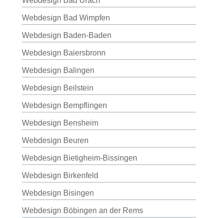
Webdesign Bad Urach
Webdesign Bad Wimpfen
Webdesign Baden-Baden
Webdesign Baiersbronn
Webdesign Balingen
Webdesign Beilstein
Webdesign Bempflingen
Webdesign Bensheim
Webdesign Beuren
Webdesign Bietigheim-Bissingen
Webdesign Birkenfeld
Webdesign Bisingen
Webdesign Böbingen an der Rems