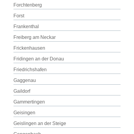
Forchtenberg
Forst
Frankenthal
Freiberg am Neckar
Frickenhausen
Fridingen an der Donau
Friedrichshafen
Gaggenau
Gaildorf
Gammertingen
Geisingen
Geislingen an der Steige