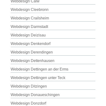
Webdesign Calw
Webdesign Cleebronn
Webdesign Crailsheim
Webdesign Darmstadt
Webdesign Deizisau
Webdesign Denkendorf
Webdesign Derendingen
Webdesign Dettenhausen
Webdesign Dettingen an der Erms
Webdesign Dettingen unter Teck
Webdesign Ditzingen
Webdesign Donaueschingen
Webdesign Donzdorf