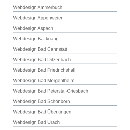
Webdesign Ammerbuch
Webdesign Appenweier
Webdesign Aspach
Webdesign Backnang
Webdesign Bad Cannstatt
Webdesign Bad Ditzenbach
Webdesign Bad Friedrichshall
Webdesign Bad Mergentheim
Webdesign Bad Peterstal-Griesbach
Webdesign Bad Schönborn
Webdesign Bad Überkingen
Webdesign Bad Urach