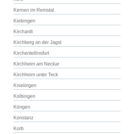
Kernen im Remstal
Kiebingen
Kirchardt
Kirchberg an der Jagst
Kirchentellinsfurt
Kirchheim am Neckar
Kirchheim unter Teck
Knielingen
Kolbingen
Köngen
Konstanz
Korb