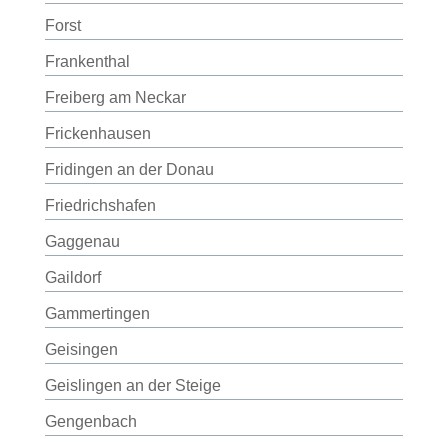
Forst
Frankenthal
Freiberg am Neckar
Frickenhausen
Fridingen an der Donau
Friedrichshafen
Gaggenau
Gaildorf
Gammertingen
Geisingen
Geislingen an der Steige
Gengenbach