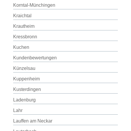
Korntal-Münchingen
Kraichtal
Krautheim
Kressbronn
Kuchen
Kundenbewertungen
Künzelsau
Kuppenheim
Kusterdingen
Ladenburg
Lahr
Lauffen am Neckar