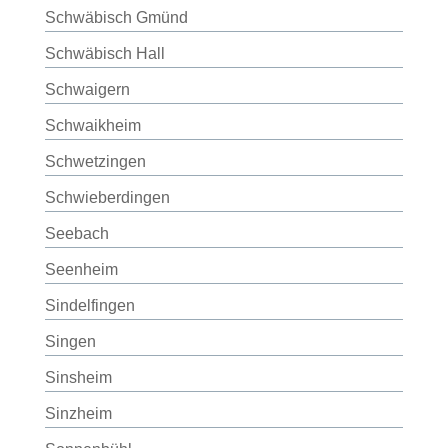
Schwäbisch Gmünd
Schwäbisch Hall
Schwaigern
Schwaikheim
Schwetzingen
Schwieberdingen
Seebach
Seenheim
Sindelfingen
Singen
Sinsheim
Sinzheim