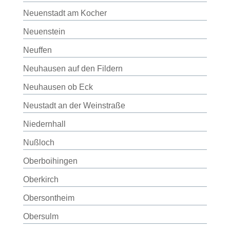
Neuenstadt am Kocher
Neuenstein
Neuffen
Neuhausen auf den Fildern
Neuhausen ob Eck
Neustadt an der Weinstraße
Niedernhall
Nußloch
Oberboihingen
Oberkirch
Obersontheim
Obersulm