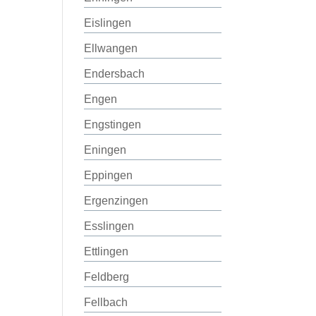
Eislingen
Ellwangen
Endersbach
Engen
Engstingen
Eningen
Eppingen
Ergenzingen
Esslingen
Ettlingen
Feldberg
Fellbach