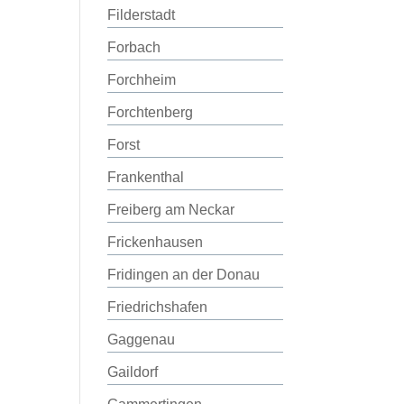
Filderstadt
Forbach
Forchheim
Forchtenberg
Forst
Frankenthal
Freiberg am Neckar
Frickenhausen
Fridingen an der Donau
Friedrichshafen
Gaggenau
Gaildorf