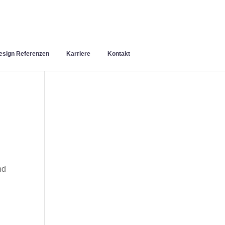
sign Referenzen
Karriere
Kontakt
nd