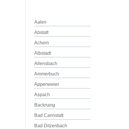
Aalen
Abstatt
Achern
Albstadt
Allensbach
Ammerbuch
Appenweier
Aspach
Backnang
Bad Cannstatt
Bad Ditzenbach