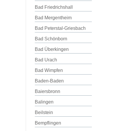
Bad Friedrichshall
Bad Mergentheim
Bad Peterstal-Griesbach
Bad Schönborn
Bad Überkingen
Bad Urach
Bad Wimpfen
Baden-Baden
Baiersbronn
Balingen
Beilstein
Bempflingen