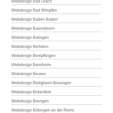
Webdesign Bad Urach
Webdesign Bad Wimpfen
Webdesign Baden-Baden
Webdesign Baiersbronn
Webdesign Balingen
Webdesign Beilstein
Webdesign Bempflingen
Webdesign Bensheim
Webdesign Beuren
Webdesign Bietigheim-Bissingen
Webdesign Birkenfeld
Webdesign Bisingen
Webdesign Böbingen an der Rems