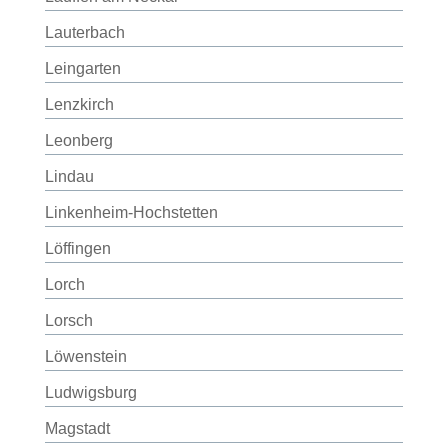
Lauterbach
Leingarten
Lenzkirch
Leonberg
Lindau
Linkenheim-Hochstetten
Löffingen
Lorch
Lorsch
Löwenstein
Ludwigsburg
Magstadt