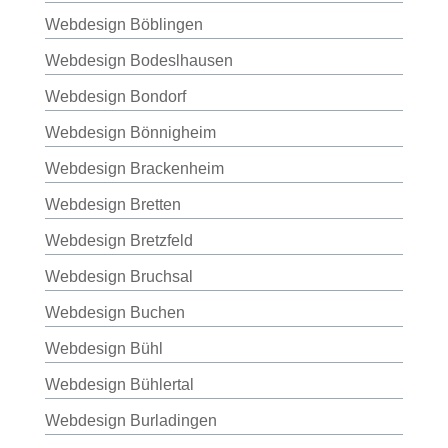
Webdesign Böblingen
Webdesign Bodeslhausen
Webdesign Bondorf
Webdesign Bönnigheim
Webdesign Brackenheim
Webdesign Bretten
Webdesign Bretzfeld
Webdesign Bruchsal
Webdesign Buchen
Webdesign Bühl
Webdesign Bühlertal
Webdesign Burladingen