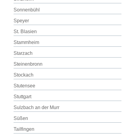
Sonnenbühl
Speyer
St. Blasien
Stammheim
Starzach
Steinenbronn
Stockach
Stutensee
Stuttgart
Sulzbach an der Murr
Süßen
Tailfingen