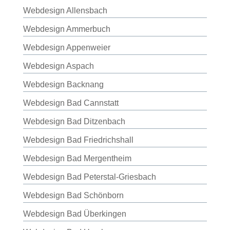
Webdesign Allensbach
Webdesign Ammerbuch
Webdesign Appenweier
Webdesign Aspach
Webdesign Backnang
Webdesign Bad Cannstatt
Webdesign Bad Ditzenbach
Webdesign Bad Friedrichshall
Webdesign Bad Mergentheim
Webdesign Bad Peterstal-Griesbach
Webdesign Bad Schönborn
Webdesign Bad Überkingen