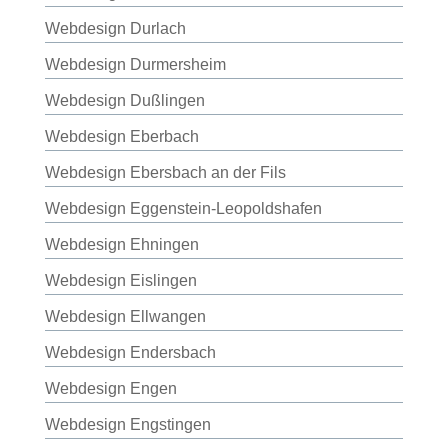
Webdesign Durlach
Webdesign Durmersheim
Webdesign Dußlingen
Webdesign Eberbach
Webdesign Ebersbach an der Fils
Webdesign Eggenstein-Leopoldshafen
Webdesign Ehningen
Webdesign Eislingen
Webdesign Ellwangen
Webdesign Endersbach
Webdesign Engen
Webdesign Engstingen