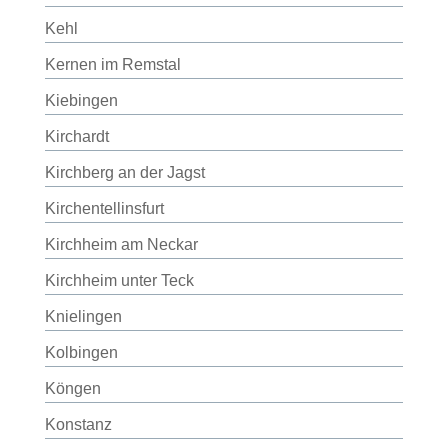
Kehl
Kernen im Remstal
Kiebingen
Kirchardt
Kirchberg an der Jagst
Kirchentellinsfurt
Kirchheim am Neckar
Kirchheim unter Teck
Knielingen
Kolbingen
Köngen
Konstanz