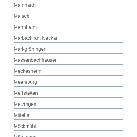
Mainhardt
Malsch
Mannheim
Marbach am Neckar
Markgröningen
Massenbachhausen
Meckesheim
Meersburg
Meßstetten
Metzingen
Mitteltal
Möckmühl