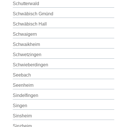
Schutterwald
Schwäbisch Gmünd
Schwäbisch Hall
Schwaigern
Schwaikheim
Schwetzingen
Schwieberdingen
Seebach
Seenheim
Sindelfingen
Singen
Sinsheim
Sinzheim