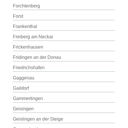
Forchtenberg
Forst
Frankenthal
Freiberg am Neckar
Frickenhausen
Fridingen an der Donau
Friedrichshafen
Gaggenau
Gaildorf
Gammertingen
Geisingen
Geislingen an der Steige