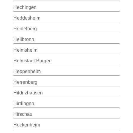
Hechingen
Heddesheim
Heidelberg
Heilbronn
Heimsheim
Helmstadt-Bargen
Heppenheim
Herrenberg
Hildrizhausen
Hirrlingen
Hirschau
Hockenheim