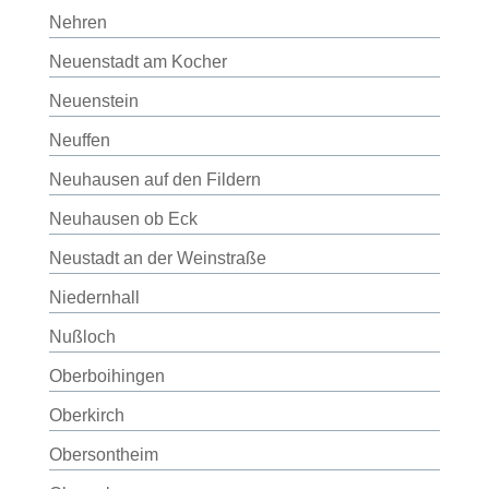
Nehren
Neuenstadt am Kocher
Neuenstein
Neuffen
Neuhausen auf den Fildern
Neuhausen ob Eck
Neustadt an der Weinstraße
Niedernhall
Nußloch
Oberboihingen
Oberkirch
Obersontheim