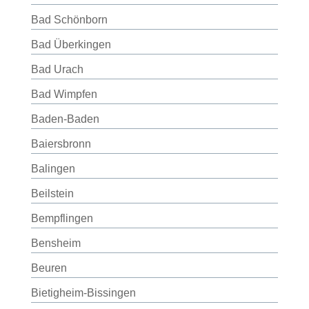
Bad Schönborn
Bad Überkingen
Bad Urach
Bad Wimpfen
Baden-Baden
Baiersbronn
Balingen
Beilstein
Bempflingen
Bensheim
Beuren
Bietigheim-Bissingen