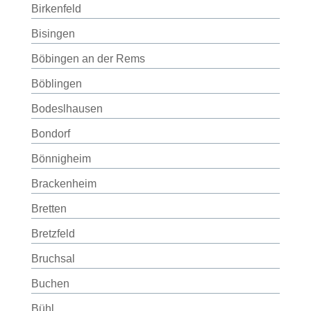
Birkenfeld
Bisingen
Böbingen an der Rems
Böblingen
Bodeslhausen
Bondorf
Bönnigheim
Brackenheim
Bretten
Bretzfeld
Bruchsal
Buchen
Bühl