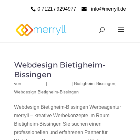
0 7121 / 9294977
info@merryll.de
Webdesign Bietigheim-
Bissingen
von
|
|
Bietigheim-Bissingen
,
Webdesign Bietigheim-Bissingen
Webdesign Bietigheim-Bissingen Werbeagentur
merryll – kreative Werbekonzepte im Raum
Bietigheim-Bissingen Sie suchen einen
professionellen und erfahrenen Partner für