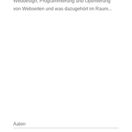
Webdesign, Programmierung und Optimierung
von Webseiten und was dazugehört im Raum...
Aalen