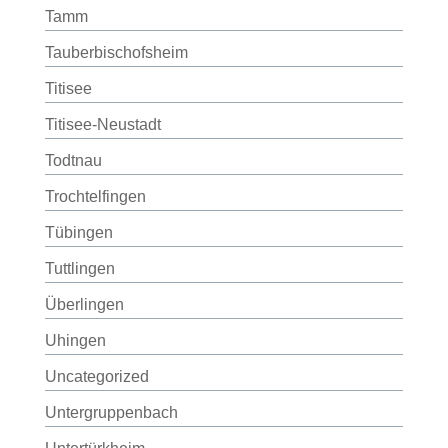
Tamm
Tauberbischofsheim
Titisee
Titisee-Neustadt
Todtnau
Trochtelfingen
Tübingen
Tuttlingen
Überlingen
Uhingen
Uncategorized
Untergruppenbach