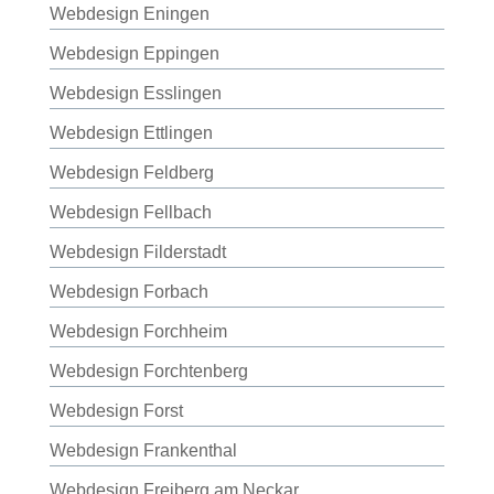
Webdesign Eningen
Webdesign Eppingen
Webdesign Esslingen
Webdesign Ettlingen
Webdesign Feldberg
Webdesign Fellbach
Webdesign Filderstadt
Webdesign Forbach
Webdesign Forchheim
Webdesign Forchtenberg
Webdesign Forst
Webdesign Frankenthal
Webdesign Freiberg am Neckar