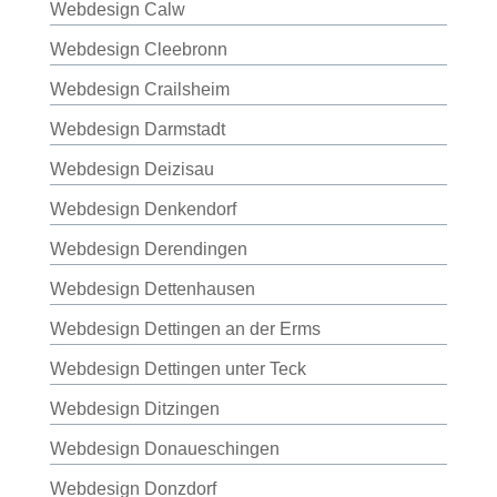
Webdesign Calw
Webdesign Cleebronn
Webdesign Crailsheim
Webdesign Darmstadt
Webdesign Deizisau
Webdesign Denkendorf
Webdesign Derendingen
Webdesign Dettenhausen
Webdesign Dettingen an der Erms
Webdesign Dettingen unter Teck
Webdesign Ditzingen
Webdesign Donaueschingen
Webdesign Donzdorf