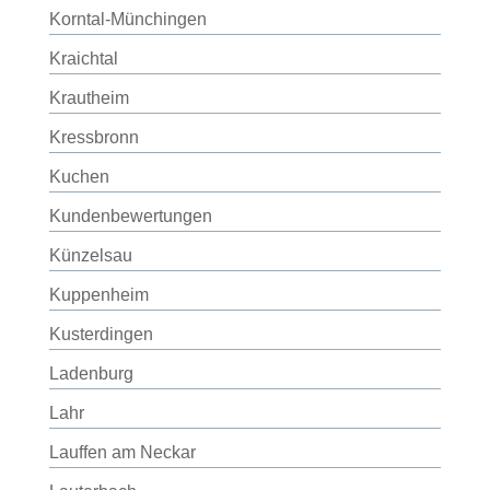
Korntal-Münchingen
Kraichtal
Krautheim
Kressbronn
Kuchen
Kundenbewertungen
Künzelsau
Kuppenheim
Kusterdingen
Ladenburg
Lahr
Lauffen am Neckar