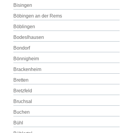
Bisingen
Böbingen an der Rems
Böblingen
Bodeslhausen
Bondorf
Bönnigheim
Brackenheim
Bretten
Bretzfeld
Bruchsal
Buchen
Bühl