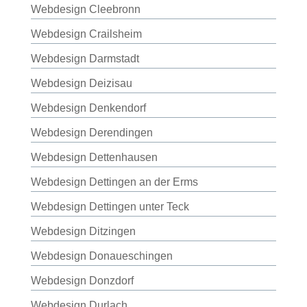
Webdesign Cleebronn
Webdesign Crailsheim
Webdesign Darmstadt
Webdesign Deizisau
Webdesign Denkendorf
Webdesign Derendingen
Webdesign Dettenhausen
Webdesign Dettingen an der Erms
Webdesign Dettingen unter Teck
Webdesign Ditzingen
Webdesign Donaueschingen
Webdesign Donzdorf
Webdesign Durlach