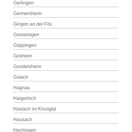
Gerlingen
Germersheim
Gingen an der Fils
Gomaringen
Göppingen
Gosheim
Gundelsheim
Gutach
Hagnau
Haigerloch
Haslach im Kinzigtal
Hausach
Hechingen