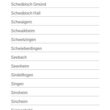
Schwäbisch Gmünd
Schwäbisch Hall
Schwaigern
Schwaikheim
Schwetzingen
Schwieberdingen
Seebach
Seenheim
Sindelfingen
Singen
Sinsheim
Sinzheim