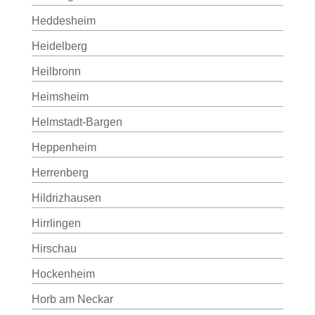
Heddesheim
Heidelberg
Heilbronn
Heimsheim
Helmstadt-Bargen
Heppenheim
Herrenberg
Hildrizhausen
Hirrlingen
Hirschau
Hockenheim
Horb am Neckar