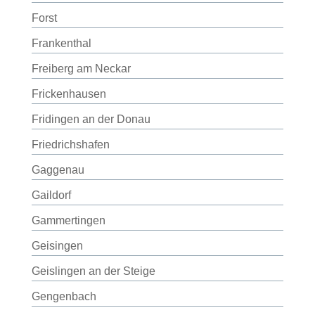
Forst
Frankenthal
Freiberg am Neckar
Frickenhausen
Fridingen an der Donau
Friedrichshafen
Gaggenau
Gaildorf
Gammertingen
Geisingen
Geislingen an der Steige
Gengenbach