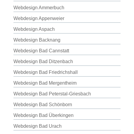
Webdesign Ammerbuch
Webdesign Appenweier
Webdesign Aspach
Webdesign Backnang
Webdesign Bad Cannstatt
Webdesign Bad Ditzenbach
Webdesign Bad Friedrichshall
Webdesign Bad Mergentheim
Webdesign Bad Peterstal-Griesbach
Webdesign Bad Schönborn
Webdesign Bad Überkingen
Webdesign Bad Urach