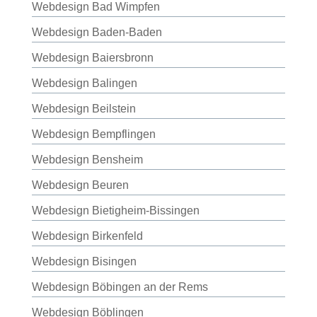
Webdesign Bad Wimpfen
Webdesign Baden-Baden
Webdesign Baiersbronn
Webdesign Balingen
Webdesign Beilstein
Webdesign Bempflingen
Webdesign Bensheim
Webdesign Beuren
Webdesign Bietigheim-Bissingen
Webdesign Birkenfeld
Webdesign Bisingen
Webdesign Böbingen an der Rems
Webdesign Böblingen