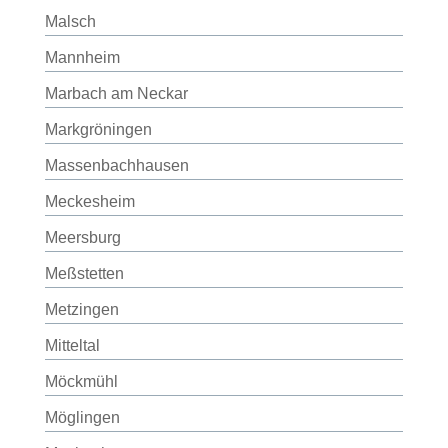
Malsch
Mannheim
Marbach am Neckar
Markgröningen
Massenbachhausen
Meckesheim
Meersburg
Meßstetten
Metzingen
Mitteltal
Möckmühl
Möglingen