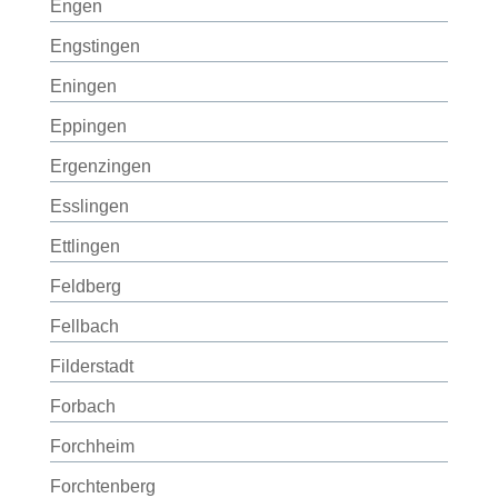
Engen
Engstingen
Eningen
Eppingen
Ergenzingen
Esslingen
Ettlingen
Feldberg
Fellbach
Filderstadt
Forbach
Forchheim
Forchtenberg