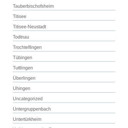
Tauberbischofsheim
Titisee
Titisee-Neustadt
Todtnau
Trochtelfingen
Tübingen
Tuttlingen
Überlingen
Uhingen
Uncategorized
Untergruppenbach
Untertürkheim