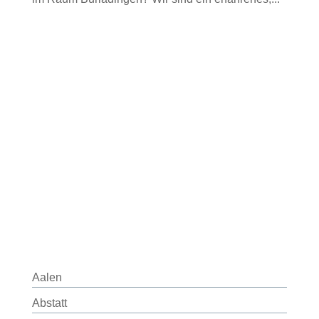
Aalen
Abstatt