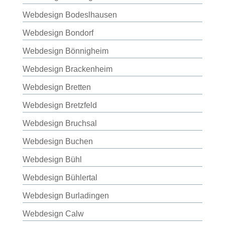
Webdesign Bodeslhausen
Webdesign Bondorf
Webdesign Bönnigheim
Webdesign Brackenheim
Webdesign Bretten
Webdesign Bretzfeld
Webdesign Bruchsal
Webdesign Buchen
Webdesign Bühl
Webdesign Bühlertal
Webdesign Burladingen
Webdesign Calw