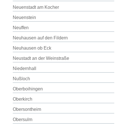
Neuenstadt am Kocher
Neuenstein
Neuffen
Neuhausen auf den Fildern
Neuhausen ob Eck
Neustadt an der Weinstraße
Niedernhall
Nußloch
Oberboihingen
Oberkirch
Obersontheim
Obersulm