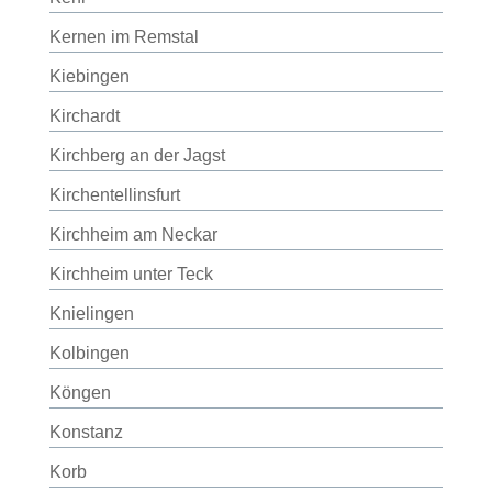
Kernen im Remstal
Kiebingen
Kirchardt
Kirchberg an der Jagst
Kirchentellinsfurt
Kirchheim am Neckar
Kirchheim unter Teck
Knielingen
Kolbingen
Köngen
Konstanz
Korb