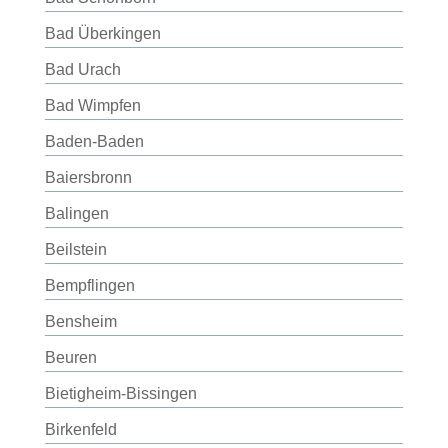
Bad Überkingen
Bad Urach
Bad Wimpfen
Baden-Baden
Baiersbronn
Balingen
Beilstein
Bempflingen
Bensheim
Beuren
Bietigheim-Bissingen
Birkenfeld