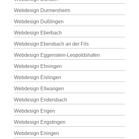
Webdesign Durmersheim
Webdesign Dußlingen
Webdesign Eberbach
Webdesign Ebersbach an der Fils
Webdesign Eggenstein-Leopoldshafen
Webdesign Ehningen
Webdesign Eislingen
Webdesign Ellwangen
Webdesign Endersbach
Webdesign Engen
Webdesign Engstingen
Webdesign Eningen