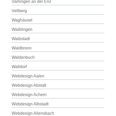
Vaihingen an der Enz
Vellberg
Waghäusel
Waiblingen
Waibstadt
Waldbronn
Waldenbuch
Walldorf
Webdesign Aalen
Webdesign Abstatt
Webdesign Achern
Webdesign Albstadt
Webdesign Allensbach