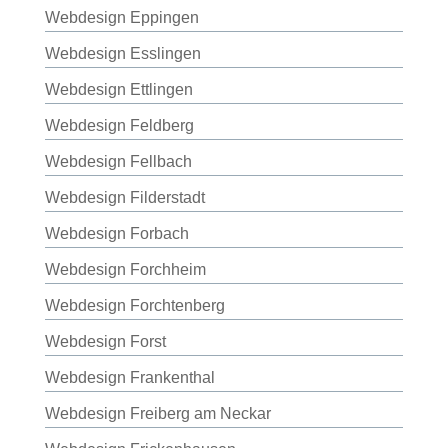
Webdesign Eppingen
Webdesign Esslingen
Webdesign Ettlingen
Webdesign Feldberg
Webdesign Fellbach
Webdesign Filderstadt
Webdesign Forbach
Webdesign Forchheim
Webdesign Forchtenberg
Webdesign Forst
Webdesign Frankenthal
Webdesign Freiberg am Neckar