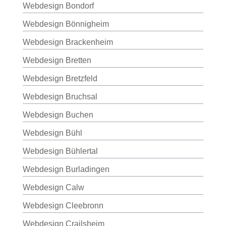
Webdesign Bondorf
Webdesign Bönnigheim
Webdesign Brackenheim
Webdesign Bretten
Webdesign Bretzfeld
Webdesign Bruchsal
Webdesign Buchen
Webdesign Bühl
Webdesign Bühlertal
Webdesign Burladingen
Webdesign Calw
Webdesign Cleebronn
Webdesign Crailsheim