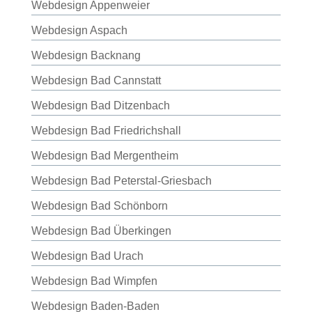
Webdesign Appenweier
Webdesign Aspach
Webdesign Backnang
Webdesign Bad Cannstatt
Webdesign Bad Ditzenbach
Webdesign Bad Friedrichshall
Webdesign Bad Mergentheim
Webdesign Bad Peterstal-Griesbach
Webdesign Bad Schönborn
Webdesign Bad Überkingen
Webdesign Bad Urach
Webdesign Bad Wimpfen
Webdesign Baden-Baden