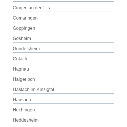
Gingen an der Fils
Gomaringen
Göppingen
Gosheim
Gundelsheim
Gutach
Hagnau
Haigerloch
Haslach im Kinzigtal
Hausach
Hechingen
Heddesheim