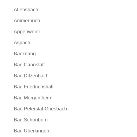
Allensbach
Ammerbuch
Appenweier
Aspach
Backnang
Bad Cannstatt
Bad Ditzenbach
Bad Friedrichshall
Bad Mergentheim
Bad Peterstal-Griesbach
Bad Schönborn
Bad Überkingen