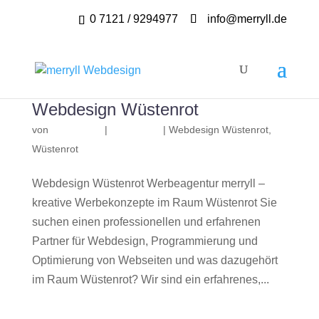
0 7121 / 9294977
info@merryll.de
Webdesign Wüstenrot
von
|
|
Webdesign Wüstenrot
,
Wüstenrot
Webdesign Wüstenrot Werbeagentur merryll –
kreative Werbekonzepte im Raum Wüstenrot Sie
suchen einen professionellen und erfahrenen
Partner für Webdesign, Programmierung und
Optimierung von Webseiten und was dazugehört
im Raum Wüstenrot? Wir sind ein erfahrenes,...