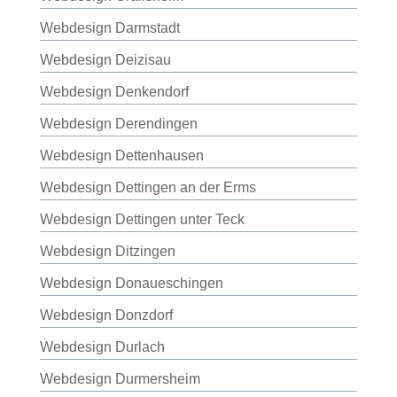
Webdesign Darmstadt
Webdesign Deizisau
Webdesign Denkendorf
Webdesign Derendingen
Webdesign Dettenhausen
Webdesign Dettingen an der Erms
Webdesign Dettingen unter Teck
Webdesign Ditzingen
Webdesign Donaueschingen
Webdesign Donzdorf
Webdesign Durlach
Webdesign Durmersheim