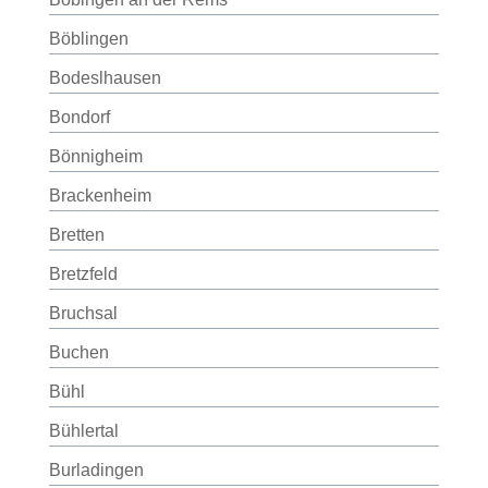
Böblingen
Bodeslhausen
Bondorf
Bönnigheim
Brackenheim
Bretten
Bretzfeld
Bruchsal
Buchen
Bühl
Bühlertal
Burladingen