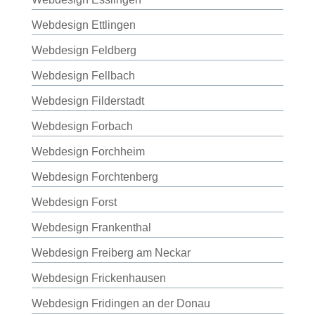
Webdesign Ettlingen
Webdesign Feldberg
Webdesign Fellbach
Webdesign Filderstadt
Webdesign Forbach
Webdesign Forchheim
Webdesign Forchtenberg
Webdesign Forst
Webdesign Frankenthal
Webdesign Freiberg am Neckar
Webdesign Frickenhausen
Webdesign Fridingen an der Donau