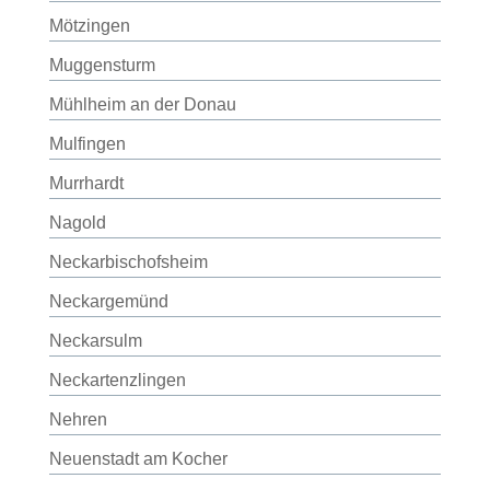
Mötzingen
Muggensturm
Mühlheim an der Donau
Mulfingen
Murrhardt
Nagold
Neckarbischofsheim
Neckargemünd
Neckarsulm
Neckartenzlingen
Nehren
Neuenstadt am Kocher