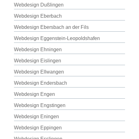
Webdesign Dußlingen
Webdesign Eberbach
Webdesign Ebersbach an der Fils
Webdesign Eggenstein-Leopoldshafen
Webdesign Ehningen
Webdesign Eislingen
Webdesign Ellwangen
Webdesign Endersbach
Webdesign Engen
Webdesign Engstingen
Webdesign Eningen
Webdesign Eppingen
Webdesign Esslingen