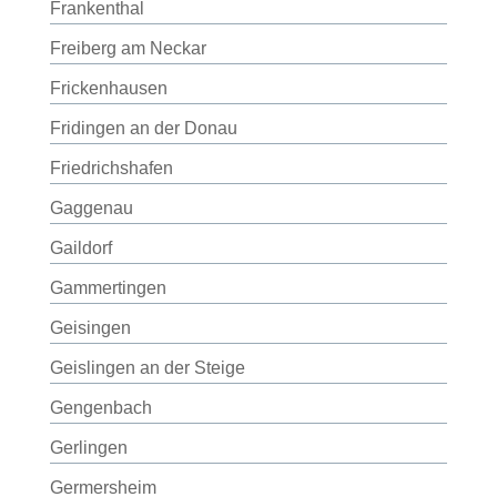
Frankenthal
Freiberg am Neckar
Frickenhausen
Fridingen an der Donau
Friedrichshafen
Gaggenau
Gaildorf
Gammertingen
Geisingen
Geislingen an der Steige
Gengenbach
Gerlingen
Germersheim