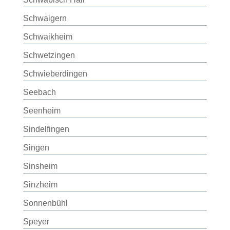
Schwaigern
Schwaikheim
Schwetzingen
Schwieberdingen
Seebach
Seenheim
Sindelfingen
Singen
Sinsheim
Sinzheim
Sonnenbühl
Speyer