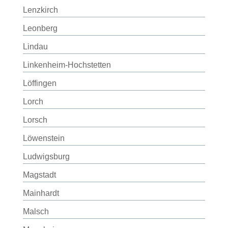
Lenzkirch
Leonberg
Lindau
Linkenheim-Hochstetten
Löffingen
Lorch
Lorsch
Löwenstein
Ludwigsburg
Magstadt
Mainhardt
Malsch