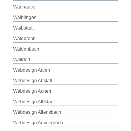
Waghäusel
Waiblingen
Waibstadt
Waldbronn
Waldenbuch
Walldorf
Webdesign Aalen
Webdesign Abstatt
Webdesign Achern
Webdesign Albstadt
Webdesign Allensbach
Webdesign Ammerbuch