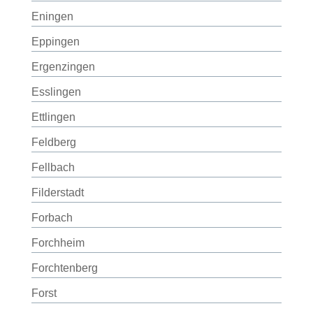
Eningen
Eppingen
Ergenzingen
Esslingen
Ettlingen
Feldberg
Fellbach
Filderstadt
Forbach
Forchheim
Forchtenberg
Forst