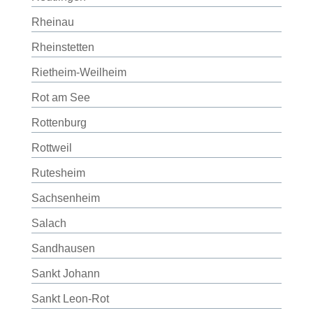
Rheinau
Rheinstetten
Rietheim-Weilheim
Rot am See
Rottenburg
Rottweil
Rutesheim
Sachsenheim
Salach
Sandhausen
Sankt Johann
Sankt Leon-Rot