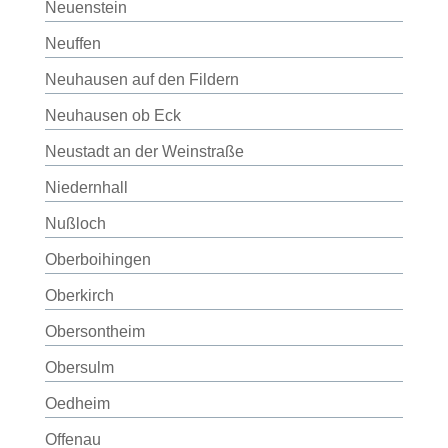
Neuenstein
Neuffen
Neuhausen auf den Fildern
Neuhausen ob Eck
Neustadt an der Weinstraße
Niedernhall
Nußloch
Oberboihingen
Oberkirch
Obersontheim
Obersulm
Oedheim
Offenau