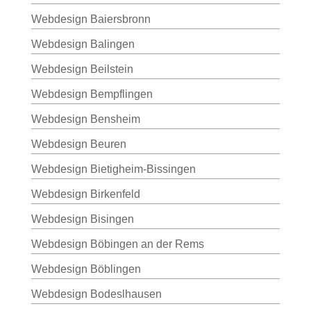
Webdesign Baiersbronn
Webdesign Balingen
Webdesign Beilstein
Webdesign Bempflingen
Webdesign Bensheim
Webdesign Beuren
Webdesign Bietigheim-Bissingen
Webdesign Birkenfeld
Webdesign Bisingen
Webdesign Böbingen an der Rems
Webdesign Böblingen
Webdesign Bodeslhausen