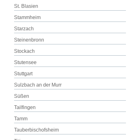
St. Blasien
Stammheim
Starzach
Steinenbronn
Stockach
Stutensee
Stuttgart
Sulzbach an der Murr
Süßen
Tailfingen
Tamm
Tauberbischofsheim