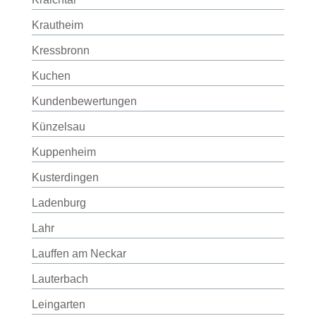
Krautheim
Kressbronn
Kuchen
Kundenbewertungen
Künzelsau
Kuppenheim
Kusterdingen
Ladenburg
Lahr
Lauffen am Neckar
Lauterbach
Leingarten