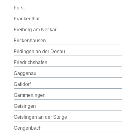
Forst
Frankenthal
Freiberg am Neckar
Frickenhausen
Fridingen an der Donau
Friedrichshafen
Gaggenau
Gaildorf
Gammertingen
Geisingen
Geislingen an der Steige
Gengenbach