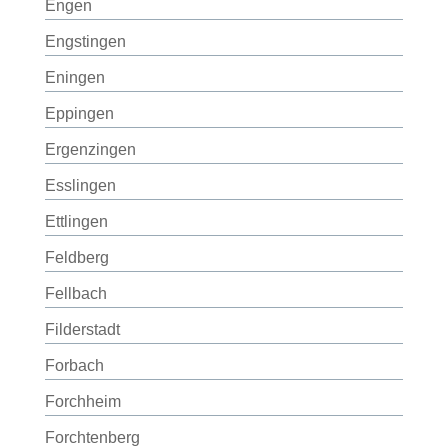
Engen
Engstingen
Eningen
Eppingen
Ergenzingen
Esslingen
Ettlingen
Feldberg
Fellbach
Filderstadt
Forbach
Forchheim
Forchtenberg