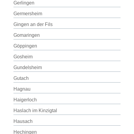
Gerlingen
Germersheim
Gingen an der Fils
Gomaringen
Göppingen
Gosheim
Gundelsheim
Gutach
Hagnau
Haigerloch
Haslach im Kinzigtal
Hausach
Hechingen