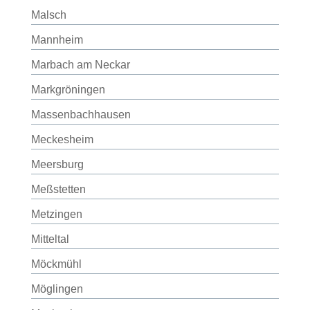
Malsch
Mannheim
Marbach am Neckar
Markgröningen
Massenbachhausen
Meckesheim
Meersburg
Meßstetten
Metzingen
Mitteltal
Möckmühl
Möglingen