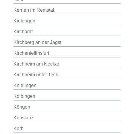
Kernen im Remstal
Kiebingen
Kirchardt
Kirchberg an der Jagst
Kirchentellinsfurt
Kirchheim am Neckar
Kirchheim unter Teck
Knielingen
Kolbingen
Köngen
Konstanz
Korb