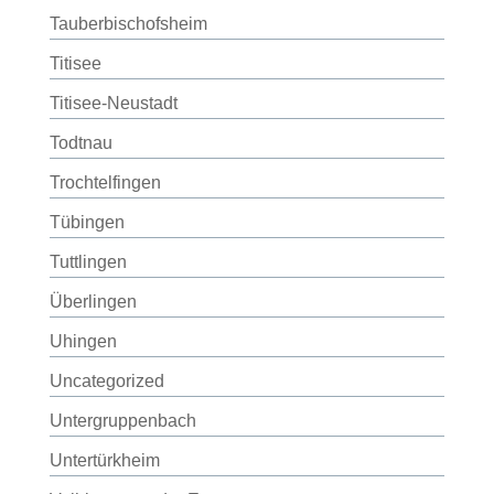
Tauberbischofsheim
Titisee
Titisee-Neustadt
Todtnau
Trochtelfingen
Tübingen
Tuttlingen
Überlingen
Uhingen
Uncategorized
Untergruppenbach
Untertürkheim