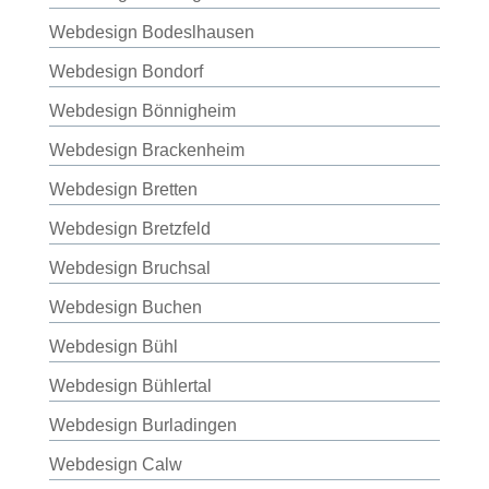
Webdesign Bodeslhausen
Webdesign Bondorf
Webdesign Bönnigheim
Webdesign Brackenheim
Webdesign Bretten
Webdesign Bretzfeld
Webdesign Bruchsal
Webdesign Buchen
Webdesign Bühl
Webdesign Bühlertal
Webdesign Burladingen
Webdesign Calw