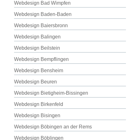
Webdesign Bad Wimpfen
Webdesign Baden-Baden
Webdesign Baiersbronn
Webdesign Balingen
Webdesign Beilstein
Webdesign Bempflingen
Webdesign Bensheim
Webdesign Beuren
Webdesign Bietigheim-Bissingen
Webdesign Birkenfeld
Webdesign Bisingen
Webdesign Böbingen an der Rems
Webdesign Böblingen