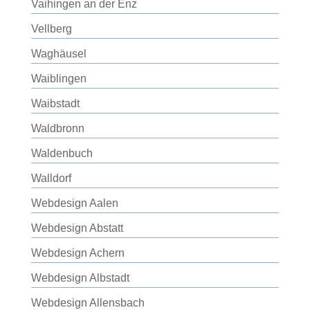
Vaihingen an der Enz
Vellberg
Waghäusel
Waiblingen
Waibstadt
Waldbronn
Waldenbuch
Walldorf
Webdesign Aalen
Webdesign Abstatt
Webdesign Achern
Webdesign Albstadt
Webdesign Allensbach