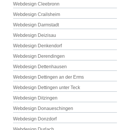
Webdesign Cleebronn
Webdesign Crailsheim
Webdesign Darmstadt
Webdesign Deizisau
Webdesign Denkendorf
Webdesign Derendingen
Webdesign Dettenhausen
Webdesign Dettingen an der Erms
Webdesign Dettingen unter Teck
Webdesign Ditzingen
Webdesign Donaueschingen
Webdesign Donzdorf
Webdesign Durlach