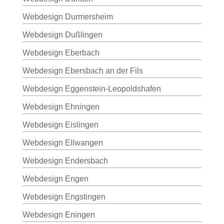
Webdesign Durmersheim
Webdesign Dußlingen
Webdesign Eberbach
Webdesign Ebersbach an der Fils
Webdesign Eggenstein-Leopoldshafen
Webdesign Ehningen
Webdesign Eislingen
Webdesign Ellwangen
Webdesign Endersbach
Webdesign Engen
Webdesign Engstingen
Webdesign Eningen