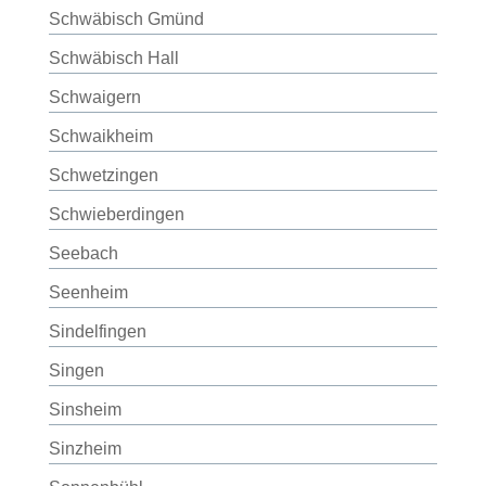
Schwäbisch Gmünd
Schwäbisch Hall
Schwaigern
Schwaikheim
Schwetzingen
Schwieberdingen
Seebach
Seenheim
Sindelfingen
Singen
Sinsheim
Sinzheim