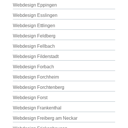
Webdesign Eppingen
Webdesign Esslingen
Webdesign Ettlingen
Webdesign Feldberg
Webdesign Fellbach
Webdesign Filderstadt
Webdesign Forbach
Webdesign Forchheim
Webdesign Forchtenberg
Webdesign Forst
Webdesign Frankenthal
Webdesign Freiberg am Neckar