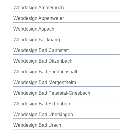
Webdesign Ammerbuch
Webdesign Appenweier
Webdesign Aspach
Webdesign Backnang
Webdesign Bad Cannstatt
Webdesign Bad Ditzenbach
Webdesign Bad Friedrichshall
Webdesign Bad Mergentheim
Webdesign Bad Peterstal-Griesbach
Webdesign Bad Schönborn
Webdesign Bad Überkingen
Webdesign Bad Urach