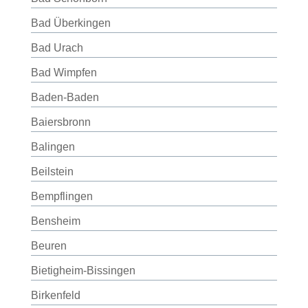
Bad Überkingen
Bad Urach
Bad Wimpfen
Baden-Baden
Baiersbronn
Balingen
Beilstein
Bempflingen
Bensheim
Beuren
Bietigheim-Bissingen
Birkenfeld