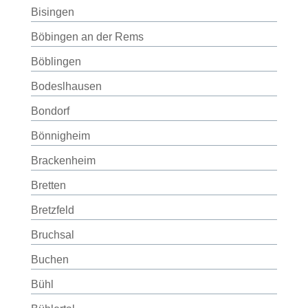
Bisingen
Böbingen an der Rems
Böblingen
Bodeslhausen
Bondorf
Bönnigheim
Brackenheim
Bretten
Bretzfeld
Bruchsal
Buchen
Bühl