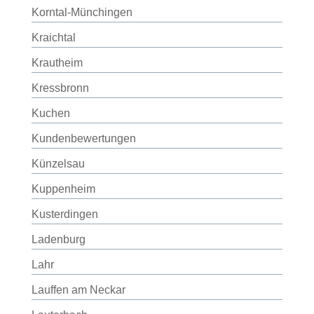
Korntal-Münchingen
Kraichtal
Krautheim
Kressbronn
Kuchen
Kundenbewertungen
Künzelsau
Kuppenheim
Kusterdingen
Ladenburg
Lahr
Lauffen am Neckar