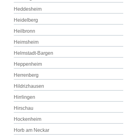
Heddesheim
Heidelberg
Heilbronn
Heimsheim
Helmstadt-Bargen
Heppenheim
Herrenberg
Hildrizhausen
Hirrlingen
Hirschau
Hockenheim
Horb am Neckar