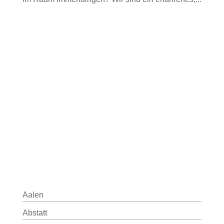
Aalen
Abstatt