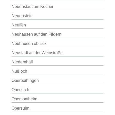
Neuenstadt am Kocher
Neuenstein
Neuffen
Neuhausen auf den Fildern
Neuhausen ob Eck
Neustadt an der Weinstraße
Niedernhall
Nußloch
Oberboihingen
Oberkirch
Obersontheim
Obersulm