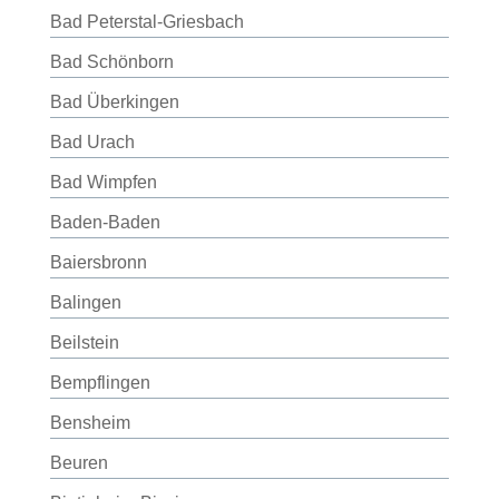
Bad Peterstal-Griesbach
Bad Schönborn
Bad Überkingen
Bad Urach
Bad Wimpfen
Baden-Baden
Baiersbronn
Balingen
Beilstein
Bempflingen
Bensheim
Beuren