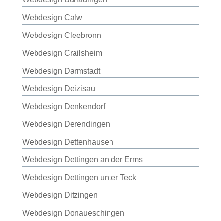
Webdesign Calw
Webdesign Cleebronn
Webdesign Crailsheim
Webdesign Darmstadt
Webdesign Deizisau
Webdesign Denkendorf
Webdesign Derendingen
Webdesign Dettenhausen
Webdesign Dettingen an der Erms
Webdesign Dettingen unter Teck
Webdesign Ditzingen
Webdesign Donaueschingen