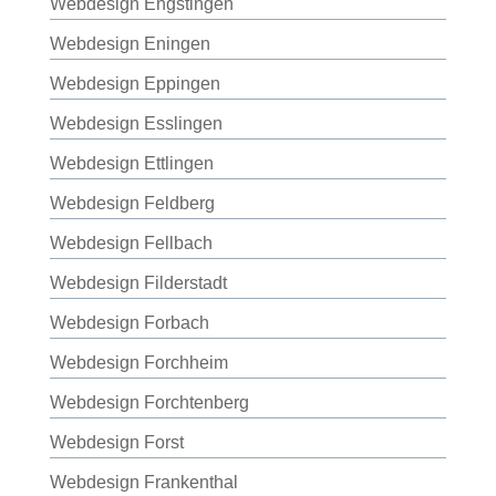
Webdesign Engstingen
Webdesign Eningen
Webdesign Eppingen
Webdesign Esslingen
Webdesign Ettlingen
Webdesign Feldberg
Webdesign Fellbach
Webdesign Filderstadt
Webdesign Forbach
Webdesign Forchheim
Webdesign Forchtenberg
Webdesign Forst
Webdesign Frankenthal