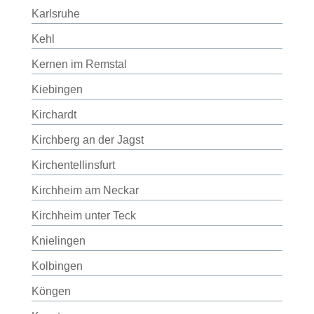
Karlsruhe
Kehl
Kernen im Remstal
Kiebingen
Kirchardt
Kirchberg an der Jagst
Kirchentellinsfurt
Kirchheim am Neckar
Kirchheim unter Teck
Knielingen
Kolbingen
Köngen