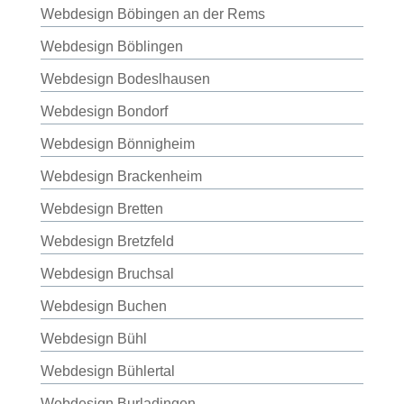
Webdesign Böbingen an der Rems
Webdesign Böblingen
Webdesign Bodeslhausen
Webdesign Bondorf
Webdesign Bönnigheim
Webdesign Brackenheim
Webdesign Bretten
Webdesign Bretzfeld
Webdesign Bruchsal
Webdesign Buchen
Webdesign Bühl
Webdesign Bühlertal
Webdesign Burladingen