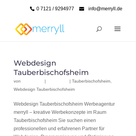
0 7121 / 9294977
info@merryll.de
Webdesign
Tauberbischofsheim
von
|
|
Tauberbischofsheim
,
Webdesign Tauberbischofsheim
Webdesign Tauberbischofsheim Werbeagentur
merryll – kreative Werbekonzepte im Raum
Tauberbischofsheim Sie suchen einen
professionellen und erfahrenen Partner für