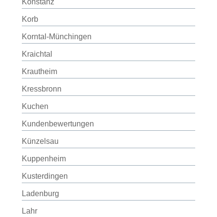
Konstanz
Korb
Korntal-Münchingen
Kraichtal
Krautheim
Kressbronn
Kuchen
Kundenbewertungen
Künzelsau
Kuppenheim
Kusterdingen
Ladenburg
Lahr