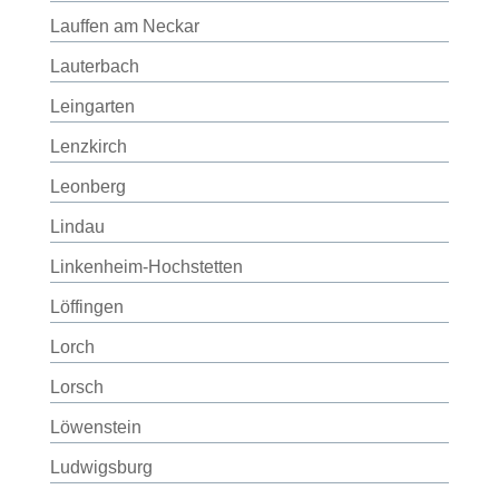
Lauffen am Neckar
Lauterbach
Leingarten
Lenzkirch
Leonberg
Lindau
Linkenheim-Hochstetten
Löffingen
Lorch
Lorsch
Löwenstein
Ludwigsburg