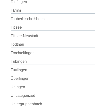
Tailfingen
Tamm
Tauberbischofsheim
Titisee
Titisee-Neustadt
Todtnau
Trochtelfingen
Tübingen
Tuttlingen
Überlingen
Uhingen
Uncategorized
Untergruppenbach