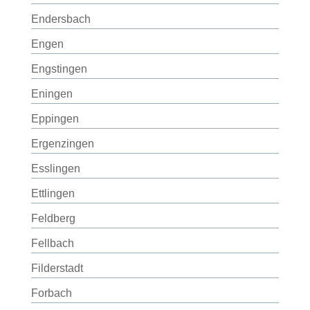
Endersbach
Engen
Engstingen
Eningen
Eppingen
Ergenzingen
Esslingen
Ettlingen
Feldberg
Fellbach
Filderstadt
Forbach