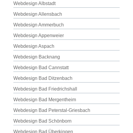
Webdesign Albstadt
Webdesign Allensbach
Webdesign Ammerbuch
Webdesign Appenweier
Webdesign Aspach
Webdesign Backnang
Webdesign Bad Cannstatt
Webdesign Bad Ditzenbach
Webdesign Bad Friedrichshall
Webdesign Bad Mergentheim
Webdesign Bad Peterstal-Griesbach
Webdesign Bad Schönborn
Webdesign Bad Überkingen