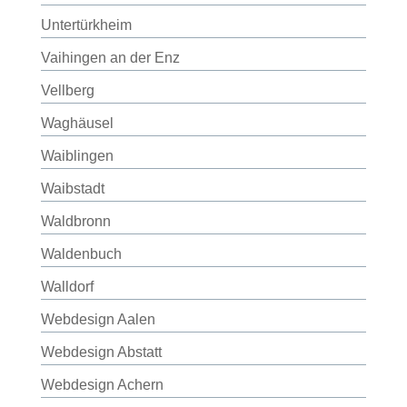
Untertürkheim
Vaihingen an der Enz
Vellberg
Waghäusel
Waiblingen
Waibstadt
Waldbronn
Waldenbuch
Walldorf
Webdesign Aalen
Webdesign Abstatt
Webdesign Achern