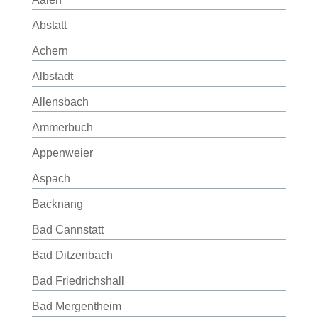
Abstatt
Achern
Albstadt
Allensbach
Ammerbuch
Appenweier
Aspach
Backnang
Bad Cannstatt
Bad Ditzenbach
Bad Friedrichshall
Bad Mergentheim