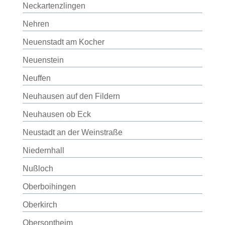
Neckartenzlingen
Nehren
Neuenstadt am Kocher
Neuenstein
Neuffen
Neuhausen auf den Fildern
Neuhausen ob Eck
Neustadt an der Weinstraße
Niedernhall
Nußloch
Oberboihingen
Oberkirch
Obersontheim