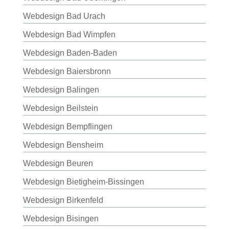
Webdesign Bad Urach
Webdesign Bad Wimpfen
Webdesign Baden-Baden
Webdesign Baiersbronn
Webdesign Balingen
Webdesign Beilstein
Webdesign Bempflingen
Webdesign Bensheim
Webdesign Beuren
Webdesign Bietigheim-Bissingen
Webdesign Birkenfeld
Webdesign Bisingen