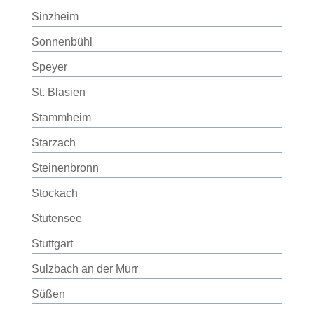
Sinzheim
Sonnenbühl
Speyer
St. Blasien
Stammheim
Starzach
Steinenbronn
Stockach
Stutensee
Stuttgart
Sulzbach an der Murr
Süßen