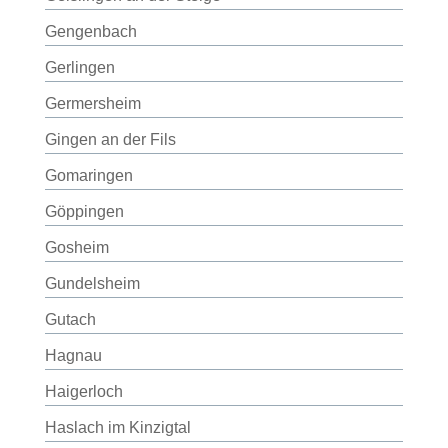
Gengenbach
Gerlingen
Germersheim
Gingen an der Fils
Gomaringen
Göppingen
Gosheim
Gundelsheim
Gutach
Hagnau
Haigerloch
Haslach im Kinzigtal