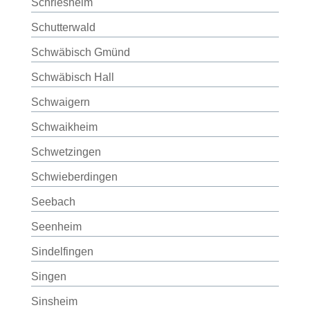
Schriesheim
Schutterwald
Schwäbisch Gmünd
Schwäbisch Hall
Schwaigern
Schwaikheim
Schwetzingen
Schwieberdingen
Seebach
Seenheim
Sindelfingen
Singen
Sinsheim