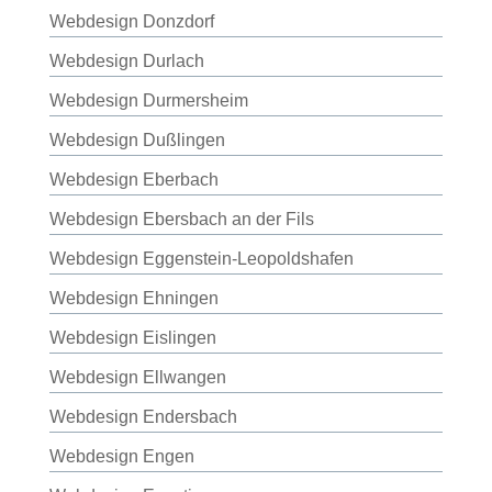
Webdesign Donzdorf
Webdesign Durlach
Webdesign Durmersheim
Webdesign Dußlingen
Webdesign Eberbach
Webdesign Ebersbach an der Fils
Webdesign Eggenstein-Leopoldshafen
Webdesign Ehningen
Webdesign Eislingen
Webdesign Ellwangen
Webdesign Endersbach
Webdesign Engen