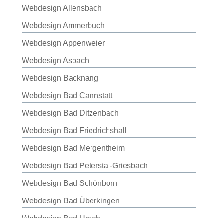
Webdesign Allensbach
Webdesign Ammerbuch
Webdesign Appenweier
Webdesign Aspach
Webdesign Backnang
Webdesign Bad Cannstatt
Webdesign Bad Ditzenbach
Webdesign Bad Friedrichshall
Webdesign Bad Mergentheim
Webdesign Bad Peterstal-Griesbach
Webdesign Bad Schönborn
Webdesign Bad Überkingen