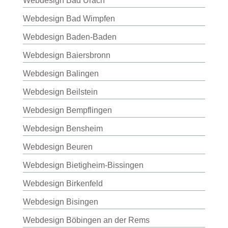
Webdesign Bad Urach
Webdesign Bad Wimpfen
Webdesign Baden-Baden
Webdesign Baiersbronn
Webdesign Balingen
Webdesign Beilstein
Webdesign Bempflingen
Webdesign Bensheim
Webdesign Beuren
Webdesign Bietigheim-Bissingen
Webdesign Birkenfeld
Webdesign Bisingen
Webdesign Böbingen an der Rems