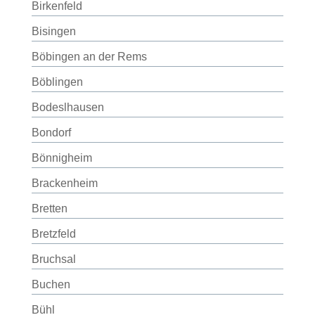
Birkenfeld
Bisingen
Böbingen an der Rems
Böblingen
Bodeslhausen
Bondorf
Bönnigheim
Brackenheim
Bretten
Bretzfeld
Bruchsal
Buchen
Bühl