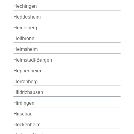
Hechingen
Heddesheim
Heidelberg
Heilbronn
Heimsheim
Helmstadt-Bargen
Heppenheim
Herrenberg
Hildrizhausen
Hirrlingen
Hirschau
Hockenheim