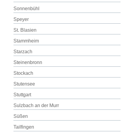
Sonnenbühl
Speyer
St. Blasien
Stammheim
Starzach
Steinenbronn
Stockach
Stutensee
Stuttgart
Sulzbach an der Murr
Süßen
Tailfingen