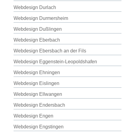
Webdesign Durlach
Webdesign Durmersheim
Webdesign Dußlingen
Webdesign Eberbach
Webdesign Ebersbach an der Fils
Webdesign Eggenstein-Leopoldshafen
Webdesign Ehningen
Webdesign Eislingen
Webdesign Ellwangen
Webdesign Endersbach
Webdesign Engen
Webdesign Engstingen