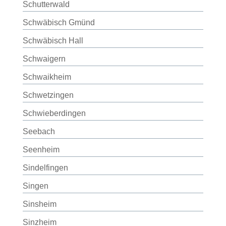
Schutterwald
Schwäbisch Gmünd
Schwäbisch Hall
Schwaigern
Schwaikheim
Schwetzingen
Schwieberdingen
Seebach
Seenheim
Sindelfingen
Singen
Sinsheim
Sinzheim