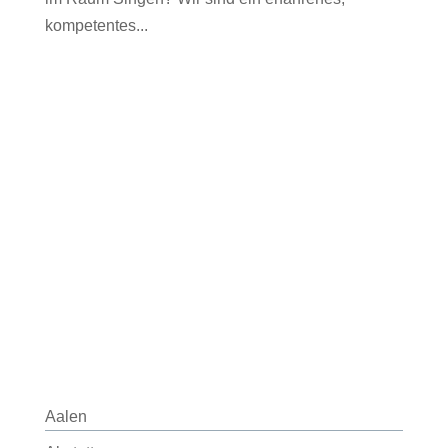
kompetentes...
Aalen