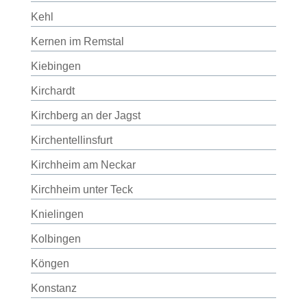
Kehl
Kernen im Remstal
Kiebingen
Kirchardt
Kirchberg an der Jagst
Kirchentellinsfurt
Kirchheim am Neckar
Kirchheim unter Teck
Knielingen
Kolbingen
Köngen
Konstanz