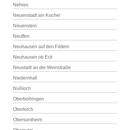
Nehren
Neuenstadt am Kocher
Neuenstein
Neuffen
Neuhausen auf den Fildern
Neuhausen ob Eck
Neustadt an der Weinstraße
Niedernhall
Nußloch
Oberboihingen
Oberkirch
Obersontheim