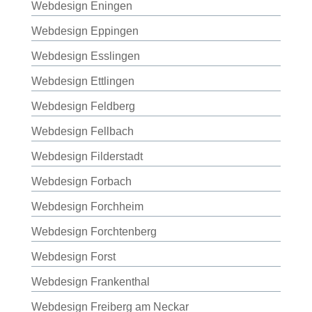
Webdesign Eningen
Webdesign Eppingen
Webdesign Esslingen
Webdesign Ettlingen
Webdesign Feldberg
Webdesign Fellbach
Webdesign Filderstadt
Webdesign Forbach
Webdesign Forchheim
Webdesign Forchtenberg
Webdesign Forst
Webdesign Frankenthal
Webdesign Freiberg am Neckar