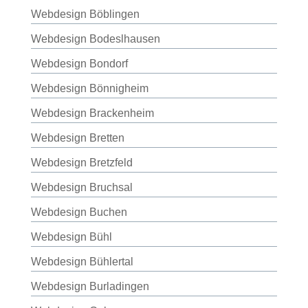
Webdesign Böblingen
Webdesign Bodeslhausen
Webdesign Bondorf
Webdesign Bönnigheim
Webdesign Brackenheim
Webdesign Bretten
Webdesign Bretzfeld
Webdesign Bruchsal
Webdesign Buchen
Webdesign Bühl
Webdesign Bühlertal
Webdesign Burladingen