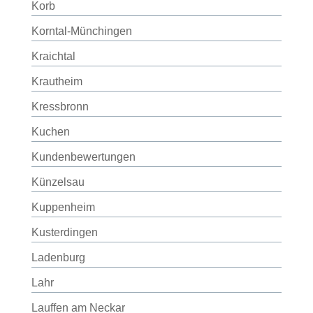
Korb
Korntal-Münchingen
Kraichtal
Krautheim
Kressbronn
Kuchen
Kundenbewertungen
Künzelsau
Kuppenheim
Kusterdingen
Ladenburg
Lahr
Lauffen am Neckar