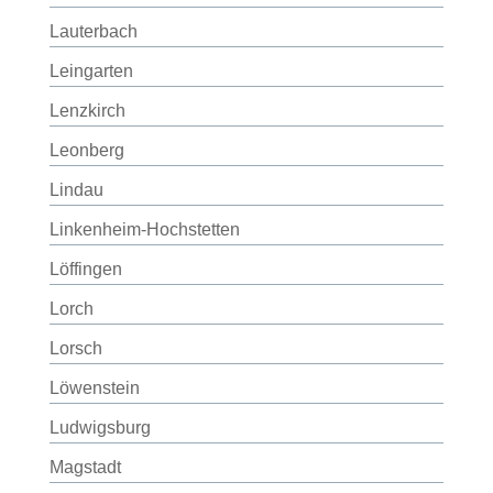
Lauterbach
Leingarten
Lenzkirch
Leonberg
Lindau
Linkenheim-Hochstetten
Löffingen
Lorch
Lorsch
Löwenstein
Ludwigsburg
Magstadt