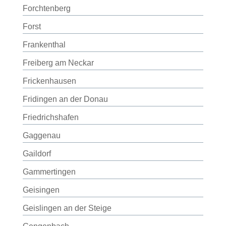
Forchtenberg
Forst
Frankenthal
Freiberg am Neckar
Frickenhausen
Fridingen an der Donau
Friedrichshafen
Gaggenau
Gaildorf
Gammertingen
Geisingen
Geislingen an der Steige