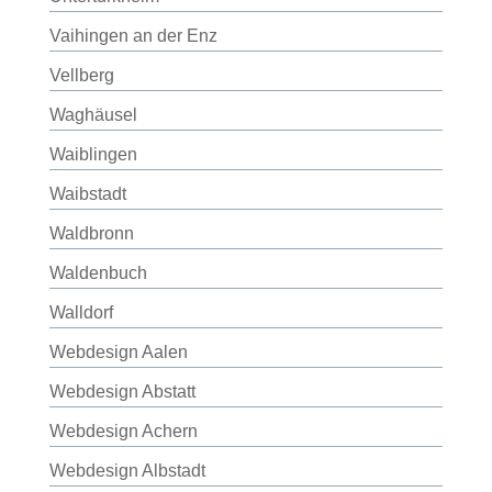
Vaihingen an der Enz
Vellberg
Waghäusel
Waiblingen
Waibstadt
Waldbronn
Waldenbuch
Walldorf
Webdesign Aalen
Webdesign Abstatt
Webdesign Achern
Webdesign Albstadt