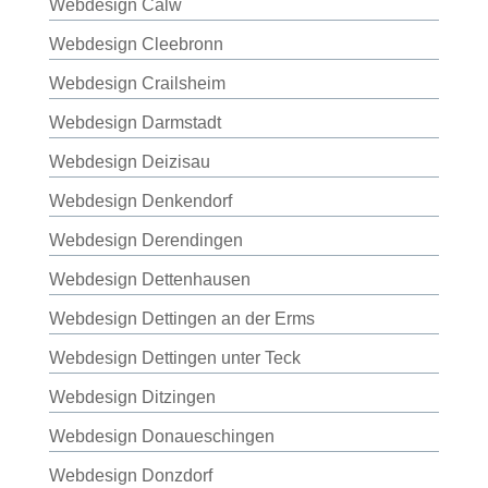
Webdesign Calw
Webdesign Cleebronn
Webdesign Crailsheim
Webdesign Darmstadt
Webdesign Deizisau
Webdesign Denkendorf
Webdesign Derendingen
Webdesign Dettenhausen
Webdesign Dettingen an der Erms
Webdesign Dettingen unter Teck
Webdesign Ditzingen
Webdesign Donaueschingen
Webdesign Donzdorf