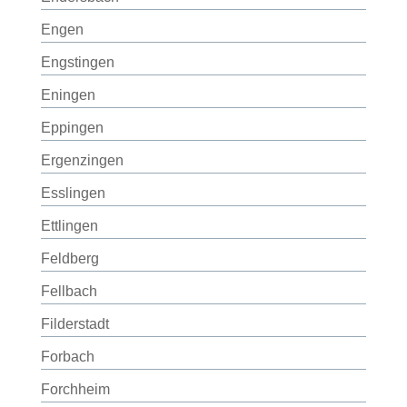
Engen
Engstingen
Eningen
Eppingen
Ergenzingen
Esslingen
Ettlingen
Feldberg
Fellbach
Filderstadt
Forbach
Forchheim