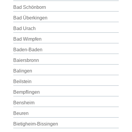
Bad Schönborn
Bad Überkingen
Bad Urach
Bad Wimpfen
Baden-Baden
Baiersbronn
Balingen
Beilstein
Bempflingen
Bensheim
Beuren
Bietigheim-Bissingen