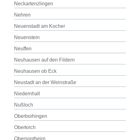
Neckartenzlingen
Nehren
Neuenstadt am Kocher
Neuenstein
Neuffen
Neuhausen auf den Fildern
Neuhausen ob Eck
Neustadt an der Weinstraße
Niedernhall
Nußloch
Oberboihingen
Oberkirch
Obersontheim