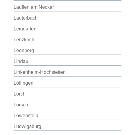
Lauffen am Neckar
Lauterbach
Leingarten
Lenzkirch
Leonberg
Lindau
Linkenheim-Hochstetten
Löffingen
Lorch
Lorsch
Löwenstein
Ludwigsburg