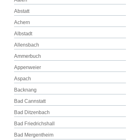
Abstatt
Achern
Albstadt
Allensbach
Ammerbuch
Appenweier
Aspach
Backnang
Bad Cannstatt
Bad Ditzenbach
Bad Friedrichshall
Bad Mergentheim