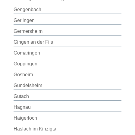
Gengenbach
Gerlingen
Germersheim
Gingen an der Fils
Gomaringen
Göppingen
Gosheim
Gundelsheim
Gutach
Hagnau
Haigerloch
Haslach im Kinzigtal