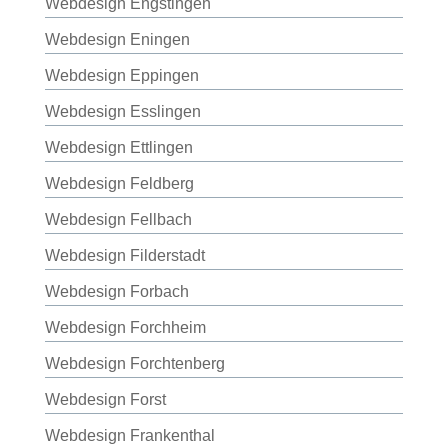
Webdesign Engstingen
Webdesign Eningen
Webdesign Eppingen
Webdesign Esslingen
Webdesign Ettlingen
Webdesign Feldberg
Webdesign Fellbach
Webdesign Filderstadt
Webdesign Forbach
Webdesign Forchheim
Webdesign Forchtenberg
Webdesign Forst
Webdesign Frankenthal