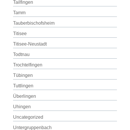
Tailfingen
Tamm
Tauberbischofsheim
Titisee
Titisee-Neustadt
Todtnau
Trochtelfingen
Tübingen
Tuttlingen
Überlingen
Uhingen
Uncategorized
Untergruppenbach