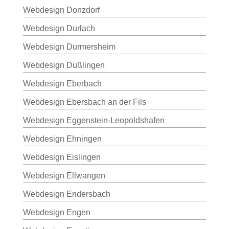
Webdesign Donzdorf
Webdesign Durlach
Webdesign Durmersheim
Webdesign Dußlingen
Webdesign Eberbach
Webdesign Ebersbach an der Fils
Webdesign Eggenstein-Leopoldshafen
Webdesign Ehningen
Webdesign Eislingen
Webdesign Ellwangen
Webdesign Endersbach
Webdesign Engen