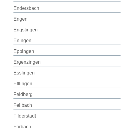
Endersbach
Engen
Engstingen
Eningen
Eppingen
Ergenzingen
Esslingen
Ettlingen
Feldberg
Fellbach
Filderstadt
Forbach