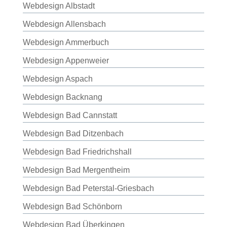
Webdesign Albstadt
Webdesign Allensbach
Webdesign Ammerbuch
Webdesign Appenweier
Webdesign Aspach
Webdesign Backnang
Webdesign Bad Cannstatt
Webdesign Bad Ditzenbach
Webdesign Bad Friedrichshall
Webdesign Bad Mergentheim
Webdesign Bad Peterstal-Griesbach
Webdesign Bad Schönborn
Webdesign Bad Überkingen