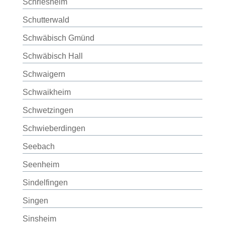
Schriesheim
Schutterwald
Schwäbisch Gmünd
Schwäbisch Hall
Schwaigern
Schwaikheim
Schwetzingen
Schwieberdingen
Seebach
Seenheim
Sindelfingen
Singen
Sinsheim