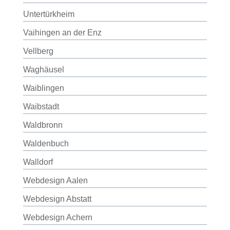
Untertürkheim
Vaihingen an der Enz
Vellberg
Waghäusel
Waiblingen
Waibstadt
Waldbronn
Waldenbuch
Walldorf
Webdesign Aalen
Webdesign Abstatt
Webdesign Achern