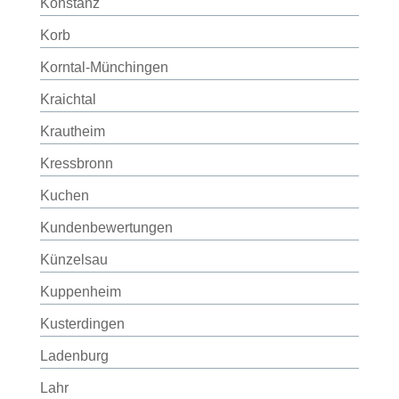
Konstanz
Korb
Korntal-Münchingen
Kraichtal
Krautheim
Kressbronn
Kuchen
Kundenbewertungen
Künzelsau
Kuppenheim
Kusterdingen
Ladenburg
Lahr