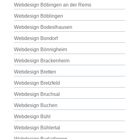
Webdesign Böbingen an der Rems
Webdesign Böblingen
Webdesign Bodeslhausen
Webdesign Bondorf
Webdesign Bönnigheim
Webdesign Brackenheim
Webdesign Bretten
Webdesign Bretzfeld
Webdesign Bruchsal
Webdesign Buchen
Webdesign Bühl
Webdesign Bühlertal
Webdesign Burladingen