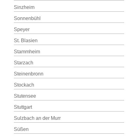
Sinzheim
Sonnenbühl
Speyer
St. Blasien
Stammheim
Starzach
Steinenbronn
Stockach
Stutensee
Stuttgart
Sulzbach an der Murr
Süßen