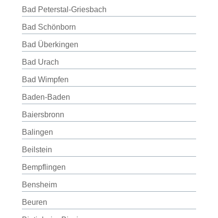
Bad Peterstal-Griesbach
Bad Schönborn
Bad Überkingen
Bad Urach
Bad Wimpfen
Baden-Baden
Baiersbronn
Balingen
Beilstein
Bempflingen
Bensheim
Beuren