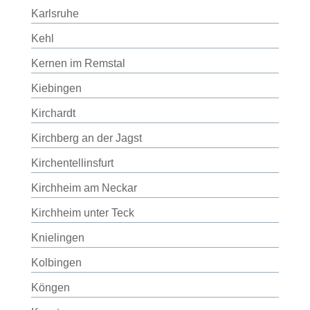
Karlsruhe
Kehl
Kernen im Remstal
Kiebingen
Kirchardt
Kirchberg an der Jagst
Kirchentellinsfurt
Kirchheim am Neckar
Kirchheim unter Teck
Knielingen
Kolbingen
Köngen