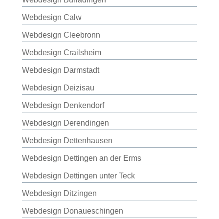
Webdesign Calw
Webdesign Cleebronn
Webdesign Crailsheim
Webdesign Darmstadt
Webdesign Deizisau
Webdesign Denkendorf
Webdesign Derendingen
Webdesign Dettenhausen
Webdesign Dettingen an der Erms
Webdesign Dettingen unter Teck
Webdesign Ditzingen
Webdesign Donaueschingen