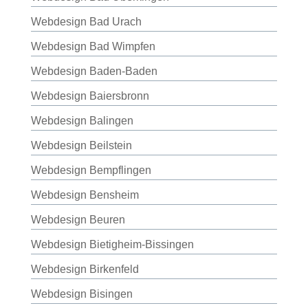
Webdesign Bad Urach
Webdesign Bad Wimpfen
Webdesign Baden-Baden
Webdesign Baiersbronn
Webdesign Balingen
Webdesign Beilstein
Webdesign Bempflingen
Webdesign Bensheim
Webdesign Beuren
Webdesign Bietigheim-Bissingen
Webdesign Birkenfeld
Webdesign Bisingen