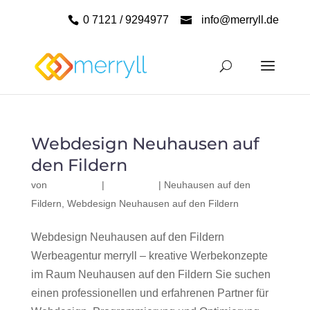
0 7121 / 9294977
info@merryll.de
Webdesign Neuhausen auf
den Fildern
von
|
|
Neuhausen auf den
Fildern
,
Webdesign Neuhausen auf den Fildern
Webdesign Neuhausen auf den Fildern
Werbeagentur merryll – kreative Werbekonzepte
im Raum Neuhausen auf den Fildern Sie suchen
einen professionellen und erfahrenen Partner für