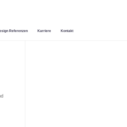
sign Referenzen
Karriere
Kontakt
nd