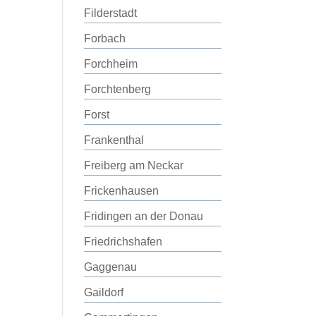
Filderstadt
Forbach
Forchheim
Forchtenberg
Forst
Frankenthal
Freiberg am Neckar
Frickenhausen
Fridingen an der Donau
Friedrichshafen
Gaggenau
Gaildorf