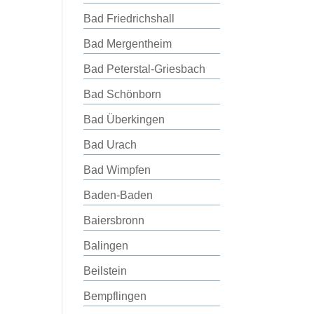
Bad Friedrichshall
Bad Mergentheim
Bad Peterstal-Griesbach
Bad Schönborn
Bad Überkingen
Bad Urach
Bad Wimpfen
Baden-Baden
Baiersbronn
Balingen
Beilstein
Bempflingen