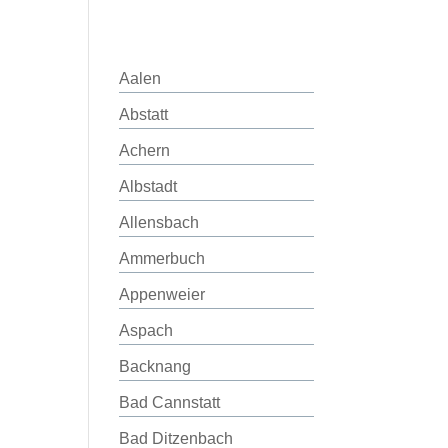
Aalen
Abstatt
Achern
Albstadt
Allensbach
Ammerbuch
Appenweier
Aspach
Backnang
Bad Cannstatt
Bad Ditzenbach