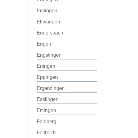
Eislingen
Ellwangen
Endersbach
Engen
Engstingen
Eningen
Eppingen
Ergenzingen
Esslingen
Ettlingen
Feldberg
Fellbach