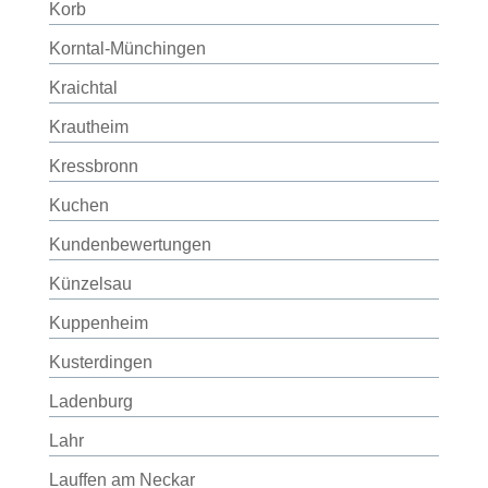
Korb
Korntal-Münchingen
Kraichtal
Krautheim
Kressbronn
Kuchen
Kundenbewertungen
Künzelsau
Kuppenheim
Kusterdingen
Ladenburg
Lahr
Lauffen am Neckar