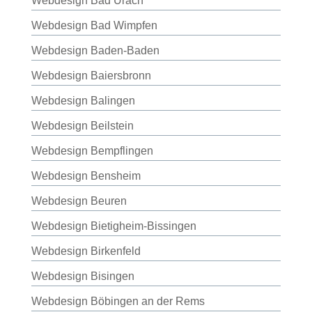
Webdesign Bad Urach
Webdesign Bad Wimpfen
Webdesign Baden-Baden
Webdesign Baiersbronn
Webdesign Balingen
Webdesign Beilstein
Webdesign Bempflingen
Webdesign Bensheim
Webdesign Beuren
Webdesign Bietigheim-Bissingen
Webdesign Birkenfeld
Webdesign Bisingen
Webdesign Böbingen an der Rems