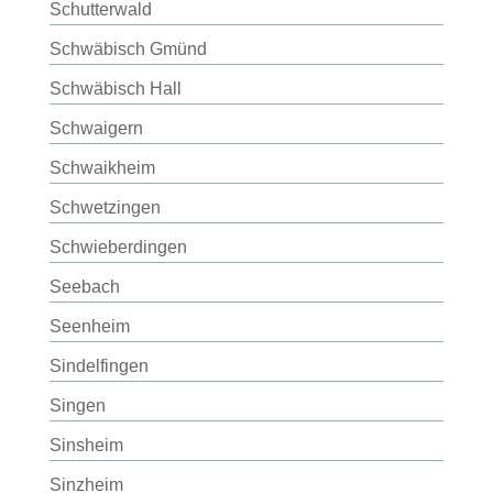
Schutterwald
Schwäbisch Gmünd
Schwäbisch Hall
Schwaigern
Schwaikheim
Schwetzingen
Schwieberdingen
Seebach
Seenheim
Sindelfingen
Singen
Sinsheim
Sinzheim