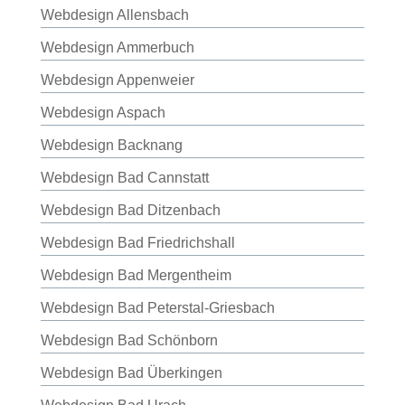
Webdesign Allensbach
Webdesign Ammerbuch
Webdesign Appenweier
Webdesign Aspach
Webdesign Backnang
Webdesign Bad Cannstatt
Webdesign Bad Ditzenbach
Webdesign Bad Friedrichshall
Webdesign Bad Mergentheim
Webdesign Bad Peterstal-Griesbach
Webdesign Bad Schönborn
Webdesign Bad Überkingen