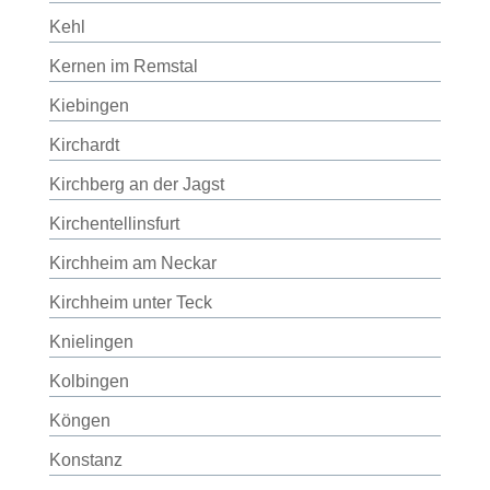
Kehl
Kernen im Remstal
Kiebingen
Kirchardt
Kirchberg an der Jagst
Kirchentellinsfurt
Kirchheim am Neckar
Kirchheim unter Teck
Knielingen
Kolbingen
Köngen
Konstanz