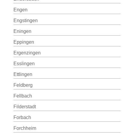
Engen
Engstingen
Eningen
Eppingen
Ergenzingen
Esslingen
Ettlingen
Feldberg
Fellbach
Filderstadt
Forbach
Forchheim