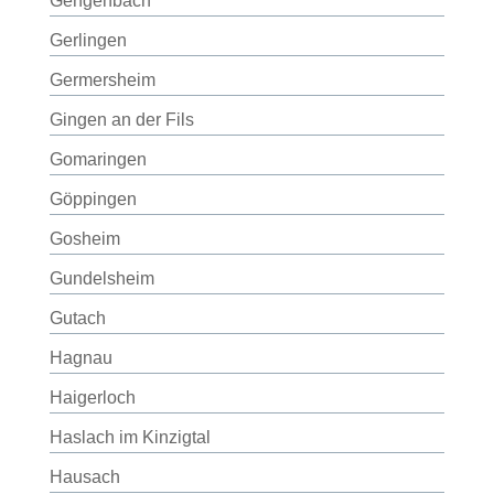
Gengenbach
Gerlingen
Germersheim
Gingen an der Fils
Gomaringen
Göppingen
Gosheim
Gundelsheim
Gutach
Hagnau
Haigerloch
Haslach im Kinzigtal
Hausach