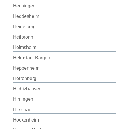
Hechingen
Heddesheim
Heidelberg
Heilbronn
Heimsheim
Helmstadt-Bargen
Heppenheim
Herrenberg
Hildrizhausen
Hirrlingen
Hirschau
Hockenheim