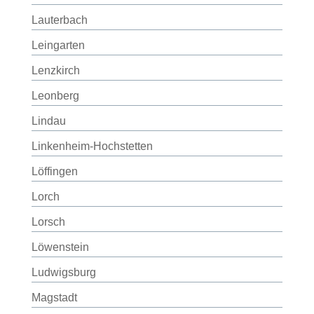
Lauterbach
Leingarten
Lenzkirch
Leonberg
Lindau
Linkenheim-Hochstetten
Löffingen
Lorch
Lorsch
Löwenstein
Ludwigsburg
Magstadt