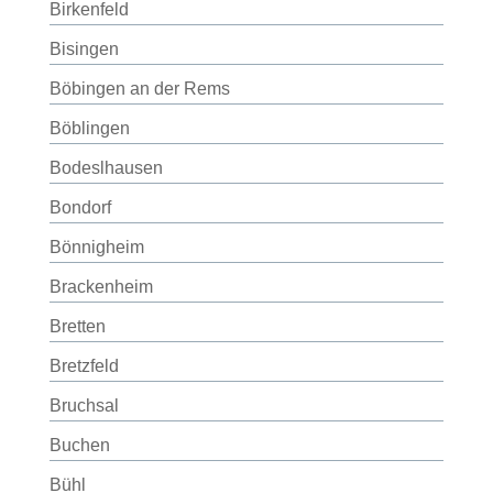
Birkenfeld
Bisingen
Böbingen an der Rems
Böblingen
Bodeslhausen
Bondorf
Bönnigheim
Brackenheim
Bretten
Bretzfeld
Bruchsal
Buchen
Bühl