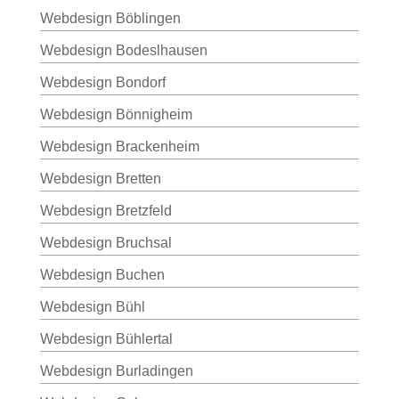
Webdesign Böblingen
Webdesign Bodeslhausen
Webdesign Bondorf
Webdesign Bönnigheim
Webdesign Brackenheim
Webdesign Bretten
Webdesign Bretzfeld
Webdesign Bruchsal
Webdesign Buchen
Webdesign Bühl
Webdesign Bühlertal
Webdesign Burladingen