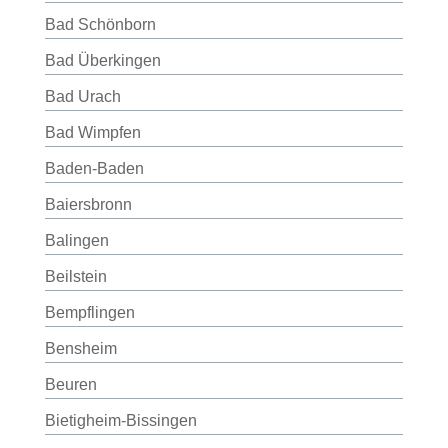
Bad Schönborn
Bad Überkingen
Bad Urach
Bad Wimpfen
Baden-Baden
Baiersbronn
Balingen
Beilstein
Bempflingen
Bensheim
Beuren
Bietigheim-Bissingen