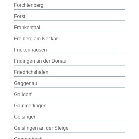
Forchtenberg
Forst
Frankenthal
Freiberg am Neckar
Frickenhausen
Fridingen an der Donau
Friedrichshafen
Gaggenau
Gaildorf
Gammertingen
Geisingen
Geislingen an der Steige