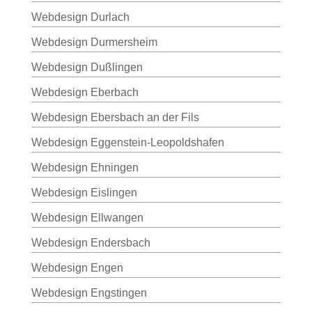
Webdesign Durlach
Webdesign Durmersheim
Webdesign Dußlingen
Webdesign Eberbach
Webdesign Ebersbach an der Fils
Webdesign Eggenstein-Leopoldshafen
Webdesign Ehningen
Webdesign Eislingen
Webdesign Ellwangen
Webdesign Endersbach
Webdesign Engen
Webdesign Engstingen