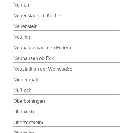
Nehren
Neuenstadt am Kocher
Neuenstein
Neuffen
Neuhausen auf den Fildern
Neuhausen ob Eck
Neustadt an der Weinstraße
Niedernhall
Nußloch
Oberboihingen
Oberkirch
Obersontheim