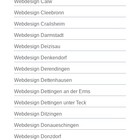
Webdesign Calw
Webdesign Cleebronn
Webdesign Crailsheim
Webdesign Darmstadt
Webdesign Deizisau
Webdesign Denkendorf
Webdesign Derendingen
Webdesign Dettenhausen
Webdesign Dettingen an der Erms
Webdesign Dettingen unter Teck
Webdesign Ditzingen
Webdesign Donaueschingen
Webdesign Donzdorf