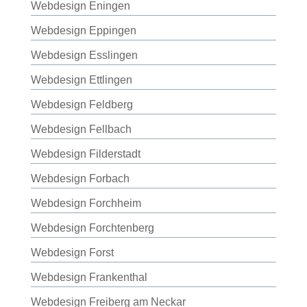
Webdesign Eningen
Webdesign Eppingen
Webdesign Esslingen
Webdesign Ettlingen
Webdesign Feldberg
Webdesign Fellbach
Webdesign Filderstadt
Webdesign Forbach
Webdesign Forchheim
Webdesign Forchtenberg
Webdesign Forst
Webdesign Frankenthal
Webdesign Freiberg am Neckar