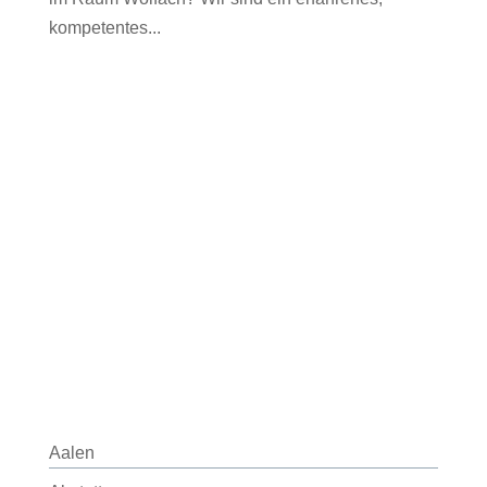
kompetentes...
Aalen