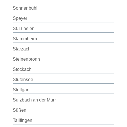
Sonnenbühl
Speyer
St. Blasien
Stammheim
Starzach
Steinenbronn
Stockach
Stutensee
Stuttgart
Sulzbach an der Murr
Süßen
Tailfingen