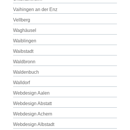
Vaihingen an der Enz
Vellberg
Waghäusel
Waiblingen
Waibstadt
Waldbronn
Waldenbuch
Walldorf
Webdesign Aalen
Webdesign Abstatt
Webdesign Achern
Webdesign Albstadt