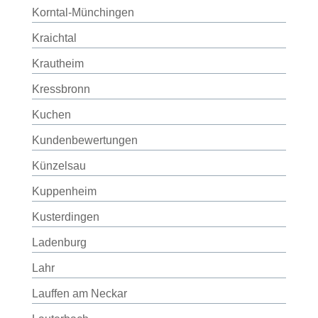
Korntal-Münchingen
Kraichtal
Krautheim
Kressbronn
Kuchen
Kundenbewertungen
Künzelsau
Kuppenheim
Kusterdingen
Ladenburg
Lahr
Lauffen am Neckar