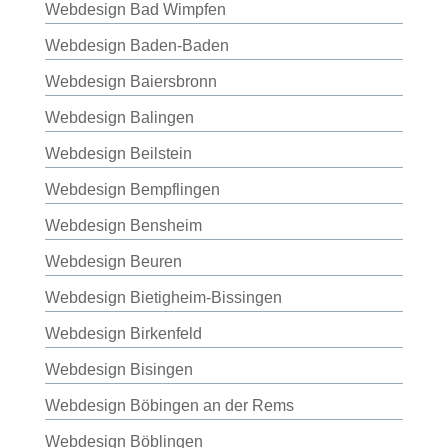
Webdesign Bad Wimpfen
Webdesign Baden-Baden
Webdesign Baiersbronn
Webdesign Balingen
Webdesign Beilstein
Webdesign Bempflingen
Webdesign Bensheim
Webdesign Beuren
Webdesign Bietigheim-Bissingen
Webdesign Birkenfeld
Webdesign Bisingen
Webdesign Böbingen an der Rems
Webdesign Böblingen