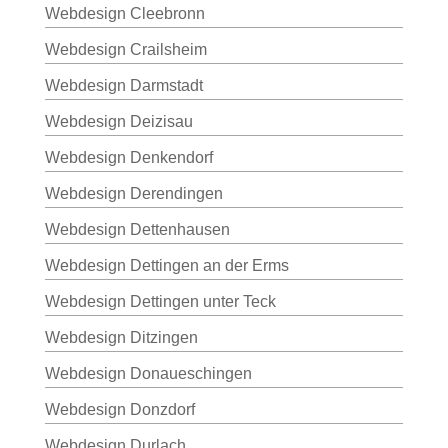
Webdesign Cleebronn
Webdesign Crailsheim
Webdesign Darmstadt
Webdesign Deizisau
Webdesign Denkendorf
Webdesign Derendingen
Webdesign Dettenhausen
Webdesign Dettingen an der Erms
Webdesign Dettingen unter Teck
Webdesign Ditzingen
Webdesign Donaueschingen
Webdesign Donzdorf
Webdesign Durlach