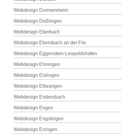
Webdesign Durmersheim
Webdesign Dußlingen
Webdesign Eberbach
Webdesign Ebersbach an der Fils
Webdesign Eggenstein-Leopoldshafen
Webdesign Ehningen
Webdesign Eislingen
Webdesign Ellwangen
Webdesign Endersbach
Webdesign Engen
Webdesign Engstingen
Webdesign Eningen