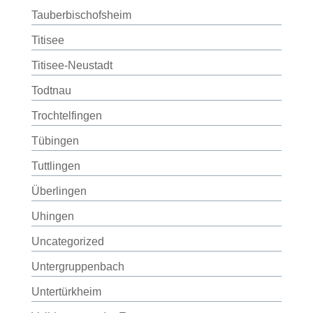
Tauberbischofsheim
Titisee
Titisee-Neustadt
Todtnau
Trochtelfingen
Tübingen
Tuttlingen
Überlingen
Uhingen
Uncategorized
Untergruppenbach
Untertürkheim