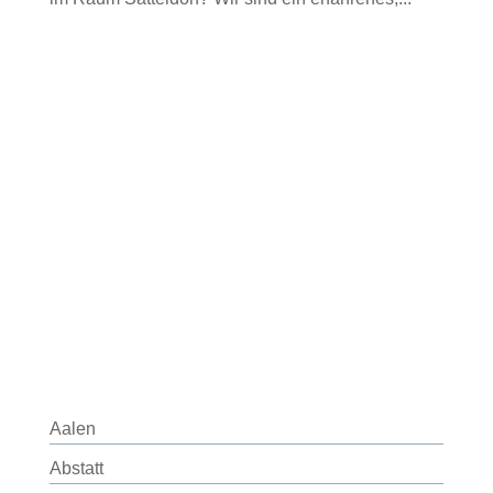
Aalen
Abstatt