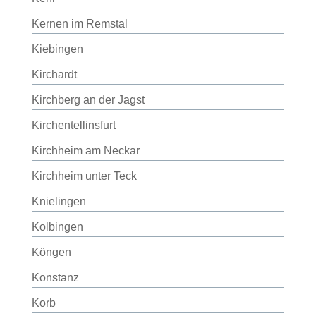
Kernen im Remstal
Kiebingen
Kirchardt
Kirchberg an der Jagst
Kirchentellinsfurt
Kirchheim am Neckar
Kirchheim unter Teck
Knielingen
Kolbingen
Köngen
Konstanz
Korb