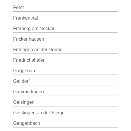
Forst
Frankenthal
Freiberg am Neckar
Frickenhausen
Fridingen an der Donau
Friedrichshafen
Gaggenau
Gaildorf
Gammertingen
Geisingen
Geislingen an der Steige
Gengenbach