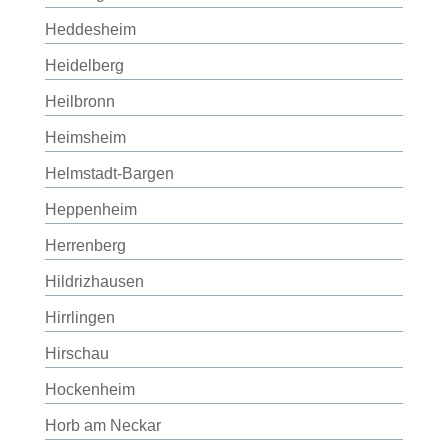
Heddesheim
Heidelberg
Heilbronn
Heimsheim
Helmstadt-Bargen
Heppenheim
Herrenberg
Hildrizhausen
Hirrlingen
Hirschau
Hockenheim
Horb am Neckar