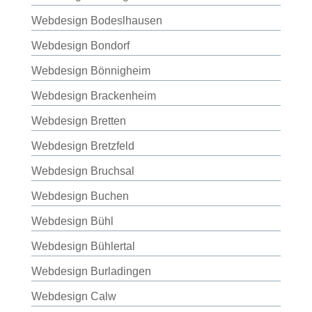
Webdesign Bodeslhausen
Webdesign Bondorf
Webdesign Bönnigheim
Webdesign Brackenheim
Webdesign Bretten
Webdesign Bretzfeld
Webdesign Bruchsal
Webdesign Buchen
Webdesign Bühl
Webdesign Bühlertal
Webdesign Burladingen
Webdesign Calw