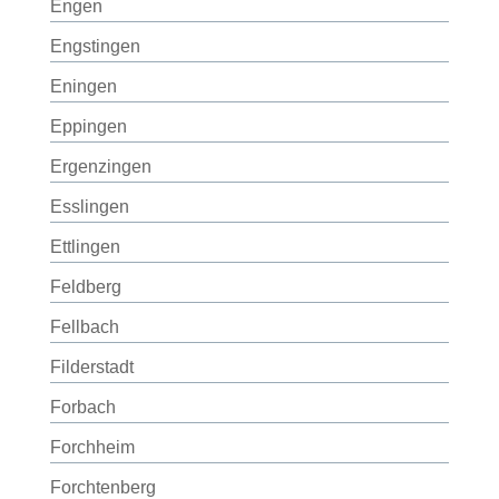
Engen
Engstingen
Eningen
Eppingen
Ergenzingen
Esslingen
Ettlingen
Feldberg
Fellbach
Filderstadt
Forbach
Forchheim
Forchtenberg