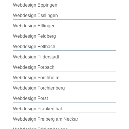
Webdesign Eppingen
Webdesign Esslingen
Webdesign Ettlingen
Webdesign Feldberg
Webdesign Fellbach
Webdesign Filderstadt
Webdesign Forbach
Webdesign Forchheim
Webdesign Forchtenberg
Webdesign Forst
Webdesign Frankenthal
Webdesign Freiberg am Neckar