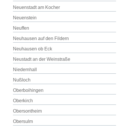
Neuenstadt am Kocher
Neuenstein
Neuffen
Neuhausen auf den Fildern
Neuhausen ob Eck
Neustadt an der Weinstraße
Niedernhall
Nußloch
Oberboihingen
Oberkirch
Obersontheim
Obersulm