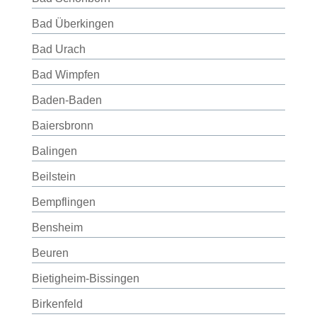
Bad Überkingen
Bad Urach
Bad Wimpfen
Baden-Baden
Baiersbronn
Balingen
Beilstein
Bempflingen
Bensheim
Beuren
Bietigheim-Bissingen
Birkenfeld