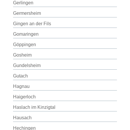
Gerlingen
Germersheim
Gingen an der Fils
Gomaringen
Göppingen
Gosheim
Gundelsheim
Gutach
Hagnau
Haigerloch
Haslach im Kinzigtal
Hausach
Hechingen