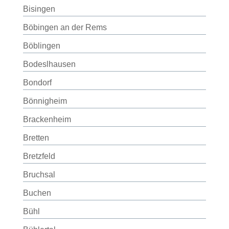
Bisingen
Böbingen an der Rems
Böblingen
Bodeslhausen
Bondorf
Bönnigheim
Brackenheim
Bretten
Bretzfeld
Bruchsal
Buchen
Bühl