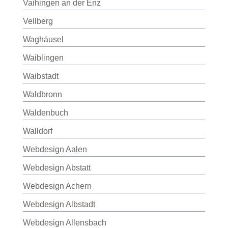
Vaihingen an der Enz
Vellberg
Waghäusel
Waiblingen
Waibstadt
Waldbronn
Waldenbuch
Walldorf
Webdesign Aalen
Webdesign Abstatt
Webdesign Achern
Webdesign Albstadt
Webdesign Allensbach