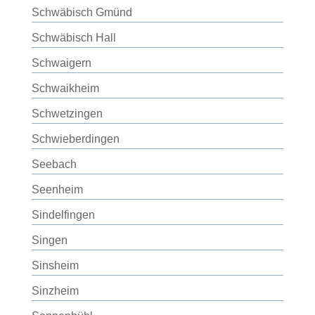
Schwäbisch Gmünd
Schwäbisch Hall
Schwaigern
Schwaikheim
Schwetzingen
Schwieberdingen
Seebach
Seenheim
Sindelfingen
Singen
Sinsheim
Sinzheim