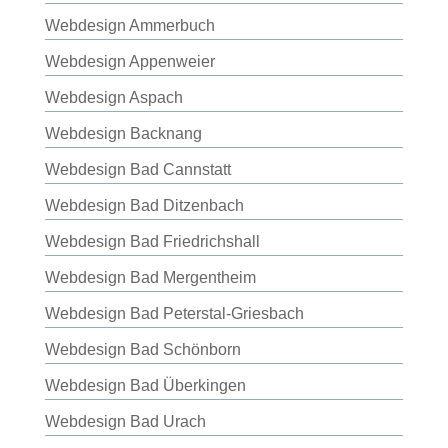
Webdesign Ammerbuch
Webdesign Appenweier
Webdesign Aspach
Webdesign Backnang
Webdesign Bad Cannstatt
Webdesign Bad Ditzenbach
Webdesign Bad Friedrichshall
Webdesign Bad Mergentheim
Webdesign Bad Peterstal-Griesbach
Webdesign Bad Schönborn
Webdesign Bad Überkingen
Webdesign Bad Urach