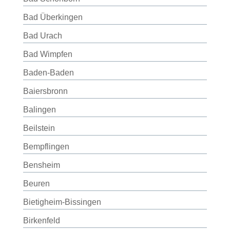
Bad Überkingen
Bad Urach
Bad Wimpfen
Baden-Baden
Baiersbronn
Balingen
Beilstein
Bempflingen
Bensheim
Beuren
Bietigheim-Bissingen
Birkenfeld