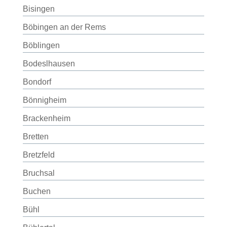
Bisingen
Böbingen an der Rems
Böblingen
Bodeslhausen
Bondorf
Bönnigheim
Brackenheim
Bretten
Bretzfeld
Bruchsal
Buchen
Bühl