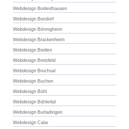
Webdesign Bodeslhausen
Webdesign Bondorf
Webdesign Bönnigheim
Webdesign Brackenheim
Webdesign Bretten
Webdesign Bretzfeld
Webdesign Bruchsal
Webdesign Buchen
Webdesign Bühl
Webdesign Bühlertal
Webdesign Burladingen
Webdesign Calw