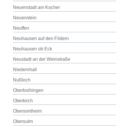
Neuenstadt am Kocher
Neuenstein
Neuffen
Neuhausen auf den Fildern
Neuhausen ob Eck
Neustadt an der Weinstraße
Niedernhall
Nußloch
Oberboihingen
Oberkirch
Obersontheim
Obersulm