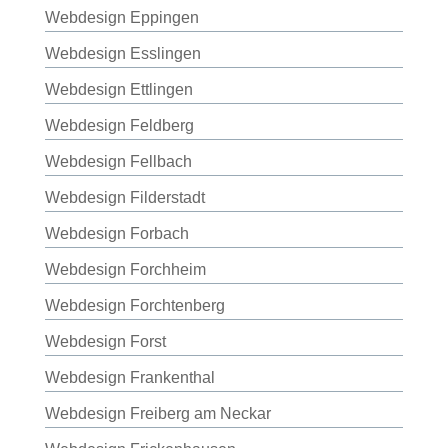
Webdesign Eppingen
Webdesign Esslingen
Webdesign Ettlingen
Webdesign Feldberg
Webdesign Fellbach
Webdesign Filderstadt
Webdesign Forbach
Webdesign Forchheim
Webdesign Forchtenberg
Webdesign Forst
Webdesign Frankenthal
Webdesign Freiberg am Neckar