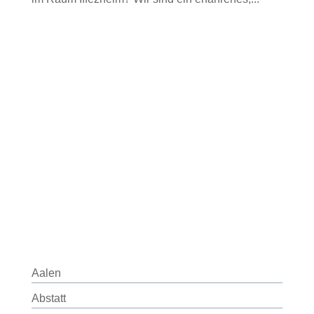
Aalen
Abstatt