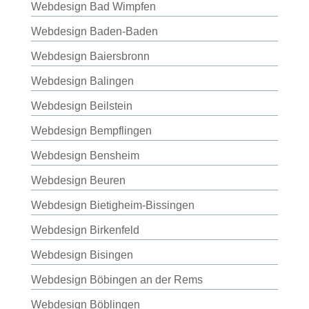
Webdesign Bad Wimpfen
Webdesign Baden-Baden
Webdesign Baiersbronn
Webdesign Balingen
Webdesign Beilstein
Webdesign Bempflingen
Webdesign Bensheim
Webdesign Beuren
Webdesign Bietigheim-Bissingen
Webdesign Birkenfeld
Webdesign Bisingen
Webdesign Böbingen an der Rems
Webdesign Böblingen