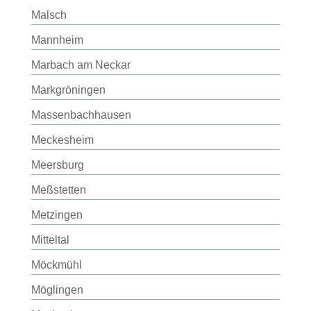
Malsch
Mannheim
Marbach am Neckar
Markgröningen
Massenbachhausen
Meckesheim
Meersburg
Meßstetten
Metzingen
Mitteltal
Möckmühl
Möglingen