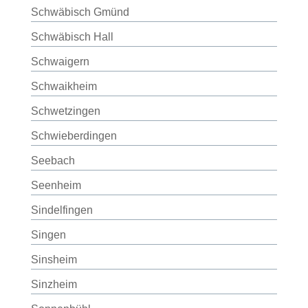
Schwäbisch Gmünd
Schwäbisch Hall
Schwaigern
Schwaikheim
Schwetzingen
Schwieberdingen
Seebach
Seenheim
Sindelfingen
Singen
Sinsheim
Sinzheim