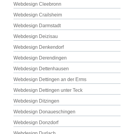
Webdesign Cleebronn
Webdesign Crailsheim
Webdesign Darmstadt
Webdesign Deizisau
Webdesign Denkendorf
Webdesign Derendingen
Webdesign Dettenhausen
Webdesign Dettingen an der Erms
Webdesign Dettingen unter Teck
Webdesign Ditzingen
Webdesign Donaueschingen
Webdesign Donzdorf
Webdesign Durlach