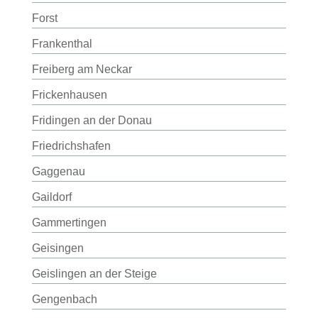
Forst
Frankenthal
Freiberg am Neckar
Frickenhausen
Fridingen an der Donau
Friedrichshafen
Gaggenau
Gaildorf
Gammertingen
Geisingen
Geislingen an der Steige
Gengenbach