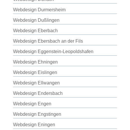
Webdesign Durmersheim
Webdesign Dußlingen
Webdesign Eberbach
Webdesign Ebersbach an der Fils
Webdesign Eggenstein-Leopoldshafen
Webdesign Ehningen
Webdesign Eislingen
Webdesign Ellwangen
Webdesign Endersbach
Webdesign Engen
Webdesign Engstingen
Webdesign Eningen