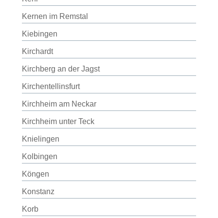
Kernen im Remstal
Kiebingen
Kirchardt
Kirchberg an der Jagst
Kirchentellinsfurt
Kirchheim am Neckar
Kirchheim unter Teck
Knielingen
Kolbingen
Köngen
Konstanz
Korb