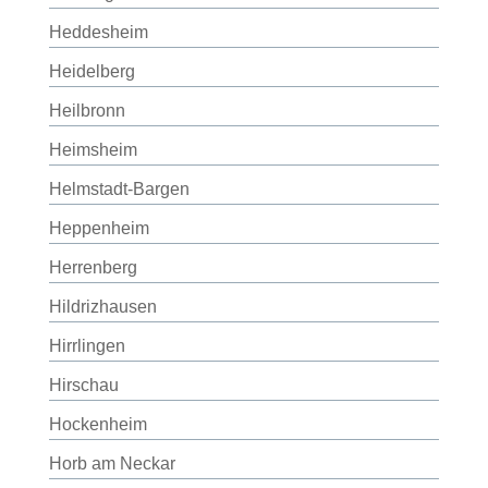
Heddesheim
Heidelberg
Heilbronn
Heimsheim
Helmstadt-Bargen
Heppenheim
Herrenberg
Hildrizhausen
Hirrlingen
Hirschau
Hockenheim
Horb am Neckar