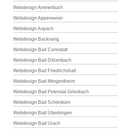
Webdesign Ammerbuch
Webdesign Appenweier
Webdesign Aspach
Webdesign Backnang
Webdesign Bad Cannstatt
Webdesign Bad Ditzenbach
Webdesign Bad Friedrichshall
Webdesign Bad Mergentheim
Webdesign Bad Peterstal-Griesbach
Webdesign Bad Schönborn
Webdesign Bad Überkingen
Webdesign Bad Urach