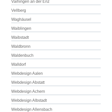
Vaihingen an der Enz
Vellberg
Waghäusel
Waiblingen
Waibstadt
Waldbronn
Waldenbuch
Walldorf
Webdesign Aalen
Webdesign Abstatt
Webdesign Achern
Webdesign Albstadt
Webdesign Allensbach