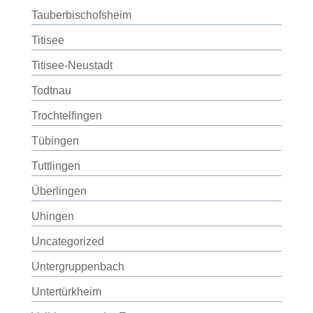
Tauberbischofsheim
Titisee
Titisee-Neustadt
Todtnau
Trochtelfingen
Tübingen
Tuttlingen
Überlingen
Uhingen
Uncategorized
Untergruppenbach
Untertürkheim