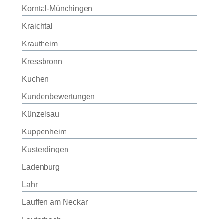
Korntal-Münchingen
Kraichtal
Krautheim
Kressbronn
Kuchen
Kundenbewertungen
Künzelsau
Kuppenheim
Kusterdingen
Ladenburg
Lahr
Lauffen am Neckar