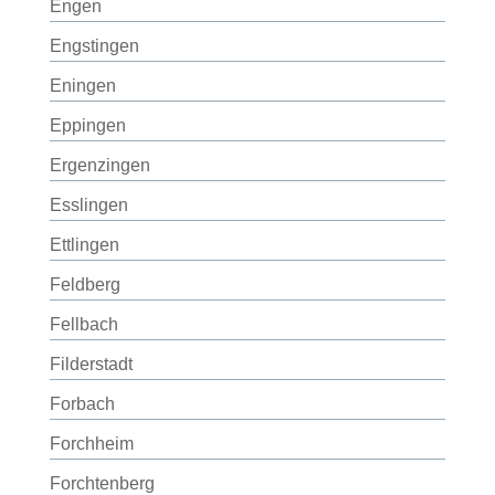
Engen
Engstingen
Eningen
Eppingen
Ergenzingen
Esslingen
Ettlingen
Feldberg
Fellbach
Filderstadt
Forbach
Forchheim
Forchtenberg