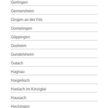
Gerlingen
Germersheim
Gingen an der Fils
Gomaringen
Göppingen
Gosheim
Gundelsheim
Gutach
Hagnau
Haigerloch
Haslach im Kinzigtal
Hausach
Hechingen