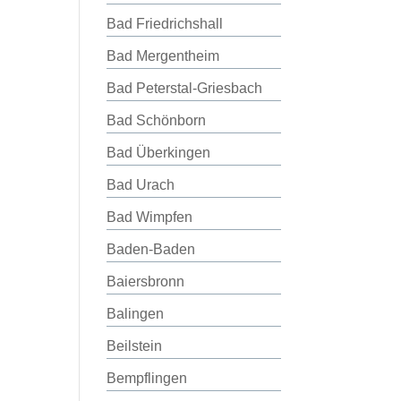
Bad Friedrichshall
Bad Mergentheim
Bad Peterstal-Griesbach
Bad Schönborn
Bad Überkingen
Bad Urach
Bad Wimpfen
Baden-Baden
Baiersbronn
Balingen
Beilstein
Bempflingen