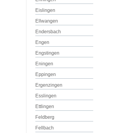
Eislingen
Ellwangen
Endersbach
Engen
Engstingen
Eningen
Eppingen
Ergenzingen
Esslingen
Ettlingen
Feldberg
Fellbach