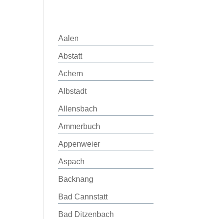
Aalen
Abstatt
Achern
Albstadt
Allensbach
Ammerbuch
Appenweier
Aspach
Backnang
Bad Cannstatt
Bad Ditzenbach