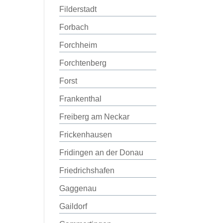
Filderstadt
Forbach
Forchheim
Forchtenberg
Forst
Frankenthal
Freiberg am Neckar
Frickenhausen
Fridingen an der Donau
Friedrichshafen
Gaggenau
Gaildorf