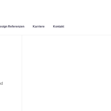
sign Referenzen
Karriere
Kontakt
nd