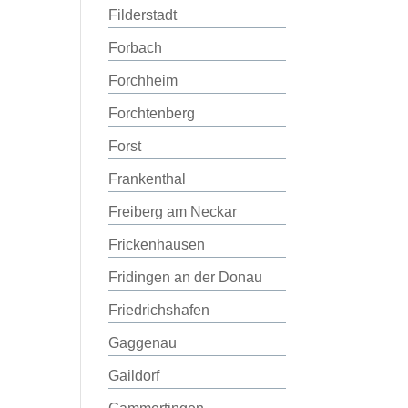
Filderstadt
Forbach
Forchheim
Forchtenberg
Forst
Frankenthal
Freiberg am Neckar
Frickenhausen
Fridingen an der Donau
Friedrichshafen
Gaggenau
Gaildorf