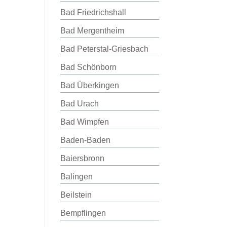
Bad Friedrichshall
Bad Mergentheim
Bad Peterstal-Griesbach
Bad Schönborn
Bad Überkingen
Bad Urach
Bad Wimpfen
Baden-Baden
Baiersbronn
Balingen
Beilstein
Bempflingen