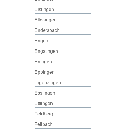
Eislingen
Ellwangen
Endersbach
Engen
Engstingen
Eningen
Eppingen
Ergenzingen
Esslingen
Ettlingen
Feldberg
Fellbach