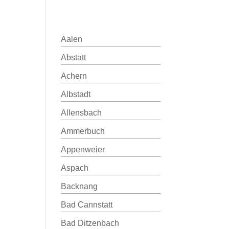
Aalen
Abstatt
Achern
Albstadt
Allensbach
Ammerbuch
Appenweier
Aspach
Backnang
Bad Cannstatt
Bad Ditzenbach