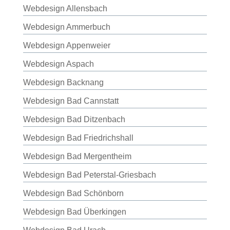
Webdesign Allensbach
Webdesign Ammerbuch
Webdesign Appenweier
Webdesign Aspach
Webdesign Backnang
Webdesign Bad Cannstatt
Webdesign Bad Ditzenbach
Webdesign Bad Friedrichshall
Webdesign Bad Mergentheim
Webdesign Bad Peterstal-Griesbach
Webdesign Bad Schönborn
Webdesign Bad Überkingen