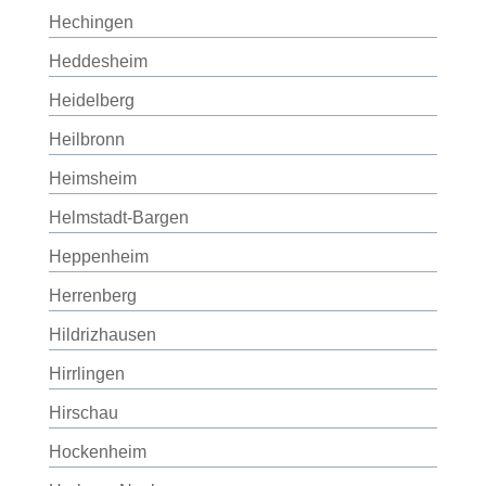
Hechingen
Heddesheim
Heidelberg
Heilbronn
Heimsheim
Helmstadt-Bargen
Heppenheim
Herrenberg
Hildrizhausen
Hirrlingen
Hirschau
Hockenheim