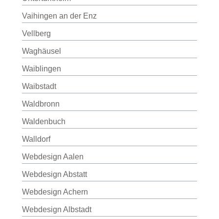
Vaihingen an der Enz
Vellberg
Waghäusel
Waiblingen
Waibstadt
Waldbronn
Waldenbuch
Walldorf
Webdesign Aalen
Webdesign Abstatt
Webdesign Achern
Webdesign Albstadt