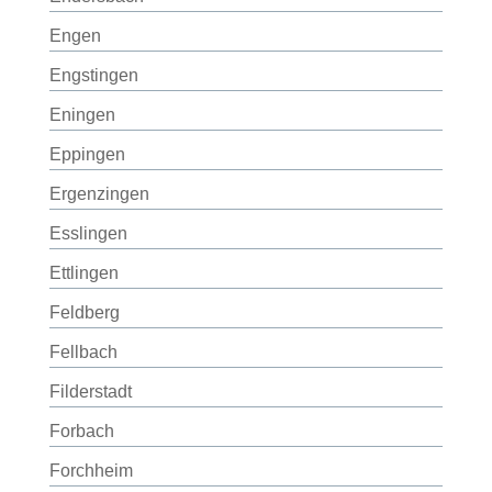
Engen
Engstingen
Eningen
Eppingen
Ergenzingen
Esslingen
Ettlingen
Feldberg
Fellbach
Filderstadt
Forbach
Forchheim