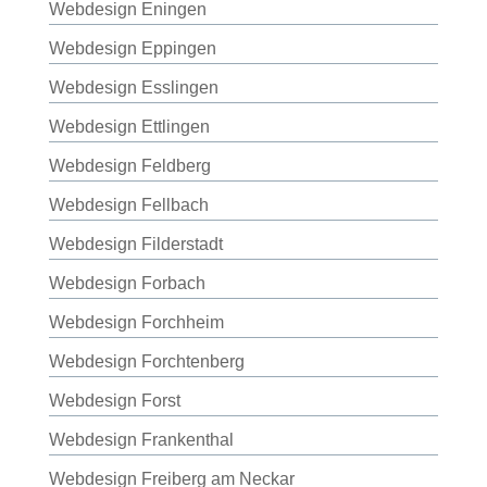
Webdesign Eningen
Webdesign Eppingen
Webdesign Esslingen
Webdesign Ettlingen
Webdesign Feldberg
Webdesign Fellbach
Webdesign Filderstadt
Webdesign Forbach
Webdesign Forchheim
Webdesign Forchtenberg
Webdesign Forst
Webdesign Frankenthal
Webdesign Freiberg am Neckar