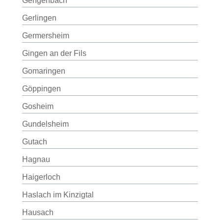
Gengenbach
Gerlingen
Germersheim
Gingen an der Fils
Gomaringen
Göppingen
Gosheim
Gundelsheim
Gutach
Hagnau
Haigerloch
Haslach im Kinzigtal
Hausach