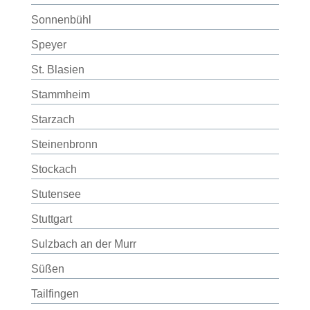
Sonnenbühl
Speyer
St. Blasien
Stammheim
Starzach
Steinenbronn
Stockach
Stutensee
Stuttgart
Sulzbach an der Murr
Süßen
Tailfingen