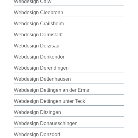
Webdesign Calw
Webdesign Cleebronn
Webdesign Crailsheim
Webdesign Darmstadt
Webdesign Deizisau
Webdesign Denkendorf
Webdesign Derendingen
Webdesign Dettenhausen
Webdesign Dettingen an der Erms
Webdesign Dettingen unter Teck
Webdesign Ditzingen
Webdesign Donaueschingen
Webdesign Donzdorf