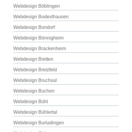
Webdesign Böblingen
Webdesign Bodeslhausen
Webdesign Bondorf
Webdesign Bönnigheim
Webdesign Brackenheim
Webdesign Bretten
Webdesign Bretzfeld
Webdesign Bruchsal
Webdesign Buchen
Webdesign Bühl
Webdesign Bühlertal
Webdesign Burladingen