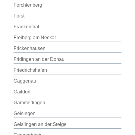
Forchtenberg
Forst
Frankenthal
Freiberg am Neckar
Frickenhausen
Fridingen an der Donau
Friedrichshafen
Gaggenau
Gaildorf
Gammertingen
Geisingen
Geislingen an der Steige