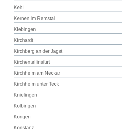
Kehl
Kernen im Remstal
Kiebingen
Kirchardt
Kirchberg an der Jagst
Kirchentellinsfurt
Kirchheim am Neckar
Kirchheim unter Teck
Knielingen
Kolbingen
Köngen
Konstanz