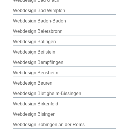
Webdesign Bad Urach
Webdesign Bad Wimpfen
Webdesign Baden-Baden
Webdesign Baiersbronn
Webdesign Balingen
Webdesign Beilstein
Webdesign Bempflingen
Webdesign Bensheim
Webdesign Beuren
Webdesign Bietigheim-Bissingen
Webdesign Birkenfeld
Webdesign Bisingen
Webdesign Böbingen an der Rems