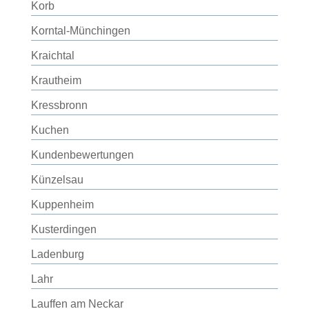
Korb
Korntal-Münchingen
Kraichtal
Krautheim
Kressbronn
Kuchen
Kundenbewertungen
Künzelsau
Kuppenheim
Kusterdingen
Ladenburg
Lahr
Lauffen am Neckar