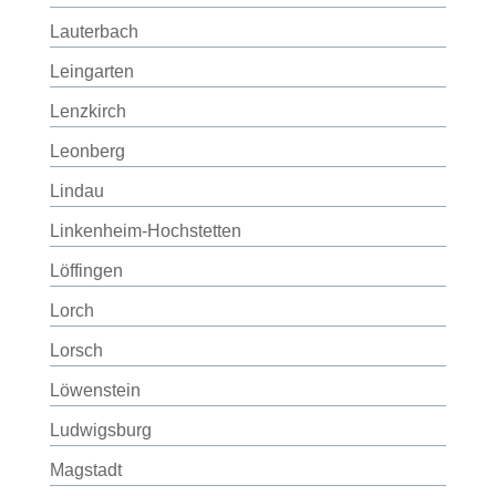
Lauterbach
Leingarten
Lenzkirch
Leonberg
Lindau
Linkenheim-Hochstetten
Löffingen
Lorch
Lorsch
Löwenstein
Ludwigsburg
Magstadt