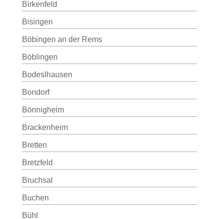
Birkenfeld
Bisingen
Böbingen an der Rems
Böblingen
Bodeslhausen
Bondorf
Bönnigheim
Brackenheim
Bretten
Bretzfeld
Bruchsal
Buchen
Bühl