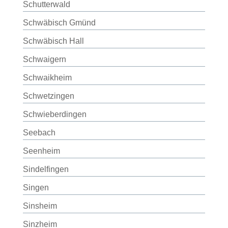
Schutterwald
Schwäbisch Gmünd
Schwäbisch Hall
Schwaigern
Schwaikheim
Schwetzingen
Schwieberdingen
Seebach
Seenheim
Sindelfingen
Singen
Sinsheim
Sinzheim