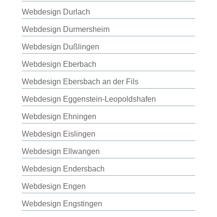
Webdesign Durlach
Webdesign Durmersheim
Webdesign Dußlingen
Webdesign Eberbach
Webdesign Ebersbach an der Fils
Webdesign Eggenstein-Leopoldshafen
Webdesign Ehningen
Webdesign Eislingen
Webdesign Ellwangen
Webdesign Endersbach
Webdesign Engen
Webdesign Engstingen