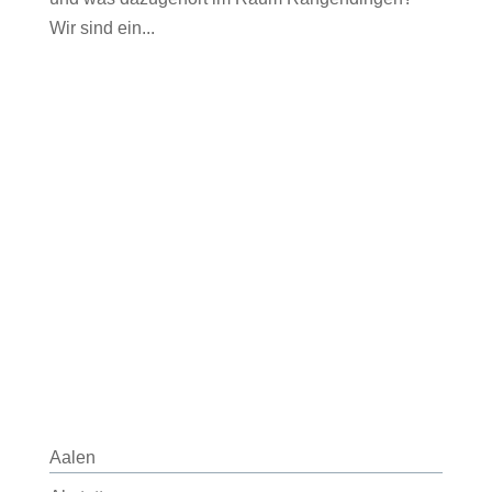
Wir sind ein...
Aalen