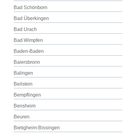
Bad Schönborn
Bad Überkingen
Bad Urach
Bad Wimpfen
Baden-Baden
Baiersbronn
Balingen
Beilstein
Bempflingen
Bensheim
Beuren
Bietigheim-Bissingen