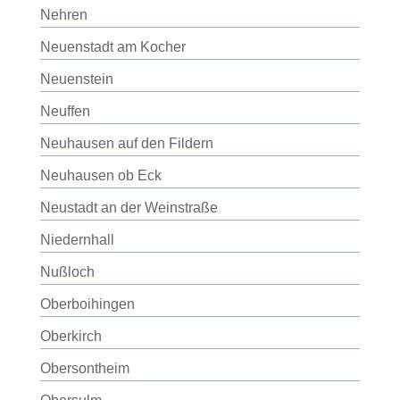
Nehren
Neuenstadt am Kocher
Neuenstein
Neuffen
Neuhausen auf den Fildern
Neuhausen ob Eck
Neustadt an der Weinstraße
Niedernhall
Nußloch
Oberboihingen
Oberkirch
Obersontheim